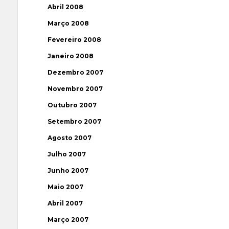
Abril 2008
Março 2008
Fevereiro 2008
Janeiro 2008
Dezembro 2007
Novembro 2007
Outubro 2007
Setembro 2007
Agosto 2007
Julho 2007
Junho 2007
Maio 2007
Abril 2007
Março 2007