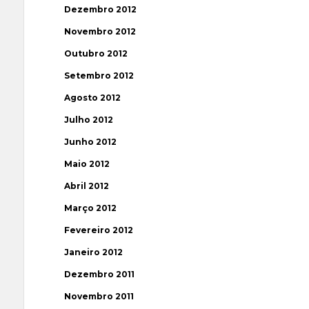
Dezembro 2012
Novembro 2012
Outubro 2012
Setembro 2012
Agosto 2012
Julho 2012
Junho 2012
Maio 2012
Abril 2012
Março 2012
Fevereiro 2012
Janeiro 2012
Dezembro 2011
Novembro 2011