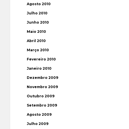
Agosto 2010
Julho 2010
Junho 2010
Maio 2010
Abril 2010
Março 2010
Fevereiro 2010
Janeiro 2010
Dezembro 2009
Novembro 2009
Outubro 2009
Setembro 2009
Agosto 2009
Julho 2009