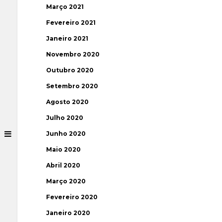
Março 2021
Fevereiro 2021
Janeiro 2021
Novembro 2020
Outubro 2020
Setembro 2020
Agosto 2020
Julho 2020
Junho 2020
Maio 2020
Abril 2020
Março 2020
Fevereiro 2020
Janeiro 2020