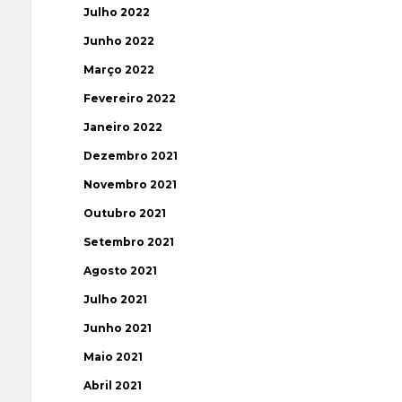
Julho 2022
Junho 2022
Março 2022
Fevereiro 2022
Janeiro 2022
Dezembro 2021
Novembro 2021
Outubro 2021
Setembro 2021
Agosto 2021
Julho 2021
Junho 2021
Maio 2021
Abril 2021