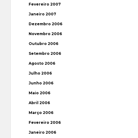
Fevereiro 2007
Janeiro 2007
Dezembro 2006
Novembro 2006
Outubro 2006
Setembro 2006
Agosto 2006
Julho 2006
Junho 2006
Maio 2006
Abril 2006
Março 2006
Fevereiro 2006
Janeiro 2006