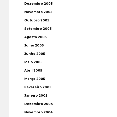
Dezembro 2005
Novembro 2005
Outubro 2005
Setembro 2005
Agosto 2005
Julho 2005
Junho 2005
Maio 2005
Abril 2005
Março 2005
Fevereiro 2005
Janeiro 2005
Dezembro 2004
Novembro 2004