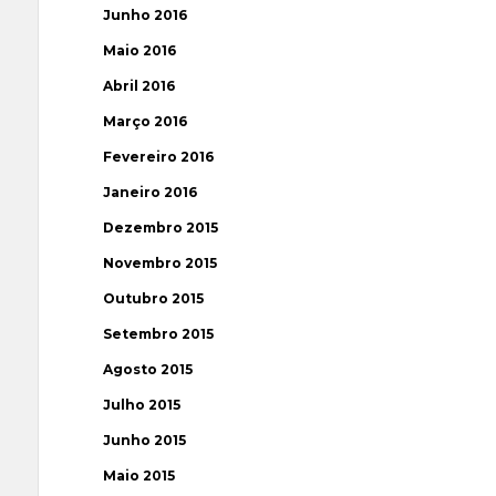
Junho 2016
Maio 2016
Abril 2016
Março 2016
Fevereiro 2016
Janeiro 2016
Dezembro 2015
Novembro 2015
Outubro 2015
Setembro 2015
Agosto 2015
Julho 2015
Junho 2015
Maio 2015