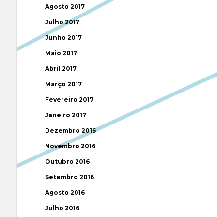
Agosto 2017
Julho 2017
Junho 2017
Maio 2017
Abril 2017
Março 2017
Fevereiro 2017
Janeiro 2017
Dezembro 2016
Novembro 2016
Outubro 2016
Setembro 2016
Agosto 2016
Julho 2016