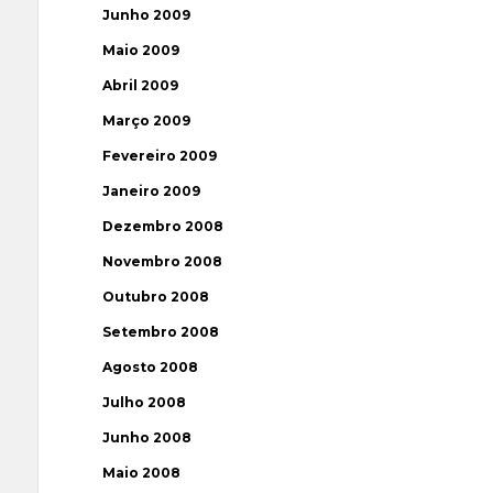
Junho 2009
Maio 2009
Abril 2009
Março 2009
Fevereiro 2009
Janeiro 2009
Dezembro 2008
Novembro 2008
Outubro 2008
Setembro 2008
Agosto 2008
Julho 2008
Junho 2008
Maio 2008