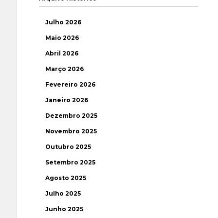
Julho 2026
Maio 2026
Abril 2026
Março 2026
Fevereiro 2026
Janeiro 2026
Dezembro 2025
Novembro 2025
Outubro 2025
Setembro 2025
Agosto 2025
Julho 2025
Junho 2025