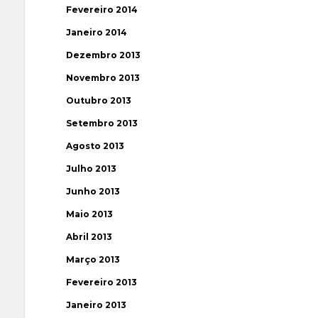
Fevereiro 2014
Janeiro 2014
Dezembro 2013
Novembro 2013
Outubro 2013
Setembro 2013
Agosto 2013
Julho 2013
Junho 2013
Maio 2013
Abril 2013
Março 2013
Fevereiro 2013
Janeiro 2013