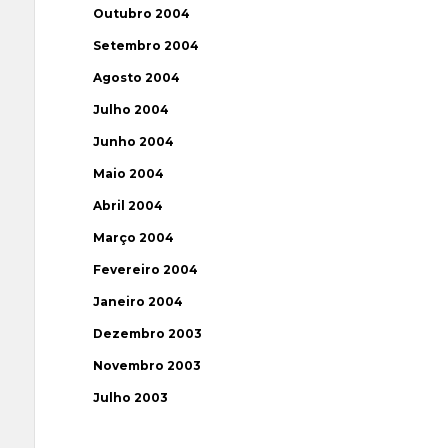
Outubro 2004
Setembro 2004
Agosto 2004
Julho 2004
Junho 2004
Maio 2004
Abril 2004
Março 2004
Fevereiro 2004
Janeiro 2004
Dezembro 2003
Novembro 2003
Julho 2003