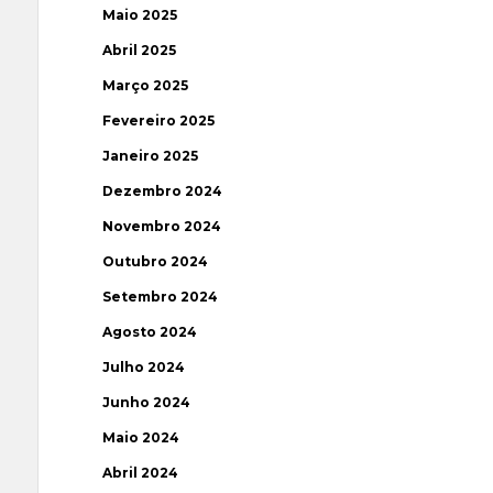
Maio 2025
Abril 2025
Março 2025
Fevereiro 2025
Janeiro 2025
Dezembro 2024
Novembro 2024
Outubro 2024
Setembro 2024
Agosto 2024
Julho 2024
Junho 2024
Maio 2024
Abril 2024