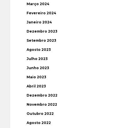
Março 2024
Fevereiro 2024
Janeiro 2024
Dezembro 2023
Setembro 2023
Agosto 2023
Julho 2023
Junho 2023
Maio 2023
Abril 2023
Dezembro 2022
Novembro 2022
Outubro 2022
Agosto 2022