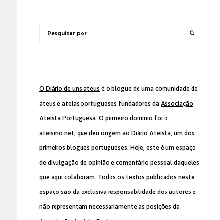
O Diário de uns ateus
é o blogue de uma comunidade de
ateus e ateias portugueses fundadores da
Associação
Ateísta Portuguesa
. O primeiro domínio foi o
ateismo.net, que deu origem ao Diário Ateísta, um dos
primeiros blogues portugueses. Hoje, este é um espaço
de divulgação de opinião e comentário pessoal daqueles
que aqui colaboram. Todos os textos publicados neste
espaço são da exclusiva responsabilidade dos autores e
não representam necessariamente as posições da