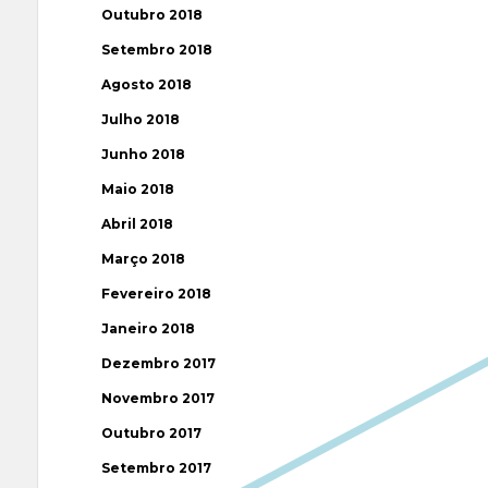
Outubro 2018
Setembro 2018
Agosto 2018
Julho 2018
Junho 2018
Maio 2018
Abril 2018
Março 2018
Fevereiro 2018
Janeiro 2018
Dezembro 2017
Novembro 2017
Outubro 2017
Setembro 2017