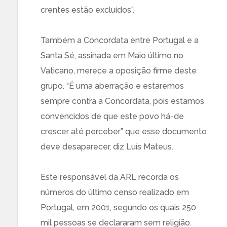
crentes estão excluídos”.
Também a Concordata entre Portugal e a
Santa Sé, assinada em Maio último no
Vaticano, merece a oposição firme deste
grupo. “É uma aberração e estaremos
sempre contra a Concordata, pois estamos
convencidos de que este povo há-de
crescer até perceber” que esse documento
deve desaparecer, diz Luís Mateus.
Este responsável da ARL recorda os
números do último censo realizado em
Portugal, em 2001, segundo os quais 250
mil pessoas se declararam sem religião.