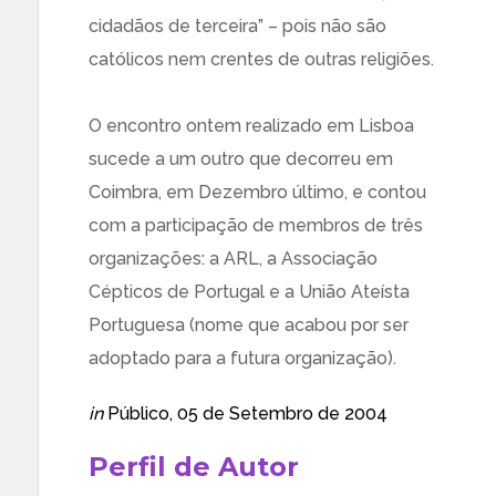
cidadãos de terceira” – pois não são
católicos nem crentes de outras religiões.
O encontro ontem realizado em Lisboa
sucede a um outro que decorreu em
Coimbra, em Dezembro último, e contou
com a participação de membros de três
organizações: a ARL, a Associação
Cépticos de Portugal e a União Ateísta
Portuguesa (nome que acabou por ser
adoptado para a futura organização).
in
Público
, 05 de Setembro de 2004
Perfil de Autor