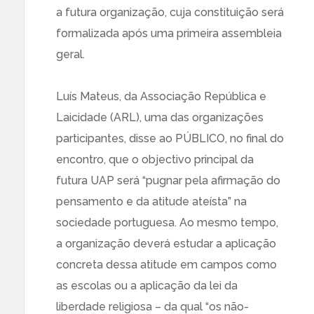
a futura organização, cuja constituição será
formalizada após uma primeira assembleia
geral.
Luís Mateus, da Associação República e
Laicidade (ARL), uma das organizações
participantes, disse ao PÚBLICO, no final do
encontro, que o objectivo principal da
futura UAP será “pugnar pela afirmação do
pensamento e da atitude ateísta” na
sociedade portuguesa. Ao mesmo tempo,
a organização deverá estudar a aplicação
concreta dessa atitude em campos como
as escolas ou a aplicação da lei da
liberdade religiosa – da qual “os não-