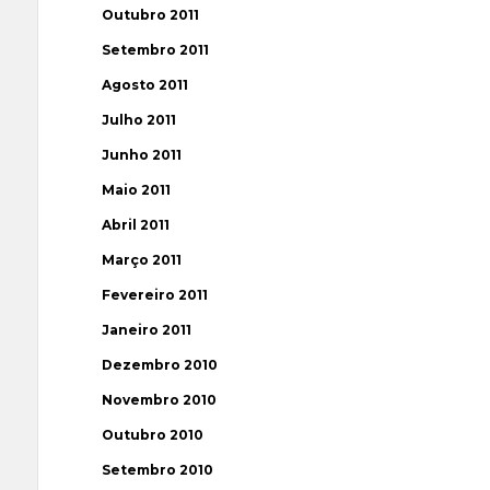
Outubro 2011
Setembro 2011
Agosto 2011
Julho 2011
Junho 2011
Maio 2011
Abril 2011
Março 2011
Fevereiro 2011
Janeiro 2011
Dezembro 2010
Novembro 2010
Outubro 2010
Setembro 2010