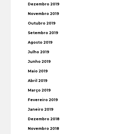
Dezembro 2019
Novembro 2019
Outubro 2019
Setembro 2019
Agosto 2019
Julho 2019
Junho 2019
Maio 2019
Abril 2019
Março 2019
Fevereiro 2019
Janeiro 2019
Dezembro 2018
Novembro 2018