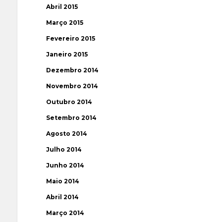
Abril 2015
Março 2015
Fevereiro 2015
Janeiro 2015
Dezembro 2014
Novembro 2014
Outubro 2014
Setembro 2014
Agosto 2014
Julho 2014
Junho 2014
Maio 2014
Abril 2014
Março 2014