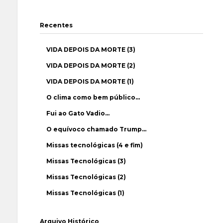
Recentes
VIDA DEPOIS DA MORTE (3)
VIDA DEPOIS DA MORTE (2)
VIDA DEPOIS DA MORTE (1)
O clima como bem público…
Fui ao Gato Vadio…
O equívoco chamado Trump…
Missas tecnológicas (4 e fim)
Missas Tecnológicas (3)
Missas Tecnológicas (2)
Missas Tecnológicas (1)
Arquivo Histórico