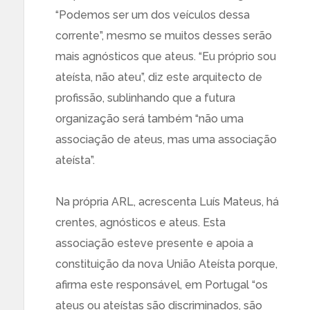
“Podemos ser um dos veículos dessa
corrente”, mesmo se muitos desses serão
mais agnósticos que ateus. “Eu próprio sou
ateísta, não ateu”, diz este arquitecto de
profissão, sublinhando que a futura
organização será também “não uma
associação de ateus, mas uma associação
ateísta”.
Na própria ARL, acrescenta Luís Mateus, há
crentes, agnósticos e ateus. Esta
associação esteve presente e apoia a
constituição da nova União Ateísta porque,
afirma este responsável, em Portugal “os
ateus ou ateístas são discriminados, são