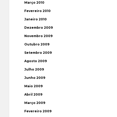
Março 2010
Fevereiro 2010
Janeiro 2010
Dezembro 2009
Novembro 2009
Outubro 2009
Setembro 2009
Agosto 2009
Julho 2009
Junho 2009
Maio 2009
Abril 2009
Março 2009
Fevereiro 2009