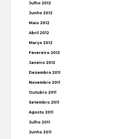
Julho 2012
Junho 2012
Maio 2012
Abril 2012
Março 2012
Fevereiro 2012
Janeiro 2012
Dezembro 2011
Novembro 2011
Outubro 2011
Setembro 2011
Agosto 2011
Julho 2011
Junho 2011