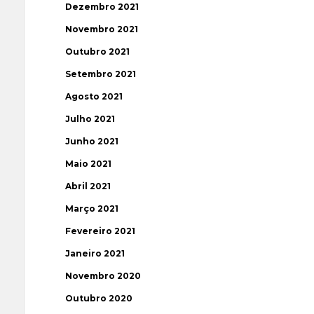
Dezembro 2021
Novembro 2021
Outubro 2021
Setembro 2021
Agosto 2021
Julho 2021
Junho 2021
Maio 2021
Abril 2021
Março 2021
Fevereiro 2021
Janeiro 2021
Novembro 2020
Outubro 2020