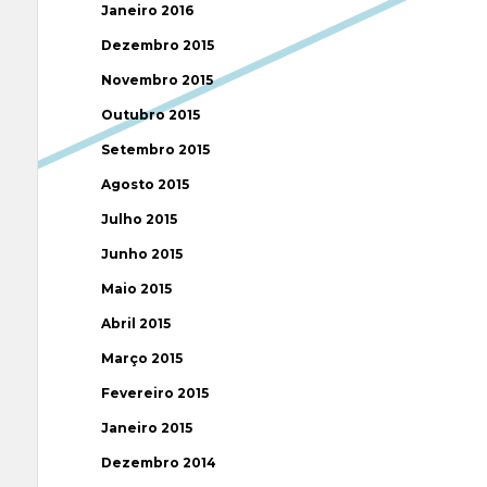
Janeiro 2016
Dezembro 2015
Novembro 2015
Outubro 2015
Setembro 2015
Agosto 2015
Julho 2015
Junho 2015
Maio 2015
Abril 2015
Março 2015
Fevereiro 2015
Janeiro 2015
Dezembro 2014