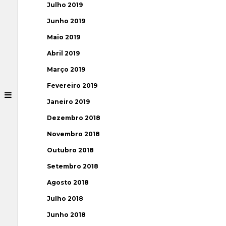
Julho 2019
Junho 2019
Maio 2019
Abril 2019
Março 2019
Fevereiro 2019
Janeiro 2019
Dezembro 2018
Novembro 2018
Outubro 2018
Setembro 2018
Agosto 2018
Julho 2018
Junho 2018