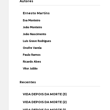
Autores
Ernesto Martins
Eva Monteiro
João Monteiro
João Nascimento
Luís Grave Rodrigues
Onofre Varela
Paulo Ramos
Ricardo Alves
Vítor Julião
Recentes
VIDA DEPOIS DA MORTE (3)
VIDA DEPOIS DA MORTE (2)
VIDA DEPOIS DA MORTE (1)