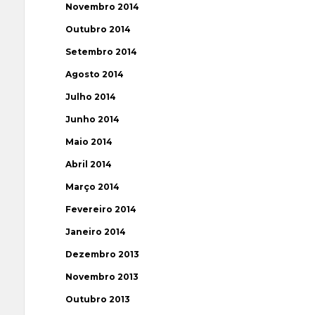
Novembro 2014
Outubro 2014
Setembro 2014
Agosto 2014
Julho 2014
Junho 2014
Maio 2014
Abril 2014
Março 2014
Fevereiro 2014
Janeiro 2014
Dezembro 2013
Novembro 2013
Outubro 2013