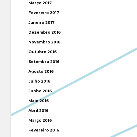
Março 2017
Fevereiro 2017
Janeiro 2017
Dezembro 2016
Novembro 2016
Outubro 2016
Setembro 2016
Agosto 2016
Julho 2016
Junho 2016
Maio 2016
Abril 2016
Março 2016
Fevereiro 2016