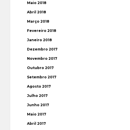
Maio 2018
Abril 2018
Março 2018
Fevereiro 2018
Janeiro 2018
Dezembro 2017
Novembro 2017
Outubro 2017
Setembro 2017
Agosto 2017
Julho 2017
Junho 2017
Maio 2017
Abril 2017