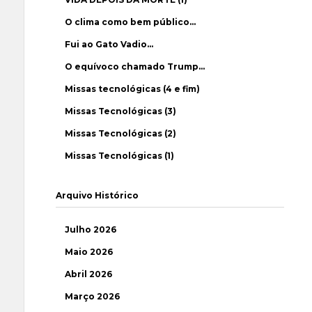
O clima como bem público…
Fui ao Gato Vadio…
O equívoco chamado Trump…
Missas tecnológicas (4 e fim)
Missas Tecnológicas (3)
Missas Tecnológicas (2)
Missas Tecnológicas (1)
Arquivo Histórico
Julho 2026
Maio 2026
Abril 2026
Março 2026