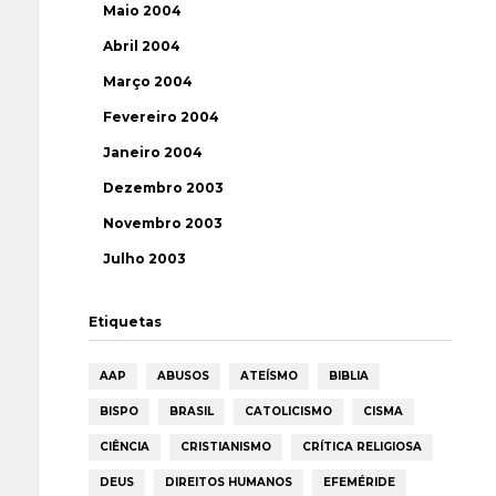
Maio 2004
Abril 2004
Março 2004
Fevereiro 2004
Janeiro 2004
Dezembro 2003
Novembro 2003
Julho 2003
Etiquetas
AAP
ABUSOS
ATEÍSMO
BIBLIA
BISPO
BRASIL
CATOLICISMO
CISMA
CIÊNCIA
CRISTIANISMO
CRÍTICA RELIGIOSA
DEUS
DIREITOS HUMANOS
EFEMÉRIDE