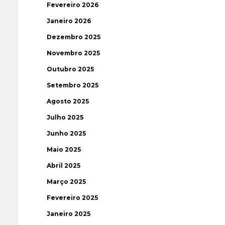
Fevereiro 2026
Janeiro 2026
Dezembro 2025
Novembro 2025
Outubro 2025
Setembro 2025
Agosto 2025
Julho 2025
Junho 2025
Maio 2025
Abril 2025
Março 2025
Fevereiro 2025
Janeiro 2025