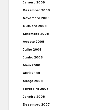
Janeiro 2009
Dezembro 2008
Novembro 2008
Outubro 2008
Setembro 2008
Agosto 2008
Julho 2008
Junho 2008
Maio 2008
Abril 2008
Março 2008
Fevereiro 2008
Janeiro 2008
Dezembro 2007