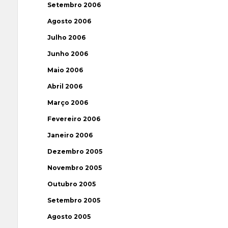
Setembro 2006
Agosto 2006
Julho 2006
Junho 2006
Maio 2006
Abril 2006
Março 2006
Fevereiro 2006
Janeiro 2006
Dezembro 2005
Novembro 2005
Outubro 2005
Setembro 2005
Agosto 2005