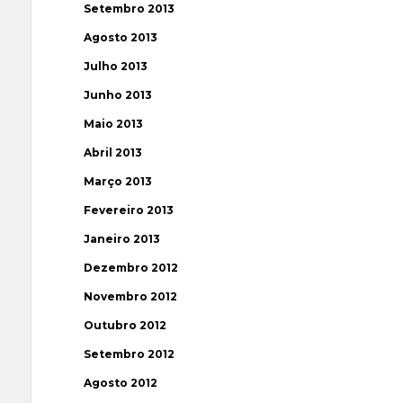
Setembro 2013
Agosto 2013
Julho 2013
Junho 2013
Maio 2013
Abril 2013
Março 2013
Fevereiro 2013
Janeiro 2013
Dezembro 2012
Novembro 2012
Outubro 2012
Setembro 2012
Agosto 2012