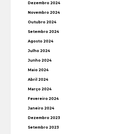
Dezembro 2024
Novembro 2024
Outubro 2024
Setembro 2024
Agosto 2024
Julho 2024
Junho 2024
Maio 2024
Abril 2024
Março 2024
Fevereiro 2024
Janeiro 2024
Dezembro 2023
Setembro 2023