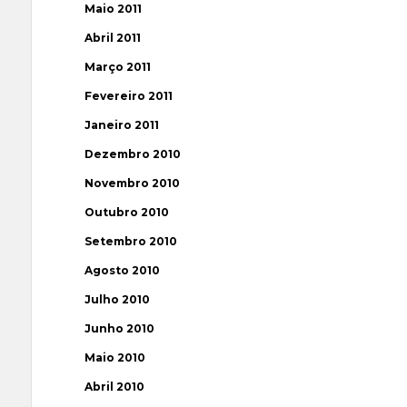
Maio 2011
Abril 2011
Março 2011
Fevereiro 2011
Janeiro 2011
Dezembro 2010
Novembro 2010
Outubro 2010
Setembro 2010
Agosto 2010
Julho 2010
Junho 2010
Maio 2010
Abril 2010