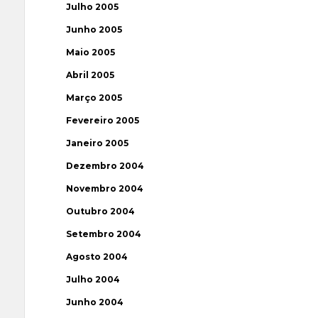
Julho 2005
Junho 2005
Maio 2005
Abril 2005
Março 2005
Fevereiro 2005
Janeiro 2005
Dezembro 2004
Novembro 2004
Outubro 2004
Setembro 2004
Agosto 2004
Julho 2004
Junho 2004