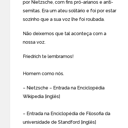
por Nietzsche, com fins pró-arianos e anti-
semitas. Era um ateu solitário e foi por estar
sozinho que a sua voz lhe foi roubada.
Não deixemos que tal aconteça com a
nossa voz.
Friedrich te lembramos!
Homem como nós.
–
Nietzsche – Entrada na Enciclopédia
Wikipedia [inglês]
–
Entrada na Enciclopédia de Filosofia da
universidade de Standford [inglês]