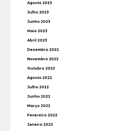
Agosto 2023
Julho 2023
Junho 2023
Maio 2023
Abril 2023
Dezembro 2022
Novembro 2022
Outubro 2022
Agosto 2022
Julho 2022
Junho 2022
Março 2022
Fevereiro 2022
Janeiro 2022