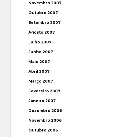
Novembro 2007
Outubro 2007
Setembro 2007
Agosto 2007
Julho 2007
Junho 2007
Maio 2007
Abril 2007
Março 2007
Fevereiro 2007
Janeiro 2007
Dezembro 2006
Novembro 2006
Outubro 2006