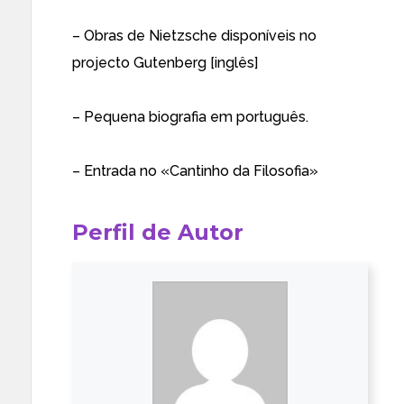
–
Obras de Nietzsche disponíveis no
projecto Gutenberg [inglês]
–
Pequena biografia em português.
–
Entrada no «Cantinho da Filosofia»
Perfil de Autor