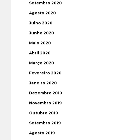
Setembro 2020
Agosto 2020
Julho 2020
Junho 2020
Maio 2020
Abril 2020
Março 2020
Fevereiro 2020
Janeiro 2020
Dezembro 2019
Novembro 2019
Outubro 2019
Setembro 2019
Agosto 2019