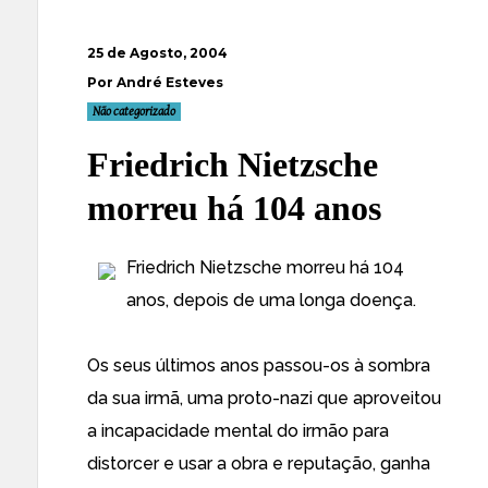
25 de Agosto, 2004
Por André Esteves
Não categorizado
Friedrich Nietzsche
morreu há 104 anos
Friedrich Nietzsche morreu há 104
anos, depois de uma longa doença.
Os seus últimos anos passou-os à sombra
da sua irmã, uma proto-nazi que aproveitou
a incapacidade mental do irmão para
distorcer e usar a obra e reputação, ganha