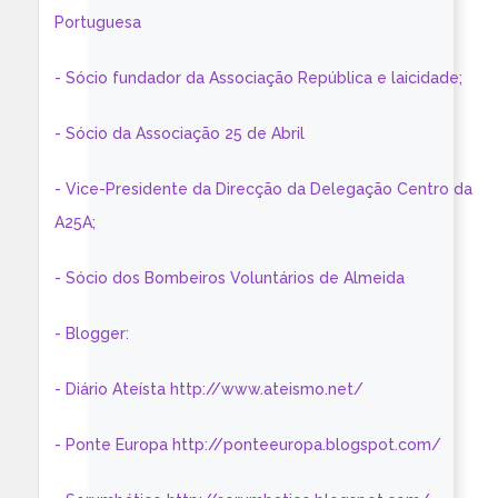
Portuguesa
- Sócio fundador da Associação República e laicidade;
- Sócio da Associação 25 de Abril
- Vice-Presidente da Direcção da Delegação Centro da
A25A;
- Sócio dos Bombeiros Voluntários de Almeida
- Blogger:
- Diário Ateísta http://www.ateismo.net/
- Ponte Europa http://ponteeuropa.blogspot.com/