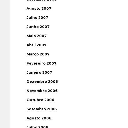
Agosto 2007
Julho 2007
Junho 2007
Maio 2007
Abril 2007
Março 2007
Fevereiro 2007
Janeiro 2007
Dezembro 2006
Novembro 2006
Outubro 2006
Setembro 2006
Agosto 2006
Julho 2006