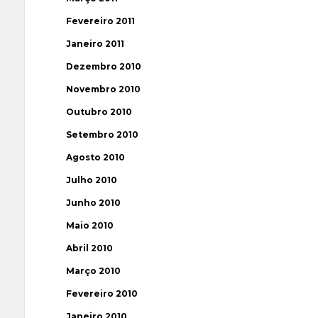
Fevereiro 2011
Janeiro 2011
Dezembro 2010
Novembro 2010
Outubro 2010
Setembro 2010
Agosto 2010
Julho 2010
Junho 2010
Maio 2010
Abril 2010
Março 2010
Fevereiro 2010
Janeiro 2010