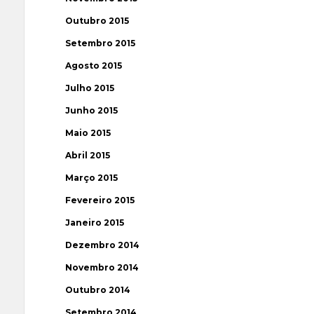
Outubro 2015
Setembro 2015
Agosto 2015
Julho 2015
Junho 2015
Maio 2015
Abril 2015
Março 2015
Fevereiro 2015
Janeiro 2015
Dezembro 2014
Novembro 2014
Outubro 2014
Setembro 2014