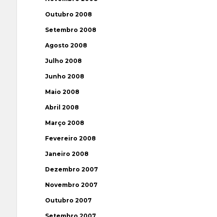
Outubro 2008
Setembro 2008
Agosto 2008
Julho 2008
Junho 2008
Maio 2008
Abril 2008
Março 2008
Fevereiro 2008
Janeiro 2008
Dezembro 2007
Novembro 2007
Outubro 2007
Setembro 2007