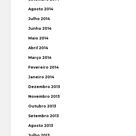
Agosto 2014
Julho 2014
Junho 2014
Maio 2014
Abril 2014
Março 2014
Fevereiro 2014
Janeiro 2014
Dezembro 2013
Novembro 2013
Outubro 2013
Setembro 2013
Agosto 2013
Julho 2013