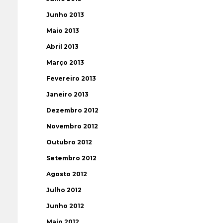
Junho 2013
Maio 2013
Abril 2013
Março 2013
Fevereiro 2013
Janeiro 2013
Dezembro 2012
Novembro 2012
Outubro 2012
Setembro 2012
Agosto 2012
Julho 2012
Junho 2012
Maio 2012