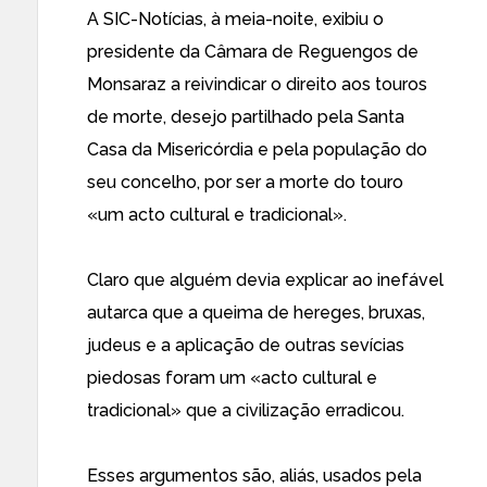
A SIC-Notícias, à meia-noite, exibiu o
presidente da Câmara de Reguengos de
Monsaraz a reivindicar o direito aos touros
de morte, desejo partilhado pela Santa
Casa da Misericórdia e pela população do
seu concelho, por ser a morte do touro
«um acto cultural e tradicional».
Claro que alguém devia explicar ao inefável
autarca que a queima de hereges, bruxas,
judeus e a aplicação de outras sevícias
piedosas foram um «acto cultural e
tradicional» que a civilização erradicou.
Esses argumentos são, aliás, usados pela