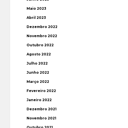
Maio 2023
Abril 2023
Dezembro 2022
Novembro 2022
Outubro 2022
Agosto 2022
Julho 2022
Junho 2022
Março 2022
Fevereiro 2022
Janeiro 2022
Dezembro 2021
Novembro 2021
Outubro 2021