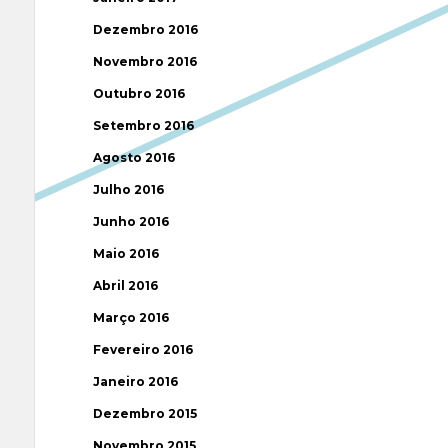
Dezembro 2016
Novembro 2016
Outubro 2016
Setembro 2016
Agosto 2016
Julho 2016
Junho 2016
Maio 2016
Abril 2016
Março 2016
Fevereiro 2016
Janeiro 2016
Dezembro 2015
Novembro 2015