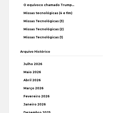
O equívoco chamado Trump…
Missas tecnológicas (4 e fim)
Missas Tecnológicas (3)
Missas Tecnológicas (2)
Missas Tecnológicas (1)
Arquivo Histórico
Julho 2026
Maio 2026
Abril 2026
Março 2026
Fevereiro 2026
Janeiro 2026
Dezembro 2025