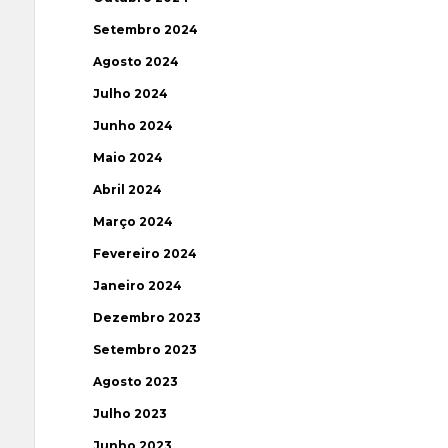
Setembro 2024
Agosto 2024
Julho 2024
Junho 2024
Maio 2024
Abril 2024
Março 2024
Fevereiro 2024
Janeiro 2024
Dezembro 2023
Setembro 2023
Agosto 2023
Julho 2023
Junho 2023