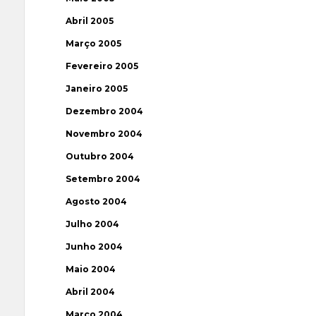
Abril 2005
Março 2005
Fevereiro 2005
Janeiro 2005
Dezembro 2004
Novembro 2004
Outubro 2004
Setembro 2004
Agosto 2004
Julho 2004
Junho 2004
Maio 2004
Abril 2004
Março 2004