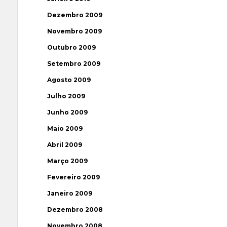
Dezembro 2009
Novembro 2009
Outubro 2009
Setembro 2009
Agosto 2009
Julho 2009
Junho 2009
Maio 2009
Abril 2009
Março 2009
Fevereiro 2009
Janeiro 2009
Dezembro 2008
Novembro 2008