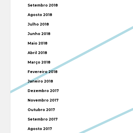
Setembro 2018
Agosto 2018
Julho 2018
Junho 2018
Maio 2018
Abril 2018
Março 2018
Fevereiro 2018
Janeiro 2018
Dezembro 2017
Novembro 2017
Outubro 2017
Setembro 2017
Agosto 2017