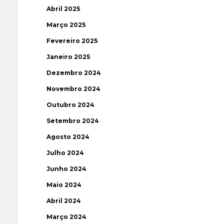
Abril 2025
Março 2025
Fevereiro 2025
Janeiro 2025
Dezembro 2024
Novembro 2024
Outubro 2024
Setembro 2024
Agosto 2024
Julho 2024
Junho 2024
Maio 2024
Abril 2024
Março 2024