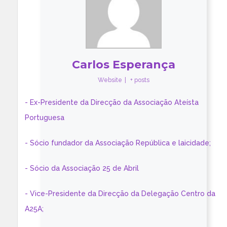
Carlos Esperança
Website
|
+ posts
- Ex-Presidente da Direcção da Associação Ateísta
Portuguesa
- Sócio fundador da Associação República e laicidade;
- Sócio da Associação 25 de Abril
- Vice-Presidente da Direcção da Delegação Centro da
A25A;