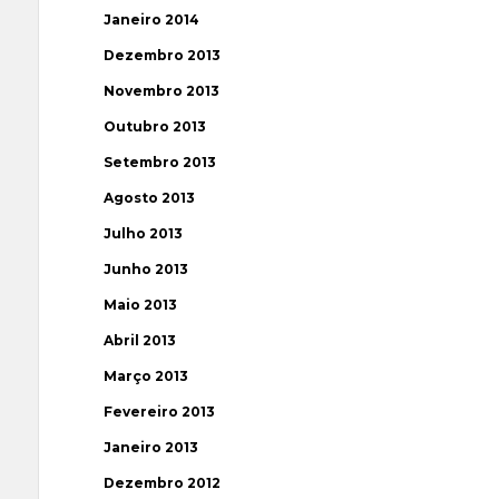
Janeiro 2014
Dezembro 2013
Novembro 2013
Outubro 2013
Setembro 2013
Agosto 2013
Julho 2013
Junho 2013
Maio 2013
Abril 2013
Março 2013
Fevereiro 2013
Janeiro 2013
Dezembro 2012