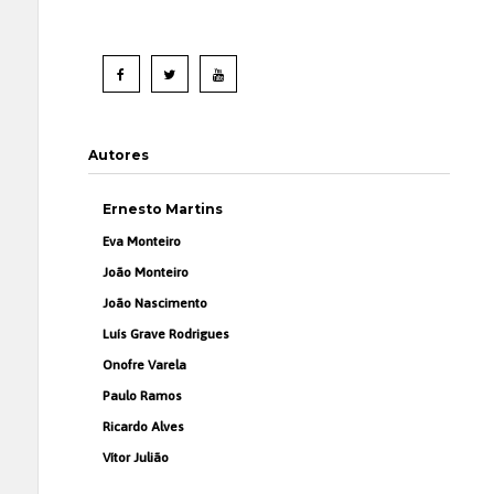
Autores
Ernesto Martins
Eva Monteiro
João Monteiro
João Nascimento
Luís Grave Rodrigues
Onofre Varela
Paulo Ramos
Ricardo Alves
Vítor Julião