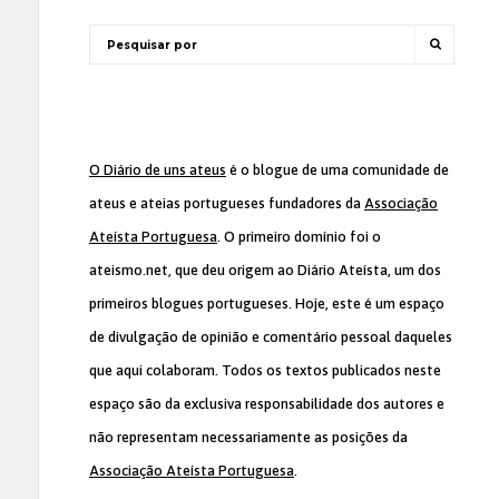
O Diário de uns ateus
é o blogue de uma comunidade de
ateus e ateias portugueses fundadores da
Associação
Ateísta Portuguesa
. O primeiro domínio foi o
ateismo.net, que deu origem ao Diário Ateísta, um dos
primeiros blogues portugueses. Hoje, este é um espaço
de divulgação de opinião e comentário pessoal daqueles
que aqui colaboram. Todos os textos publicados neste
espaço são da exclusiva responsabilidade dos autores e
não representam necessariamente as posições da
Associação Ateísta Portuguesa
.