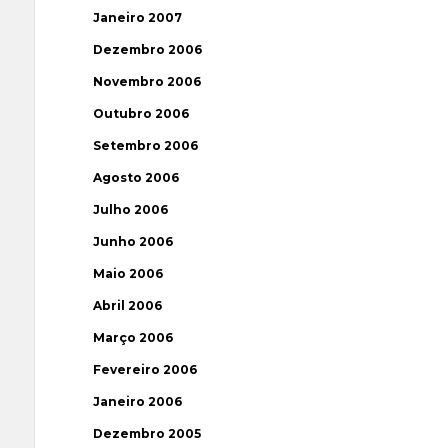
Janeiro 2007
Dezembro 2006
Novembro 2006
Outubro 2006
Setembro 2006
Agosto 2006
Julho 2006
Junho 2006
Maio 2006
Abril 2006
Março 2006
Fevereiro 2006
Janeiro 2006
Dezembro 2005