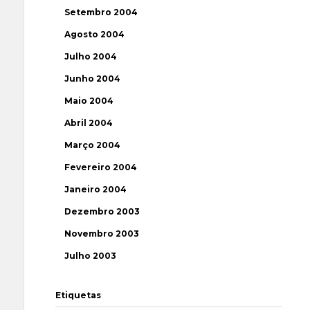
Setembro 2004
Agosto 2004
Julho 2004
Junho 2004
Maio 2004
Abril 2004
Março 2004
Fevereiro 2004
Janeiro 2004
Dezembro 2003
Novembro 2003
Julho 2003
Etiquetas