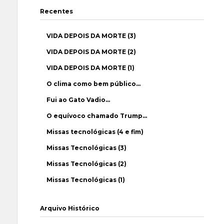
Recentes
VIDA DEPOIS DA MORTE (3)
VIDA DEPOIS DA MORTE (2)
VIDA DEPOIS DA MORTE (1)
O clima como bem público…
Fui ao Gato Vadio…
O equívoco chamado Trump…
Missas tecnológicas (4 e fim)
Missas Tecnológicas (3)
Missas Tecnológicas (2)
Missas Tecnológicas (1)
Arquivo Histórico