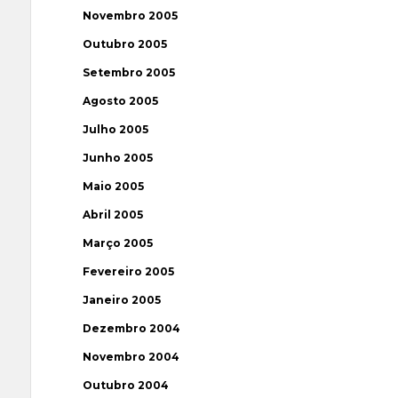
Novembro 2005
Outubro 2005
Setembro 2005
Agosto 2005
Julho 2005
Junho 2005
Maio 2005
Abril 2005
Março 2005
Fevereiro 2005
Janeiro 2005
Dezembro 2004
Novembro 2004
Outubro 2004