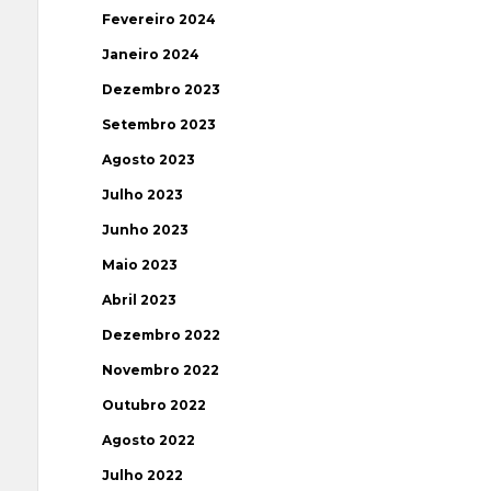
Fevereiro 2024
Janeiro 2024
Dezembro 2023
Setembro 2023
Agosto 2023
Julho 2023
Junho 2023
Maio 2023
Abril 2023
Dezembro 2022
Novembro 2022
Outubro 2022
Agosto 2022
Julho 2022