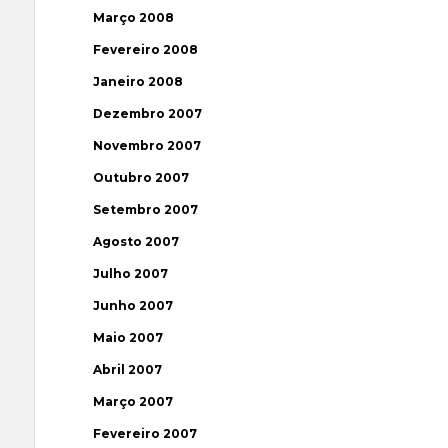
Março 2008
Fevereiro 2008
Janeiro 2008
Dezembro 2007
Novembro 2007
Outubro 2007
Setembro 2007
Agosto 2007
Julho 2007
Junho 2007
Maio 2007
Abril 2007
Março 2007
Fevereiro 2007