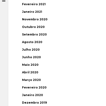
Fevereiro 2021
Janeiro 2021
Novembro 2020
Outubro 2020
Setembro 2020
Agosto 2020
Julho 2020
Junho 2020
Maio 2020
Abril 2020
Março 2020
Fevereiro 2020
Janeiro 2020
Dezembro 2019