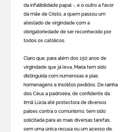
da infalibilidade papal -, e o outro a favor
da mãe de Cristo, a quem passou um
atestado de virgindade com a
obrigatoriedade de ser reconhecido por
todos os católicos.
Claro que, para além dos 150 anos de
virgindade que já leva, Maria tem sido
distinguida com numerosas e pias
homenagens e insólitos pedidos. De rainha
dos Céus a padroeira, de confidente da
Irmã Lúcia até protectora de diversos
países contra o comunismo, tem sido
solicitada para as mais diversas tarefas,
sem uma única recusa ou um acesso de