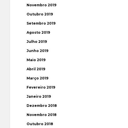
Novembro 2019
Outubro 2019
Setembro 2019
Agosto 2019
Julho 2019
Junho 2019
Maio 2019
Abril 2019
Março 2019
Fevereiro 2019
Janeiro 2019
Dezembro 2018
Novembro 2018
Outubro 2018