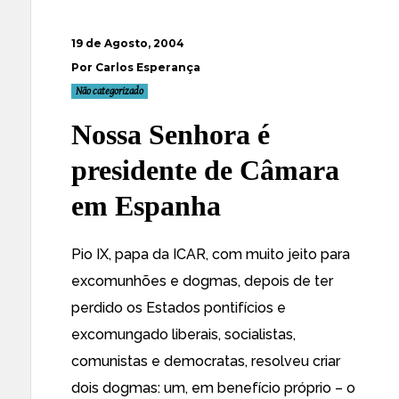
19 de Agosto, 2004
Por Carlos Esperança
Não categorizado
Nossa Senhora é
presidente de Câmara
em Espanha
Pio IX, papa da ICAR, com muito jeito para
excomunhões e dogmas, depois de ter
perdido os Estados pontifícios e
excomungado liberais, socialistas,
comunistas e democratas, resolveu criar
dois dogmas: um, em benefício próprio – o