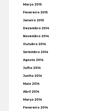
Março 2015
Fevereiro 2015
Janeiro 2015
Dezembro 2014
Novembro 2014
Outubro 2014
Setembro 2014
Agosto 2014
Julho 2014
Junho 2014
Maio 2014
Abril 2014
Março 2014
Fevereiro 2014