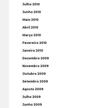
Julho 2010
Junho 2010
Maio 2010
Abril 2010
Março 2010
Fevereiro 2010
Janeiro 2010
Dezembro 2009
Novembro 2009
Outubro 2009
Setembro 2009
Agosto 2009
Julho 2009
Junho 2009