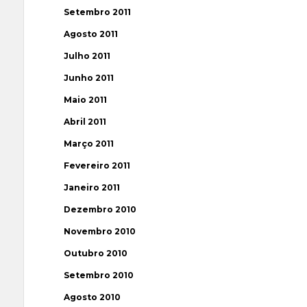
Setembro 2011
Agosto 2011
Julho 2011
Junho 2011
Maio 2011
Abril 2011
Março 2011
Fevereiro 2011
Janeiro 2011
Dezembro 2010
Novembro 2010
Outubro 2010
Setembro 2010
Agosto 2010