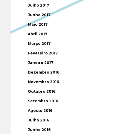
Julho 2017
Junho 2017
Maio 2017
Abril 2017
Março 2017
Fevereiro 2017
Janeiro 2017
Dezembro 2016
Novembro 2016
Outubro 2016
Setembro 2016
Agosto 2016
Julho 2016
Junho 2016