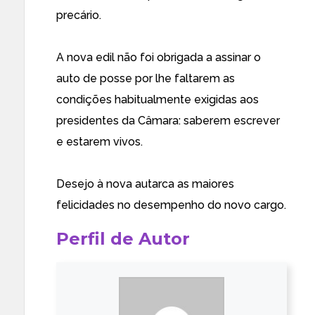
precário.
A nova edil não foi obrigada a assinar o
auto de posse por lhe faltarem as
condições habitualmente exigidas aos
presidentes da Câmara: saberem escrever
e estarem vivos.
Desejo à nova autarca as maiores
felicidades no desempenho do novo cargo.
Perfil de Autor