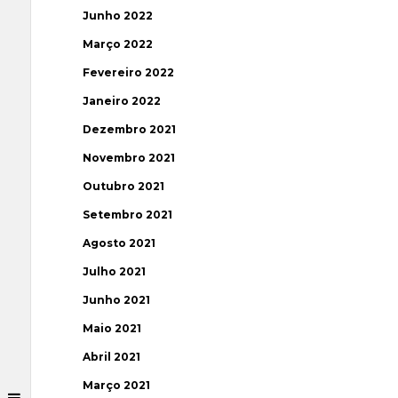
Junho 2022
Março 2022
Fevereiro 2022
Janeiro 2022
Dezembro 2021
Novembro 2021
Outubro 2021
Setembro 2021
Agosto 2021
Julho 2021
Junho 2021
Maio 2021
Abril 2021
Março 2021