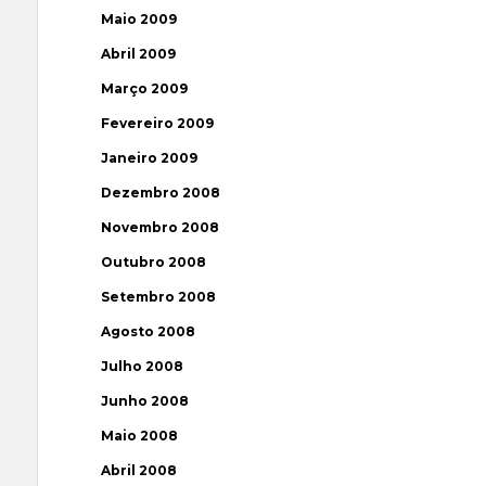
Maio 2009
Abril 2009
Março 2009
Fevereiro 2009
Janeiro 2009
Dezembro 2008
Novembro 2008
Outubro 2008
Setembro 2008
Agosto 2008
Julho 2008
Junho 2008
Maio 2008
Abril 2008