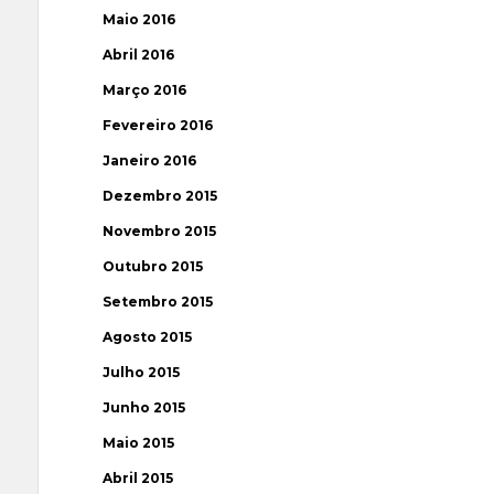
Maio 2016
Abril 2016
Março 2016
Fevereiro 2016
Janeiro 2016
Dezembro 2015
Novembro 2015
Outubro 2015
Setembro 2015
Agosto 2015
Julho 2015
Junho 2015
Maio 2015
Abril 2015