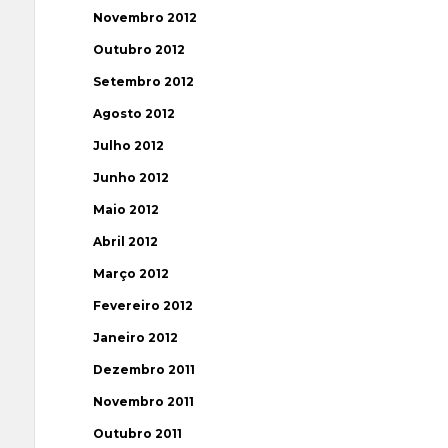
Novembro 2012
Outubro 2012
Setembro 2012
Agosto 2012
Julho 2012
Junho 2012
Maio 2012
Abril 2012
Março 2012
Fevereiro 2012
Janeiro 2012
Dezembro 2011
Novembro 2011
Outubro 2011