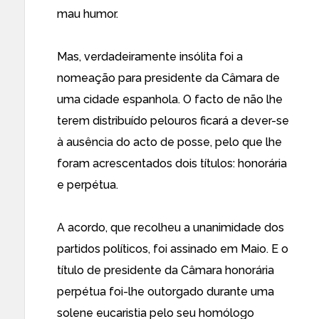
mau humor.
Mas, verdadeiramente insólita foi a
nomeação para presidente da Câmara de
uma cidade espanhola. O facto de não lhe
terem distribuído pelouros ficará a dever-se
à ausência do acto de posse, pelo que lhe
foram acrescentados dois títulos: honorária
e perpétua.
A acordo, que recolheu a unanimidade dos
partidos políticos, foi assinado em Maio. E o
título de
presidente da Câmara honorária
perpétua
foi-lhe outorgado durante uma
solene eucaristia pelo seu homólogo