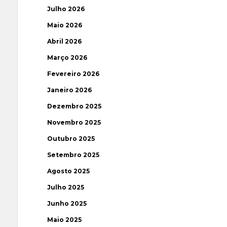
Julho 2026
Maio 2026
Abril 2026
Março 2026
Fevereiro 2026
Janeiro 2026
Dezembro 2025
Novembro 2025
Outubro 2025
Setembro 2025
Agosto 2025
Julho 2025
Junho 2025
Maio 2025