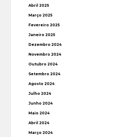
Abril 2025
Março 2025
Fevereiro 2025
Janeiro 2025
Dezembro 2024
Novembro 2024
Outubro 2024
Setembro 2024
Agosto 2024
Julho 2024
Junho 2024
Maio 2024
Abril 2024
Março 2024