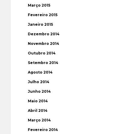
Março 2015
Fevereiro 2015
Janeiro 2015
Dezembro 2014
Novembro 2014
Outubro 2014
Setembro 2014
Agosto 2014
Julho 2014
Junho 2014
Maio 2014
Abril 2014
Março 2014
Fevereiro 2014