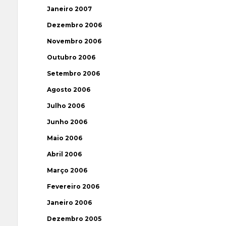
Janeiro 2007
Dezembro 2006
Novembro 2006
Outubro 2006
Setembro 2006
Agosto 2006
Julho 2006
Junho 2006
Maio 2006
Abril 2006
Março 2006
Fevereiro 2006
Janeiro 2006
Dezembro 2005