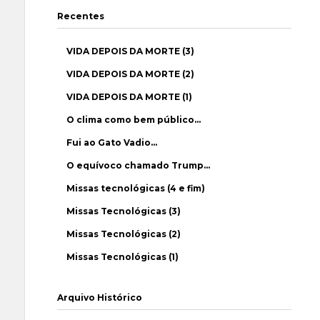
Recentes
VIDA DEPOIS DA MORTE (3)
VIDA DEPOIS DA MORTE (2)
VIDA DEPOIS DA MORTE (1)
O clima como bem público…
Fui ao Gato Vadio…
O equívoco chamado Trump…
Missas tecnológicas (4 e fim)
Missas Tecnológicas (3)
Missas Tecnológicas (2)
Missas Tecnológicas (1)
Arquivo Histórico