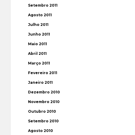
Setembro 2011
Agosto 2011
Julho 2011
Junho 2011
Maio 2011
Abril 2011
Março 2011
Fevereiro 2011
Janeiro 2011
Dezembro 2010
Novembro 2010
Outubro 2010
Setembro 2010
Agosto 2010