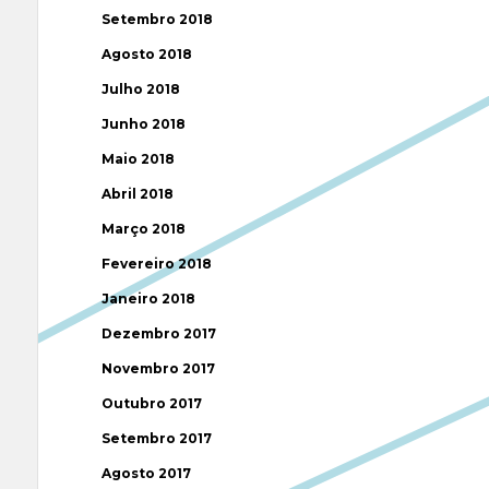
Setembro 2018
Agosto 2018
Julho 2018
Junho 2018
Maio 2018
Abril 2018
Março 2018
Fevereiro 2018
Janeiro 2018
Dezembro 2017
Novembro 2017
Outubro 2017
Setembro 2017
Agosto 2017