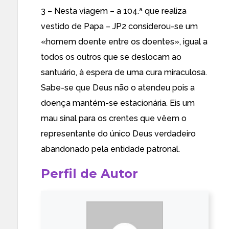
3 – Nesta viagem – a 104.ª que realiza
vestido de Papa – JP2 considerou-se um
«homem doente entre os doentes», igual a
todos os outros que se deslocam ao
santuário, à espera de uma cura miraculosa.
Sabe-se que Deus não o atendeu pois a
doença mantém-se estacionária. Eis um
mau sinal para os crentes que vêem o
representante do único Deus verdadeiro
abandonado pela entidade patronal.
Perfil de Autor