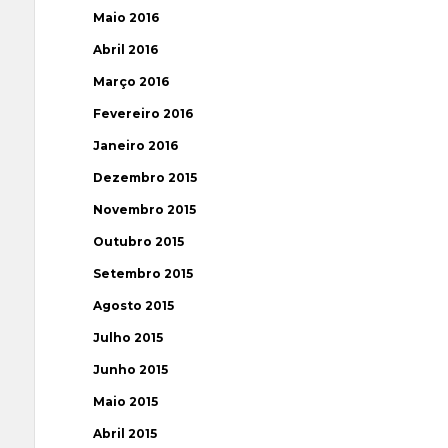
Maio 2016
Abril 2016
Março 2016
Fevereiro 2016
Janeiro 2016
Dezembro 2015
Novembro 2015
Outubro 2015
Setembro 2015
Agosto 2015
Julho 2015
Junho 2015
Maio 2015
Abril 2015