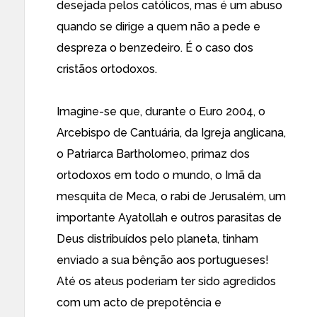
desejada pelos católicos, mas é um abuso
quando se dirige a quem não a pede e
despreza o benzedeiro. É o caso dos
cristãos ortodoxos.
Imagine-se que, durante o Euro 2004, o
Arcebispo de Cantuária, da Igreja anglicana,
o Patriarca Bartholomeo, primaz dos
ortodoxos em todo o mundo, o Imã da
mesquita de Meca, o rabi de Jerusalém, um
importante Ayatollah e outros parasitas de
Deus distribuídos pelo planeta, tinham
enviado a sua bênção aos portugueses!
Até os ateus poderiam ter sido agredidos
com um acto de prepotência e