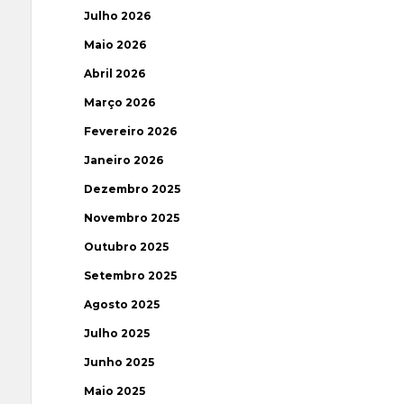
Julho 2026
Maio 2026
Abril 2026
Março 2026
Fevereiro 2026
Janeiro 2026
Dezembro 2025
Novembro 2025
Outubro 2025
Setembro 2025
Agosto 2025
Julho 2025
Junho 2025
Maio 2025