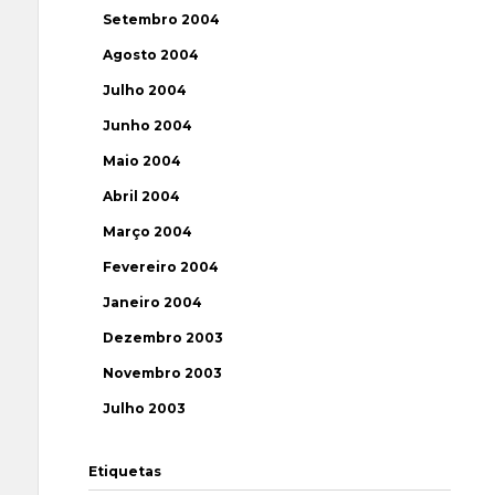
Setembro 2004
Agosto 2004
Julho 2004
Junho 2004
Maio 2004
Abril 2004
Março 2004
Fevereiro 2004
Janeiro 2004
Dezembro 2003
Novembro 2003
Julho 2003
Etiquetas