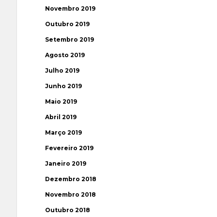
Novembro 2019
Outubro 2019
Setembro 2019
Agosto 2019
Julho 2019
Junho 2019
Maio 2019
Abril 2019
Março 2019
Fevereiro 2019
Janeiro 2019
Dezembro 2018
Novembro 2018
Outubro 2018