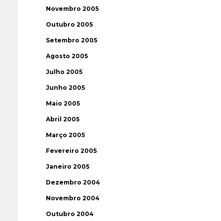
Novembro 2005
Outubro 2005
Setembro 2005
Agosto 2005
Julho 2005
Junho 2005
Maio 2005
Abril 2005
Março 2005
Fevereiro 2005
Janeiro 2005
Dezembro 2004
Novembro 2004
Outubro 2004