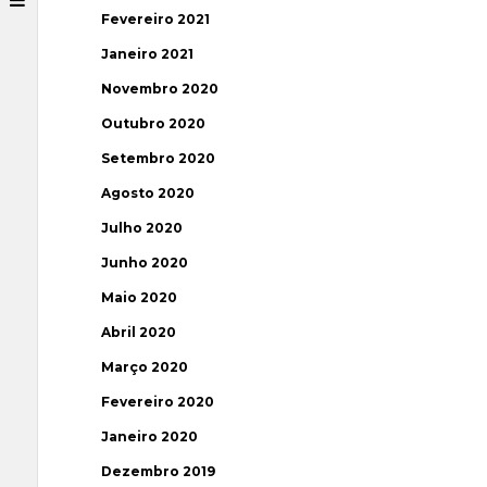
Fevereiro 2021
Janeiro 2021
Novembro 2020
Outubro 2020
Setembro 2020
Agosto 2020
Julho 2020
Junho 2020
Maio 2020
Abril 2020
Março 2020
Fevereiro 2020
Janeiro 2020
Dezembro 2019