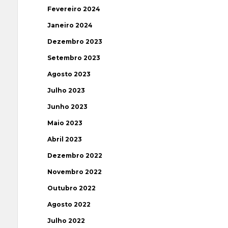
Fevereiro 2024
Janeiro 2024
Dezembro 2023
Setembro 2023
Agosto 2023
Julho 2023
Junho 2023
Maio 2023
Abril 2023
Dezembro 2022
Novembro 2022
Outubro 2022
Agosto 2022
Julho 2022