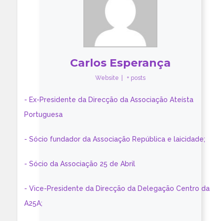
Carlos Esperança
Website
|
+ posts
- Ex-Presidente da Direcção da Associação Ateísta
Portuguesa
- Sócio fundador da Associação República e laicidade;
- Sócio da Associação 25 de Abril
- Vice-Presidente da Direcção da Delegação Centro da
A25A;