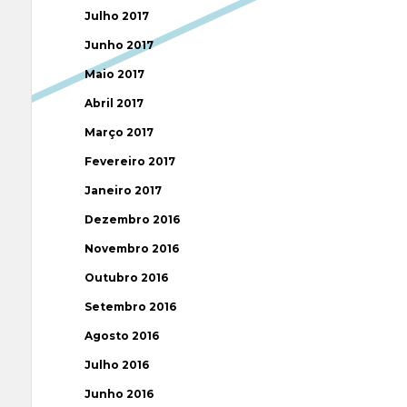
Julho 2017
Junho 2017
Maio 2017
Abril 2017
Março 2017
Fevereiro 2017
Janeiro 2017
Dezembro 2016
Novembro 2016
Outubro 2016
Setembro 2016
Agosto 2016
Julho 2016
Junho 2016