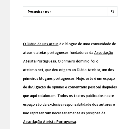
O Diário de uns ateus
é o blogue de uma comunidade de
ateus e ateias portugueses fundadores da
Associação
Ateísta Portuguesa
. O primeiro domínio foi o
ateismo.net, que deu origem ao Diário Ateísta, um dos
primeiros blogues portugueses. Hoje, este é um espaço
de divulgação de opinião e comentário pessoal daqueles
que aqui colaboram. Todos os textos publicados neste
espaço são da exclusiva responsabilidade dos autores e
não representam necessariamente as posições da
Associação Ateísta Portuguesa
.