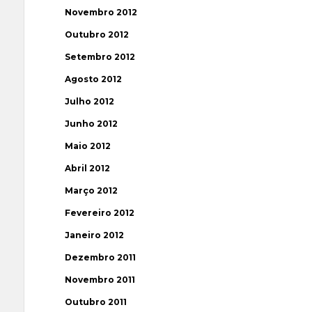
Novembro 2012
Outubro 2012
Setembro 2012
Agosto 2012
Julho 2012
Junho 2012
Maio 2012
Abril 2012
Março 2012
Fevereiro 2012
Janeiro 2012
Dezembro 2011
Novembro 2011
Outubro 2011