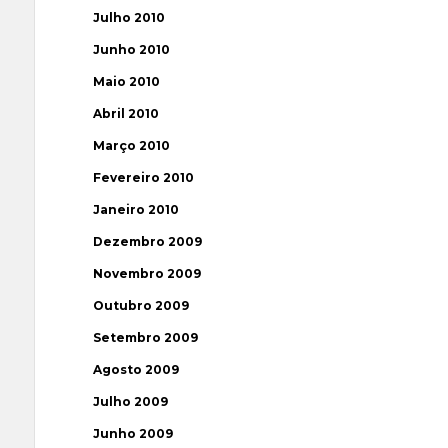
Julho 2010
Junho 2010
Maio 2010
Abril 2010
Março 2010
Fevereiro 2010
Janeiro 2010
Dezembro 2009
Novembro 2009
Outubro 2009
Setembro 2009
Agosto 2009
Julho 2009
Junho 2009