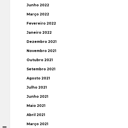
Junho 2022
Março 2022
Fevereiro 2022
Janeiro 2022
Dezembro 2021
Novembro 2021
Outubro 2021
Setembro 2021
Agosto 2021
Julho 2021
Junho 2021
Maio 2021
Abril 2021
Março 2021