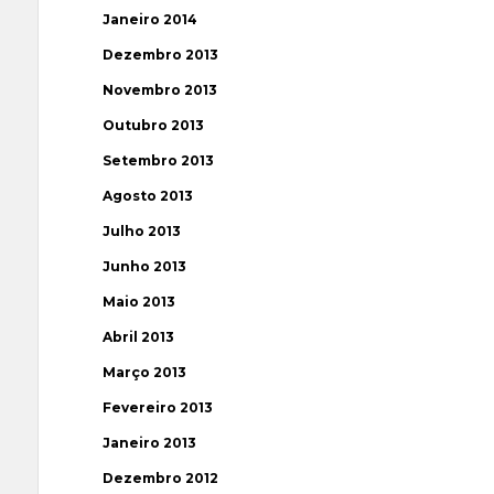
Janeiro 2014
Dezembro 2013
Novembro 2013
Outubro 2013
Setembro 2013
Agosto 2013
Julho 2013
Junho 2013
Maio 2013
Abril 2013
Março 2013
Fevereiro 2013
Janeiro 2013
Dezembro 2012