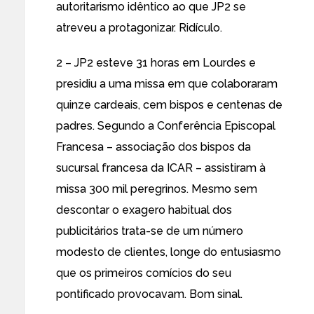
autoritarismo idêntico ao que JP2 se
atreveu a protagonizar. Ridículo.
2 – JP2 esteve 31 horas em Lourdes e
presidiu a uma missa em que colaboraram
quinze cardeais, cem bispos e centenas de
padres. Segundo a Conferência Episcopal
Francesa – associação dos bispos da
sucursal francesa da ICAR –
assistiram à
missa 300 mil peregrinos
. Mesmo sem
descontar o exagero habitual dos
publicitários trata-se de um número
modesto de clientes, longe do entusiasmo
que os primeiros comícios do seu
pontificado provocavam. Bom sinal.