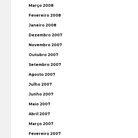
Março 2008
Fevereiro 2008
Janeiro 2008
Dezembro 2007
Novembro 2007
Outubro 2007
Setembro 2007
Agosto 2007
Julho 2007
Junho 2007
Maio 2007
Abril 2007
Março 2007
Fevereiro 2007