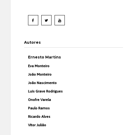
Autores
Ernesto Martins
Eva Monteiro
João Monteiro
João Nascimento
Luís Grave Rodrigues
Onofre Varela
Paulo Ramos
Ricardo Alves
Vítor Julião