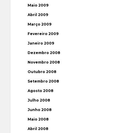
Maio 2009
Abril 2009
Março 2009
Fevereiro 2009
Janeiro 2009
Dezembro 2008
Novembro 2008
Outubro 2008
Setembro 2008
Agosto 2008
Julho 2008
Junho 2008
Maio 2008
Abril 2008