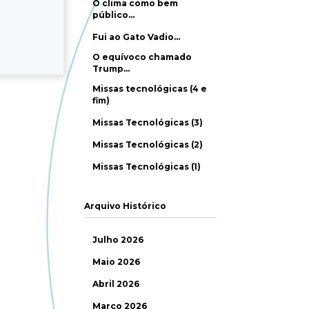
O clima como bem
público…
Fui ao Gato Vadio…
O equívoco chamado
Trump…
Missas tecnológicas (4 e
fim)
Missas Tecnológicas (3)
Missas Tecnológicas (2)
Missas Tecnológicas (1)
Arquivo Histórico
Julho 2026
Maio 2026
Abril 2026
Março 2026