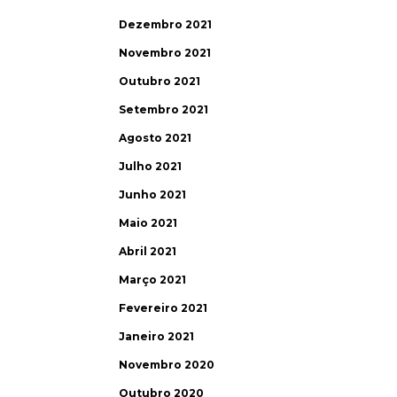
Dezembro 2021
Novembro 2021
Outubro 2021
Setembro 2021
Agosto 2021
Julho 2021
Junho 2021
Maio 2021
Abril 2021
Março 2021
Fevereiro 2021
Janeiro 2021
Novembro 2020
Outubro 2020