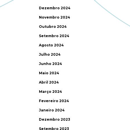
Dezembro 2024
Novembro 2024
Outubro 2024
Setembro 2024
Agosto 2024
Julho 2024
Junho 2024
Maio 2024
Abril 2024
Março 2024
Fevereiro 2024
Janeiro 2024
Dezembro 2023
Setembro 2023