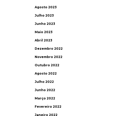
Agosto 2023
Julho 2023
Junho 2023
Maio 2023
Abril 2023
Dezembro 2022
Novembro 2022
Outubro 2022
Agosto 2022
Julho 2022
Junho 2022
Março 2022
Fevereiro 2022
Janeiro 2022