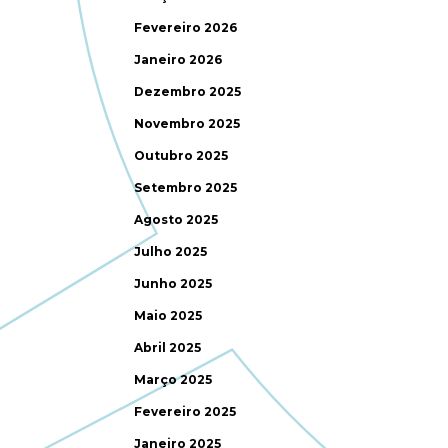
Fevereiro 2026
Janeiro 2026
Dezembro 2025
Novembro 2025
Outubro 2025
Setembro 2025
Agosto 2025
Julho 2025
Junho 2025
Maio 2025
Abril 2025
Março 2025
Fevereiro 2025
Janeiro 2025