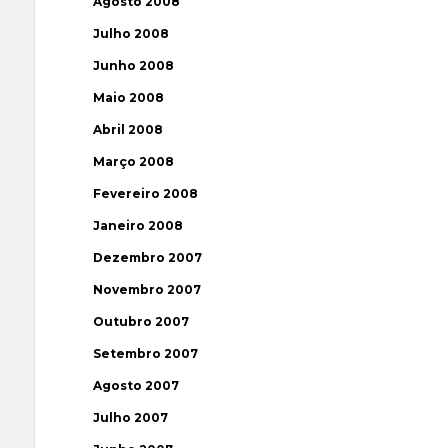
Agosto 2008
Julho 2008
Junho 2008
Maio 2008
Abril 2008
Março 2008
Fevereiro 2008
Janeiro 2008
Dezembro 2007
Novembro 2007
Outubro 2007
Setembro 2007
Agosto 2007
Julho 2007