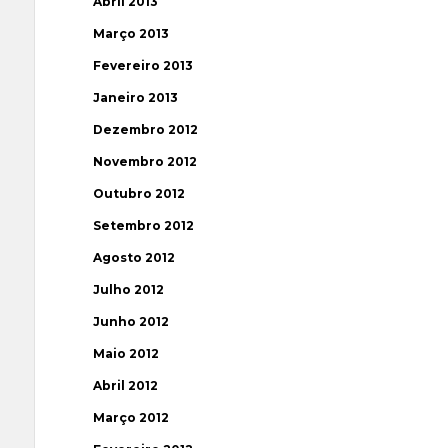
Abril 2013
Março 2013
Fevereiro 2013
Janeiro 2013
Dezembro 2012
Novembro 2012
Outubro 2012
Setembro 2012
Agosto 2012
Julho 2012
Junho 2012
Maio 2012
Abril 2012
Março 2012