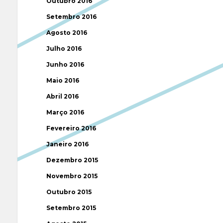
Outubro 2016
Setembro 2016
Agosto 2016
Julho 2016
Junho 2016
Maio 2016
Abril 2016
Março 2016
Fevereiro 2016
Janeiro 2016
Dezembro 2015
Novembro 2015
Outubro 2015
Setembro 2015