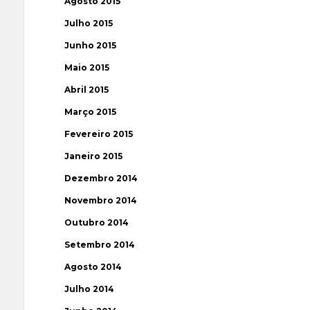
Agosto 2015
Julho 2015
Junho 2015
Maio 2015
Abril 2015
Março 2015
Fevereiro 2015
Janeiro 2015
Dezembro 2014
Novembro 2014
Outubro 2014
Setembro 2014
Agosto 2014
Julho 2014