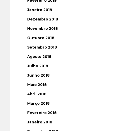
Fevereiro 2019
Janeiro 2019
Dezembro 2018
Novembro 2018
Outubro 2018
Setembro 2018
Agosto 2018
Julho 2018
Junho 2018
Maio 2018
Abril 2018
Março 2018
Fevereiro 2018
Janeiro 2018