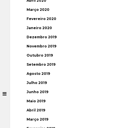
Abril 2020
Março 2020
Fevereiro 2020
Janeiro 2020
Dezembro 2019
Novembro 2019
Outubro 2019
Setembro 2019
Agosto 2019
Julho 2019
Junho 2019
Maio 2019
Abril 2019
Março 2019