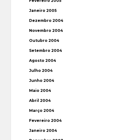
Fevereiro 2005
Janeiro 2005
Dezembro 2004
Novembro 2004
Outubro 2004
Setembro 2004
Agosto 2004
Julho 2004
Junho 2004
Maio 2004
Abril 2004
Março 2004
Fevereiro 2004
Janeiro 2004