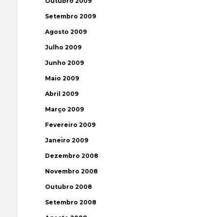
Outubro 2009
Setembro 2009
Agosto 2009
Julho 2009
Junho 2009
Maio 2009
Abril 2009
Março 2009
Fevereiro 2009
Janeiro 2009
Dezembro 2008
Novembro 2008
Outubro 2008
Setembro 2008