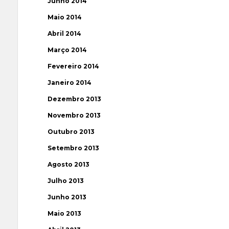
Junho 2014
Maio 2014
Abril 2014
Março 2014
Fevereiro 2014
Janeiro 2014
Dezembro 2013
Novembro 2013
Outubro 2013
Setembro 2013
Agosto 2013
Julho 2013
Junho 2013
Maio 2013