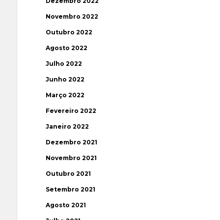
Dezembro 2022
Novembro 2022
Outubro 2022
Agosto 2022
Julho 2022
Junho 2022
Março 2022
Fevereiro 2022
Janeiro 2022
Dezembro 2021
Novembro 2021
Outubro 2021
Setembro 2021
Agosto 2021