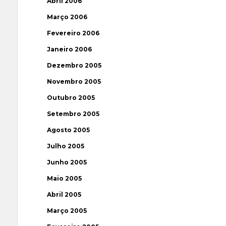
Abril 2006
Março 2006
Fevereiro 2006
Janeiro 2006
Dezembro 2005
Novembro 2005
Outubro 2005
Setembro 2005
Agosto 2005
Julho 2005
Junho 2005
Maio 2005
Abril 2005
Março 2005