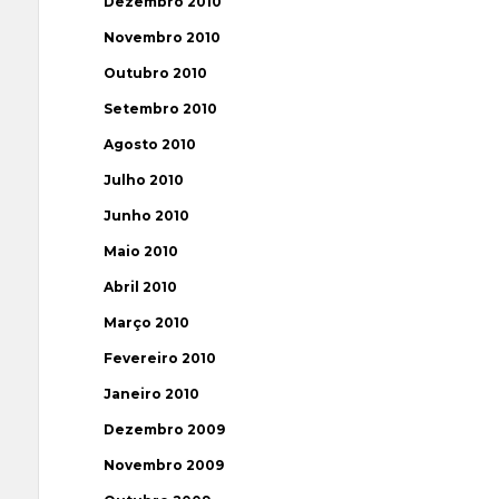
Dezembro 2010
Novembro 2010
Outubro 2010
Setembro 2010
Agosto 2010
Julho 2010
Junho 2010
Maio 2010
Abril 2010
Março 2010
Fevereiro 2010
Janeiro 2010
Dezembro 2009
Novembro 2009