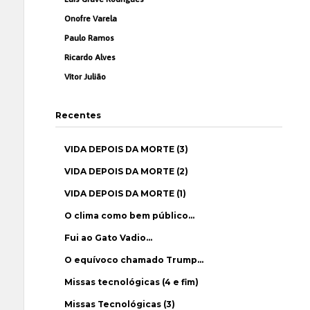
Onofre Varela
Paulo Ramos
Ricardo Alves
Vítor Julião
Recentes
VIDA DEPOIS DA MORTE (3)
VIDA DEPOIS DA MORTE (2)
VIDA DEPOIS DA MORTE (1)
O clima como bem público…
Fui ao Gato Vadio…
O equívoco chamado Trump…
Missas tecnológicas (4 e fim)
Missas Tecnológicas (3)