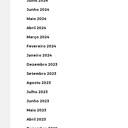
Julho 2024
Junho 2024
Maio 2024
Abril 2024
Março 2024
Fevereiro 2024
Janeiro 2024
Dezembro 2023
Setembro 2023
Agosto 2023
Julho 2023
Junho 2023
Maio 2023
Abril 2023