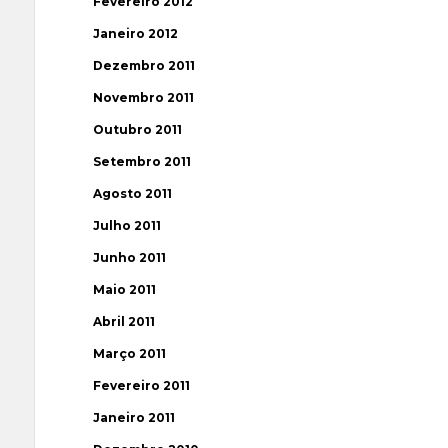
Fevereiro 2012
Janeiro 2012
Dezembro 2011
Novembro 2011
Outubro 2011
Setembro 2011
Agosto 2011
Julho 2011
Junho 2011
Maio 2011
Abril 2011
Março 2011
Fevereiro 2011
Janeiro 2011