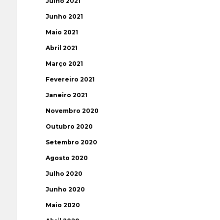
Julho 2021
Junho 2021
Maio 2021
Abril 2021
Março 2021
Fevereiro 2021
Janeiro 2021
Novembro 2020
Outubro 2020
Setembro 2020
Agosto 2020
Julho 2020
Junho 2020
Maio 2020