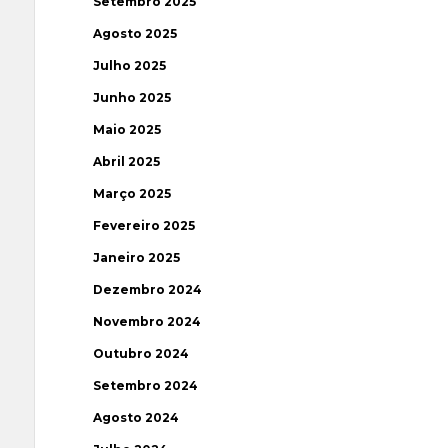
Setembro 2025
Agosto 2025
Julho 2025
Junho 2025
Maio 2025
Abril 2025
Março 2025
Fevereiro 2025
Janeiro 2025
Dezembro 2024
Novembro 2024
Outubro 2024
Setembro 2024
Agosto 2024