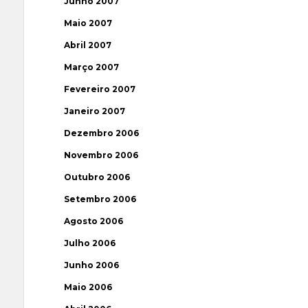
Junho 2007
Maio 2007
Abril 2007
Março 2007
Fevereiro 2007
Janeiro 2007
Dezembro 2006
Novembro 2006
Outubro 2006
Setembro 2006
Agosto 2006
Julho 2006
Junho 2006
Maio 2006