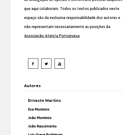
que aqui colaboram. Todos os textos publicados neste
espaço são da exclusiva responsabilidade dos autores e
não representam necessariamente as posições da
Associação Ateísta Portuguesa
.
Autores
Ernesto Martins
Eva Monteiro
João Monteiro
João Nascimento
Luís Grave Rodrigues