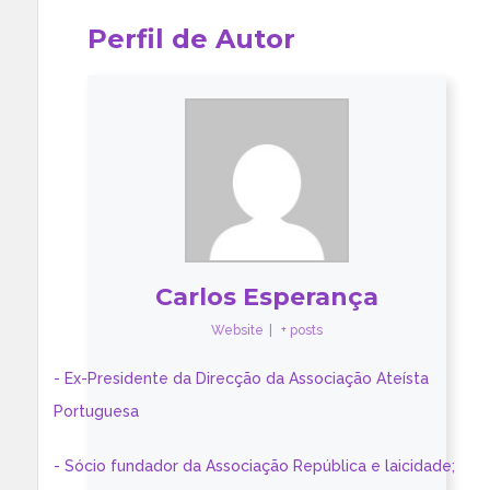
Perfil de Autor
Carlos Esperança
Website
|
+ posts
- Ex-Presidente da Direcção da Associação Ateísta
Portuguesa
- Sócio fundador da Associação República e laicidade;