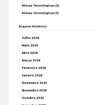
Missas Tecnológicas (2)
Missas Tecnológicas (1)
Arquivo Histórico
Julho 2026
Maio 2026
Abril 2026
Março 2026
Fevereiro 2026
Janeiro 2026
Dezembro 2025
Novembro 2025
Outubro 2025