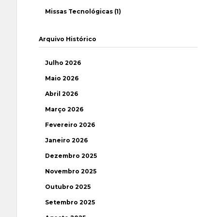
Missas Tecnológicas (1)
Arquivo Histórico
Julho 2026
Maio 2026
Abril 2026
Março 2026
Fevereiro 2026
Janeiro 2026
Dezembro 2025
Novembro 2025
Outubro 2025
Setembro 2025