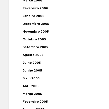
Março 2006
Fevereiro 2006
Janeiro 2006
Dezembro 2005
Novembro 2005
Outubro 2005
Setembro 2005
Agosto 2005
Julho 2005
Junho 2005
Maio 2005
Abril 2005
Março 2005
Fevereiro 2005