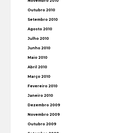
Novembro 2010
Outubro 2010
Setembro 2010
Agosto 2010
Julho 2010
Junho 2010
Maio 2010
Abril 2010
Março 2010
Fevereiro 2010
Janeiro 2010
Dezembro 2009
Novembro 2009
Outubro 2009