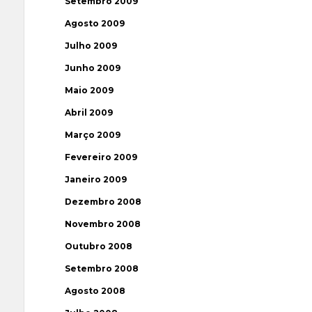
Setembro 2009
Agosto 2009
Julho 2009
Junho 2009
Maio 2009
Abril 2009
Março 2009
Fevereiro 2009
Janeiro 2009
Dezembro 2008
Novembro 2008
Outubro 2008
Setembro 2008
Agosto 2008