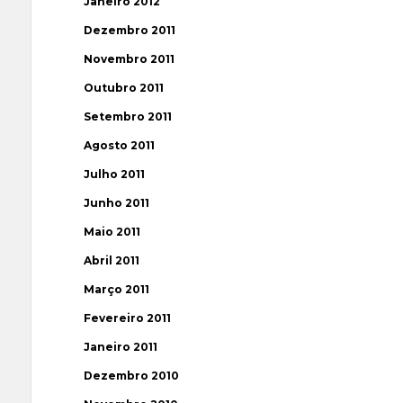
Janeiro 2012
Dezembro 2011
Novembro 2011
Outubro 2011
Setembro 2011
Agosto 2011
Julho 2011
Junho 2011
Maio 2011
Abril 2011
Março 2011
Fevereiro 2011
Janeiro 2011
Dezembro 2010