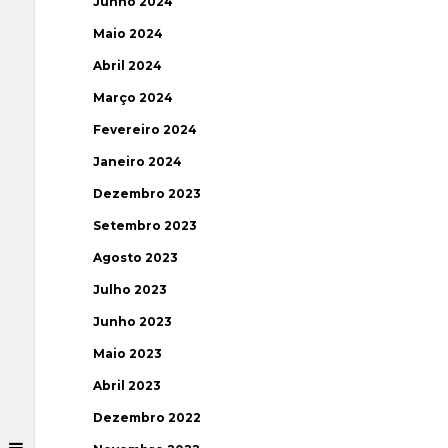
Junho 2024
Maio 2024
Abril 2024
Março 2024
Fevereiro 2024
Janeiro 2024
Dezembro 2023
Setembro 2023
Agosto 2023
Julho 2023
Junho 2023
Maio 2023
Abril 2023
Dezembro 2022