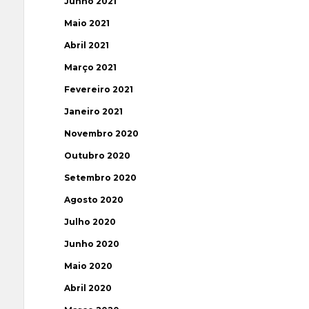
Junho 2021
Maio 2021
Abril 2021
Março 2021
Fevereiro 2021
Janeiro 2021
Novembro 2020
Outubro 2020
Setembro 2020
Agosto 2020
Julho 2020
Junho 2020
Maio 2020
Abril 2020