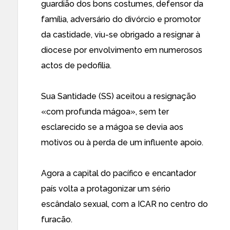
guardião dos bons costumes, defensor da
família, adversário do divórcio e promotor
da castidade, viu-se obrigado a resignar à
diocese por envolvimento em numerosos
actos de pedofilia.
Sua Santidade (SS) aceitou a resignação
«com profunda mágoa», sem ter
esclarecido se a mágoa se devia aos
motivos ou à perda de um influente apoio.
Agora a capital do pacífico e encantador
país volta a protagonizar um sério
escândalo sexual, com a ICAR no centro do
furacão.