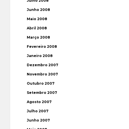
Julho 2008
Junho 2008
Maio 2008
Abril 2008
Março 2008
Fevereiro 2008
Janeiro 2008
Dezembro 2007
Novembro 2007
Outubro 2007
Setembro 2007
Agosto 2007
Julho 2007
Junho 2007