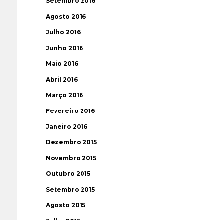
Setembro 2016
Agosto 2016
Julho 2016
Junho 2016
Maio 2016
Abril 2016
Março 2016
Fevereiro 2016
Janeiro 2016
Dezembro 2015
Novembro 2015
Outubro 2015
Setembro 2015
Agosto 2015