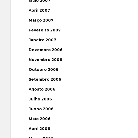
Maio 2007
Abril 2007
Março 2007
Fevereiro 2007
Janeiro 2007
Dezembro 2006
Novembro 2006
Outubro 2006
Setembro 2006
Agosto 2006
Julho 2006
Junho 2006
Maio 2006
Abril 2006