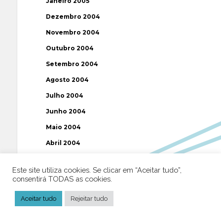
Janeiro 2005
Dezembro 2004
Novembro 2004
Outubro 2004
Setembro 2004
Agosto 2004
Julho 2004
Junho 2004
Maio 2004
Abril 2004
Março 2004
Este site utiliza cookies. Se clicar em “Aceitar tudo”,
Fevereiro 2004
consentirá TODAS as cookies.
Janeiro 2004
Aceitar tudo
Rejeitar tudo
Dezembro 2003