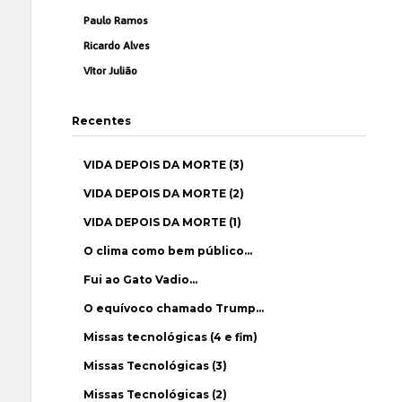
Paulo Ramos
Ricardo Alves
Vítor Julião
Recentes
VIDA DEPOIS DA MORTE (3)
VIDA DEPOIS DA MORTE (2)
VIDA DEPOIS DA MORTE (1)
O clima como bem público…
Fui ao Gato Vadio…
O equívoco chamado Trump…
Missas tecnológicas (4 e fim)
Missas Tecnológicas (3)
Missas Tecnológicas (2)