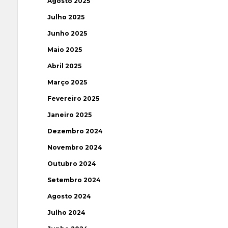
Agosto 2025
Julho 2025
Junho 2025
Maio 2025
Abril 2025
Março 2025
Fevereiro 2025
Janeiro 2025
Dezembro 2024
Novembro 2024
Outubro 2024
Setembro 2024
Agosto 2024
Julho 2024