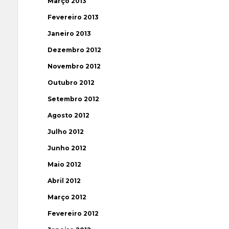
Março 2013
Fevereiro 2013
Janeiro 2013
Dezembro 2012
Novembro 2012
Outubro 2012
Setembro 2012
Agosto 2012
Julho 2012
Junho 2012
Maio 2012
Abril 2012
Março 2012
Fevereiro 2012