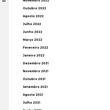
Novembro 2022
Outubro 2022
Agosto 2022
Julho 2022
Junho 2022
Março 2022
Fevereiro 2022
Janeiro 2022
Dezembro 2021
Novembro 2021
Outubro 2021
Setembro 2021
Agosto 2021
Julho 2021