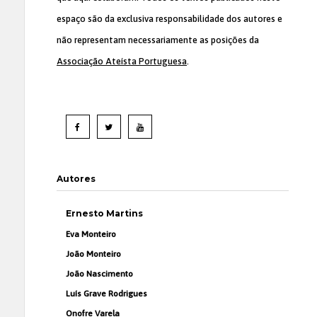
espaço são da exclusiva responsabilidade dos autores e
não representam necessariamente as posições da
Associação Ateísta Portuguesa
.
Autores
Ernesto Martins
Eva Monteiro
João Monteiro
João Nascimento
Luís Grave Rodrigues
Onofre Varela