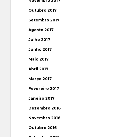
Novembro 2017
Outubro 2017
Setembro 2017
Agosto 2017
Julho 2017
Junho 2017
Maio 2017
Abril 2017
Março 2017
Fevereiro 2017
Janeiro 2017
Dezembro 2016
Novembro 2016
Outubro 2016