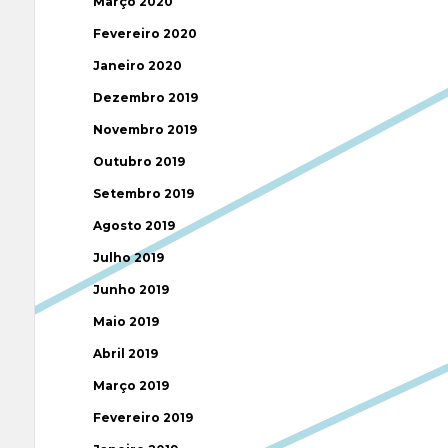
Março 2020
Fevereiro 2020
Janeiro 2020
Dezembro 2019
Novembro 2019
Outubro 2019
Setembro 2019
Agosto 2019
Julho 2019
Junho 2019
Maio 2019
Abril 2019
Março 2019
Fevereiro 2019