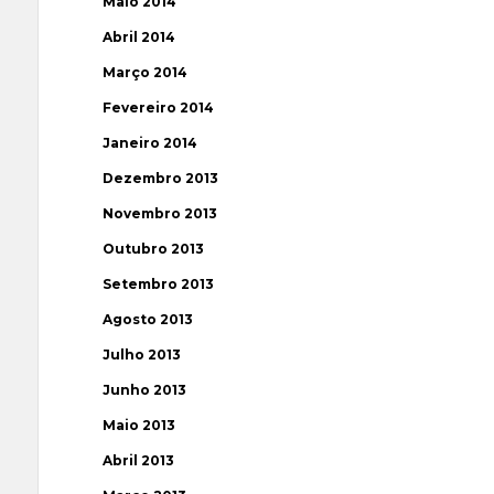
Maio 2014
Abril 2014
Março 2014
Fevereiro 2014
Janeiro 2014
Dezembro 2013
Novembro 2013
Outubro 2013
Setembro 2013
Agosto 2013
Julho 2013
Junho 2013
Maio 2013
Abril 2013