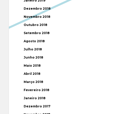
Janeiro 2019
Dezembro 2018
Novembro 2018
Outubro 2018
Setembro 2018
Agosto 2018
Julho 2018
Junho 2018
Maio 2018
Abril 2018
Março 2018
Fevereiro 2018
Janeiro 2018
Dezembro 2017