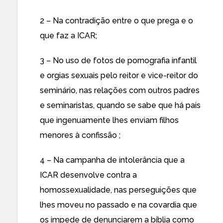
2 – Na contradição entre o que prega e o
que faz a ICAR;
3 – No uso de fotos de pornografia infantil
e orgias sexuais pelo reitor e vice-reitor do
seminário, nas relações com outros padres
e seminaristas, quando se sabe que há pais
que ingenuamente lhes enviam filhos
menores à confissão ;
4 – Na campanha de intolerância que a
ICAR desenvolve contra a
homossexualidade, nas perseguições que
lhes moveu no passado e na covardia que
os impede de denunciarem a bíblia como