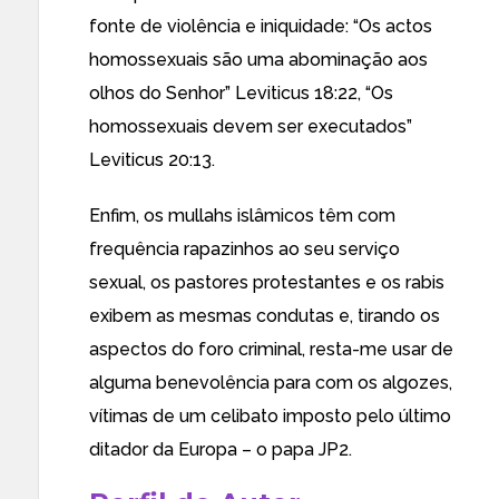
fonte de violência e iniquidade: “Os actos
homossexuais são uma abominação aos
olhos do Senhor” Leviticus 18:22, “Os
homossexuais devem ser executados”
Leviticus 20:13.
Enfim, os mullahs islâmicos têm com
frequência rapazinhos ao seu serviço
sexual, os pastores protestantes e os rabis
exibem as mesmas condutas e, tirando os
aspectos do foro criminal, resta-me usar de
alguma benevolência para com os algozes,
vítimas de um celibato imposto pelo último
ditador da Europa – o papa JP2.