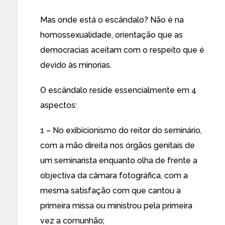
Mas onde está o escândalo? Não é na
homossexualidade, orientação que as
democracias aceitam com o respeito que é
devido às minorias.
O escândalo reside essencialmente em 4
aspectos:
1 – No exibicionismo do reitor do seminário,
com a mão direita nos órgãos genitais de
um seminarista enquanto olha de frente a
objectiva da câmara fotográfica, com a
mesma satisfação com que cantou a
primeira missa ou ministrou pela primeira
vez a comunhão;