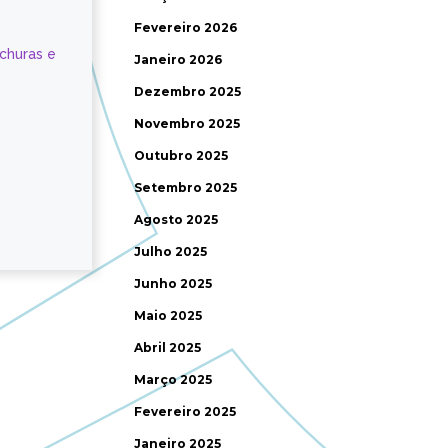
Fevereiro 2026
ochuras e
Janeiro 2026
Dezembro 2025
Novembro 2025
Outubro 2025
Setembro 2025
Agosto 2025
Julho 2025
Junho 2025
Maio 2025
Abril 2025
Março 2025
Fevereiro 2025
Janeiro 2025