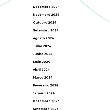
Dezembro 2024
Novembro 2024
Outubro 2024
Setembro 2024
Agosto 2024
Julho 2024
Junho 2024
Maio 2024
Abril 2024
Março 2024
Fevereiro 2024
Janeiro 2024
Dezembro 2023
Setembro 2023