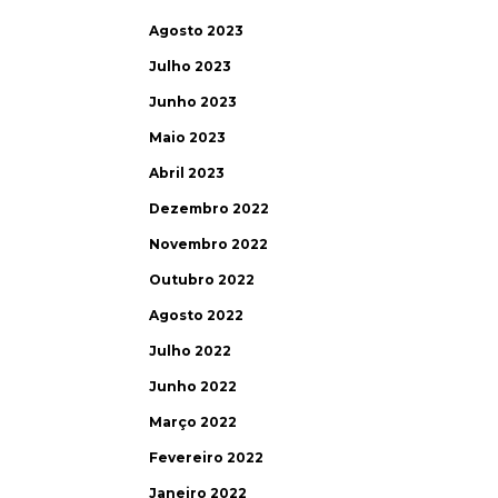
Agosto 2023
Julho 2023
Junho 2023
Maio 2023
Abril 2023
Dezembro 2022
Novembro 2022
Outubro 2022
Agosto 2022
Julho 2022
Junho 2022
Março 2022
Fevereiro 2022
Janeiro 2022