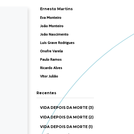
Ernesto Martins
Eva Monteiro
João Monteiro
João Nascimento
Luís Grave Rodrigues
Onofre Varela
Paulo Ramos
Ricardo Alves
Vítor Julião
Recentes
VIDA DEPOIS DA MORTE (3)
VIDA DEPOIS DA MORTE (2)
VIDA DEPOIS DA MORTE (1)