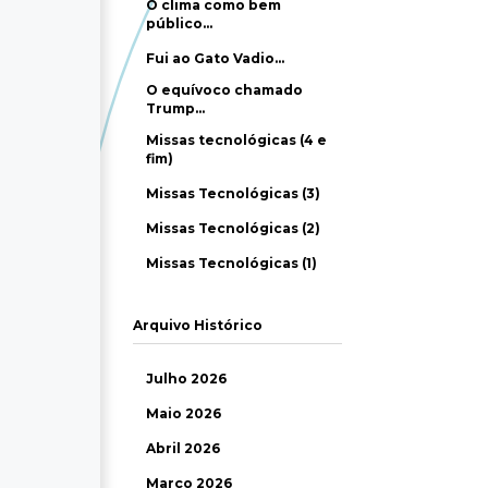
O clima como bem
público…
Fui ao Gato Vadio…
O equívoco chamado
Trump…
Missas tecnológicas (4 e
fim)
Missas Tecnológicas (3)
Missas Tecnológicas (2)
Missas Tecnológicas (1)
Arquivo Histórico
Julho 2026
Maio 2026
Abril 2026
Março 2026