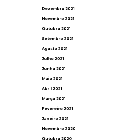
Dezembro 2021
Novembro 2021
Outubro 2021
Setembro 2021
Agosto 2021
Julho 2021
Junho 2021
Maio 2021
Abril 2021
Março 2021
Fevereiro 2021
Janeiro 2021
Novembro 2020
Outubro 2020