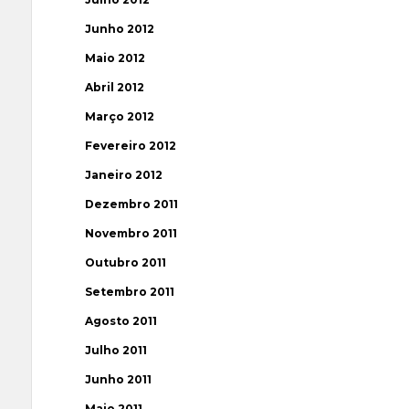
Junho 2012
Maio 2012
Abril 2012
Março 2012
Fevereiro 2012
Janeiro 2012
Dezembro 2011
Novembro 2011
Outubro 2011
Setembro 2011
Agosto 2011
Julho 2011
Junho 2011
Maio 2011