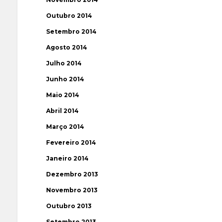
Outubro 2014
Setembro 2014
Agosto 2014
Julho 2014
Junho 2014
Maio 2014
Abril 2014
Março 2014
Fevereiro 2014
Janeiro 2014
Dezembro 2013
Novembro 2013
Outubro 2013
Setembro 2013