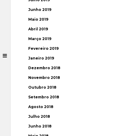
Junho 2019
Maio 2019
Abril 2019
Março 2019
Fevereiro 2019
Janeiro 2019
Dezembro 2018
Novembro 2018
Outubro 2018
Setembro 2018
Agosto 2018
Julho 2018
Junho 2018
Maio 2018