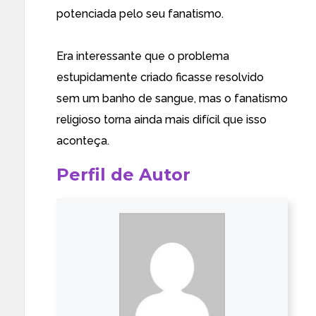
potenciada pelo seu fanatismo.
Era interessante que o problema
estupidamente criado ficasse resolvido
sem um banho de sangue, mas o fanatismo
religioso torna ainda mais difícil que isso
aconteça.
Perfil de Autor