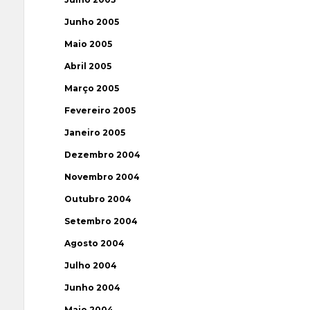
Junho 2005
Maio 2005
Abril 2005
Março 2005
Fevereiro 2005
Janeiro 2005
Dezembro 2004
Novembro 2004
Outubro 2004
Setembro 2004
Agosto 2004
Julho 2004
Junho 2004
Maio 2004