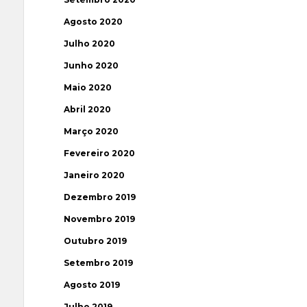
Agosto 2020
Julho 2020
Junho 2020
Maio 2020
Abril 2020
Março 2020
Fevereiro 2020
Janeiro 2020
Dezembro 2019
Novembro 2019
Outubro 2019
Setembro 2019
Agosto 2019
Julho 2019