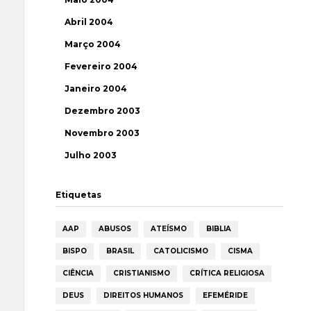
Abril 2004
Março 2004
Fevereiro 2004
Janeiro 2004
Dezembro 2003
Novembro 2003
Julho 2003
Etiquetas
AAP
ABUSOS
ATEÍSMO
BIBLIA
BISPO
BRASIL
CATOLICISMO
CISMA
CIÊNCIA
CRISTIANISMO
CRÍTICA RELIGIOSA
DEUS
DIREITOS HUMANOS
EFEMÉRIDE