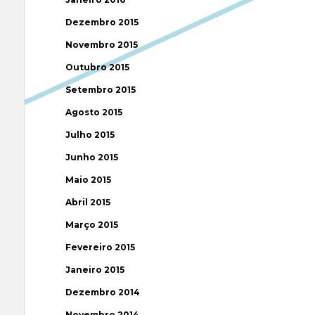
Dezembro 2015
Novembro 2015
Outubro 2015
Setembro 2015
Agosto 2015
Julho 2015
Junho 2015
Maio 2015
Abril 2015
Março 2015
Fevereiro 2015
Janeiro 2015
Dezembro 2014
Novembro 2014