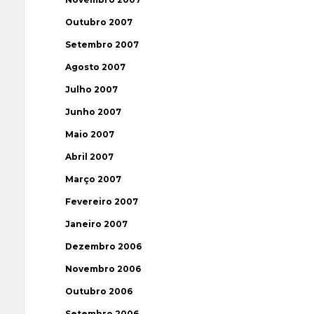
Outubro 2007
Setembro 2007
Agosto 2007
Julho 2007
Junho 2007
Maio 2007
Abril 2007
Março 2007
Fevereiro 2007
Janeiro 2007
Dezembro 2006
Novembro 2006
Outubro 2006
Setembro 2006