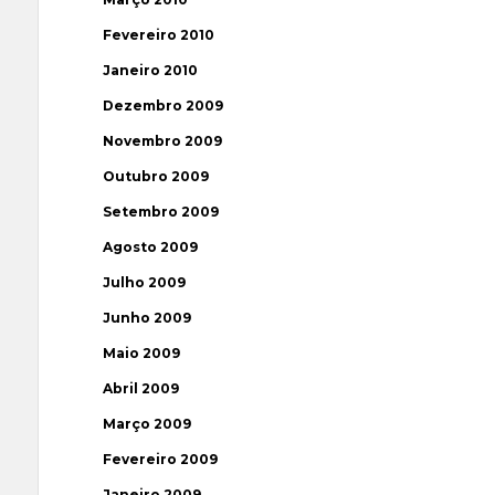
Fevereiro 2010
Janeiro 2010
Dezembro 2009
Novembro 2009
Outubro 2009
Setembro 2009
Agosto 2009
Julho 2009
Junho 2009
Maio 2009
Abril 2009
Março 2009
Fevereiro 2009
Janeiro 2009