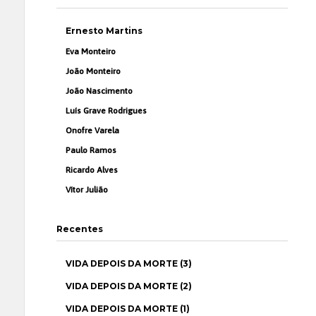
Ernesto Martins
Eva Monteiro
João Monteiro
João Nascimento
Luís Grave Rodrigues
Onofre Varela
Paulo Ramos
Ricardo Alves
Vítor Julião
Recentes
VIDA DEPOIS DA MORTE (3)
VIDA DEPOIS DA MORTE (2)
VIDA DEPOIS DA MORTE (1)