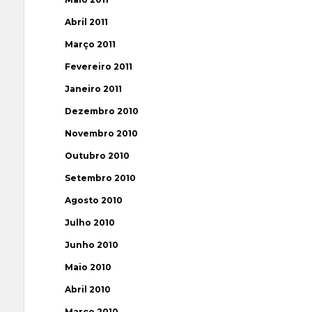
Abril 2011
Março 2011
Fevereiro 2011
Janeiro 2011
Dezembro 2010
Novembro 2010
Outubro 2010
Setembro 2010
Agosto 2010
Julho 2010
Junho 2010
Maio 2010
Abril 2010
Março 2010