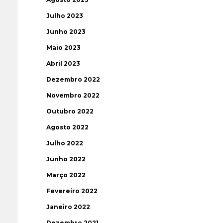
Julho 2023
Junho 2023
Maio 2023
Abril 2023
Dezembro 2022
Novembro 2022
Outubro 2022
Agosto 2022
Julho 2022
Junho 2022
Março 2022
Fevereiro 2022
Janeiro 2022
Dezembro 2021