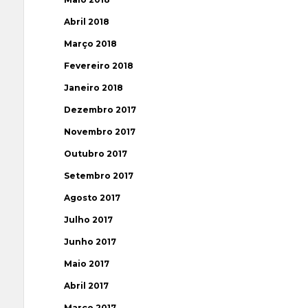
Abril 2018
Março 2018
Fevereiro 2018
Janeiro 2018
Dezembro 2017
Novembro 2017
Outubro 2017
Setembro 2017
Agosto 2017
Julho 2017
Junho 2017
Maio 2017
Abril 2017
Março 2017