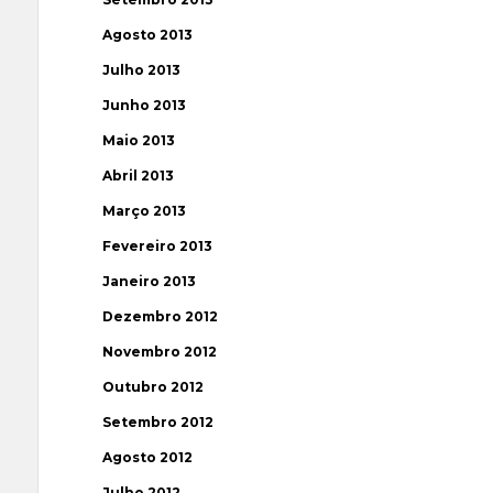
Agosto 2013
Julho 2013
Junho 2013
Maio 2013
Abril 2013
Março 2013
Fevereiro 2013
Janeiro 2013
Dezembro 2012
Novembro 2012
Outubro 2012
Setembro 2012
Agosto 2012
Julho 2012