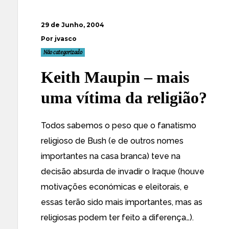
29 de Junho, 2004
Por jvasco
Não categorizado
Keith Maupin – mais
uma vítima da religião?
Todos sabemos o peso que o fanatismo
religioso de Bush (e de outros nomes
importantes na casa branca) teve na
decisão absurda de invadir o Iraque (houve
motivações económicas e eleitorais, e
essas terão sido mais importantes, mas as
religiosas podem ter feito a diferença…).