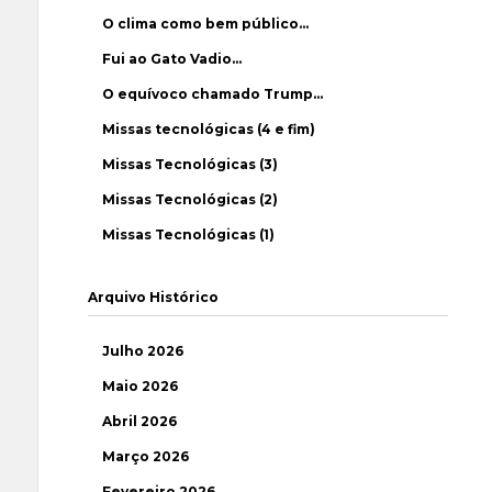
O clima como bem público…
Fui ao Gato Vadio…
O equívoco chamado Trump…
Missas tecnológicas (4 e fim)
Missas Tecnológicas (3)
Missas Tecnológicas (2)
Missas Tecnológicas (1)
Arquivo Histórico
Julho 2026
Maio 2026
Abril 2026
Março 2026
Fevereiro 2026