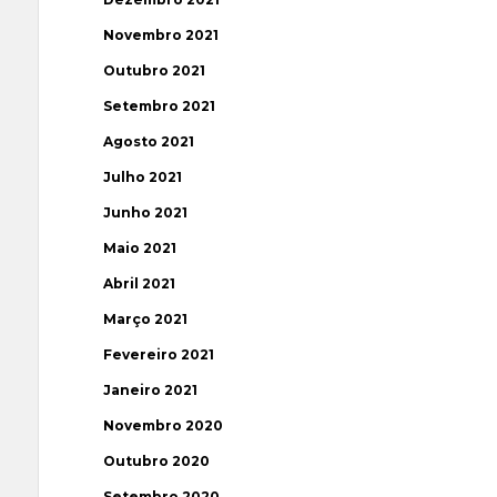
Novembro 2021
Outubro 2021
Setembro 2021
Agosto 2021
Julho 2021
Junho 2021
Maio 2021
Abril 2021
Março 2021
Fevereiro 2021
Janeiro 2021
Novembro 2020
Outubro 2020
Setembro 2020