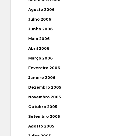
Agosto 2006
Julho 2006
Junho 2006
Maio 2006
Abril 2006
Março 2006
Fevereiro 2006
Janeiro 2006
Dezembro 2005
Novembro 2005
Outubro 2005
Setembro 2005
Agosto 2005
Julho 2005