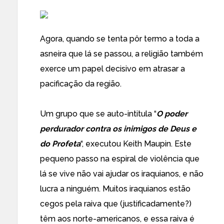
Agora, quando se tenta pôr termo a toda a
asneira que lá se passou, a religião também
exerce um papel decisivo em atrasar a
pacificação da região.
Um grupo que se auto-intitula “
O poder
perdurador contra os inimigos de Deus e
do Profeta
“, executou Keith Maupin. Este
pequeno passo na espiral de violência que
lá se vive não vai ajudar os iraquianos, e não
lucra a ninguém. Muitos iraquianos estão
cegos pela raiva que (justificadamente?)
têm aos norte-americanos, e essa raiva é