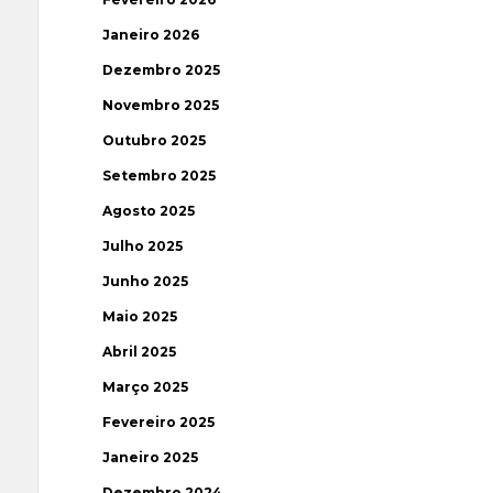
Janeiro 2026
Dezembro 2025
Novembro 2025
Outubro 2025
Setembro 2025
Agosto 2025
Julho 2025
Junho 2025
Maio 2025
Abril 2025
Março 2025
Fevereiro 2025
Janeiro 2025
Dezembro 2024