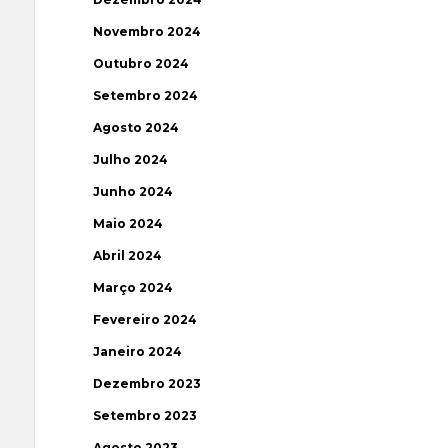
Novembro 2024
Outubro 2024
Setembro 2024
Agosto 2024
Julho 2024
Junho 2024
Maio 2024
Abril 2024
Março 2024
Fevereiro 2024
Janeiro 2024
Dezembro 2023
Setembro 2023
Agosto 2023