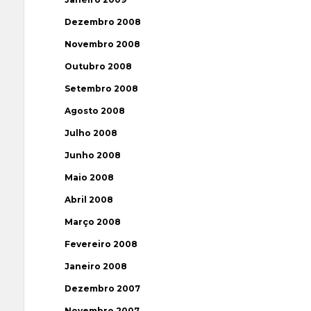
Dezembro 2008
Novembro 2008
Outubro 2008
Setembro 2008
Agosto 2008
Julho 2008
Junho 2008
Maio 2008
Abril 2008
Março 2008
Fevereiro 2008
Janeiro 2008
Dezembro 2007
Novembro 2007