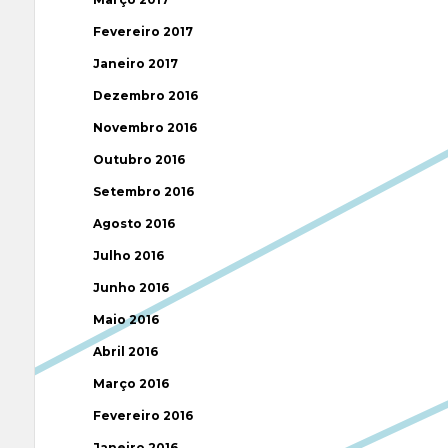
Fevereiro 2017
Janeiro 2017
Dezembro 2016
Novembro 2016
Outubro 2016
Setembro 2016
Agosto 2016
Julho 2016
Junho 2016
Maio 2016
Abril 2016
Março 2016
Fevereiro 2016
Janeiro 2016