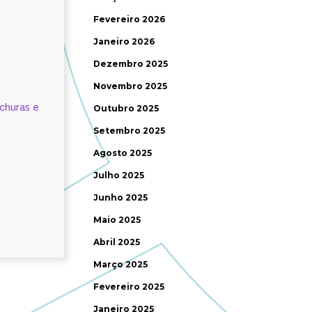
Fevereiro 2026
Janeiro 2026
Dezembro 2025
Novembro 2025
ochuras e
Outubro 2025
Setembro 2025
Agosto 2025
Julho 2025
Junho 2025
Maio 2025
Abril 2025
Março 2025
Fevereiro 2025
Janeiro 2025