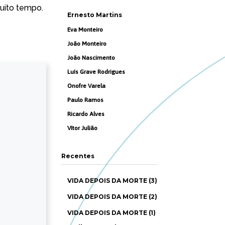
uito tempo.
Ernesto Martins
Eva Monteiro
João Monteiro
João Nascimento
Luís Grave Rodrigues
Onofre Varela
Paulo Ramos
Ricardo Alves
Vítor Julião
Recentes
VIDA DEPOIS DA MORTE (3)
VIDA DEPOIS DA MORTE (2)
VIDA DEPOIS DA MORTE (1)