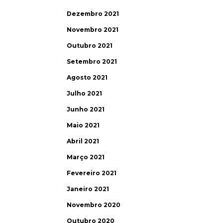
Dezembro 2021
Novembro 2021
Outubro 2021
Setembro 2021
Agosto 2021
Julho 2021
Junho 2021
Maio 2021
Abril 2021
Março 2021
Fevereiro 2021
Janeiro 2021
Novembro 2020
Outubro 2020