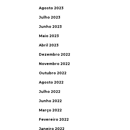
Agosto 2023
Julho 2023
Junho 2023
Maio 2023
Abril 2023
Dezembro 2022
Novembro 2022
Outubro 2022
Agosto 2022
Julho 2022
Junho 2022
Março 2022
Fevereiro 2022
Janeiro 2022