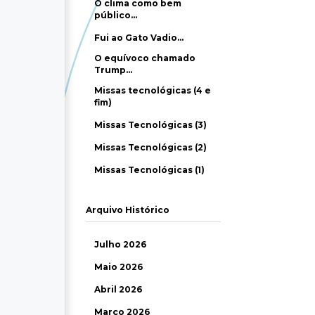
O clima como bem
público…
Fui ao Gato Vadio…
O equívoco chamado
Trump…
Missas tecnológicas (4 e
fim)
Missas Tecnológicas (3)
Missas Tecnológicas (2)
Missas Tecnológicas (1)
Arquivo Histórico
Julho 2026
Maio 2026
Abril 2026
Março 2026