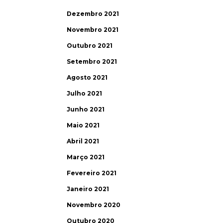
Dezembro 2021
Novembro 2021
Outubro 2021
Setembro 2021
Agosto 2021
Julho 2021
Junho 2021
Maio 2021
Abril 2021
Março 2021
Fevereiro 2021
Janeiro 2021
Novembro 2020
Outubro 2020