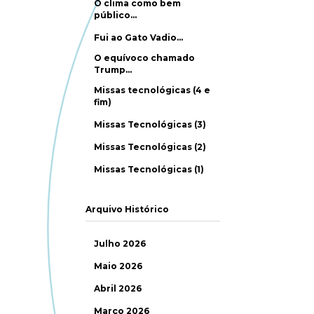
O clima como bem
público…
Fui ao Gato Vadio…
O equívoco chamado
Trump…
Missas tecnológicas (4 e
fim)
Missas Tecnológicas (3)
Missas Tecnológicas (2)
Missas Tecnológicas (1)
Arquivo Histórico
Julho 2026
Maio 2026
Abril 2026
Março 2026