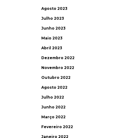
Agosto 2023
Julho 2023
Junho 2023
Maio 2023
Abril 2023
Dezembro 2022
Novembro 2022
Outubro 2022
Agosto 2022
Julho 2022
Junho 2022
Março 2022
Fevereiro 2022
Janeiro 2022