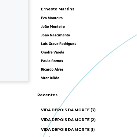
Ernesto Martins
Eva Monteiro
João Monteiro
João Nascimento
Luís Grave Rodrigues
Onofre Varela
Paulo Ramos
Ricardo Alves
Vítor Julião
Recentes
VIDA DEPOIS DA MORTE (3)
VIDA DEPOIS DA MORTE (2)
VIDA DEPOIS DA MORTE (1)