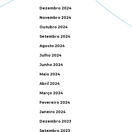
Dezembro 2024
Novembro 2024
Outubro 2024
Setembro 2024
Agosto 2024
Julho 2024
Junho 2024
Maio 2024
Abril 2024
Março 2024
Fevereiro 2024
Janeiro 2024
Dezembro 2023
Setembro 2023