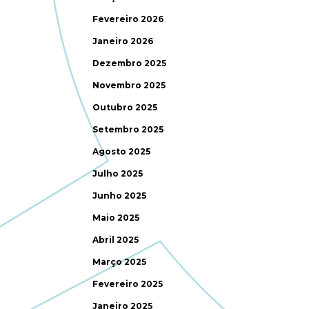
Fevereiro 2026
Janeiro 2026
Dezembro 2025
Novembro 2025
Outubro 2025
Setembro 2025
Agosto 2025
Julho 2025
Junho 2025
Maio 2025
Abril 2025
Março 2025
Fevereiro 2025
Janeiro 2025