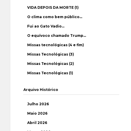
VIDA DEPOIS DA MORTE (1)
O clima como bem público…
Fui ao Gato Vadio…
O equívoco chamado Trump…
Missas tecnológicas (4 e fim)
Missas Tecnológicas (3)
Missas Tecnológicas (2)
Missas Tecnológicas (1)
Arquivo Histórico
Julho 2026
Maio 2026
Abril 2026