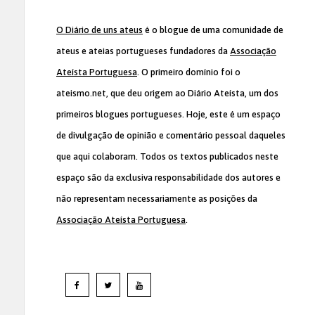
O Diário de uns ateus
é o blogue de uma comunidade de
ateus e ateias portugueses fundadores da
Associação
Ateísta Portuguesa
. O primeiro domínio foi o
ateismo.net, que deu origem ao Diário Ateísta, um dos
primeiros blogues portugueses. Hoje, este é um espaço
de divulgação de opinião e comentário pessoal daqueles
que aqui colaboram. Todos os textos publicados neste
espaço são da exclusiva responsabilidade dos autores e
não representam necessariamente as posições da
Associação Ateísta Portuguesa
.