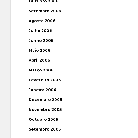
Outubro 2006
Setembro 2006
Agosto 2006
Julho 2006
Junho 2006
Maio 2006
Abril 2006
Março 2006
Fevereiro 2006
Janeiro 2006
Dezembro 2005
Novembro 2005
Outubro 2005
Setembro 2005