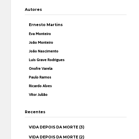
Autores
Ernesto Martins
Eva Monteiro
João Monteiro
João Nascimento
Luís Grave Rodrigues
Onofre Varela
Paulo Ramos
Ricardo Alves
Vítor Julião
Recentes
VIDA DEPOIS DA MORTE (3)
VIDA DEPOIS DA MORTE (2)