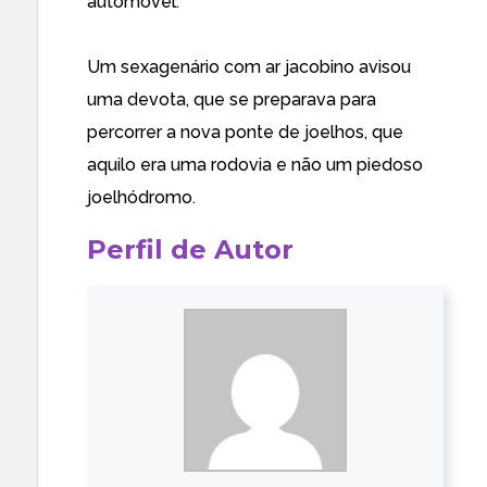
automóvel.
Um sexagenário com ar jacobino avisou
uma devota, que se preparava para
percorrer a nova ponte de joelhos, que
aquilo era uma rodovia e não um piedoso
joelhódromo.
Perfil de Autor