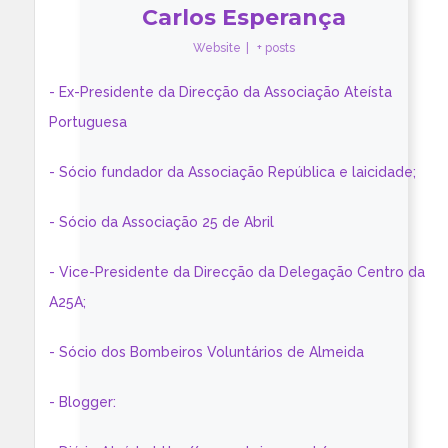
Carlos Esperança
Website
|
+ posts
- Ex-Presidente da Direcção da Associação Ateísta
Portuguesa
- Sócio fundador da Associação República e laicidade;
- Sócio da Associação 25 de Abril
- Vice-Presidente da Direcção da Delegação Centro da
A25A;
- Sócio dos Bombeiros Voluntários de Almeida
- Blogger: