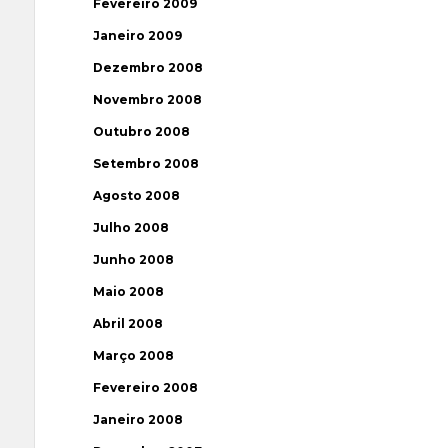
Fevereiro 2009
Janeiro 2009
Dezembro 2008
Novembro 2008
Outubro 2008
Setembro 2008
Agosto 2008
Julho 2008
Junho 2008
Maio 2008
Abril 2008
Março 2008
Fevereiro 2008
Janeiro 2008