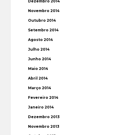
Dezembro 2014
Novembro 2014
Outubro 2014
Setembro 2014
Agosto 2014
Julho 2014
Junho 2014
Maio 2014
Abril 2014
Março 2014
Fevereiro 2014
Janeiro 2014
Dezembro 2013
Novembro 2013