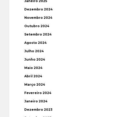
Janeiro 2025
Dezembro 2024
Novembro 2024
Outubro 2024
Setembro 2024
Agosto 2024
Julho 2024
Junho 2024
Maio 2024
Abril 2024
Março 2024
Fevereiro 2024
Janeiro 2024
Dezembro 2023