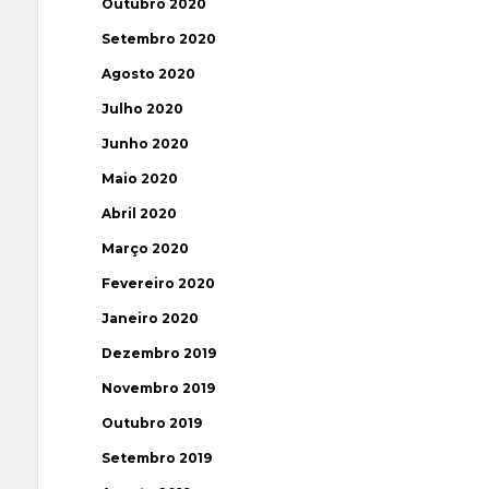
Outubro 2020
Setembro 2020
Agosto 2020
Julho 2020
Junho 2020
Maio 2020
Abril 2020
Março 2020
Fevereiro 2020
Janeiro 2020
Dezembro 2019
Novembro 2019
Outubro 2019
Setembro 2019