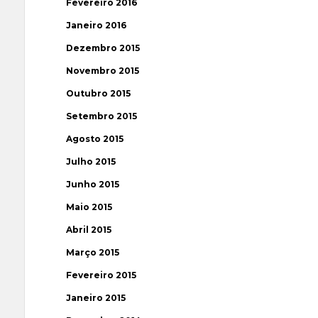
Fevereiro 2016
Janeiro 2016
Dezembro 2015
Novembro 2015
Outubro 2015
Setembro 2015
Agosto 2015
Julho 2015
Junho 2015
Maio 2015
Abril 2015
Março 2015
Fevereiro 2015
Janeiro 2015