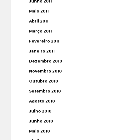
Junho 2011
Maio 2011
Abril 2011
Março 2011
Fevereiro 2011
Janeiro 2011
Dezembro 2010
Novembro 2010
Outubro 2010
Setembro 2010
Agosto 2010
Julho 2010
Junho 2010
Maio 2010