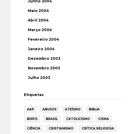
Junho 2004
Maio 2004
Abril 2004
Março 2004
Fevereiro 2004
Janeiro 2004
Dezembro 2003
Novembro 2003
Julho 2003
Etiquetas
AAP
ABUSOS
ATEÍSMO
BIBLIA
BISPO
BRASIL
CATOLICISMO
CISMA
CIÊNCIA
CRISTIANISMO
CRÍTICA RELIGIOSA