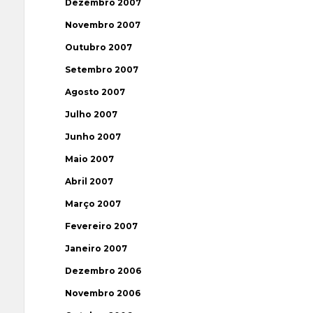
Dezembro 2007
Novembro 2007
Outubro 2007
Setembro 2007
Agosto 2007
Julho 2007
Junho 2007
Maio 2007
Abril 2007
Março 2007
Fevereiro 2007
Janeiro 2007
Dezembro 2006
Novembro 2006