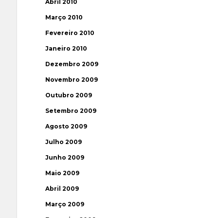
Abril 2010
Março 2010
Fevereiro 2010
Janeiro 2010
Dezembro 2009
Novembro 2009
Outubro 2009
Setembro 2009
Agosto 2009
Julho 2009
Junho 2009
Maio 2009
Abril 2009
Março 2009