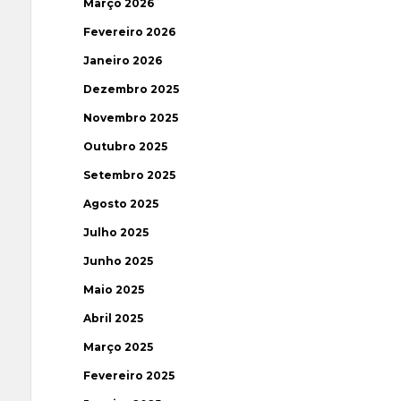
Março 2026
Fevereiro 2026
Janeiro 2026
Dezembro 2025
Novembro 2025
Outubro 2025
Setembro 2025
Agosto 2025
Julho 2025
Junho 2025
Maio 2025
Abril 2025
Março 2025
Fevereiro 2025