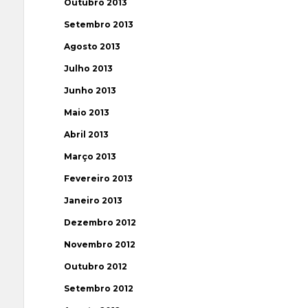
Outubro 2013
Setembro 2013
Agosto 2013
Julho 2013
Junho 2013
Maio 2013
Abril 2013
Março 2013
Fevereiro 2013
Janeiro 2013
Dezembro 2012
Novembro 2012
Outubro 2012
Setembro 2012