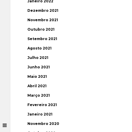
Janeiro 2022
Dezembro 2021
Novembro 2021
Outubro 2021
Setembro 2021
Agosto 2021
Julho 2021
Junho 2021
Maio 2021
Abril 2021
Março 2021
Fevereiro 2021
Janeiro 2021
Novembro 2020