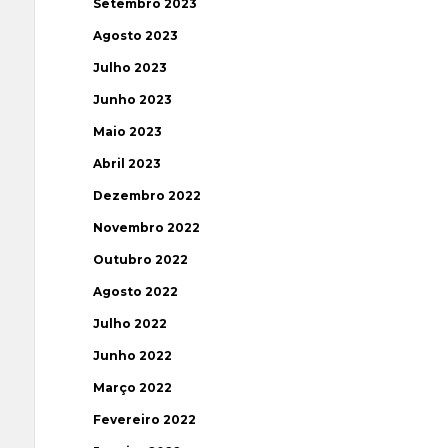
Setembro 2023
Agosto 2023
Julho 2023
Junho 2023
Maio 2023
Abril 2023
Dezembro 2022
Novembro 2022
Outubro 2022
Agosto 2022
Julho 2022
Junho 2022
Março 2022
Fevereiro 2022