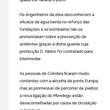
Os engenheiros da obra desconhecem a
eficácia da água benta no reforço das
fundações e os bombeiros não se
pronunciaram sobre a prevenção de
acidentes graças à divina guarda cuja
protecção D. Albino foi contratado para
intermediar.
As pessoas de Coimbra ficaram muito
contentes com a alcunha da ponte Europa,
mas as promessas de percorrer de joelhos
a nova ligação do Mondego estão
desaconselhadas por causa da circulação