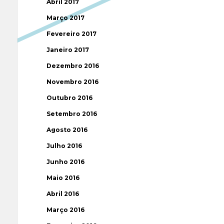
Abril 2017
Março 2017
Fevereiro 2017
Janeiro 2017
Dezembro 2016
Novembro 2016
Outubro 2016
Setembro 2016
Agosto 2016
Julho 2016
Junho 2016
Maio 2016
Abril 2016
Março 2016