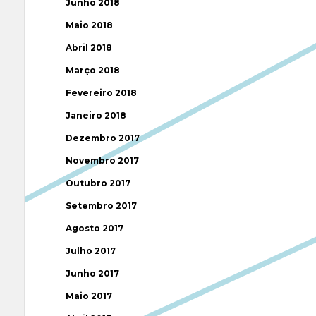
Junho 2018
Maio 2018
Abril 2018
Março 2018
Fevereiro 2018
Janeiro 2018
Dezembro 2017
Novembro 2017
Outubro 2017
Setembro 2017
Agosto 2017
Julho 2017
Junho 2017
Maio 2017