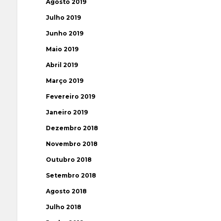
Agosto 2019
Julho 2019
Junho 2019
Maio 2019
Abril 2019
Março 2019
Fevereiro 2019
Janeiro 2019
Dezembro 2018
Novembro 2018
Outubro 2018
Setembro 2018
Agosto 2018
Julho 2018