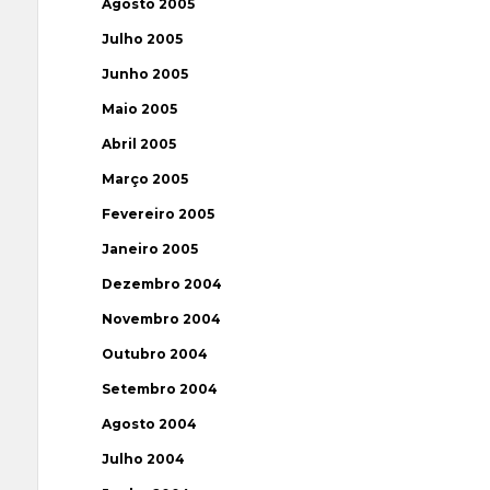
Agosto 2005
Julho 2005
Junho 2005
Maio 2005
Abril 2005
Março 2005
Fevereiro 2005
Janeiro 2005
Dezembro 2004
Novembro 2004
Outubro 2004
Setembro 2004
Agosto 2004
Julho 2004