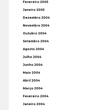
Fevereiro 2005
Janeiro 2005
Dezembro 2004
Novembro 2004
Outubro 2004
Setembro 2004
Agosto 2004
Julho 2004
Junho 2004
Maio 2004
Abril 2004
Março 2004
Fevereiro 2004
Janeiro 2004