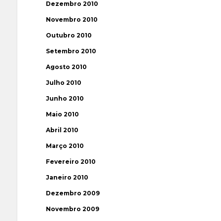
Dezembro 2010
Novembro 2010
Outubro 2010
Setembro 2010
Agosto 2010
Julho 2010
Junho 2010
Maio 2010
Abril 2010
Março 2010
Fevereiro 2010
Janeiro 2010
Dezembro 2009
Novembro 2009