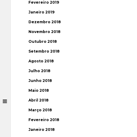
Fevereiro 2019
Janeiro 2019
Dezembro 2018
Novembro 2018
Outubro 2018
Setembro 2018
Agosto 2018
Julho 2018
Junho 2018
Maio 2018
Abril 2018
Março 2018
Fevereiro 2018
Janeiro 2018