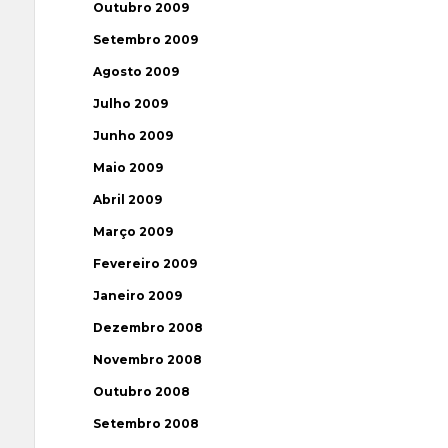
Outubro 2009
Setembro 2009
Agosto 2009
Julho 2009
Junho 2009
Maio 2009
Abril 2009
Março 2009
Fevereiro 2009
Janeiro 2009
Dezembro 2008
Novembro 2008
Outubro 2008
Setembro 2008