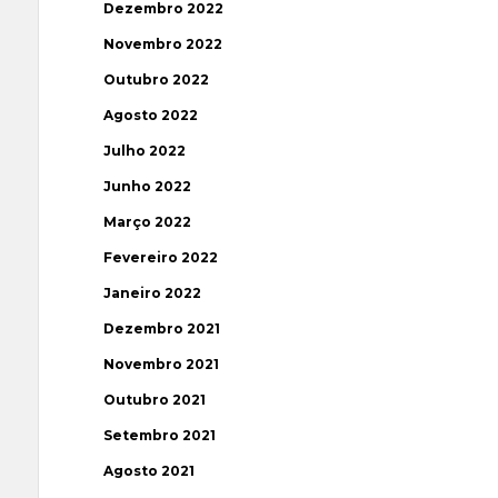
Dezembro 2022
Novembro 2022
Outubro 2022
Agosto 2022
Julho 2022
Junho 2022
Março 2022
Fevereiro 2022
Janeiro 2022
Dezembro 2021
Novembro 2021
Outubro 2021
Setembro 2021
Agosto 2021