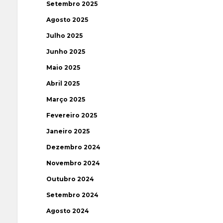
Setembro 2025
Agosto 2025
Julho 2025
Junho 2025
Maio 2025
Abril 2025
Março 2025
Fevereiro 2025
Janeiro 2025
Dezembro 2024
Novembro 2024
Outubro 2024
Setembro 2024
Agosto 2024