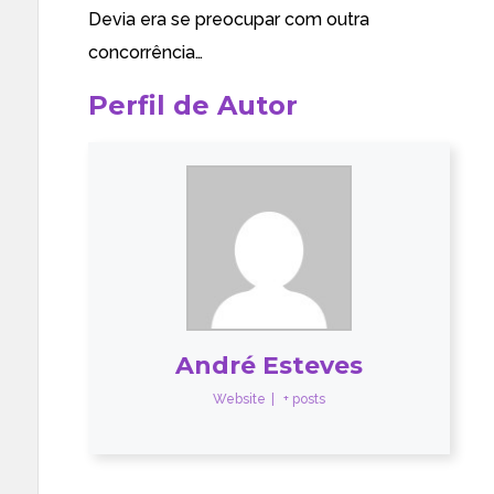
Devia era se preocupar com outra
concorrência…
Perfil de Autor
André Esteves
Website
|
+ posts