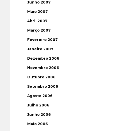
Junho 2007
Maio 2007
Abril 2007
Março 2007
Fevereiro 2007
Janeiro 2007
Dezembro 2006
Novembro 2006
Outubro 2006
Setembro 2006
Agosto 2006
Julho 2006
Junho 2006
Maio 2006