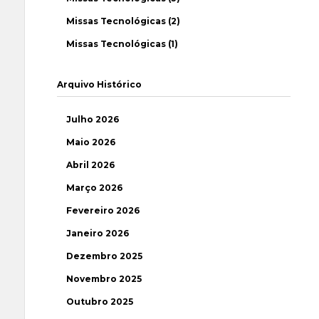
Missas Tecnológicas (2)
Missas Tecnológicas (1)
Arquivo Histórico
Julho 2026
Maio 2026
Abril 2026
Março 2026
Fevereiro 2026
Janeiro 2026
Dezembro 2025
Novembro 2025
Outubro 2025