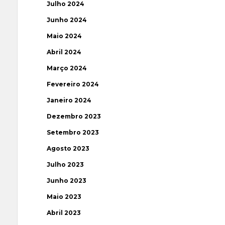
Julho 2024
Junho 2024
Maio 2024
Abril 2024
Março 2024
Fevereiro 2024
Janeiro 2024
Dezembro 2023
Setembro 2023
Agosto 2023
Julho 2023
Junho 2023
Maio 2023
Abril 2023