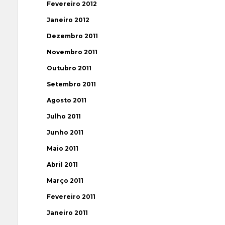
Fevereiro 2012
Janeiro 2012
Dezembro 2011
Novembro 2011
Outubro 2011
Setembro 2011
Agosto 2011
Julho 2011
Junho 2011
Maio 2011
Abril 2011
Março 2011
Fevereiro 2011
Janeiro 2011