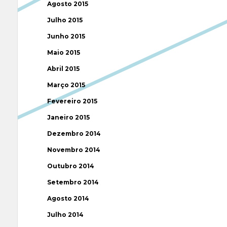
Agosto 2015
Julho 2015
Junho 2015
Maio 2015
Abril 2015
Março 2015
Fevereiro 2015
Janeiro 2015
Dezembro 2014
Novembro 2014
Outubro 2014
Setembro 2014
Agosto 2014
Julho 2014