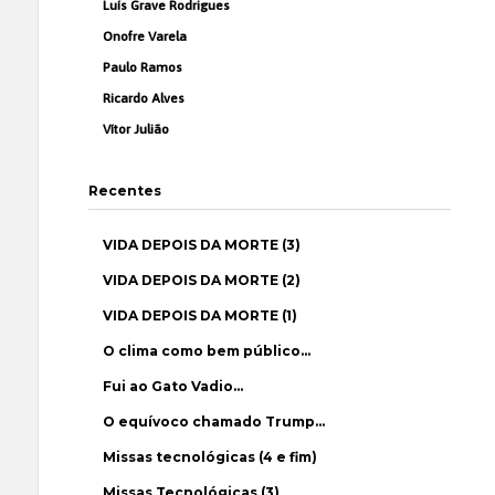
Luís Grave Rodrigues
Onofre Varela
Paulo Ramos
Ricardo Alves
Vítor Julião
Recentes
VIDA DEPOIS DA MORTE (3)
VIDA DEPOIS DA MORTE (2)
VIDA DEPOIS DA MORTE (1)
O clima como bem público…
Fui ao Gato Vadio…
O equívoco chamado Trump…
Missas tecnológicas (4 e fim)
Missas Tecnológicas (3)