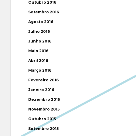
Outubro 2016
Setembro 2016
Agosto 2016
Julho 2016
Junho 2016
Maio 2016
Abril 2016
Março 2016
Fevereiro 2016
Janeiro 2016
Dezembro 2015
Novembro 2015
Outubro 2015
Setembro 2015