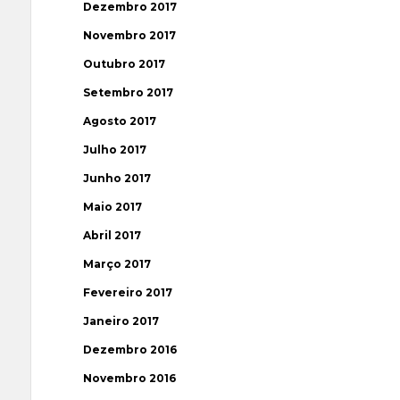
Dezembro 2017
Novembro 2017
Outubro 2017
Setembro 2017
Agosto 2017
Julho 2017
Junho 2017
Maio 2017
Abril 2017
Março 2017
Fevereiro 2017
Janeiro 2017
Dezembro 2016
Novembro 2016