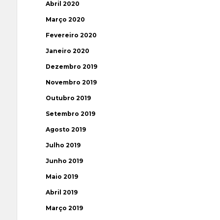
Abril 2020
Março 2020
Fevereiro 2020
Janeiro 2020
Dezembro 2019
Novembro 2019
Outubro 2019
Setembro 2019
Agosto 2019
Julho 2019
Junho 2019
Maio 2019
Abril 2019
Março 2019