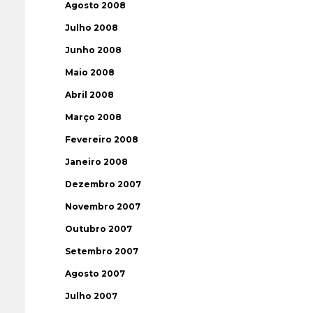
Agosto 2008
Julho 2008
Junho 2008
Maio 2008
Abril 2008
Março 2008
Fevereiro 2008
Janeiro 2008
Dezembro 2007
Novembro 2007
Outubro 2007
Setembro 2007
Agosto 2007
Julho 2007