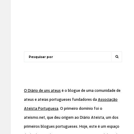
O Diário de uns ateus
é o blogue de uma comunidade de
ateus e ateias portugueses fundadores da
Associação
Ateísta Portuguesa
. O primeiro domínio foi o
ateismo.net, que deu origem ao Diário Ateísta, um dos
primeiros blogues portugueses. Hoje, este é um espaço