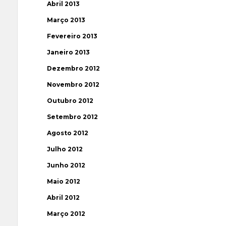
Abril 2013
Março 2013
Fevereiro 2013
Janeiro 2013
Dezembro 2012
Novembro 2012
Outubro 2012
Setembro 2012
Agosto 2012
Julho 2012
Junho 2012
Maio 2012
Abril 2012
Março 2012