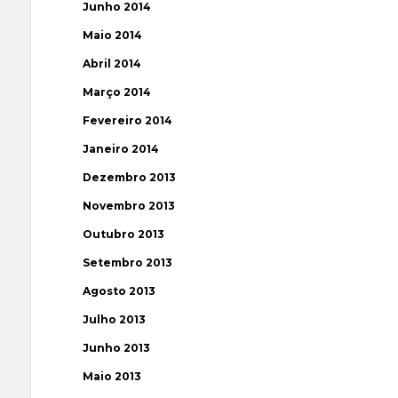
Junho 2014
Maio 2014
Abril 2014
Março 2014
Fevereiro 2014
Janeiro 2014
Dezembro 2013
Novembro 2013
Outubro 2013
Setembro 2013
Agosto 2013
Julho 2013
Junho 2013
Maio 2013