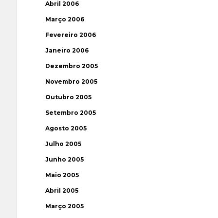
Abril 2006
Março 2006
Fevereiro 2006
Janeiro 2006
Dezembro 2005
Novembro 2005
Outubro 2005
Setembro 2005
Agosto 2005
Julho 2005
Junho 2005
Maio 2005
Abril 2005
Março 2005