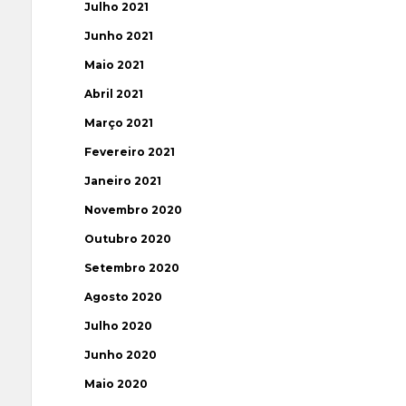
Julho 2021
Junho 2021
Maio 2021
Abril 2021
Março 2021
Fevereiro 2021
Janeiro 2021
Novembro 2020
Outubro 2020
Setembro 2020
Agosto 2020
Julho 2020
Junho 2020
Maio 2020