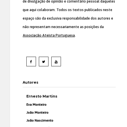
de divulgação de opinião e comentário pessoal daqueles
que aqui colaboram. Todos os textos publicados neste
espaço são da exclusiva responsabilidade dos autores e
não representam necessariamente as posições da
Associação Ateísta Portuguesa
.
Autores
Ernesto Martins
Eva Monteiro
João Monteiro
João Nascimento