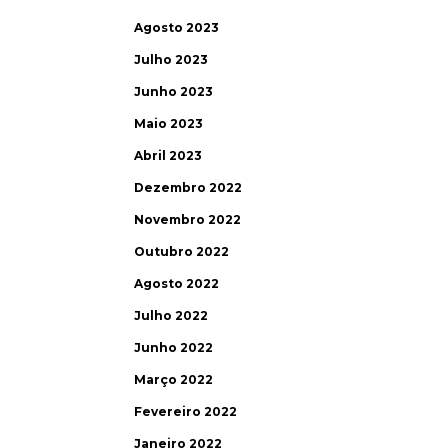
Agosto 2023
Julho 2023
Junho 2023
Maio 2023
Abril 2023
Dezembro 2022
Novembro 2022
Outubro 2022
Agosto 2022
Julho 2022
Junho 2022
Março 2022
Fevereiro 2022
Janeiro 2022