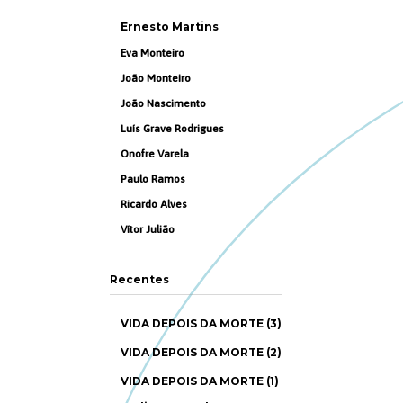
Ernesto Martins
Eva Monteiro
João Monteiro
João Nascimento
Luís Grave Rodrigues
Onofre Varela
Paulo Ramos
Ricardo Alves
Vítor Julião
Recentes
VIDA DEPOIS DA MORTE (3)
VIDA DEPOIS DA MORTE (2)
VIDA DEPOIS DA MORTE (1)