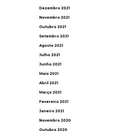
Dezembro 2021
Novembro 2021
Outubro 2021
Setembro 2021
Agosto 2021
Julho 2021
Junho 2021
Maio 2021
Abril 2021
Março 2021
Fevereiro 2021
Janeiro 2021
Novembro 2020
Outubro 2020