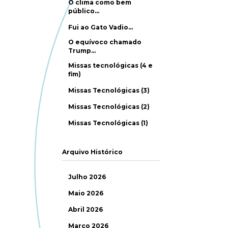
O clima como bem
público…
Fui ao Gato Vadio…
O equívoco chamado
Trump…
Missas tecnológicas (4 e
fim)
Missas Tecnológicas (3)
Missas Tecnológicas (2)
Missas Tecnológicas (1)
Arquivo Histórico
Julho 2026
Maio 2026
Abril 2026
Março 2026