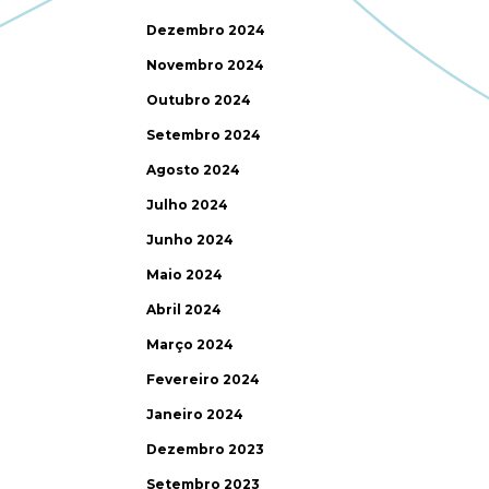
Dezembro 2024
Novembro 2024
Outubro 2024
Setembro 2024
Agosto 2024
Julho 2024
Junho 2024
Maio 2024
Abril 2024
Março 2024
Fevereiro 2024
Janeiro 2024
Dezembro 2023
Setembro 2023