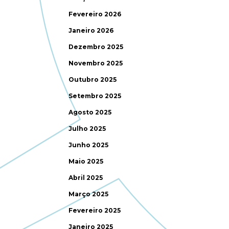
Fevereiro 2026
Janeiro 2026
Dezembro 2025
Novembro 2025
Outubro 2025
Setembro 2025
Agosto 2025
Julho 2025
Junho 2025
Maio 2025
Abril 2025
Março 2025
Fevereiro 2025
Janeiro 2025