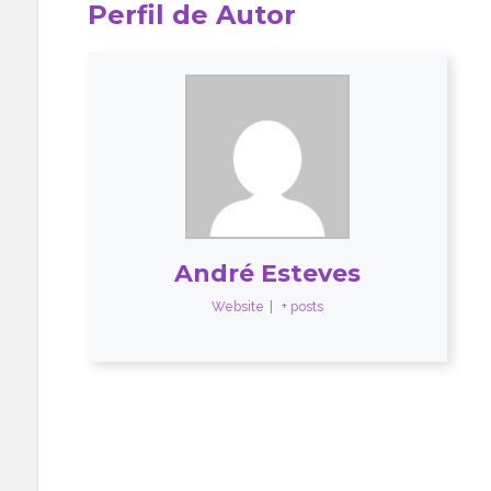
Perfil de Autor
André Esteves
Website
|
+ posts