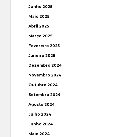
Junho 2025
Maio 2025
Abril 2025
Março 2025
Fevereiro 2025
Janeiro 2025
Dezembro 2024
Novembro 2024
Outubro 2024
Setembro 2024
Agosto 2024
Julho 2024
Junho 2024
Maio 2024