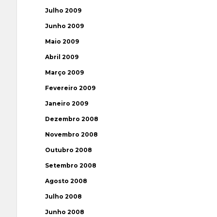
Julho 2009
Junho 2009
Maio 2009
Abril 2009
Março 2009
Fevereiro 2009
Janeiro 2009
Dezembro 2008
Novembro 2008
Outubro 2008
Setembro 2008
Agosto 2008
Julho 2008
Junho 2008