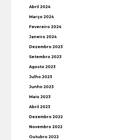
Abril 2024
Março 2024
Fevereiro 2024
Janeiro 2024
Dezembro 2023
Setembro 2023
Agosto 2023
Julho 2023
Junho 2023
Maio 2023
Abril 2023
Dezembro 2022
Novembro 2022
Outubro 2022