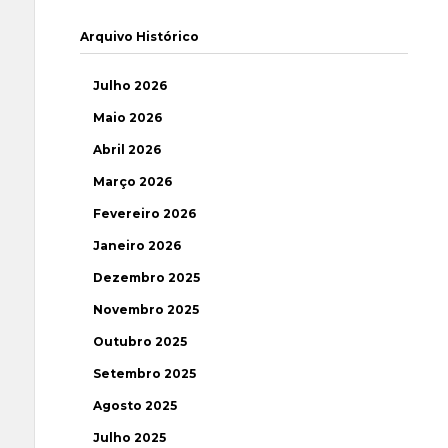
Arquivo Histórico
Julho 2026
Maio 2026
Abril 2026
Março 2026
Fevereiro 2026
Janeiro 2026
Dezembro 2025
Novembro 2025
Outubro 2025
Setembro 2025
Agosto 2025
Julho 2025