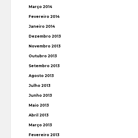
Março 2014
Fevereiro 2014
Janeiro 2014
Dezembro 2013
Novembro 2013
Outubro 2013
Setembro 2013
Agosto 2013
Julho 2013
Junho 2013
Maio 2013
Abril 2013
Março 2013
Fevereiro 2013