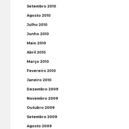
Setembro 2010
Agosto 2010
Julho 2010
Junho 2010
Maio 2010
Abril 2010
Março 2010
Fevereiro 2010
Janeiro 2010
Dezembro 2009
Novembro 2009
Outubro 2009
Setembro 2009
Agosto 2009