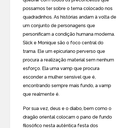
possamos ter sobre o tema colocado nos
quadradinhos. As histórias andam à volta de
um conjunto de personagens que
personificam a condição humana moderna.
Slick e Monique são o foco central do
trama. Ele um epicuriano perverso que
procura a realização material sem nenhum
esforço. Ela uma vamp que procura
esconder a mulher sensível que é,
encontrando sempre mais fundo, a vamp
que realmente é.
Por sua vez, deus e o diabo, bem como o
dragão oriental colocam o pano de fundo
filosófico nesta autêntica festa dos