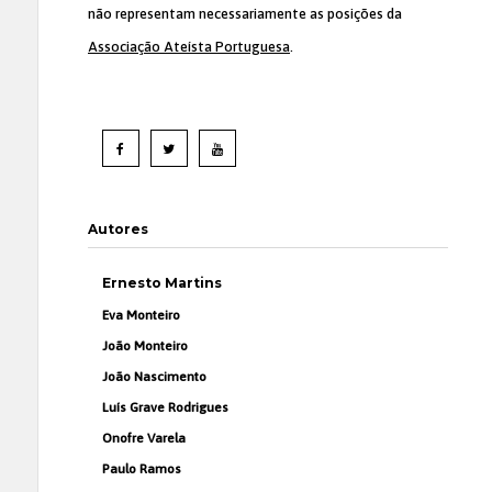
não representam necessariamente as posições da
Associação Ateísta Portuguesa
.
Autores
Ernesto Martins
Eva Monteiro
João Monteiro
João Nascimento
Luís Grave Rodrigues
Onofre Varela
Paulo Ramos