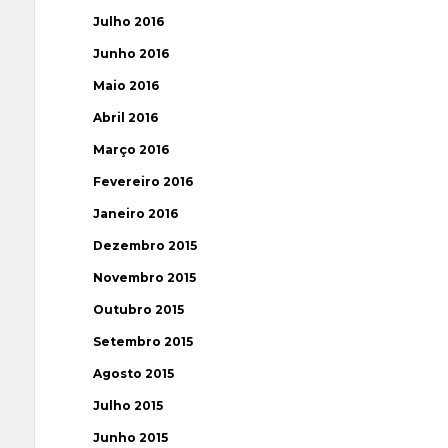
Julho 2016
Junho 2016
Maio 2016
Abril 2016
Março 2016
Fevereiro 2016
Janeiro 2016
Dezembro 2015
Novembro 2015
Outubro 2015
Setembro 2015
Agosto 2015
Julho 2015
Junho 2015