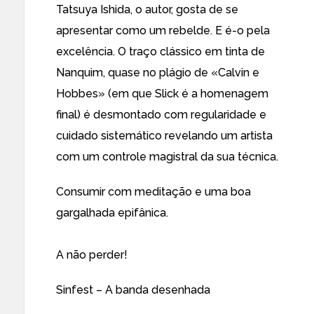
Tatsuya Ishida, o autor, gosta de se
apresentar como um rebelde. E é-o pela
excelência. O traço clássico em tinta de
Nanquim, quase no plágio de «Calvin e
Hobbes» (em que Slick é a homenagem
final) é desmontado com regularidade e
cuidado sistemático revelando um artista
com um controle magistral da sua técnica.
Consumir com meditação e uma boa
gargalhada epifânica.
A não perder!
Sinfest – A banda desenhada