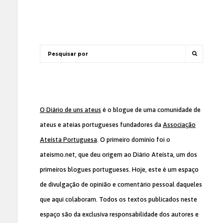
O Diário de uns ateus
é o blogue de uma comunidade de
ateus e ateias portugueses fundadores da
Associação
Ateísta Portuguesa
. O primeiro domínio foi o
ateismo.net, que deu origem ao Diário Ateísta, um dos
primeiros blogues portugueses. Hoje, este é um espaço
de divulgação de opinião e comentário pessoal daqueles
que aqui colaboram. Todos os textos publicados neste
espaço são da exclusiva responsabilidade dos autores e