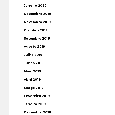
Janeiro 2020
Dezembro 2019
Novembro 2019
Outubro 2019
Setembro 2019
Agosto 2019
Julho 2019
Junho 2019
Maio 2019
Abril 2019
Março 2019
Fevereiro 2019
Janeiro 2019
Dezembro 2018