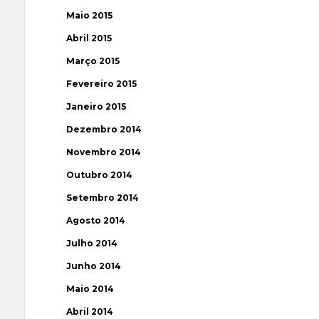
Maio 2015
Abril 2015
Março 2015
Fevereiro 2015
Janeiro 2015
Dezembro 2014
Novembro 2014
Outubro 2014
Setembro 2014
Agosto 2014
Julho 2014
Junho 2014
Maio 2014
Abril 2014