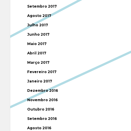
Setembro 2017
Agosto 2017
Julho 2017
Junho 2017
Maio 2017
Abril 2017
Março 2017
Fevereiro 2017
Janeiro 2017
Dezembro 2016
Novembro 2016
Outubro 2016
Setembro 2016
Agosto 2016