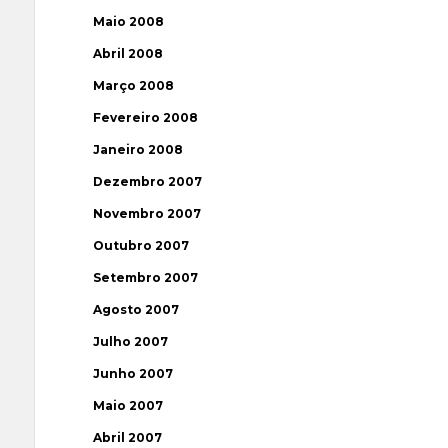
Maio 2008
Abril 2008
Março 2008
Fevereiro 2008
Janeiro 2008
Dezembro 2007
Novembro 2007
Outubro 2007
Setembro 2007
Agosto 2007
Julho 2007
Junho 2007
Maio 2007
Abril 2007