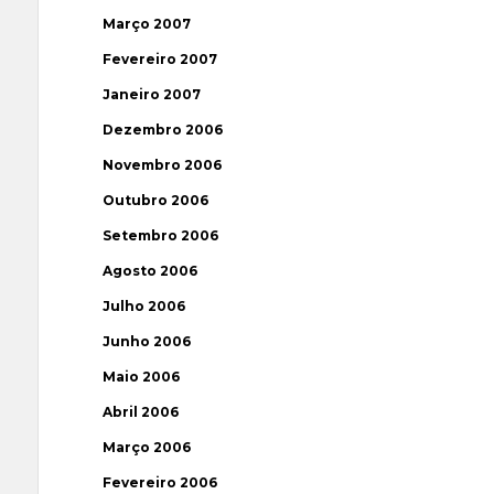
Março 2007
Fevereiro 2007
Janeiro 2007
Dezembro 2006
Novembro 2006
Outubro 2006
Setembro 2006
Agosto 2006
Julho 2006
Junho 2006
Maio 2006
Abril 2006
Março 2006
Fevereiro 2006