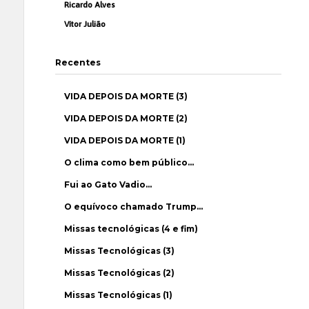
Ricardo Alves
Vítor Julião
Recentes
VIDA DEPOIS DA MORTE (3)
VIDA DEPOIS DA MORTE (2)
VIDA DEPOIS DA MORTE (1)
O clima como bem público…
Fui ao Gato Vadio…
O equívoco chamado Trump…
Missas tecnológicas (4 e fim)
Missas Tecnológicas (3)
Missas Tecnológicas (2)
Missas Tecnológicas (1)