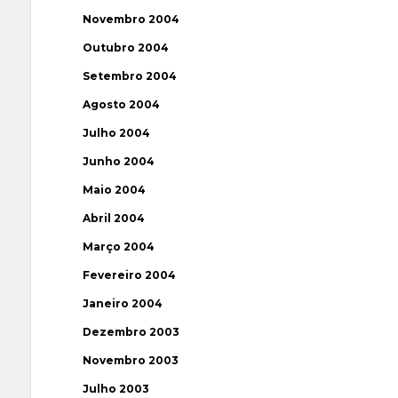
Novembro 2004
Outubro 2004
Setembro 2004
Agosto 2004
Julho 2004
Junho 2004
Maio 2004
Abril 2004
Março 2004
Fevereiro 2004
Janeiro 2004
Dezembro 2003
Novembro 2003
Julho 2003