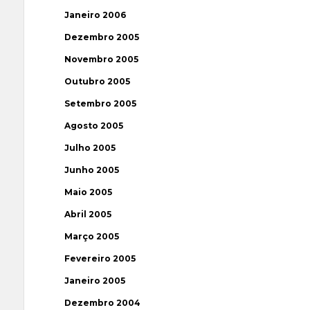
Janeiro 2006
Dezembro 2005
Novembro 2005
Outubro 2005
Setembro 2005
Agosto 2005
Julho 2005
Junho 2005
Maio 2005
Abril 2005
Março 2005
Fevereiro 2005
Janeiro 2005
Dezembro 2004