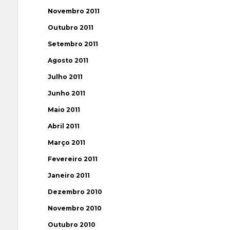
Novembro 2011
Outubro 2011
Setembro 2011
Agosto 2011
Julho 2011
Junho 2011
Maio 2011
Abril 2011
Março 2011
Fevereiro 2011
Janeiro 2011
Dezembro 2010
Novembro 2010
Outubro 2010