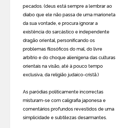
pecados. (deus está sempre a lembrar ao
diabo que ele não passa de uma marioneta
da sua vontade, e procura ignorar a
existência do sarcástico e independente
dragão oriental, personificando os
problemas filosóficos do mal, do livre
arbítrio e do choque alienígena das culturas
orientais na visão, até à pouco tempo
exclusiva, da religião judaico-cristã.)
As paródias politicamente incorrectas
misturam-se com caligrafia japonesa e
comentários profundos revestidos de uma
simplicidade e subtilezas desarmantes.