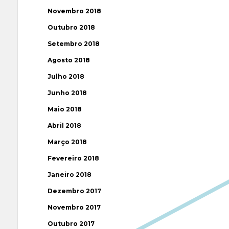
Novembro 2018
Outubro 2018
Setembro 2018
Agosto 2018
Julho 2018
Junho 2018
Maio 2018
Abril 2018
Março 2018
Fevereiro 2018
Janeiro 2018
Dezembro 2017
Novembro 2017
Outubro 2017