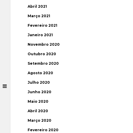
Abril 2021
Março 2021
Fevereiro 2021
Janeiro 2021
Novembro 2020
Outubro 2020
Setembro 2020
Agosto 2020
Julho 2020
Junho 2020
Maio 2020
Abril 2020
Março 2020
Fevereiro 2020