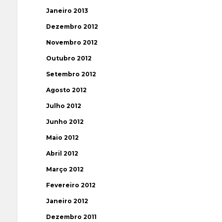
Janeiro 2013
Dezembro 2012
Novembro 2012
Outubro 2012
Setembro 2012
Agosto 2012
Julho 2012
Junho 2012
Maio 2012
Abril 2012
Março 2012
Fevereiro 2012
Janeiro 2012
Dezembro 2011