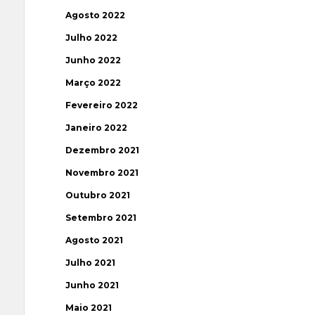
Agosto 2022
Julho 2022
Junho 2022
Março 2022
Fevereiro 2022
Janeiro 2022
Dezembro 2021
Novembro 2021
Outubro 2021
Setembro 2021
Agosto 2021
Julho 2021
Junho 2021
Maio 2021