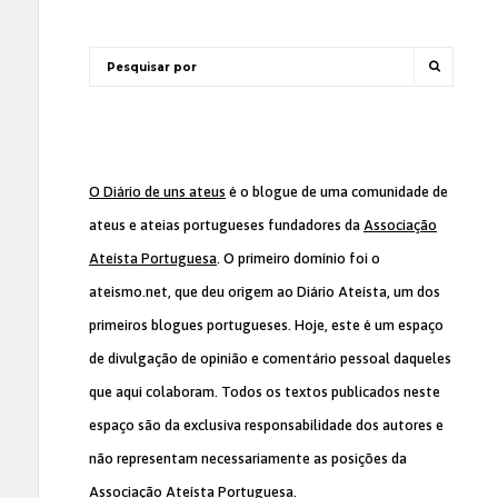
O Diário de uns ateus
é o blogue de uma comunidade de
ateus e ateias portugueses fundadores da
Associação
Ateísta Portuguesa
. O primeiro domínio foi o
ateismo.net, que deu origem ao Diário Ateísta, um dos
primeiros blogues portugueses. Hoje, este é um espaço
de divulgação de opinião e comentário pessoal daqueles
que aqui colaboram. Todos os textos publicados neste
espaço são da exclusiva responsabilidade dos autores e
não representam necessariamente as posições da
Associação Ateísta Portuguesa
.