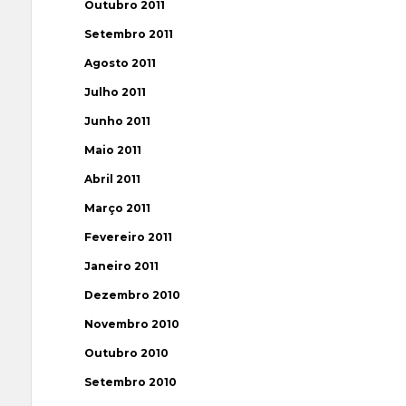
Outubro 2011
Setembro 2011
Agosto 2011
Julho 2011
Junho 2011
Maio 2011
Abril 2011
Março 2011
Fevereiro 2011
Janeiro 2011
Dezembro 2010
Novembro 2010
Outubro 2010
Setembro 2010