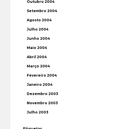
Outubro 2004
Setembro 2004
Agosto 2004
Julho 2004
Junho 2004
Maio 2004
Abril 2004
Março 2004
Fevereiro 2004
Janeiro 2004
Dezembro 2003
Novembro 2003
Julho 2003
Etiquetas