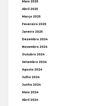
Maio 2025
Abril 2025
Março 2025
Fevereiro 2025
Janeiro 2025
Dezembro 2024
Novembro 2024
Outubro 2024
Setembro 2024
Agosto 2024
Julho 2024
Junho 2024
Maio 2024
Abril 2024