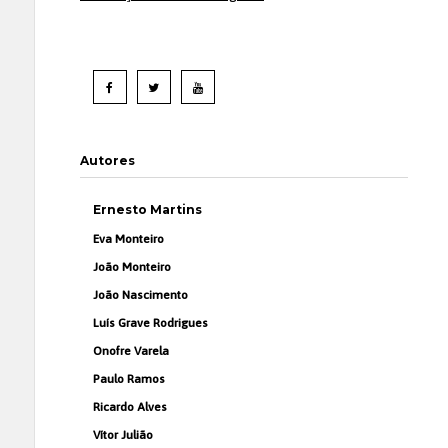
Autores
Ernesto Martins
Eva Monteiro
João Monteiro
João Nascimento
Luís Grave Rodrigues
Onofre Varela
Paulo Ramos
Ricardo Alves
Vítor Julião