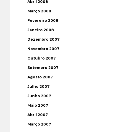
Abril 2008
Março 2008
Fevereiro 2008
Janeiro 2008
Dezembro 2007
Novembro 2007
Outubro 2007
Setembro 2007
Agosto 2007
Julho 2007
Junho 2007
Maio 2007
Abril 2007
Março 2007