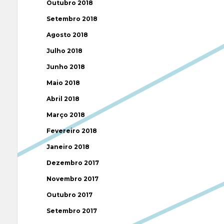
Outubro 2018
Setembro 2018
Agosto 2018
Julho 2018
Junho 2018
Maio 2018
Abril 2018
Março 2018
Fevereiro 2018
Janeiro 2018
Dezembro 2017
Novembro 2017
Outubro 2017
Setembro 2017