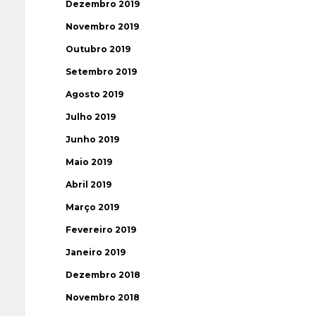
Dezembro 2019
Novembro 2019
Outubro 2019
Setembro 2019
Agosto 2019
Julho 2019
Junho 2019
Maio 2019
Abril 2019
Março 2019
Fevereiro 2019
Janeiro 2019
Dezembro 2018
Novembro 2018