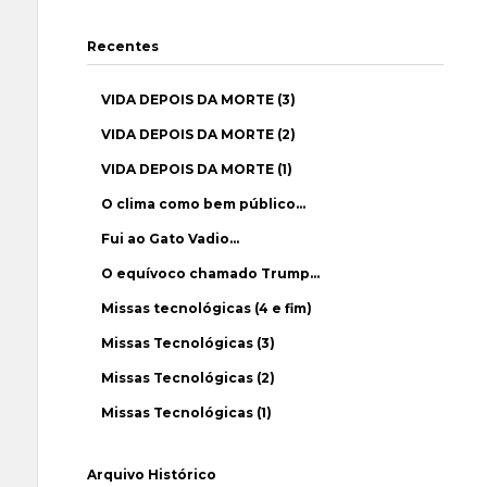
Recentes
VIDA DEPOIS DA MORTE (3)
VIDA DEPOIS DA MORTE (2)
VIDA DEPOIS DA MORTE (1)
O clima como bem público…
Fui ao Gato Vadio…
O equívoco chamado Trump…
Missas tecnológicas (4 e fim)
Missas Tecnológicas (3)
Missas Tecnológicas (2)
Missas Tecnológicas (1)
Arquivo Histórico