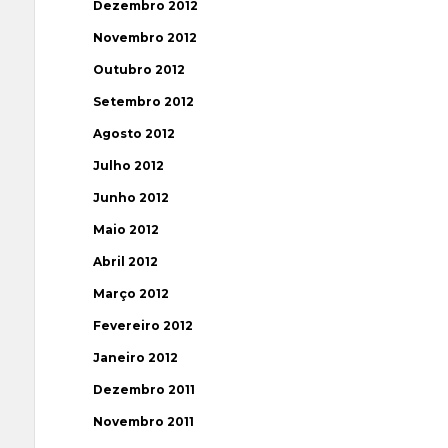
Dezembro 2012
Novembro 2012
Outubro 2012
Setembro 2012
Agosto 2012
Julho 2012
Junho 2012
Maio 2012
Abril 2012
Março 2012
Fevereiro 2012
Janeiro 2012
Dezembro 2011
Novembro 2011