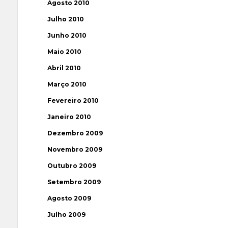
Agosto 2010
Julho 2010
Junho 2010
Maio 2010
Abril 2010
Março 2010
Fevereiro 2010
Janeiro 2010
Dezembro 2009
Novembro 2009
Outubro 2009
Setembro 2009
Agosto 2009
Julho 2009