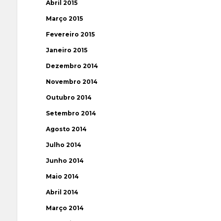
Abril 2015
Março 2015
Fevereiro 2015
Janeiro 2015
Dezembro 2014
Novembro 2014
Outubro 2014
Setembro 2014
Agosto 2014
Julho 2014
Junho 2014
Maio 2014
Abril 2014
Março 2014