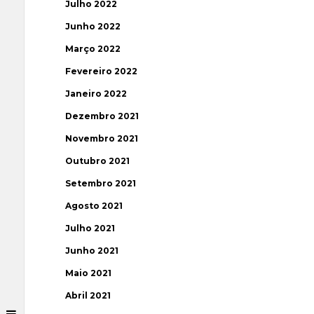
Julho 2022
Junho 2022
Março 2022
Fevereiro 2022
Janeiro 2022
Dezembro 2021
Novembro 2021
Outubro 2021
Setembro 2021
Agosto 2021
Julho 2021
Junho 2021
Maio 2021
Abril 2021