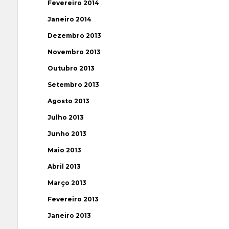
Fevereiro 2014
Janeiro 2014
Dezembro 2013
Novembro 2013
Outubro 2013
Setembro 2013
Agosto 2013
Julho 2013
Junho 2013
Maio 2013
Abril 2013
Março 2013
Fevereiro 2013
Janeiro 2013