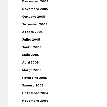
Dezembro 2005
Novembro 2005
Outubro 2005
Setembro 2005
Agosto 2005
Julho 2005
Junho 2005
Maio 2005
Abril 2005
Março 2005
Fevereiro 2005
Janeiro 2005
Dezembro 2004
Novembro 2004