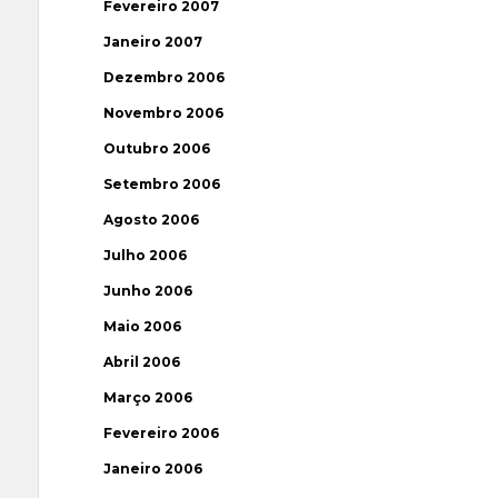
Fevereiro 2007
Janeiro 2007
Dezembro 2006
Novembro 2006
Outubro 2006
Setembro 2006
Agosto 2006
Julho 2006
Junho 2006
Maio 2006
Abril 2006
Março 2006
Fevereiro 2006
Janeiro 2006