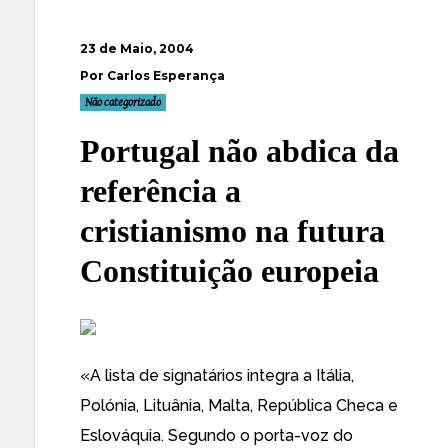
23 de Maio, 2004
Por Carlos Esperança
Não categorizado
Portugal não abdica da
referência a
cristianismo na futura
Constituição europeia
«A lista de signatários integra a Itália,
Polónia, Lituânia, Malta, República Checa e
Eslováquia. Segundo o porta-voz do