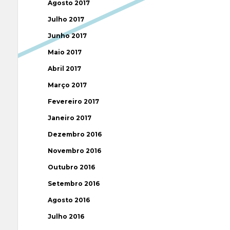
Agosto 2017
Julho 2017
Junho 2017
Maio 2017
Abril 2017
Março 2017
Fevereiro 2017
Janeiro 2017
Dezembro 2016
Novembro 2016
Outubro 2016
Setembro 2016
Agosto 2016
Julho 2016