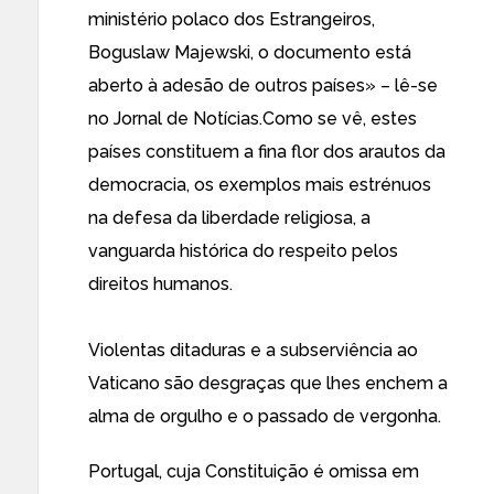
ministério polaco dos Estrangeiros,
Boguslaw Majewski, o documento está
aberto à adesão de outros países» – lê-se
no
Jornal de Notícias.
Como se vê, estes
países constituem a fina flor dos arautos da
democracia, os exemplos mais estrénuos
na defesa da liberdade religiosa, a
vanguarda histórica do respeito pelos
direitos humanos.
Violentas ditaduras e a subserviência ao
Vaticano são desgraças que lhes enchem a
alma de orgulho e o passado de vergonha.
Portugal, cuja Constituição é omissa em