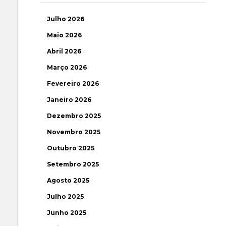
Julho 2026
Maio 2026
Abril 2026
Março 2026
Fevereiro 2026
Janeiro 2026
Dezembro 2025
Novembro 2025
Outubro 2025
Setembro 2025
Agosto 2025
Julho 2025
Junho 2025