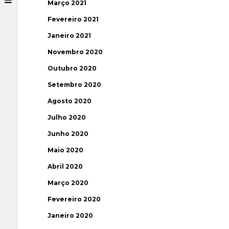
Março 2021
Fevereiro 2021
Janeiro 2021
Novembro 2020
Outubro 2020
Setembro 2020
Agosto 2020
Julho 2020
Junho 2020
Maio 2020
Abril 2020
Março 2020
Fevereiro 2020
Janeiro 2020