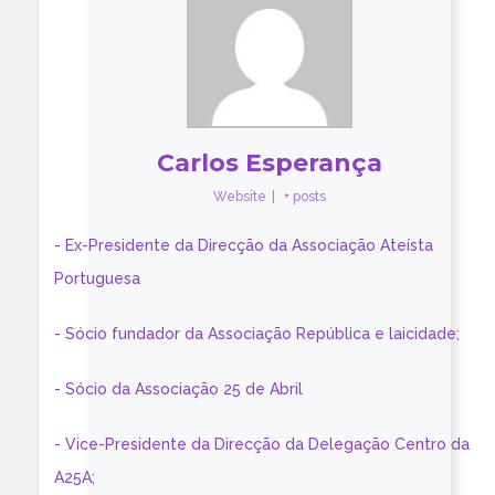
Carlos Esperança
Website
|
+ posts
- Ex-Presidente da Direcção da Associação Ateísta
Portuguesa
- Sócio fundador da Associação República e laicidade;
- Sócio da Associação 25 de Abril
- Vice-Presidente da Direcção da Delegação Centro da
A25A;