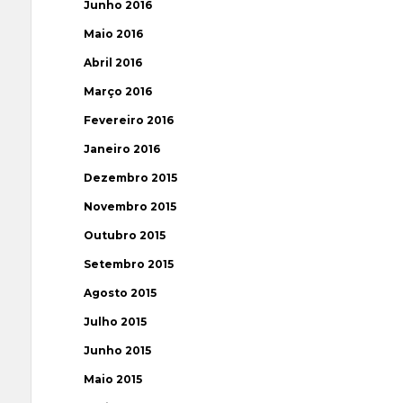
Junho 2016
Maio 2016
Abril 2016
Março 2016
Fevereiro 2016
Janeiro 2016
Dezembro 2015
Novembro 2015
Outubro 2015
Setembro 2015
Agosto 2015
Julho 2015
Junho 2015
Maio 2015