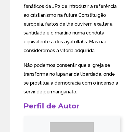
fanáticos de JP2 de introduzir a referência
ao cristianismo na futura Constituição
europeia, fartos de lhe ouvirem exaltar a
santidade e o martírio numa conduta
equivalente à dos ayatollahs. Mas não
consideremos a vitória adquirida.
Não podemos consentir que a igreja se
transforme no lupanar da liberdade, onde
se prostitua a democracia com o incenso a
servir de permanganato.
Perfil de Autor