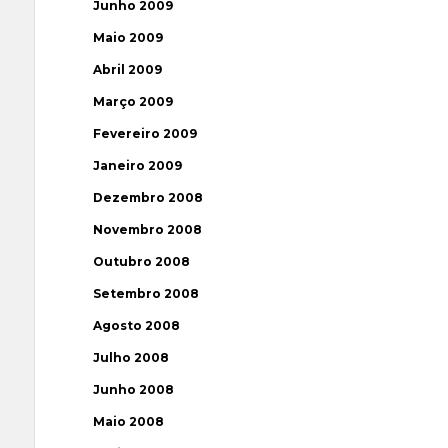
Junho 2009
Maio 2009
Abril 2009
Março 2009
Fevereiro 2009
Janeiro 2009
Dezembro 2008
Novembro 2008
Outubro 2008
Setembro 2008
Agosto 2008
Julho 2008
Junho 2008
Maio 2008