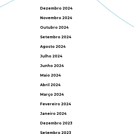
Dezembro 2024
Novembro 2024
Outubro 2024
Setembro 2024
Agosto 2024
Julho 2024
Junho 2024
Maio 2024
Abril 2024
Março 2024
Fevereiro 2024
Janeiro 2024
Dezembro 2023
Setembro 2023