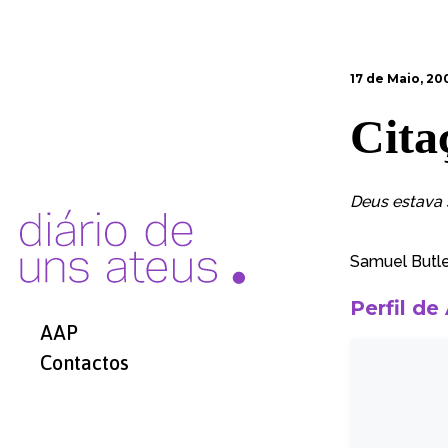
17 de Maio, 20
Cita
Deus estava s
Samuel Butle
Perfil de
AAP
Contactos