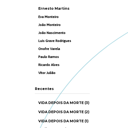
Ernesto Martins
Eva Monteiro
João Monteiro
João Nascimento
Luís Grave Rodrigues
Onofre Varela
Paulo Ramos
Ricardo Alves
Vítor Julião
Recentes
VIDA DEPOIS DA MORTE (3)
VIDA DEPOIS DA MORTE (2)
VIDA DEPOIS DA MORTE (1)