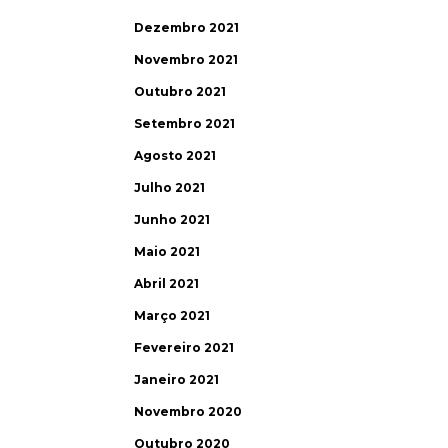
Dezembro 2021
Novembro 2021
Outubro 2021
Setembro 2021
Agosto 2021
Julho 2021
Junho 2021
Maio 2021
Abril 2021
Março 2021
Fevereiro 2021
Janeiro 2021
Novembro 2020
Outubro 2020