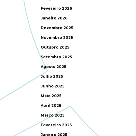
Fevereiro 2026
Janeiro 2026
Dezembro 2025
Novembro 2025
Outubro 2025
Setembro 2025
Agosto 2025
Julho 2025
Junho 2025
Maio 2025
Abril 2025
Março 2025
Fevereiro 2025
Janeiro 2025