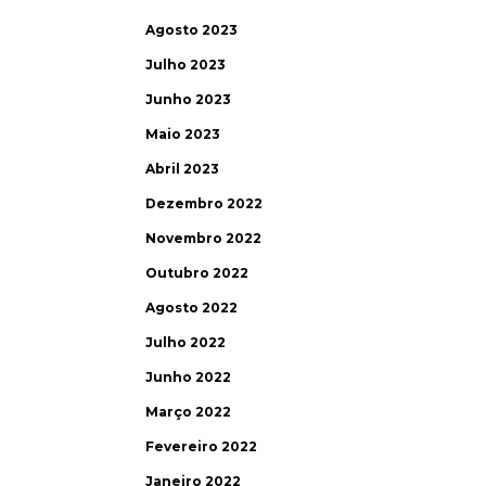
Agosto 2023
Julho 2023
Junho 2023
Maio 2023
Abril 2023
Dezembro 2022
Novembro 2022
Outubro 2022
Agosto 2022
Julho 2022
Junho 2022
Março 2022
Fevereiro 2022
Janeiro 2022