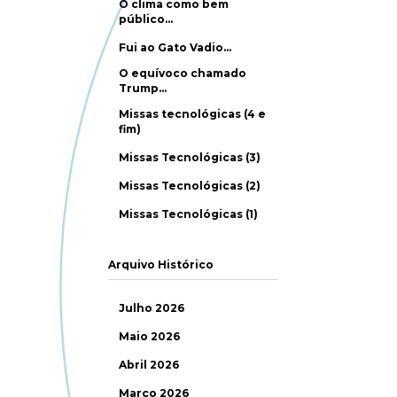
O clima como bem
público…
Fui ao Gato Vadio…
O equívoco chamado
Trump…
Missas tecnológicas (4 e
fim)
Missas Tecnológicas (3)
Missas Tecnológicas (2)
Missas Tecnológicas (1)
Arquivo Histórico
Julho 2026
Maio 2026
Abril 2026
Março 2026