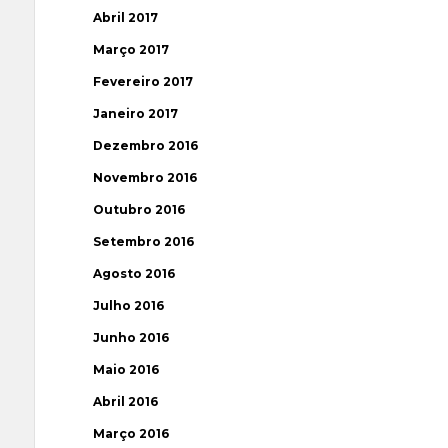
Abril 2017
Março 2017
Fevereiro 2017
Janeiro 2017
Dezembro 2016
Novembro 2016
Outubro 2016
Setembro 2016
Agosto 2016
Julho 2016
Junho 2016
Maio 2016
Abril 2016
Março 2016