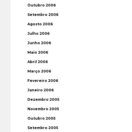
Outubro 2006
Setembro 2006
Agosto 2006
Julho 2006
Junho 2006
Maio 2006
Abril 2006
Março 2006
Fevereiro 2006
Janeiro 2006
Dezembro 2005
Novembro 2005
Outubro 2005
Setembro 2005