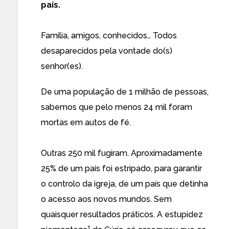
país.
Família, amigos, conhecidos… Todos
desaparecidos pela vontade do(s)
senhor(es).
De uma população de 1 milhão de pessoas,
sabemos que pelo menos 24 mil foram
mortas em autos de fé.
Outras 250 mil fugiram. Aproximadamente
25% de um país foi estripado, para garantir
o controlo da igreja, de um país que detinha
o acesso aos novos mundos. Sem
quaisquer resultados práticos. A estupidez
1