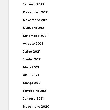
Janeiro 2022
Dezembro 2021
Novembro 2021
Outubro 2021
Setembro 2021
Agosto 2021
Julho 2021
Junho 2021
Maio 2021
Abril 2021
Março 2021
Fevereiro 2021
Janeiro 2021
Novembro 2020