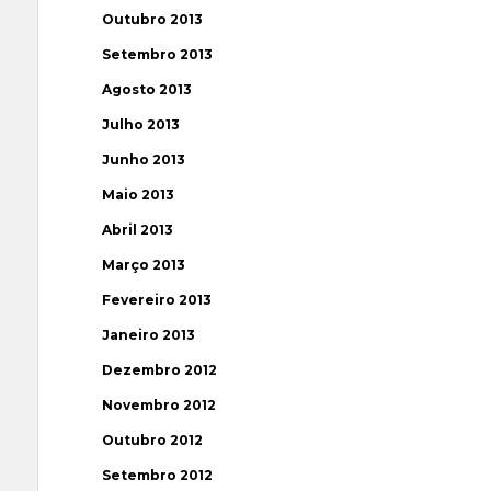
Outubro 2013
Setembro 2013
Agosto 2013
Julho 2013
Junho 2013
Maio 2013
Abril 2013
Março 2013
Fevereiro 2013
Janeiro 2013
Dezembro 2012
Novembro 2012
Outubro 2012
Setembro 2012