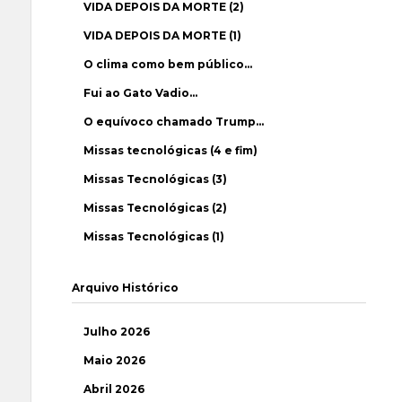
VIDA DEPOIS DA MORTE (2)
VIDA DEPOIS DA MORTE (1)
O clima como bem público…
Fui ao Gato Vadio…
O equívoco chamado Trump…
Missas tecnológicas (4 e fim)
Missas Tecnológicas (3)
Missas Tecnológicas (2)
Missas Tecnológicas (1)
Arquivo Histórico
Julho 2026
Maio 2026
Abril 2026