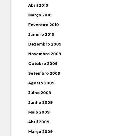
Abril 2010
Março 2010
Fevereiro 2010
Janeiro 2010
Dezembro 2009
Novembro 2009
Outubro 2009
Setembro 2009
Agosto 2009
Julho 2009
Junho 2009
Maio 2009
Abril 2009
Março 2009