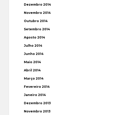
Dezembro 2014
Novembro 2014
Outubro 2014
Setembro 2014
Agosto 2014
Julho 2014
Junho 2014
Maio 2014
Abril 2014
Março 2014
Fevereiro 2014
Janeiro 2014
Dezembro 2013
Novembro 2013