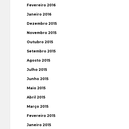
Fevereiro 2016
Janeiro 2016
Dezembro 2015
Novembro 2015
Outubro 2015
Setembro 2015
Agosto 2015
Julho 2015
Junho 2015
Maio 2015
Abril 2015
Março 2015
Fevereiro 2015
Janeiro 2015