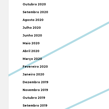
Outubro 2020
Setembro 2020
Agosto 2020
Julho 2020
Junho 2020
Maio 2020
Abril 2020
Março 2020
Fevereiro 2020
Janeiro 2020
Dezembro 2019
Novembro 2019
Outubro 2019
Setembro 2019