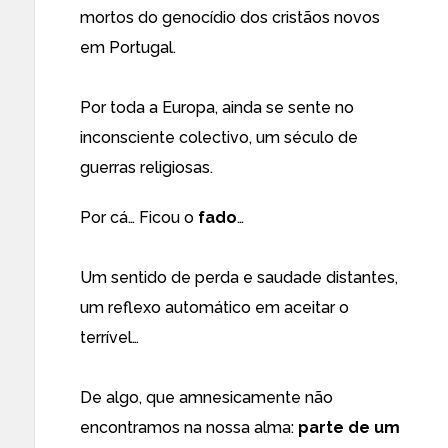
mortos do genocídio dos cristãos novos
em Portugal.
Por toda a Europa, ainda se sente no
inconsciente colectivo, um século de
guerras religiosas.
Por cá… Ficou o
fado
…
Um sentido de perda e saudade distantes,
um reflexo automático em aceitar o
terrível…
De algo, que amnesicamente não
encontramos na nossa alma:
parte de um