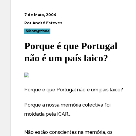
7 de Maio, 2004
Por André Esteves
Não categorizado
Porque é que Portugal
não é um país laico?
Porque é que Portugal não é um país laico?
Porque a nossa memória colectiva foi
moldada pela ICAR…
Não estão conscientes na memória, os