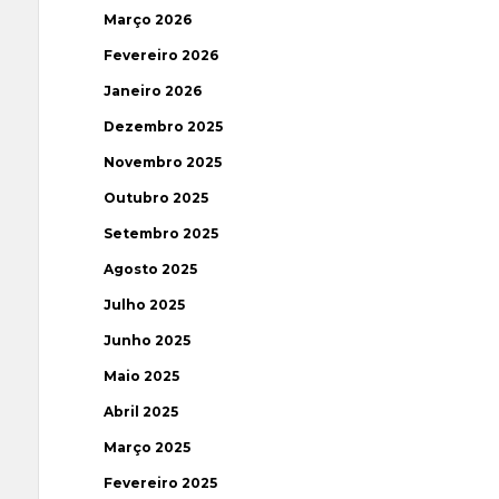
Março 2026
Fevereiro 2026
Janeiro 2026
Dezembro 2025
Novembro 2025
Outubro 2025
Setembro 2025
Agosto 2025
Julho 2025
Junho 2025
Maio 2025
Abril 2025
Março 2025
Fevereiro 2025