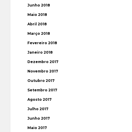
Junho 2018
Maio 2018
Abril 2018
Março 2018
Fevereiro 2018
Janeiro 2018
Dezembro 2017
Novembro 2017
Outubro 2017
Setembro 2017
Agosto 2017
Julho 2017
Junho 2017
Maio 2017