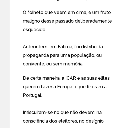
O folheto que vêem em cima, é um fruto
maligno desse passado deliberadamente
esquecido.
Anteontem, em Fátima, foi distribuída
propaganda para uma população, ou
conivente, ou sem memória.
De certa maneira, a ICAR e as suas elites
querem fazer à Europa o que fizeram a
Portugal.
Imiscuíram-se no que não devem: na
consciência dos eleitores, no desígnio