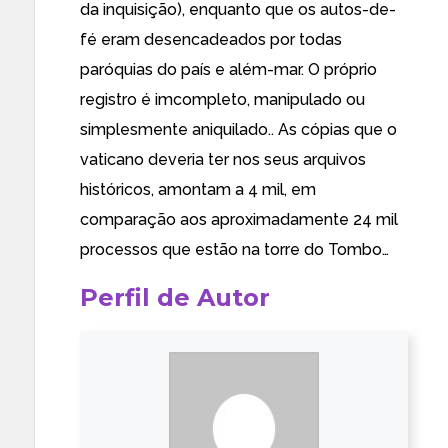
da inquisição), enquanto que os autos-de-
fé eram desencadeados por todas
paróquias do país e além-mar. O próprio
registro é imcompleto, manipulado ou
simplesmente aniquilado.. As cópias que o
vaticano deveria ter nos seus arquivos
históricos, amontam a 4 mil, em
comparação aos aproximadamente 24 mil
processos que estão na torre do Tombo…
Perfil de Autor