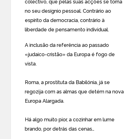
colectivo, que pelas suas acções se torna
no seu desígnio pessoal. Contrário ao
espírito da democracia, contrário à
liberdade de pensamento individual.
A inclusão da referência ao passado
«judaico-cristão» da Europa é fogo de
vista.
Roma, a prostituta da Babilónia, já se
regozija com as almas que detém na nova
Europa Alargada.
Há algo muito pior, a cozinhar em lume
brando, por detrás das cenas…