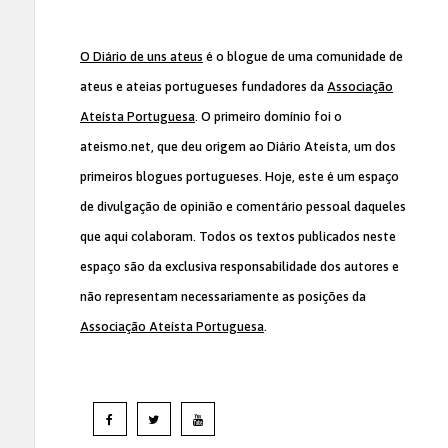
O Diário de uns ateus
é o blogue de uma comunidade de
ateus e ateias portugueses fundadores da
Associação
Ateísta Portuguesa
. O primeiro domínio foi o
ateismo.net, que deu origem ao Diário Ateísta, um dos
primeiros blogues portugueses. Hoje, este é um espaço
de divulgação de opinião e comentário pessoal daqueles
que aqui colaboram. Todos os textos publicados neste
espaço são da exclusiva responsabilidade dos autores e
não representam necessariamente as posições da
Associação Ateísta Portuguesa
.