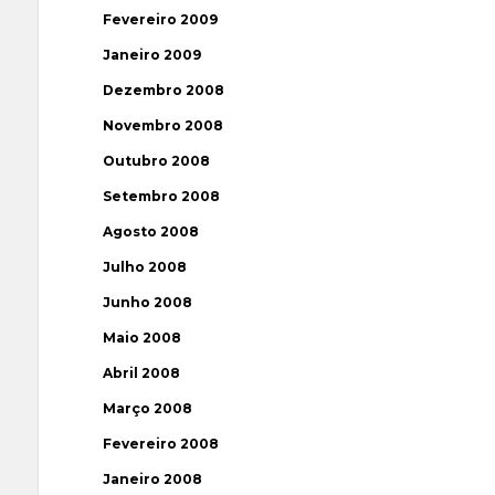
Fevereiro 2009
Janeiro 2009
Dezembro 2008
Novembro 2008
Outubro 2008
Setembro 2008
Agosto 2008
Julho 2008
Junho 2008
Maio 2008
Abril 2008
Março 2008
Fevereiro 2008
Janeiro 2008