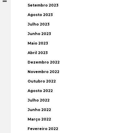
Setembro 2023
Agosto 2023
Julho 2023
Junho 2023
Maio 2023
Abril 2023
Dezembro 2022
Novembro 2022
Outubro 2022
Agosto 2022
Julho 2022
Junho 2022
Março 2022
Fevereiro 2022