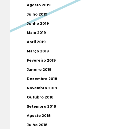
Agosto 2019
Julho 2019
Junho 2019
Maio 2019
Abril 2019
Março 2019
Fevereiro 2019
Janeiro 2019
Dezembro 2018
Novembro 2018
Outubro 2018
Setembro 2018
Agosto 2018
Julho 2018