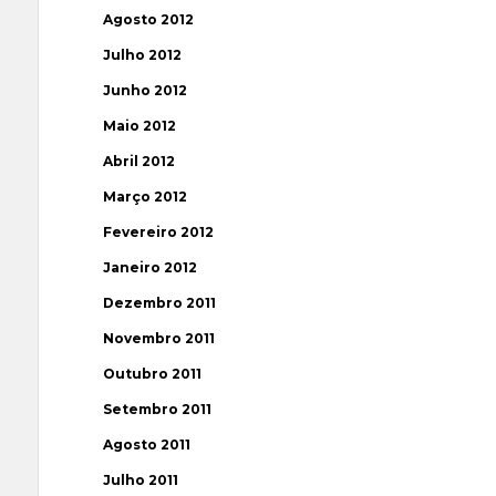
Agosto 2012
Julho 2012
Junho 2012
Maio 2012
Abril 2012
Março 2012
Fevereiro 2012
Janeiro 2012
Dezembro 2011
Novembro 2011
Outubro 2011
Setembro 2011
Agosto 2011
Julho 2011