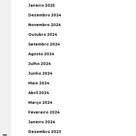
Janeiro 2025
Dezembro 2024
Novembro 2024
Outubro 2024
Setembro 2024
Agosto 2024
Julho 2024
Junho 2024
Maio 2024
Abril 2024
Março 2024
Fevereiro 2024
Janeiro 2024
Dezembro 2023