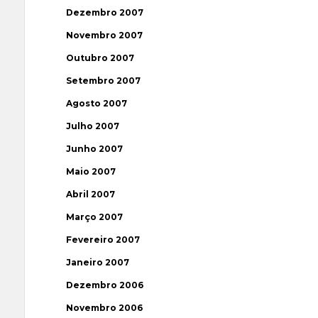
Dezembro 2007
Novembro 2007
Outubro 2007
Setembro 2007
Agosto 2007
Julho 2007
Junho 2007
Maio 2007
Abril 2007
Março 2007
Fevereiro 2007
Janeiro 2007
Dezembro 2006
Novembro 2006