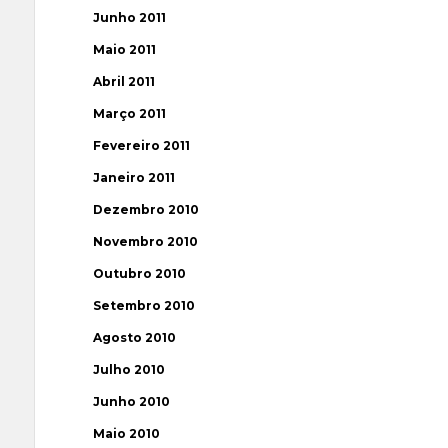
Junho 2011
Maio 2011
Abril 2011
Março 2011
Fevereiro 2011
Janeiro 2011
Dezembro 2010
Novembro 2010
Outubro 2010
Setembro 2010
Agosto 2010
Julho 2010
Junho 2010
Maio 2010