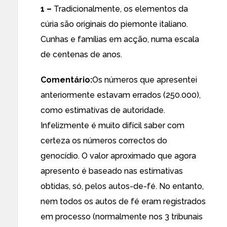
1 –
Tradicionalmente, os elementos da
cúria são originais do piemonte italiano.
Cunhas e famílias em acção, numa escala
de centenas de anos.
Comentário:
Os números que apresentei
anteriormente estavam errados (250.000),
como estimativas de autoridade.
Infelizmente é muito difícil saber com
certeza os números correctos do
genocídio. O valor aproximado que agora
apresento é baseado nas estimativas
obtidas, só, pelos autos-de-fé. No entanto,
nem todos os autos de fé eram registrados
em processo (normalmente nos 3 tribunais