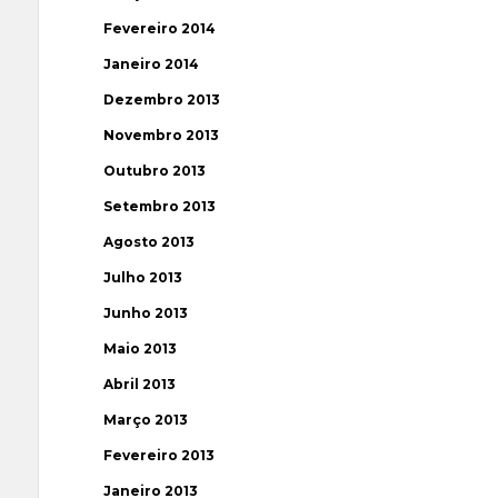
Fevereiro 2014
Janeiro 2014
Dezembro 2013
Novembro 2013
Outubro 2013
Setembro 2013
Agosto 2013
Julho 2013
Junho 2013
Maio 2013
Abril 2013
Março 2013
Fevereiro 2013
Janeiro 2013