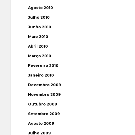
Agosto 2010
Julho 2010
Junho 2010
Maio 2010
Abril 2010
Março 2010
Fevereiro 2010
Janeiro 2010
Dezembro 2009
Novembro 2009
Outubro 2009
Setembro 2009
Agosto 2009
Julho 2009