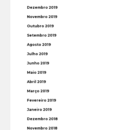
Dezembro 2019
Novembro 2019
Outubro 2019
Setembro 2019
Agosto 2019
Julho 2019
Junho 2019
Maio 2019
Abril 2019
Março 2019
Fevereiro 2019
Janeiro 2019
Dezembro 2018
Novembro 2018