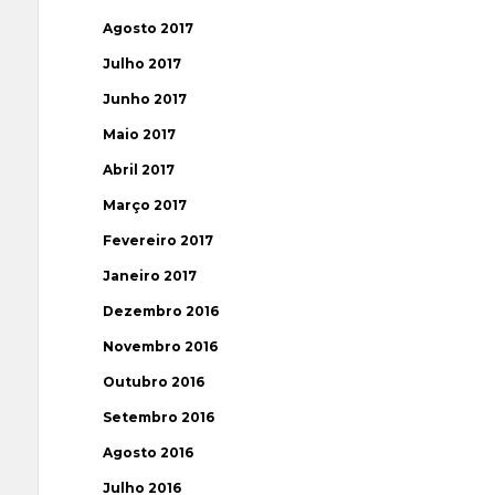
Agosto 2017
Julho 2017
Junho 2017
Maio 2017
Abril 2017
Março 2017
Fevereiro 2017
Janeiro 2017
Dezembro 2016
Novembro 2016
Outubro 2016
Setembro 2016
Agosto 2016
Julho 2016