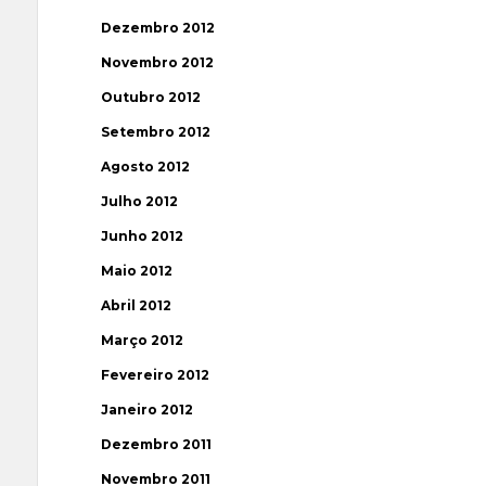
Dezembro 2012
Novembro 2012
Outubro 2012
Setembro 2012
Agosto 2012
Julho 2012
Junho 2012
Maio 2012
Abril 2012
Março 2012
Fevereiro 2012
Janeiro 2012
Dezembro 2011
Novembro 2011