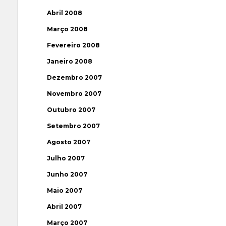
Abril 2008
Março 2008
Fevereiro 2008
Janeiro 2008
Dezembro 2007
Novembro 2007
Outubro 2007
Setembro 2007
Agosto 2007
Julho 2007
Junho 2007
Maio 2007
Abril 2007
Março 2007