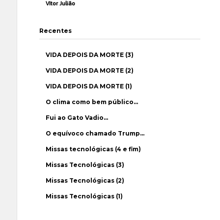
Vítor Julião
Recentes
VIDA DEPOIS DA MORTE (3)
VIDA DEPOIS DA MORTE (2)
VIDA DEPOIS DA MORTE (1)
O clima como bem público…
Fui ao Gato Vadio…
O equívoco chamado Trump…
Missas tecnológicas (4 e fim)
Missas Tecnológicas (3)
Missas Tecnológicas (2)
Missas Tecnológicas (1)