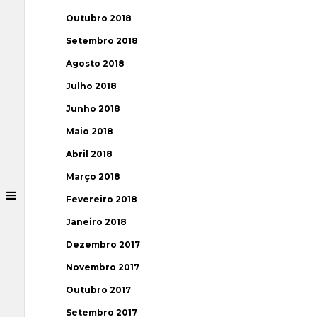
Outubro 2018
Setembro 2018
Agosto 2018
Julho 2018
Junho 2018
Maio 2018
Abril 2018
Março 2018
Fevereiro 2018
Janeiro 2018
Dezembro 2017
Novembro 2017
Outubro 2017
Setembro 2017