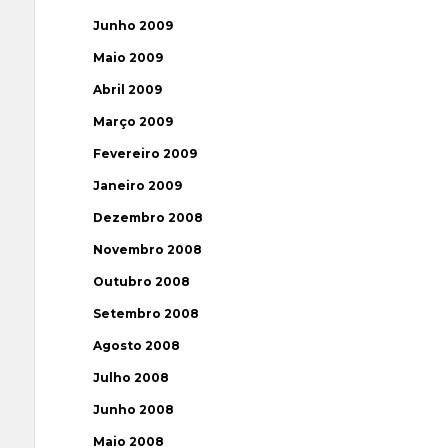
Junho 2009
Maio 2009
Abril 2009
Março 2009
Fevereiro 2009
Janeiro 2009
Dezembro 2008
Novembro 2008
Outubro 2008
Setembro 2008
Agosto 2008
Julho 2008
Junho 2008
Maio 2008