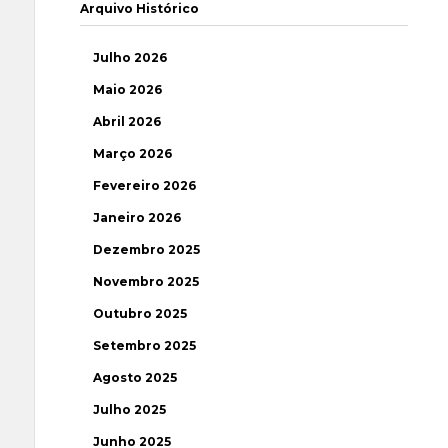
Arquivo Histórico
Julho 2026
Maio 2026
Abril 2026
Março 2026
Fevereiro 2026
Janeiro 2026
Dezembro 2025
Novembro 2025
Outubro 2025
Setembro 2025
Agosto 2025
Julho 2025
Junho 2025