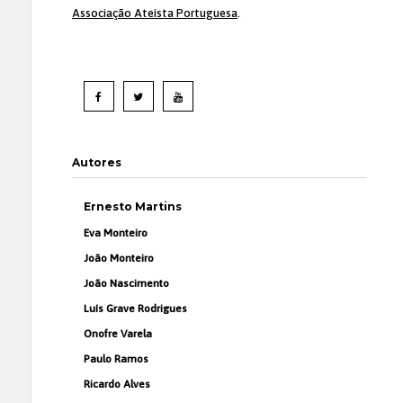
Associação Ateísta Portuguesa
.
Autores
Ernesto Martins
Eva Monteiro
João Monteiro
João Nascimento
Luís Grave Rodrigues
Onofre Varela
Paulo Ramos
Ricardo Alves