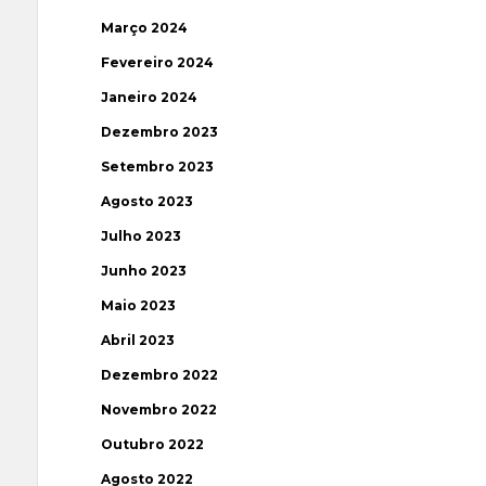
Março 2024
Fevereiro 2024
Janeiro 2024
Dezembro 2023
Setembro 2023
Agosto 2023
Julho 2023
Junho 2023
Maio 2023
Abril 2023
Dezembro 2022
Novembro 2022
Outubro 2022
Agosto 2022