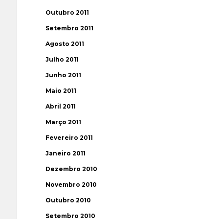
Outubro 2011
Setembro 2011
Agosto 2011
Julho 2011
Junho 2011
Maio 2011
Abril 2011
Março 2011
Fevereiro 2011
Janeiro 2011
Dezembro 2010
Novembro 2010
Outubro 2010
Setembro 2010