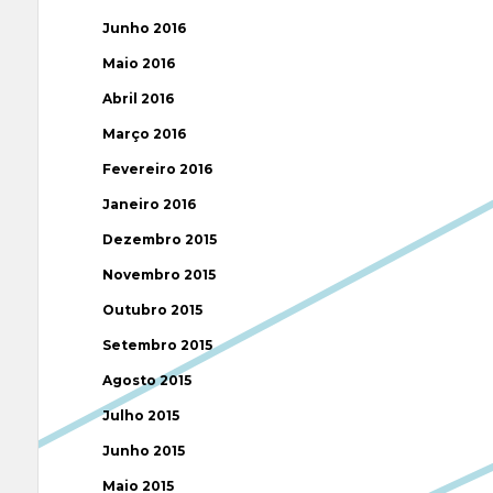
Junho 2016
Maio 2016
Abril 2016
Março 2016
Fevereiro 2016
Janeiro 2016
Dezembro 2015
Novembro 2015
Outubro 2015
Setembro 2015
Agosto 2015
Julho 2015
Junho 2015
Maio 2015