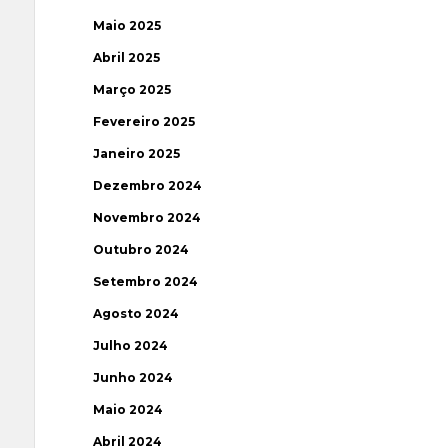
Maio 2025
Abril 2025
Março 2025
Fevereiro 2025
Janeiro 2025
Dezembro 2024
Novembro 2024
Outubro 2024
Setembro 2024
Agosto 2024
Julho 2024
Junho 2024
Maio 2024
Abril 2024