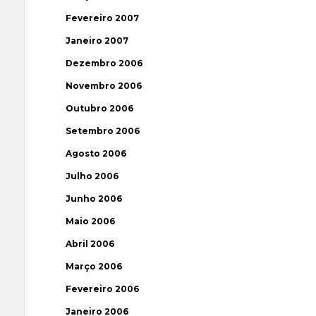
Fevereiro 2007
Janeiro 2007
Dezembro 2006
Novembro 2006
Outubro 2006
Setembro 2006
Agosto 2006
Julho 2006
Junho 2006
Maio 2006
Abril 2006
Março 2006
Fevereiro 2006
Janeiro 2006