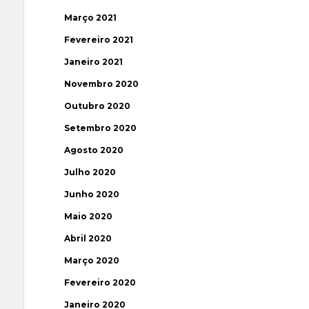
Março 2021
Fevereiro 2021
Janeiro 2021
Novembro 2020
Outubro 2020
Setembro 2020
Agosto 2020
Julho 2020
Junho 2020
Maio 2020
Abril 2020
Março 2020
Fevereiro 2020
Janeiro 2020