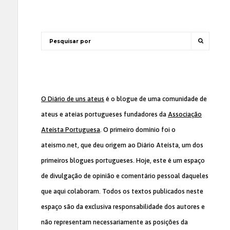
O Diário de uns ateus
é o blogue de uma comunidade de
ateus e ateias portugueses fundadores da
Associação
Ateísta Portuguesa
. O primeiro domínio foi o
ateismo.net, que deu origem ao Diário Ateísta, um dos
primeiros blogues portugueses. Hoje, este é um espaço
de divulgação de opinião e comentário pessoal daqueles
que aqui colaboram. Todos os textos publicados neste
espaço são da exclusiva responsabilidade dos autores e
não representam necessariamente as posições da