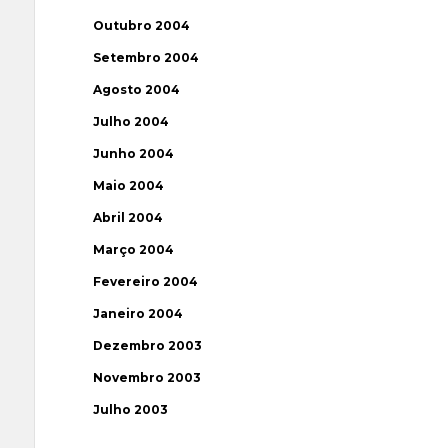
Outubro 2004
Setembro 2004
Agosto 2004
Julho 2004
Junho 2004
Maio 2004
Abril 2004
Março 2004
Fevereiro 2004
Janeiro 2004
Dezembro 2003
Novembro 2003
Julho 2003