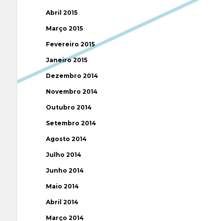
Abril 2015
Março 2015
Fevereiro 2015
Janeiro 2015
Dezembro 2014
Novembro 2014
Outubro 2014
Setembro 2014
Agosto 2014
Julho 2014
Junho 2014
Maio 2014
Abril 2014
Março 2014