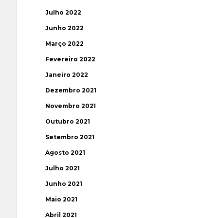
Julho 2022
Junho 2022
Março 2022
Fevereiro 2022
Janeiro 2022
Dezembro 2021
Novembro 2021
Outubro 2021
Setembro 2021
Agosto 2021
Julho 2021
Junho 2021
Maio 2021
Abril 2021