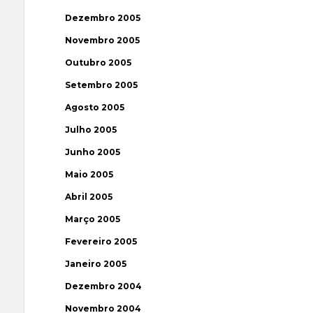
Dezembro 2005
Novembro 2005
Outubro 2005
Setembro 2005
Agosto 2005
Julho 2005
Junho 2005
Maio 2005
Abril 2005
Março 2005
Fevereiro 2005
Janeiro 2005
Dezembro 2004
Novembro 2004