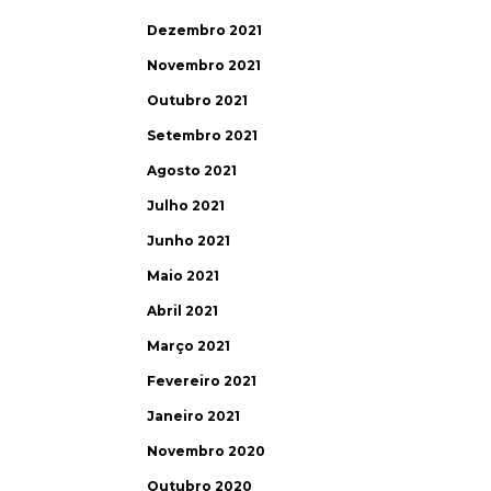
Dezembro 2021
Novembro 2021
Outubro 2021
Setembro 2021
Agosto 2021
Julho 2021
Junho 2021
Maio 2021
Abril 2021
Março 2021
Fevereiro 2021
Janeiro 2021
Novembro 2020
Outubro 2020