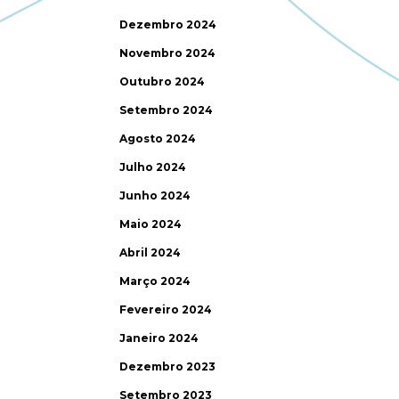
Dezembro 2024
Novembro 2024
Outubro 2024
Setembro 2024
Agosto 2024
Julho 2024
Junho 2024
Maio 2024
Abril 2024
Março 2024
Fevereiro 2024
Janeiro 2024
Dezembro 2023
Setembro 2023