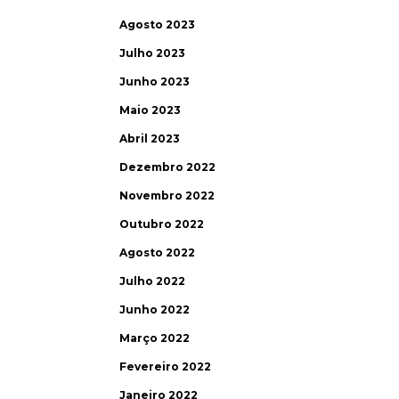
Agosto 2023
Julho 2023
Junho 2023
Maio 2023
Abril 2023
Dezembro 2022
Novembro 2022
Outubro 2022
Agosto 2022
Julho 2022
Junho 2022
Março 2022
Fevereiro 2022
Janeiro 2022