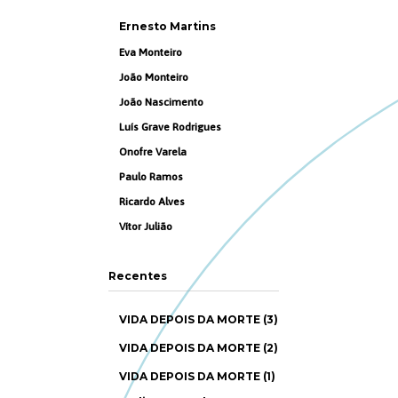
Ernesto Martins
Eva Monteiro
João Monteiro
João Nascimento
Luís Grave Rodrigues
Onofre Varela
Paulo Ramos
Ricardo Alves
Vítor Julião
Recentes
VIDA DEPOIS DA MORTE (3)
VIDA DEPOIS DA MORTE (2)
VIDA DEPOIS DA MORTE (1)