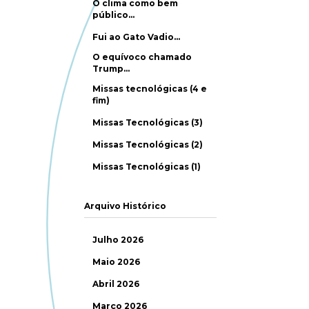
O clima como bem
público…
Fui ao Gato Vadio…
O equívoco chamado
Trump…
Missas tecnológicas (4 e
fim)
Missas Tecnológicas (3)
Missas Tecnológicas (2)
Missas Tecnológicas (1)
Arquivo Histórico
Julho 2026
Maio 2026
Abril 2026
Março 2026