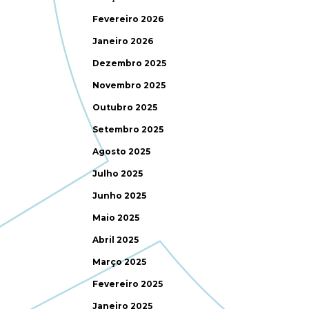
Fevereiro 2026
Janeiro 2026
Dezembro 2025
Novembro 2025
Outubro 2025
Setembro 2025
Agosto 2025
Julho 2025
Junho 2025
Maio 2025
Abril 2025
Março 2025
Fevereiro 2025
Janeiro 2025