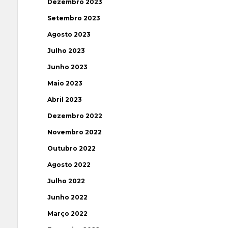
Dezembro 2023
Setembro 2023
Agosto 2023
Julho 2023
Junho 2023
Maio 2023
Abril 2023
Dezembro 2022
Novembro 2022
Outubro 2022
Agosto 2022
Julho 2022
Junho 2022
Março 2022