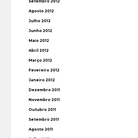
Setembro 2012
Agosto 2012
Julho 2012
Junho 2012
Maio 2012
Abril 2012
Março 2012
Fevereiro 2012
Janeiro 2012
Dezembro 2011
Novembro 2011
Outubro 2011
Setembro 2011
Agosto 2011