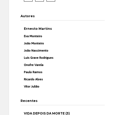
Autores
Ernesto Martins
Eva Monteiro
João Monteiro
João Nascimento
Luís Grave Rodrigues
Onofre Varela
Paulo Ramos
Ricardo Alves
Vítor Julião
Recentes
VIDA DEPOIS DA MORTE (3)