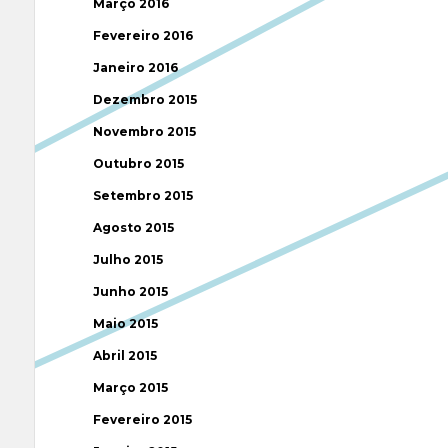
Março 2016
Fevereiro 2016
Janeiro 2016
Dezembro 2015
Novembro 2015
Outubro 2015
Setembro 2015
Agosto 2015
Julho 2015
Junho 2015
Maio 2015
Abril 2015
Março 2015
Fevereiro 2015