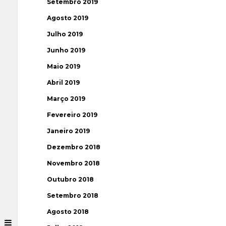
Setembro 2019
Agosto 2019
Julho 2019
Junho 2019
Maio 2019
Abril 2019
Março 2019
Fevereiro 2019
Janeiro 2019
Dezembro 2018
Novembro 2018
Outubro 2018
Setembro 2018
Agosto 2018