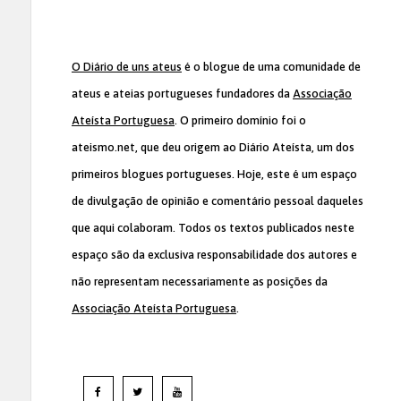
O Diário de uns ateus
é o blogue de uma comunidade de
ateus e ateias portugueses fundadores da
Associação
Ateísta Portuguesa
. O primeiro domínio foi o
ateismo.net, que deu origem ao Diário Ateísta, um dos
primeiros blogues portugueses. Hoje, este é um espaço
de divulgação de opinião e comentário pessoal daqueles
que aqui colaboram. Todos os textos publicados neste
espaço são da exclusiva responsabilidade dos autores e
não representam necessariamente as posições da
Associação Ateísta Portuguesa
.