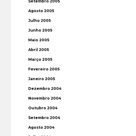
Setembro 2005
Agosto 2005
Julho 2005
Junho 2005
Maio 2005
Abril 2005
Março 2005
Fevereiro 2005
Janeiro 2005
Dezembro 2004
Novembro 2004
Outubro 2004
Setembro 2004
Agosto 2004