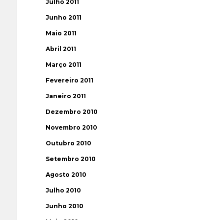
Julho 2011
Junho 2011
Maio 2011
Abril 2011
Março 2011
Fevereiro 2011
Janeiro 2011
Dezembro 2010
Novembro 2010
Outubro 2010
Setembro 2010
Agosto 2010
Julho 2010
Junho 2010