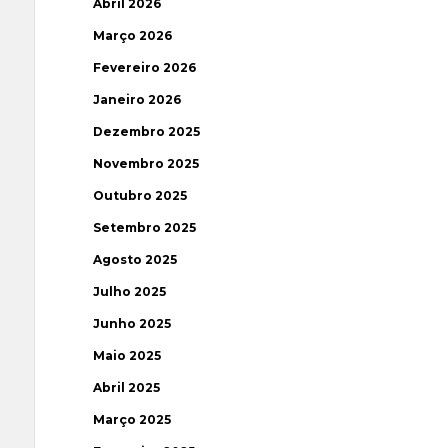
Abril 2026
Março 2026
Fevereiro 2026
Janeiro 2026
Dezembro 2025
Novembro 2025
Outubro 2025
Setembro 2025
Agosto 2025
Julho 2025
Junho 2025
Maio 2025
Abril 2025
Março 2025