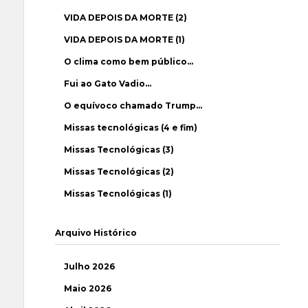
VIDA DEPOIS DA MORTE (2)
VIDA DEPOIS DA MORTE (1)
O clima como bem público…
Fui ao Gato Vadio…
O equívoco chamado Trump…
Missas tecnológicas (4 e fim)
Missas Tecnológicas (3)
Missas Tecnológicas (2)
Missas Tecnológicas (1)
Arquivo Histórico
Julho 2026
Maio 2026