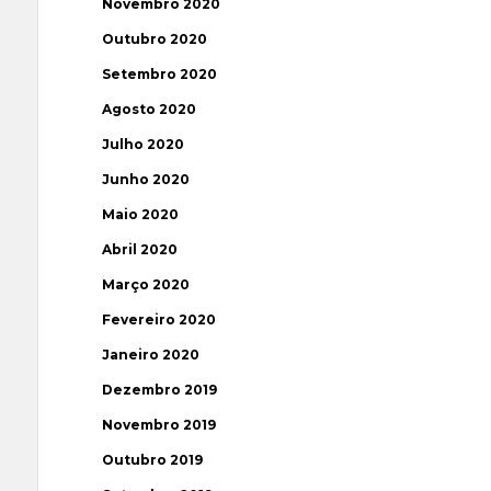
Novembro 2020
Outubro 2020
Setembro 2020
Agosto 2020
Julho 2020
Junho 2020
Maio 2020
Abril 2020
Março 2020
Fevereiro 2020
Janeiro 2020
Dezembro 2019
Novembro 2019
Outubro 2019