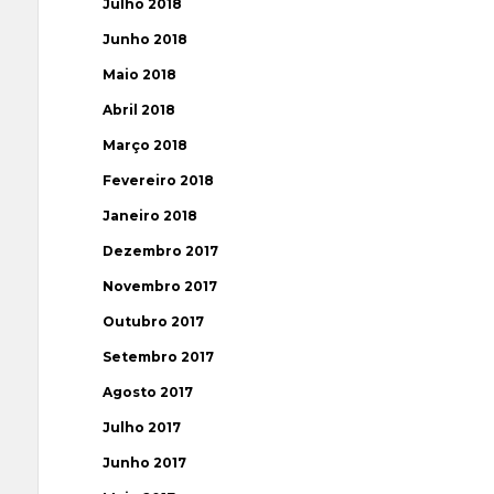
Julho 2018
Junho 2018
Maio 2018
Abril 2018
Março 2018
Fevereiro 2018
Janeiro 2018
Dezembro 2017
Novembro 2017
Outubro 2017
Setembro 2017
Agosto 2017
Julho 2017
Junho 2017