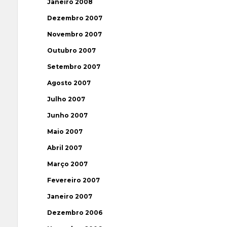
Janeiro 2008
Dezembro 2007
Novembro 2007
Outubro 2007
Setembro 2007
Agosto 2007
Julho 2007
Junho 2007
Maio 2007
Abril 2007
Março 2007
Fevereiro 2007
Janeiro 2007
Dezembro 2006