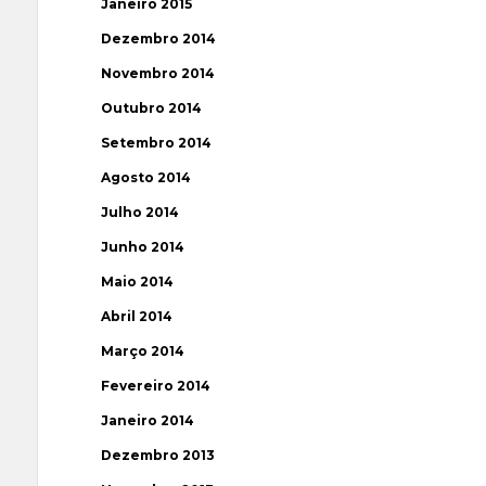
Janeiro 2015
Dezembro 2014
Novembro 2014
Outubro 2014
Setembro 2014
Agosto 2014
Julho 2014
Junho 2014
Maio 2014
Abril 2014
Março 2014
Fevereiro 2014
Janeiro 2014
Dezembro 2013