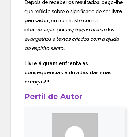
Depois de receber os resultados, peço-lhe
que reflicta sobre o significado de ser
livre
pensador
, em contraste com a
interpretação por
inspiração divina
dos
evangelhos e textos criados com a ajuda
do espírito santo
…
Livre é quem enfrenta as
consequências e dúvidas das suas
crenças!!!
Perfil de Autor