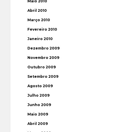
Maio 2010
Abril 2010
Março 2010
Fevereiro 2010
Janeiro 2010
Dezembro 2009
Novembro 2009
Outubro 2009
Setembro 2009
Agosto 2009
Julho 2009
Junho 2009
Maio 2009
Abril 2009