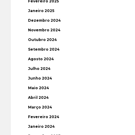
Fevereiro 2025
Janeiro 2025
Dezembro 2024
Novembro 2024
Outubro 2024
Setembro 2024
Agosto 2024
Julho 2024
Junho 2024
Maio 2024
Abril 2024
Março 2024
Fevereiro 2024
Janeiro 2024