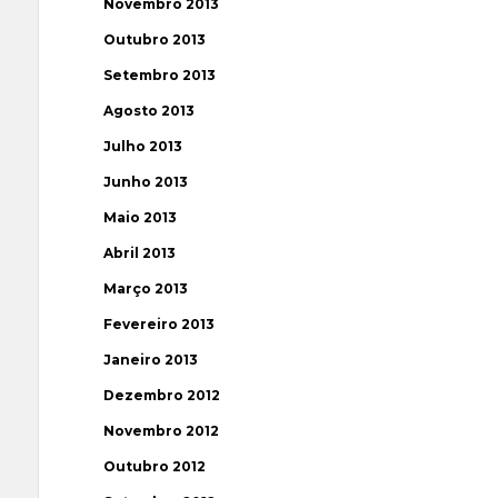
Novembro 2013
Outubro 2013
Setembro 2013
Agosto 2013
Julho 2013
Junho 2013
Maio 2013
Abril 2013
Março 2013
Fevereiro 2013
Janeiro 2013
Dezembro 2012
Novembro 2012
Outubro 2012