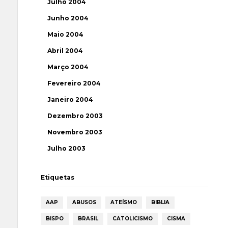
Julho 2004
Junho 2004
Maio 2004
Abril 2004
Março 2004
Fevereiro 2004
Janeiro 2004
Dezembro 2003
Novembro 2003
Julho 2003
Etiquetas
AAP
ABUSOS
ATEÍSMO
BIBLIA
BISPO
BRASIL
CATOLICISMO
CISMA