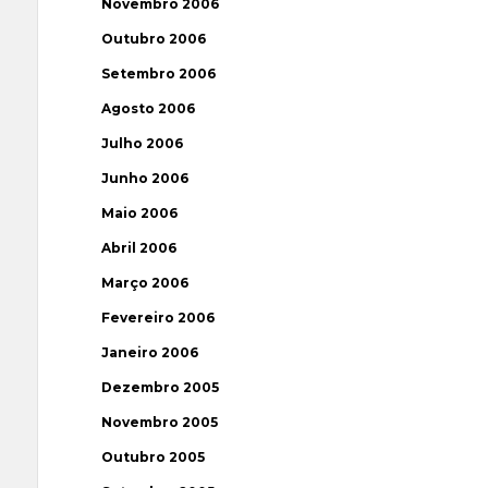
Novembro 2006
Outubro 2006
Setembro 2006
Agosto 2006
Julho 2006
Junho 2006
Maio 2006
Abril 2006
Março 2006
Fevereiro 2006
Janeiro 2006
Dezembro 2005
Novembro 2005
Outubro 2005