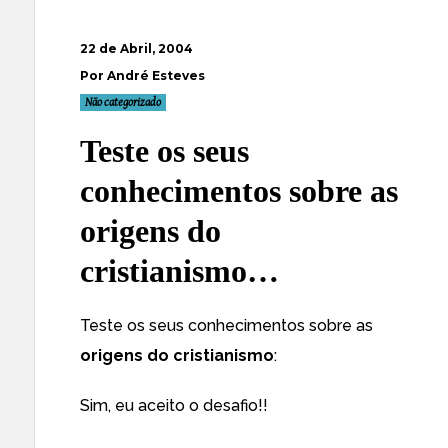
22 de Abril, 2004
Por André Esteves
Não categorizado
Teste os seus
conhecimentos sobre as
origens do
cristianismo…
Teste os seus conhecimentos sobre as
origens do cristianismo
:
Sim, eu aceito o desafio!!