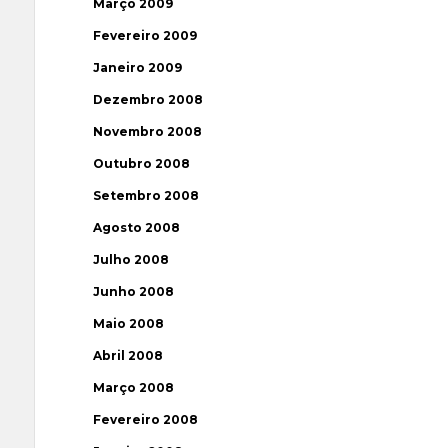
Março 2009
Fevereiro 2009
Janeiro 2009
Dezembro 2008
Novembro 2008
Outubro 2008
Setembro 2008
Agosto 2008
Julho 2008
Junho 2008
Maio 2008
Abril 2008
Março 2008
Fevereiro 2008