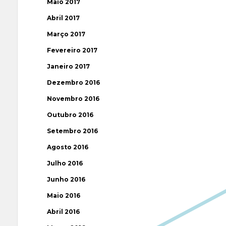
Maio 2017
Abril 2017
Março 2017
Fevereiro 2017
Janeiro 2017
Dezembro 2016
Novembro 2016
Outubro 2016
Setembro 2016
Agosto 2016
Julho 2016
Junho 2016
Maio 2016
Abril 2016