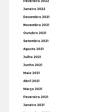
Fevereiro 2022
Janeiro 2022
Dezembro 2021
Novembro 2021
Outubro 2021
Setembro 2021
Agosto 2021
Julho 2021
Junho 2021
Maio 2021
Abril 2021
Março 2021
Fevereiro 2021
Janeiro 2021