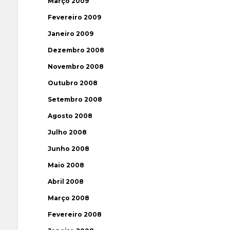
Março 2009
Fevereiro 2009
Janeiro 2009
Dezembro 2008
Novembro 2008
Outubro 2008
Setembro 2008
Agosto 2008
Julho 2008
Junho 2008
Maio 2008
Abril 2008
Março 2008
Fevereiro 2008