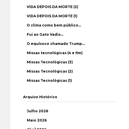
VIDA DEPOIS DA MORTE (2)
VIDA DEPOIS DA MORTE (1)
O clima como bem público…
Fui ao Gato Vadio…
O equívoco chamado Trump…
Missas tecnológicas (4 e fim)
Missas Tecnológicas (3)
Missas Tecnológicas (2)
Missas Tecnológicas (1)
Arquivo Histórico
Julho 2026
Maio 2026