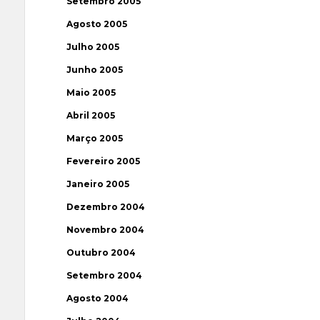
Setembro 2005
Agosto 2005
Julho 2005
Junho 2005
Maio 2005
Abril 2005
Março 2005
Fevereiro 2005
Janeiro 2005
Dezembro 2004
Novembro 2004
Outubro 2004
Setembro 2004
Agosto 2004