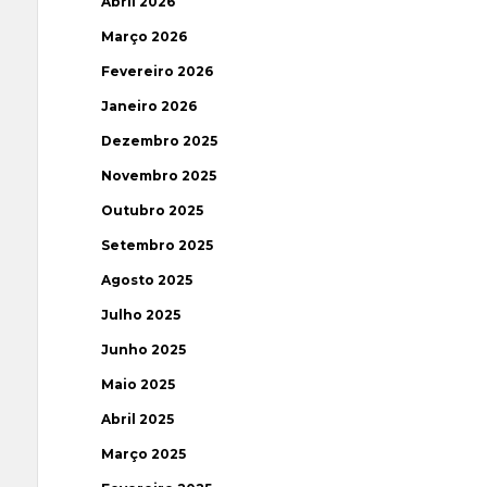
Abril 2026
Março 2026
Fevereiro 2026
Janeiro 2026
Dezembro 2025
Novembro 2025
Outubro 2025
Setembro 2025
Agosto 2025
Julho 2025
Junho 2025
Maio 2025
Abril 2025
Março 2025