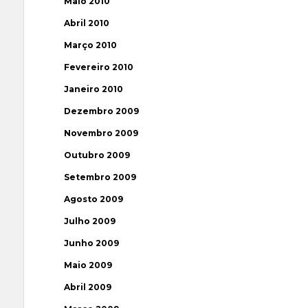
Maio 2010
Abril 2010
Março 2010
Fevereiro 2010
Janeiro 2010
Dezembro 2009
Novembro 2009
Outubro 2009
Setembro 2009
Agosto 2009
Julho 2009
Junho 2009
Maio 2009
Abril 2009