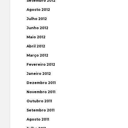
Setembro 2012
Agosto 2012
Julho 2012
Junho 2012
Maio 2012
Abril 2012
Março 2012
Fevereiro 2012
Janeiro 2012
Dezembro 2011
Novembro 2011
Outubro 2011
Setembro 2011
Agosto 2011