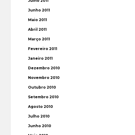
Julho 2011
Junho 2011
Maio 2011
Abril 2011
Março 2011
Fevereiro 2011
Janeiro 2011
Dezembro 2010
Novembro 2010
Outubro 2010
Setembro 2010
Agosto 2010
Julho 2010
Junho 2010