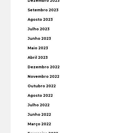
Dezembro 2023
Setembro 2023
Agosto 2023
Julho 2023
Junho 2023
Maio 2023
Abril 2023
Dezembro 2022
Novembro 2022
Outubro 2022
Agosto 2022
Julho 2022
Junho 2022
Março 2022