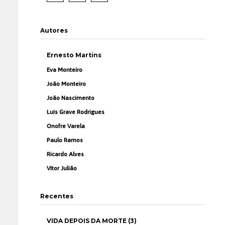
Autores
Ernesto Martins
Eva Monteiro
João Monteiro
João Nascimento
Luís Grave Rodrigues
Onofre Varela
Paulo Ramos
Ricardo Alves
Vítor Julião
Recentes
VIDA DEPOIS DA MORTE (3)