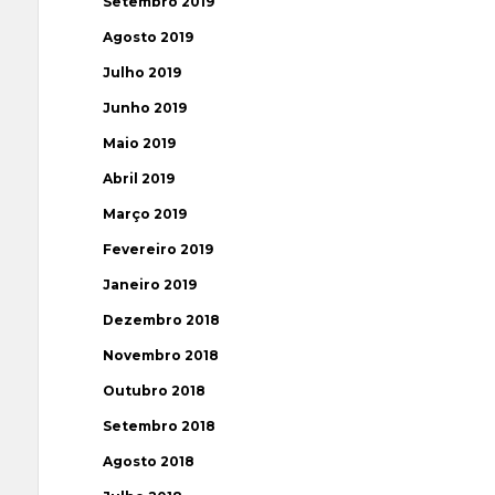
Setembro 2019
Agosto 2019
Julho 2019
Junho 2019
Maio 2019
Abril 2019
Março 2019
Fevereiro 2019
Janeiro 2019
Dezembro 2018
Novembro 2018
Outubro 2018
Setembro 2018
Agosto 2018