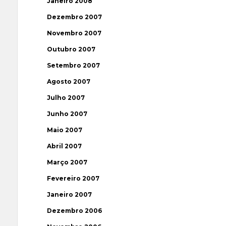
Janeiro 2008
Dezembro 2007
Novembro 2007
Outubro 2007
Setembro 2007
Agosto 2007
Julho 2007
Junho 2007
Maio 2007
Abril 2007
Março 2007
Fevereiro 2007
Janeiro 2007
Dezembro 2006