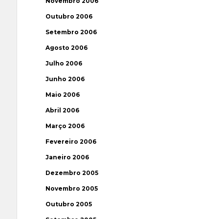
Novembro 2006
Outubro 2006
Setembro 2006
Agosto 2006
Julho 2006
Junho 2006
Maio 2006
Abril 2006
Março 2006
Fevereiro 2006
Janeiro 2006
Dezembro 2005
Novembro 2005
Outubro 2005