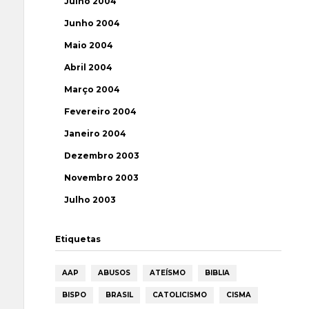
Julho 2004
Junho 2004
Maio 2004
Abril 2004
Março 2004
Fevereiro 2004
Janeiro 2004
Dezembro 2003
Novembro 2003
Julho 2003
Etiquetas
AAP
ABUSOS
ATEÍSMO
BIBLIA
BISPO
BRASIL
CATOLICISMO
CISMA