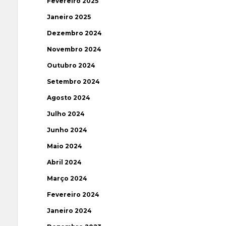
Fevereiro 2025
Janeiro 2025
Dezembro 2024
Novembro 2024
Outubro 2024
Setembro 2024
Agosto 2024
Julho 2024
Junho 2024
Maio 2024
Abril 2024
Março 2024
Fevereiro 2024
Janeiro 2024