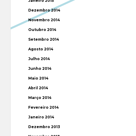
Janeiro 2015
Dezembro 2014
Novembro 2014
Outubro 2014
Setembro 2014
Agosto 2014
Julho 2014
Junho 2014
Maio 2014
Abril 2014
Março 2014
Fevereiro 2014
Janeiro 2014
Dezembro 2013