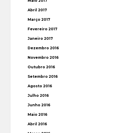
Maio 2017
Abril 2017
Março 2017
Fevereiro 2017
Janeiro 2017
Dezembro 2016
Novembro 2016
Outubro 2016
Setembro 2016
Agosto 2016
Julho 2016
Junho 2016
Maio 2016
Abril 2016