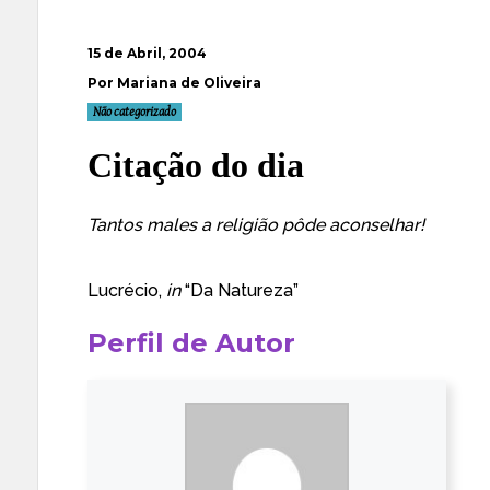
15 de Abril, 2004
Por Mariana de Oliveira
Não categorizado
Citação do dia
Tantos males a religião pôde aconselhar!
Lucrécio,
in
“Da Natureza”
Perfil de Autor