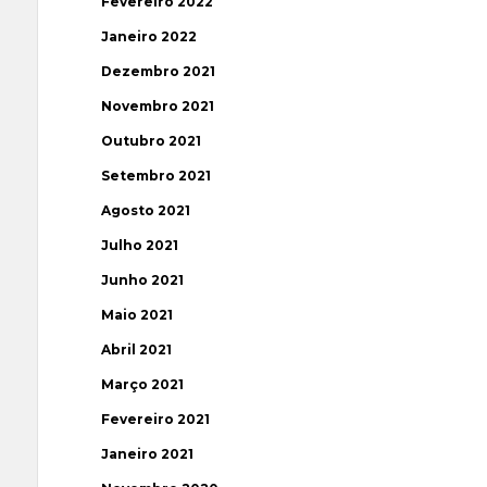
Fevereiro 2022
Janeiro 2022
Dezembro 2021
Novembro 2021
Outubro 2021
Setembro 2021
Agosto 2021
Julho 2021
Junho 2021
Maio 2021
Abril 2021
Março 2021
Fevereiro 2021
Janeiro 2021