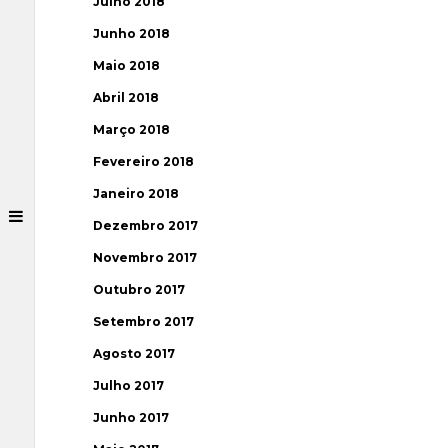
Julho 2018
Junho 2018
Maio 2018
Abril 2018
Março 2018
Fevereiro 2018
Janeiro 2018
Dezembro 2017
Novembro 2017
Outubro 2017
Setembro 2017
Agosto 2017
Julho 2017
Junho 2017