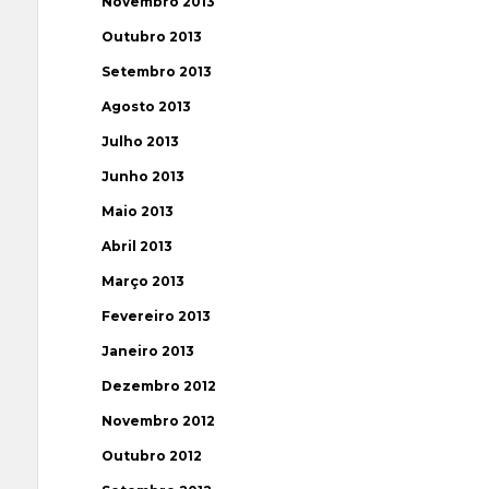
Novembro 2013
Outubro 2013
Setembro 2013
Agosto 2013
Julho 2013
Junho 2013
Maio 2013
Abril 2013
Março 2013
Fevereiro 2013
Janeiro 2013
Dezembro 2012
Novembro 2012
Outubro 2012