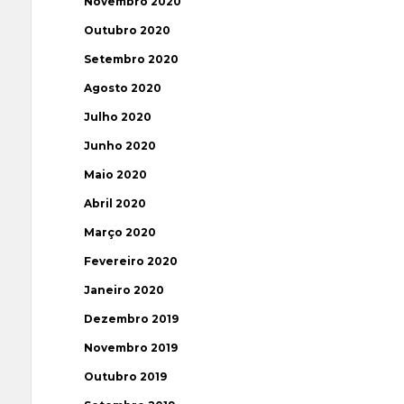
Novembro 2020
Outubro 2020
Setembro 2020
Agosto 2020
Julho 2020
Junho 2020
Maio 2020
Abril 2020
Março 2020
Fevereiro 2020
Janeiro 2020
Dezembro 2019
Novembro 2019
Outubro 2019