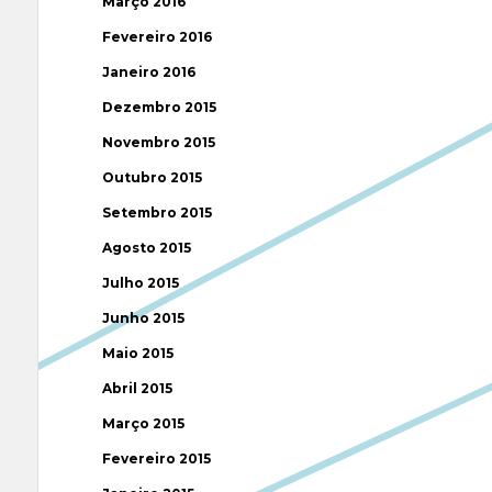
Março 2016
Fevereiro 2016
Janeiro 2016
Dezembro 2015
Novembro 2015
Outubro 2015
Setembro 2015
Agosto 2015
Julho 2015
Junho 2015
Maio 2015
Abril 2015
Março 2015
Fevereiro 2015