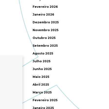
Fevereiro 2026
Janeiro 2026
Dezembro 2025
Novembro 2025
Outubro 2025
Setembro 2025
Agosto 2025
Julho 2025
Junho 2025
Maio 2025
Abril 2025
Março 2025
Fevereiro 2025
Janeiro 2025