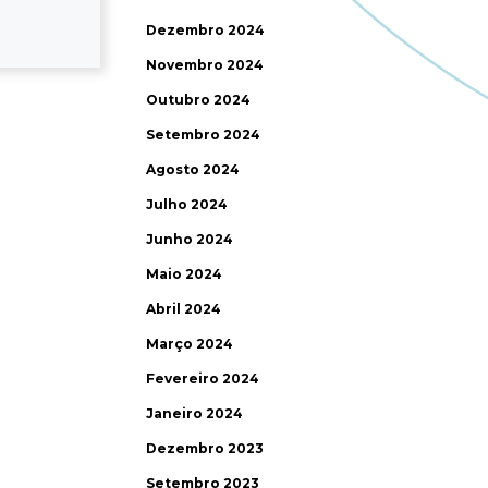
Dezembro 2024
Novembro 2024
Outubro 2024
Setembro 2024
Agosto 2024
Julho 2024
Junho 2024
Maio 2024
Abril 2024
Março 2024
Fevereiro 2024
Janeiro 2024
Dezembro 2023
Setembro 2023