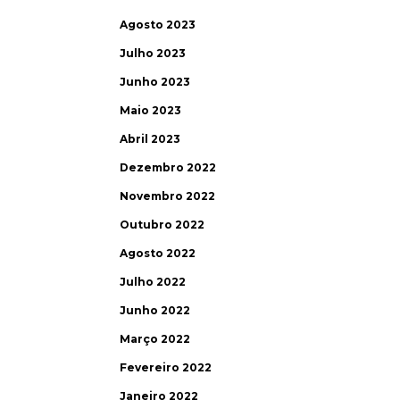
Agosto 2023
Julho 2023
Junho 2023
Maio 2023
Abril 2023
Dezembro 2022
Novembro 2022
Outubro 2022
Agosto 2022
Julho 2022
Junho 2022
Março 2022
Fevereiro 2022
Janeiro 2022