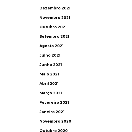
Dezembro 2021
Novembro 2021
Outubro 2021
Setembro 2021
Agosto 2021
Julho 2021
Junho 2021
Maio 2021
Abril 2021
Março 2021
Fevereiro 2021
Janeiro 2021
Novembro 2020
Outubro 2020