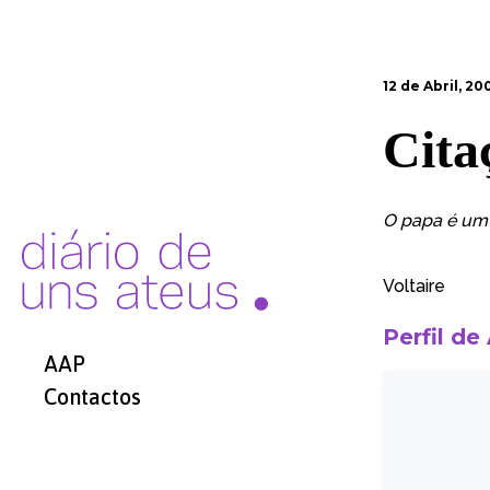
12 de Abril, 20
Cita
O papa é um 
Voltaire
Perfil de
AAP
Contactos