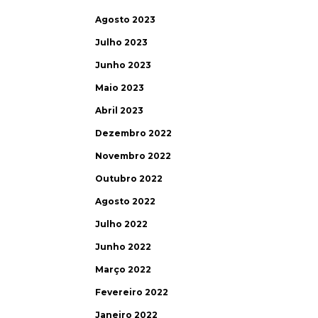
Agosto 2023
Julho 2023
Junho 2023
Maio 2023
Abril 2023
Dezembro 2022
Novembro 2022
Outubro 2022
Agosto 2022
Julho 2022
Junho 2022
Março 2022
Fevereiro 2022
Janeiro 2022