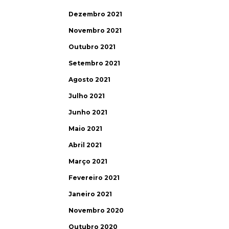
Dezembro 2021
Novembro 2021
Outubro 2021
Setembro 2021
Agosto 2021
Julho 2021
Junho 2021
Maio 2021
Abril 2021
Março 2021
Fevereiro 2021
Janeiro 2021
Novembro 2020
Outubro 2020