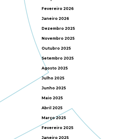
Fevereiro 2026
Janeiro 2026
Dezembro 2025
Novembro 2025
Outubro 2025
Setembro 2025
Agosto 2025
Julho 2025
Junho 2025
Maio 2025
Abril 2025
Março 2025
Fevereiro 2025
Janeiro 2025