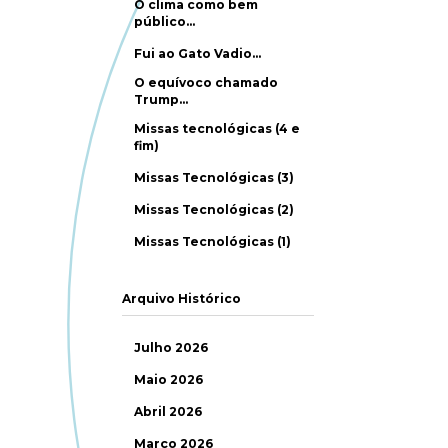
O clima como bem
público…
Fui ao Gato Vadio…
O equívoco chamado
Trump…
Missas tecnológicas (4 e
fim)
Missas Tecnológicas (3)
Missas Tecnológicas (2)
Missas Tecnológicas (1)
Arquivo Histórico
Julho 2026
Maio 2026
Abril 2026
Março 2026