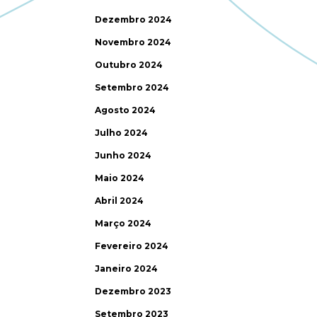
Dezembro 2024
Novembro 2024
Outubro 2024
Setembro 2024
Agosto 2024
Julho 2024
Junho 2024
Maio 2024
Abril 2024
Março 2024
Fevereiro 2024
Janeiro 2024
Dezembro 2023
Setembro 2023