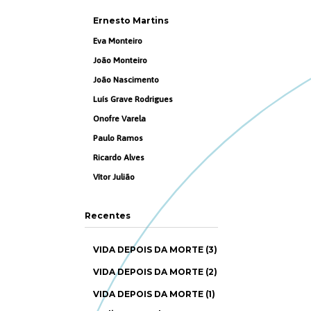
Ernesto Martins
Eva Monteiro
João Monteiro
João Nascimento
Luís Grave Rodrigues
Onofre Varela
Paulo Ramos
Ricardo Alves
Vítor Julião
Recentes
VIDA DEPOIS DA MORTE (3)
VIDA DEPOIS DA MORTE (2)
VIDA DEPOIS DA MORTE (1)