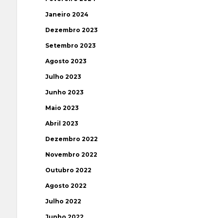
Janeiro 2024
Dezembro 2023
Setembro 2023
Agosto 2023
Julho 2023
Junho 2023
Maio 2023
Abril 2023
Dezembro 2022
Novembro 2022
Outubro 2022
Agosto 2022
Julho 2022
Junho 2022