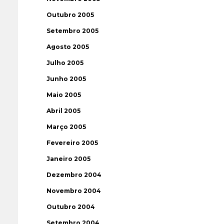
Outubro 2005
Setembro 2005
Agosto 2005
Julho 2005
Junho 2005
Maio 2005
Abril 2005
Março 2005
Fevereiro 2005
Janeiro 2005
Dezembro 2004
Novembro 2004
Outubro 2004
Setembro 2004