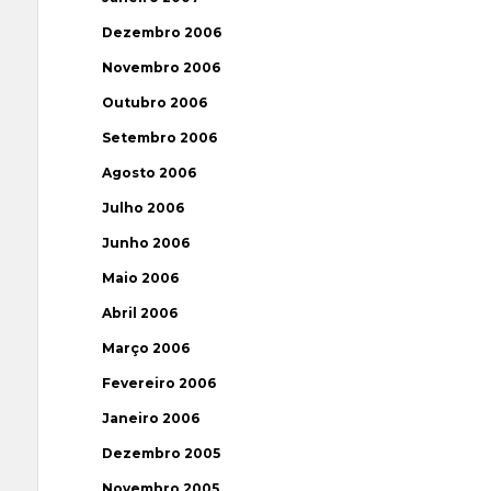
Dezembro 2006
Novembro 2006
Outubro 2006
Setembro 2006
Agosto 2006
Julho 2006
Junho 2006
Maio 2006
Abril 2006
Março 2006
Fevereiro 2006
Janeiro 2006
Dezembro 2005
Novembro 2005