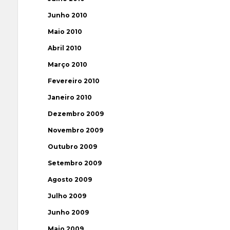
Junho 2010
Maio 2010
Abril 2010
Março 2010
Fevereiro 2010
Janeiro 2010
Dezembro 2009
Novembro 2009
Outubro 2009
Setembro 2009
Agosto 2009
Julho 2009
Junho 2009
Maio 2009