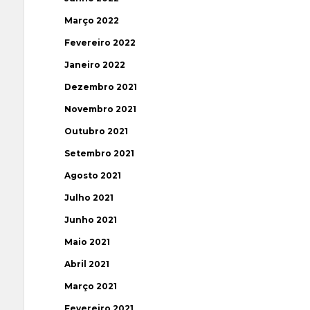
Março 2022
Fevereiro 2022
Janeiro 2022
Dezembro 2021
Novembro 2021
Outubro 2021
Setembro 2021
Agosto 2021
Julho 2021
Junho 2021
Maio 2021
Abril 2021
Março 2021
Fevereiro 2021