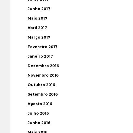
Junho 2017
Maio 2017
Abril 2017
Março 2017
Fevereiro 2017
Janeiro 2017
Dezembro 2016
Novembro 2016
Outubro 2016
Setembro 2016
Agosto 2016
Julho 2016
Junho 2016
Maio 2016