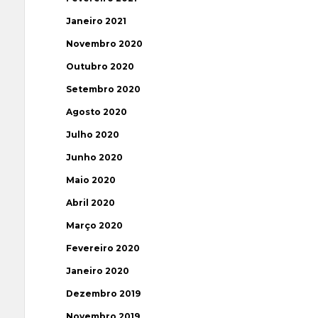
Janeiro 2021
Novembro 2020
Outubro 2020
Setembro 2020
Agosto 2020
Julho 2020
Junho 2020
Maio 2020
Abril 2020
Março 2020
Fevereiro 2020
Janeiro 2020
Dezembro 2019
Novembro 2019