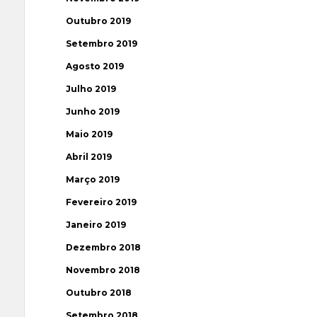
Outubro 2019
Setembro 2019
Agosto 2019
Julho 2019
Junho 2019
Maio 2019
Abril 2019
Março 2019
Fevereiro 2019
Janeiro 2019
Dezembro 2018
Novembro 2018
Outubro 2018
Setembro 2018