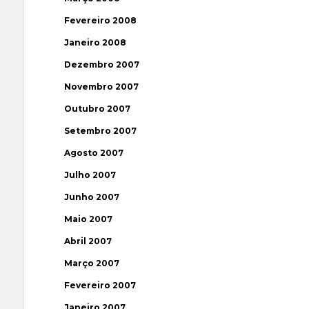
Fevereiro 2008
Janeiro 2008
Dezembro 2007
Novembro 2007
Outubro 2007
Setembro 2007
Agosto 2007
Julho 2007
Junho 2007
Maio 2007
Abril 2007
Março 2007
Fevereiro 2007
Janeiro 2007