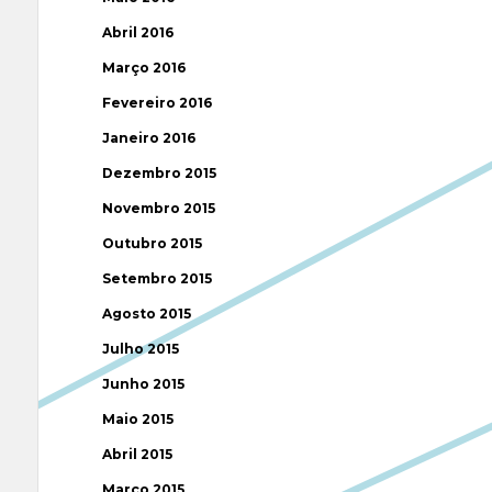
Abril 2016
Março 2016
Fevereiro 2016
Janeiro 2016
Dezembro 2015
Novembro 2015
Outubro 2015
Setembro 2015
Agosto 2015
Julho 2015
Junho 2015
Maio 2015
Abril 2015
Março 2015