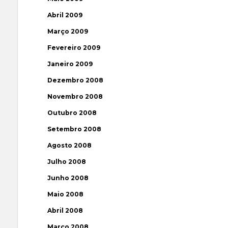
Abril 2009
Março 2009
Fevereiro 2009
Janeiro 2009
Dezembro 2008
Novembro 2008
Outubro 2008
Setembro 2008
Agosto 2008
Julho 2008
Junho 2008
Maio 2008
Abril 2008
Março 2008