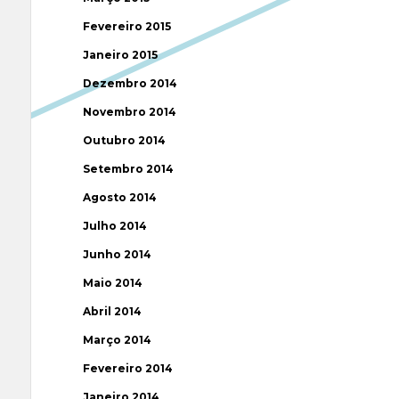
Fevereiro 2015
Janeiro 2015
Dezembro 2014
Novembro 2014
Outubro 2014
Setembro 2014
Agosto 2014
Julho 2014
Junho 2014
Maio 2014
Abril 2014
Março 2014
Fevereiro 2014
Janeiro 2014