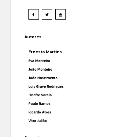
Autores
Ernesto Martins
Eva Monteiro
João Monteiro
João Nascimento
Luís Grave Rodrigues
Onofre Varela
Paulo Ramos
Ricardo Alves
Vítor Julião