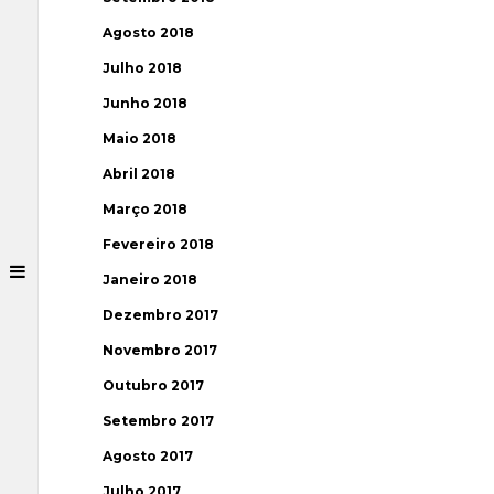
Agosto 2018
Julho 2018
Junho 2018
Maio 2018
Abril 2018
Março 2018
Fevereiro 2018
Janeiro 2018
Dezembro 2017
Novembro 2017
Outubro 2017
Setembro 2017
Agosto 2017
Julho 2017