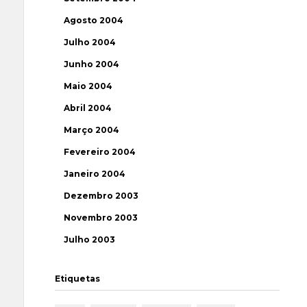
Agosto 2004
Julho 2004
Junho 2004
Maio 2004
Abril 2004
Março 2004
Fevereiro 2004
Janeiro 2004
Dezembro 2003
Novembro 2003
Julho 2003
Etiquetas