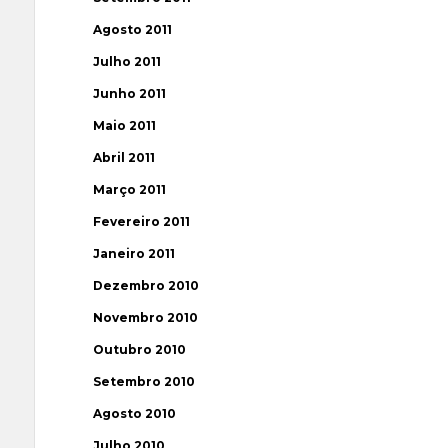
Agosto 2011
Julho 2011
Junho 2011
Maio 2011
Abril 2011
Março 2011
Fevereiro 2011
Janeiro 2011
Dezembro 2010
Novembro 2010
Outubro 2010
Setembro 2010
Agosto 2010
Julho 2010