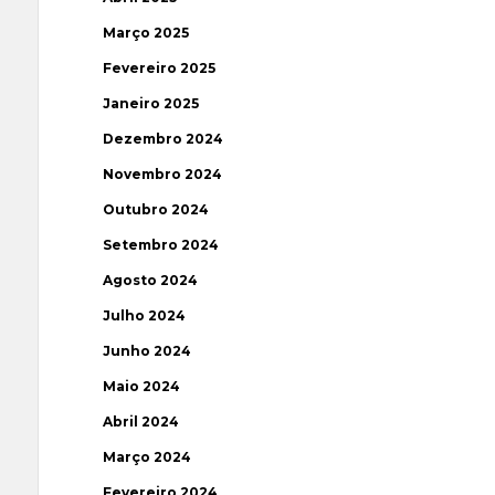
Março 2025
Fevereiro 2025
Janeiro 2025
Dezembro 2024
Novembro 2024
Outubro 2024
Setembro 2024
Agosto 2024
Julho 2024
Junho 2024
Maio 2024
Abril 2024
Março 2024
Fevereiro 2024