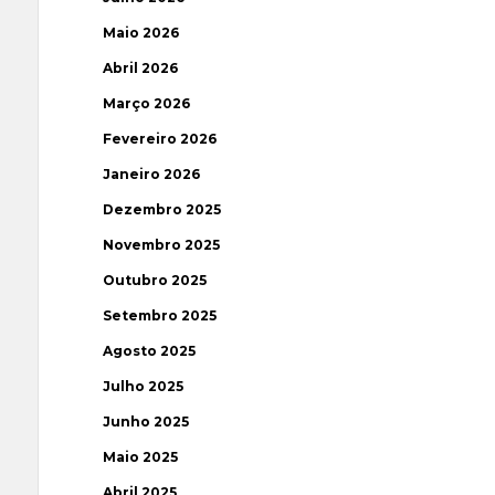
Maio 2026
Abril 2026
Março 2026
Fevereiro 2026
Janeiro 2026
Dezembro 2025
Novembro 2025
Outubro 2025
Setembro 2025
Agosto 2025
Julho 2025
Junho 2025
Maio 2025
Abril 2025