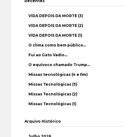
Recentes
VIDA DEPOIS DA MORTE (3)
VIDA DEPOIS DA MORTE (2)
VIDA DEPOIS DA MORTE (1)
O clima como bem público…
Fui ao Gato Vadio…
O equívoco chamado Trump…
Missas tecnológicas (4 e fim)
Missas Tecnológicas (3)
Missas Tecnológicas (2)
Missas Tecnológicas (1)
Arquivo Histórico
Julho 2026