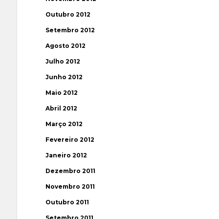
Outubro 2012
Setembro 2012
Agosto 2012
Julho 2012
Junho 2012
Maio 2012
Abril 2012
Março 2012
Fevereiro 2012
Janeiro 2012
Dezembro 2011
Novembro 2011
Outubro 2011
Setembro 2011