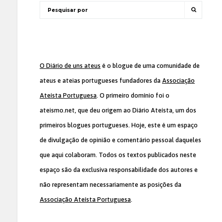
O Diário de uns ateus
é o blogue de uma comunidade de
ateus e ateias portugueses fundadores da
Associação
Ateísta Portuguesa
. O primeiro domínio foi o
ateismo.net, que deu origem ao Diário Ateísta, um dos
primeiros blogues portugueses. Hoje, este é um espaço
de divulgação de opinião e comentário pessoal daqueles
que aqui colaboram. Todos os textos publicados neste
espaço são da exclusiva responsabilidade dos autores e
não representam necessariamente as posições da
Associação Ateísta Portuguesa
.