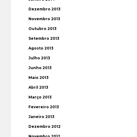
Dezembro 2013
Novembro 2013
Outubro 2013
Setembro 2013
Agosto 2013
Julho 2013
Junho 2013
Maio 2013
Abril 2013
Março 2013
Fevereiro 2013
Janeiro 2013
Dezembro 2012
Novembro 2012