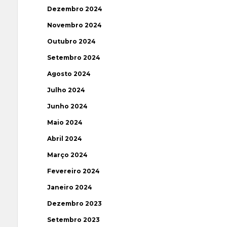
Dezembro 2024
Novembro 2024
Outubro 2024
Setembro 2024
Agosto 2024
Julho 2024
Junho 2024
Maio 2024
Abril 2024
Março 2024
Fevereiro 2024
Janeiro 2024
Dezembro 2023
Setembro 2023