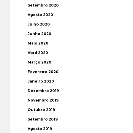
Setembro 2020
Agosto 2020
Julho 2020
Junho 2020
Maio 2020
Abril 2020
Março 2020
Fevereiro 2020
Janeiro 2020
Dezembro 2019
Novembro 2019
Outubro 2019
Setembro 2019
Agosto 2019