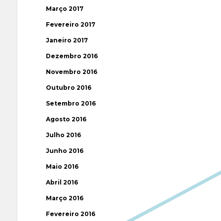
Março 2017
Fevereiro 2017
Janeiro 2017
Dezembro 2016
Novembro 2016
Outubro 2016
Setembro 2016
Agosto 2016
Julho 2016
Junho 2016
Maio 2016
Abril 2016
Março 2016
Fevereiro 2016