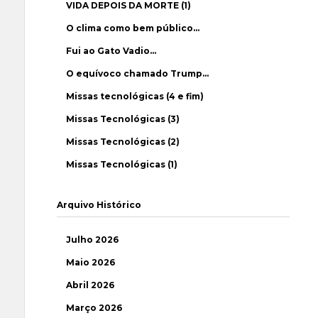
VIDA DEPOIS DA MORTE (1)
O clima como bem público…
Fui ao Gato Vadio…
O equívoco chamado Trump…
Missas tecnológicas (4 e fim)
Missas Tecnológicas (3)
Missas Tecnológicas (2)
Missas Tecnológicas (1)
Arquivo Histórico
Julho 2026
Maio 2026
Abril 2026
Março 2026