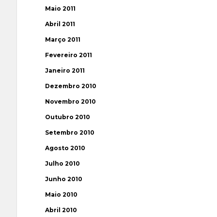
Maio 2011
Abril 2011
Março 2011
Fevereiro 2011
Janeiro 2011
Dezembro 2010
Novembro 2010
Outubro 2010
Setembro 2010
Agosto 2010
Julho 2010
Junho 2010
Maio 2010
Abril 2010