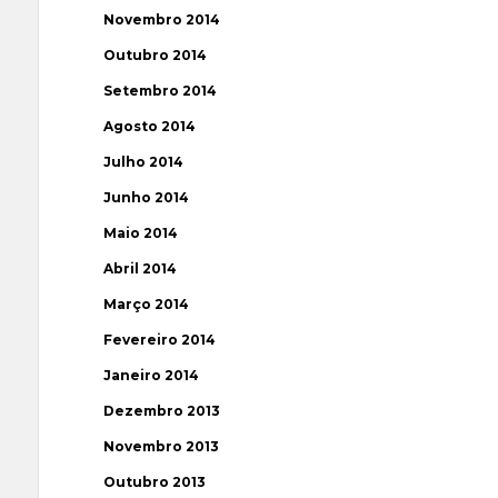
Novembro 2014
Outubro 2014
Setembro 2014
Agosto 2014
Julho 2014
Junho 2014
Maio 2014
Abril 2014
Março 2014
Fevereiro 2014
Janeiro 2014
Dezembro 2013
Novembro 2013
Outubro 2013