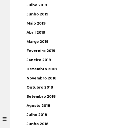
Julho 2019
Junho 2019
Maio 2019
Abril 2019
Março 2019
Fevereiro 2019
Janeiro 2019
Dezembro 2018
Novembro 2018
Outubro 2018
Setembro 2018
Agosto 2018
Julho 2018
Junho 2018