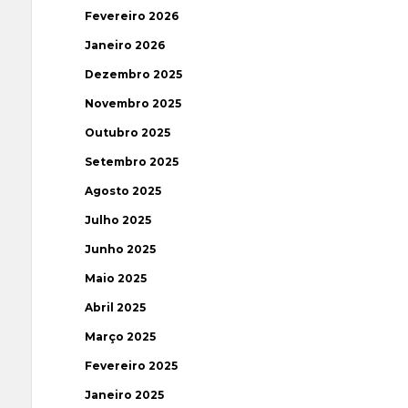
Fevereiro 2026
Janeiro 2026
Dezembro 2025
Novembro 2025
Outubro 2025
Setembro 2025
Agosto 2025
Julho 2025
Junho 2025
Maio 2025
Abril 2025
Março 2025
Fevereiro 2025
Janeiro 2025