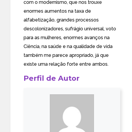
com o modernismo, que nos trouxe
enormes aumentos na taxa de
alfabetização, grandes processos
descolonizadores, sufrágio universal, voto
para as mulheres, enormes avanços na
Ciência, na saúde e na qualidade de vida
também me parece apropriado, já que
existe uma relação forte entre ambos.
Perfil de Autor