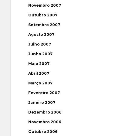
Novembro 2007
Outubro 2007
Setembro 2007
Agosto 2007
Julho 2007
Junho 2007
Maio 2007
Abril 2007
Março 2007
Fevereiro 2007
Janeiro 2007
Dezembro 2006
Novembro 2006
Outubro 2006