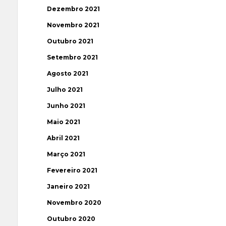
Dezembro 2021
Novembro 2021
Outubro 2021
Setembro 2021
Agosto 2021
Julho 2021
Junho 2021
Maio 2021
Abril 2021
Março 2021
Fevereiro 2021
Janeiro 2021
Novembro 2020
Outubro 2020