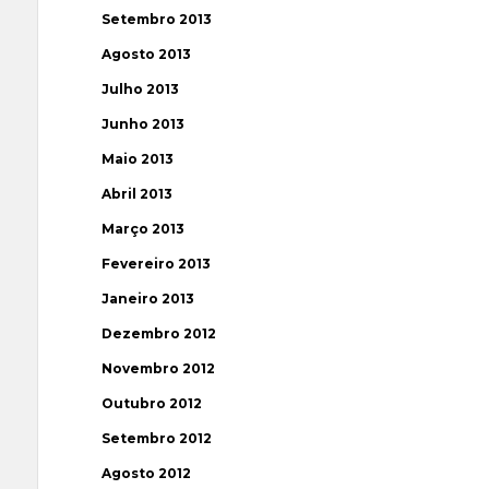
Setembro 2013
Agosto 2013
Julho 2013
Junho 2013
Maio 2013
Abril 2013
Março 2013
Fevereiro 2013
Janeiro 2013
Dezembro 2012
Novembro 2012
Outubro 2012
Setembro 2012
Agosto 2012