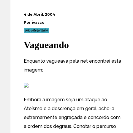
4 de Abril, 2004
Por jvasco
Não categorizado
Vagueando
Enquanto vagueava pela net encontrei esta
imagem:
Embora a imagem seja um ataque ao
Ateísmo e à descrença em geral, acho-a
extremamente engraçada e concordo com
a ordem dos degraus. Conotar o percurso