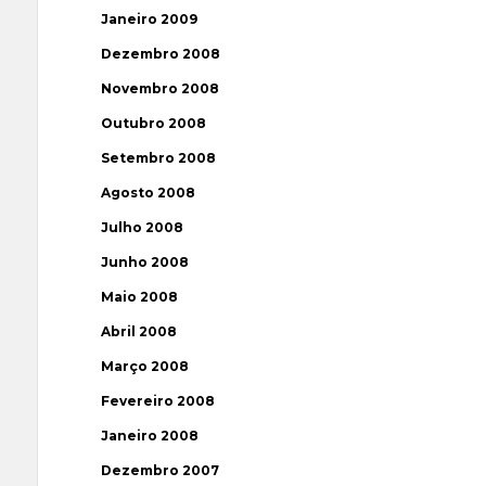
Janeiro 2009
Dezembro 2008
Novembro 2008
Outubro 2008
Setembro 2008
Agosto 2008
Julho 2008
Junho 2008
Maio 2008
Abril 2008
Março 2008
Fevereiro 2008
Janeiro 2008
Dezembro 2007