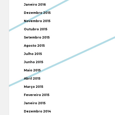
Janeiro 2016
Dezembro 2015
Novembro 2015
Outubro 2015
Setembro 2015
Agosto 2015
Julho 2015
Junho 2015
Maio 2015
Abril 2015
Março 2015
Fevereiro 2015
Janeiro 2015
Dezembro 2014