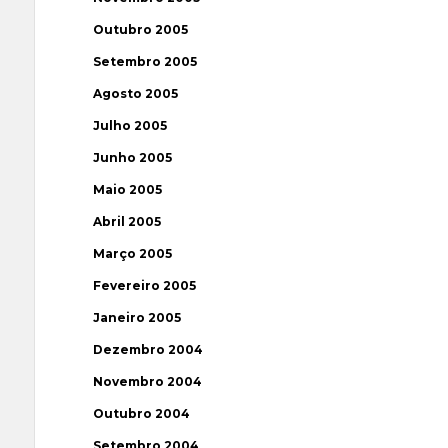
Outubro 2005
Setembro 2005
Agosto 2005
Julho 2005
Junho 2005
Maio 2005
Abril 2005
Março 2005
Fevereiro 2005
Janeiro 2005
Dezembro 2004
Novembro 2004
Outubro 2004
Setembro 2004