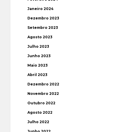
Janeiro 2024
Dezembro 2023
Setembro 2023
Agosto 2023
Julho 2023
Junho 2023
Maio 2023
Abril 2023
Dezembro 2022
Novembro 2022
Outubro 2022
Agosto 2022
Julho 2022
Junho 2022