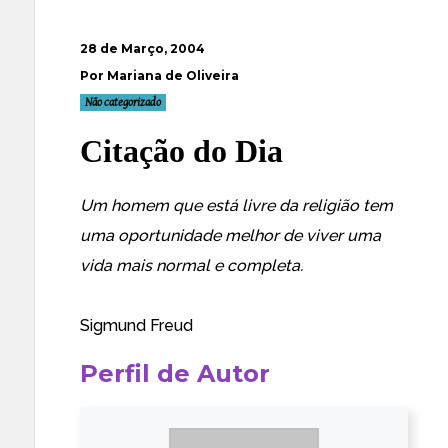
28 de Março, 2004
Por Mariana de Oliveira
Não categorizado
Citação do Dia
Um homem que está livre da religião tem
uma oportunidade melhor de viver uma
vida mais normal e completa.
Sigmund Freud
Perfil de Autor