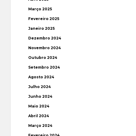
Março 2025
Fevereiro 2025
Janeiro 2025
Dezembro 2024
Novembro 2024
Outubro 2024
Setembro 2024
Agosto 2024
Julho 2024
Junho 2024
Maio 2024
Abril 2024
Março 2024
Fevereiro 2024