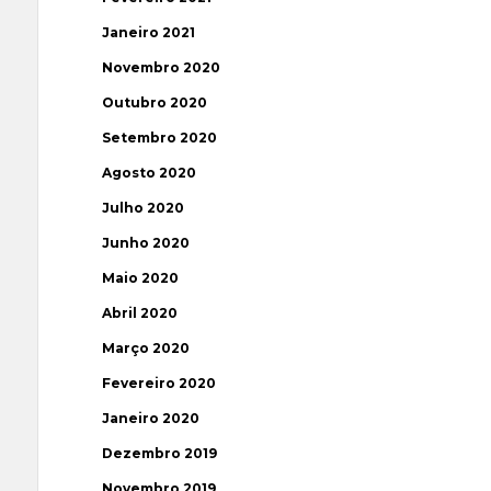
Janeiro 2021
Novembro 2020
Outubro 2020
Setembro 2020
Agosto 2020
Julho 2020
Junho 2020
Maio 2020
Abril 2020
Março 2020
Fevereiro 2020
Janeiro 2020
Dezembro 2019
Novembro 2019