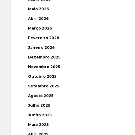
Maio 2026
Abril 2026
Março 2026
Fevereiro 2026
Janeiro 2026
Dezembro 2025
Novembro 2025
Outubro 2025
Setembro 2025
Agosto 2025
Julho 2025
Junho 2025
Maio 2025
Abril 2025