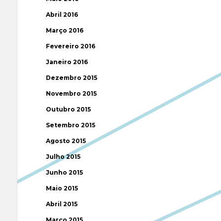
Abril 2016
Março 2016
Fevereiro 2016
Janeiro 2016
Dezembro 2015
Novembro 2015
Outubro 2015
Setembro 2015
Agosto 2015
Julho 2015
Junho 2015
Maio 2015
Abril 2015
Março 2015