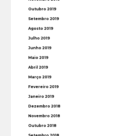
Outubro 2019
Setembro 2019
Agosto 2019
Julho 2019
Junho 2019
Maio 2019
Abril 2019
Março 2019
Fevereiro 2019
Janeiro 2019
Dezembro 2018
Novembro 2018
Outubro 2018
Setembro 2018