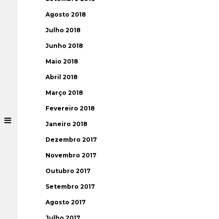
Agosto 2018
Julho 2018
Junho 2018
Maio 2018
Abril 2018
Março 2018
Fevereiro 2018
Janeiro 2018
Dezembro 2017
Novembro 2017
Outubro 2017
Setembro 2017
Agosto 2017
Julho 2017