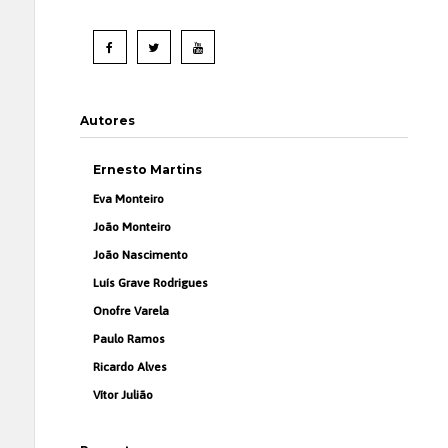
Autores
Ernesto Martins
Eva Monteiro
João Monteiro
João Nascimento
Luís Grave Rodrigues
Onofre Varela
Paulo Ramos
Ricardo Alves
Vítor Julião