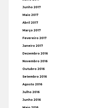
Junho 2017
Maio 2017
Abril 2017
Março 2017
Fevereiro 2017
Janeiro 2017
Dezembro 2016
Novembro 2016
Outubro 2016
Setembro 2016
Agosto 2016
Julho 2016
Junho 2016
Maio 2016