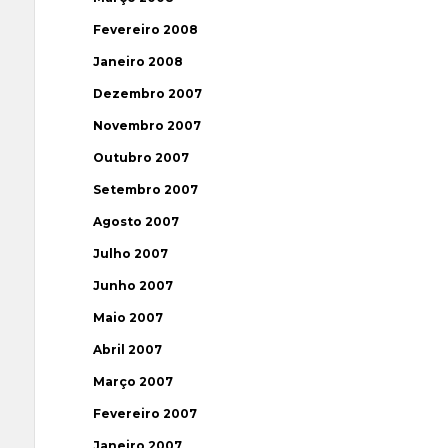
Fevereiro 2008
Janeiro 2008
Dezembro 2007
Novembro 2007
Outubro 2007
Setembro 2007
Agosto 2007
Julho 2007
Junho 2007
Maio 2007
Abril 2007
Março 2007
Fevereiro 2007
Janeiro 2007