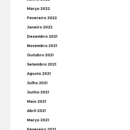
Março 2022
Fevereiro 2022
Janeiro 2022
Dezembro 2021
Novembro 2021
Outubro 2021
Setembro 2021
Agosto 2021
Julho 2021
Junho 2021
Maio 2021
Abril 2021
Março 2021
Fevereiro 2021