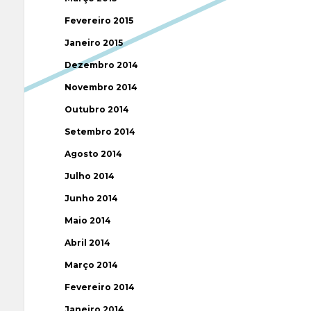
Fevereiro 2015
Janeiro 2015
Dezembro 2014
Novembro 2014
Outubro 2014
Setembro 2014
Agosto 2014
Julho 2014
Junho 2014
Maio 2014
Abril 2014
Março 2014
Fevereiro 2014
Janeiro 2014