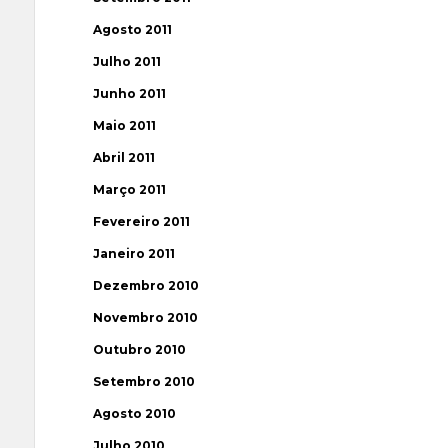
Agosto 2011
Julho 2011
Junho 2011
Maio 2011
Abril 2011
Março 2011
Fevereiro 2011
Janeiro 2011
Dezembro 2010
Novembro 2010
Outubro 2010
Setembro 2010
Agosto 2010
Julho 2010