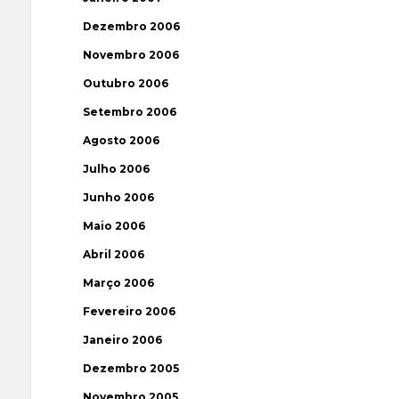
Dezembro 2006
Novembro 2006
Outubro 2006
Setembro 2006
Agosto 2006
Julho 2006
Junho 2006
Maio 2006
Abril 2006
Março 2006
Fevereiro 2006
Janeiro 2006
Dezembro 2005
Novembro 2005