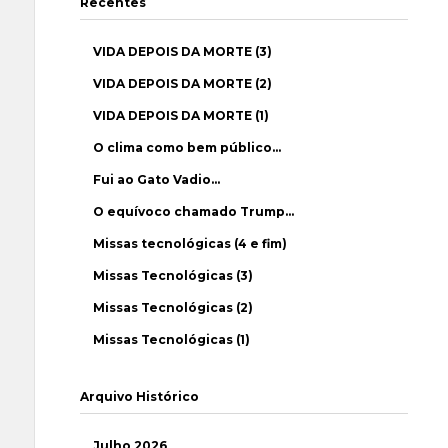
Recentes
VIDA DEPOIS DA MORTE (3)
VIDA DEPOIS DA MORTE (2)
VIDA DEPOIS DA MORTE (1)
O clima como bem público…
Fui ao Gato Vadio…
O equívoco chamado Trump…
Missas tecnológicas (4 e fim)
Missas Tecnológicas (3)
Missas Tecnológicas (2)
Missas Tecnológicas (1)
Arquivo Histórico
Julho 2026