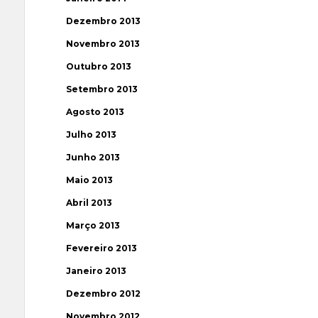
Dezembro 2013
Novembro 2013
Outubro 2013
Setembro 2013
Agosto 2013
Julho 2013
Junho 2013
Maio 2013
Abril 2013
Março 2013
Fevereiro 2013
Janeiro 2013
Dezembro 2012
Novembro 2012