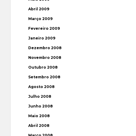
Abril 2009
Março 2009
Fevereiro 2009
Janeiro 2009
Dezembro 2008
Novembro 2008
Outubro 2008
Setembro 2008
Agosto 2008
Julho 2008
Junho 2008
Maio 2008
Abril 2008
Março 2008