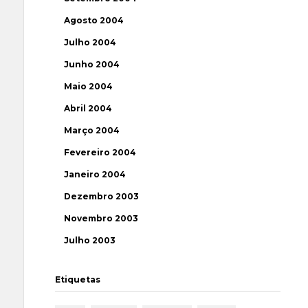
Agosto 2004
Julho 2004
Junho 2004
Maio 2004
Abril 2004
Março 2004
Fevereiro 2004
Janeiro 2004
Dezembro 2003
Novembro 2003
Julho 2003
Etiquetas