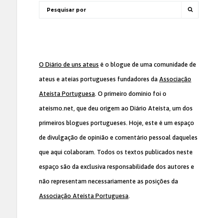
O Diário de uns ateus
é o blogue de uma comunidade de
ateus e ateias portugueses fundadores da
Associação
Ateísta Portuguesa
. O primeiro domínio foi o
ateismo.net, que deu origem ao Diário Ateísta, um dos
primeiros blogues portugueses. Hoje, este é um espaço
de divulgação de opinião e comentário pessoal daqueles
que aqui colaboram. Todos os textos publicados neste
espaço são da exclusiva responsabilidade dos autores e
não representam necessariamente as posições da
Associação Ateísta Portuguesa
.