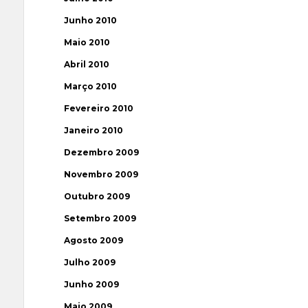
Junho 2010
Maio 2010
Abril 2010
Março 2010
Fevereiro 2010
Janeiro 2010
Dezembro 2009
Novembro 2009
Outubro 2009
Setembro 2009
Agosto 2009
Julho 2009
Junho 2009
Maio 2009