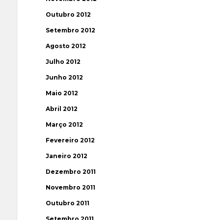
Outubro 2012
Setembro 2012
Agosto 2012
Julho 2012
Junho 2012
Maio 2012
Abril 2012
Março 2012
Fevereiro 2012
Janeiro 2012
Dezembro 2011
Novembro 2011
Outubro 2011
Setembro 2011