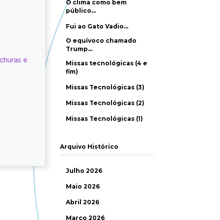
O clima como bem
público…
Fui ao Gato Vadio…
O equívoco chamado
Trump…
ochuras e
Missas tecnológicas (4 e
fim)
Missas Tecnológicas (3)
Missas Tecnológicas (2)
Missas Tecnológicas (1)
Arquivo Histórico
Julho 2026
Maio 2026
Abril 2026
Março 2026