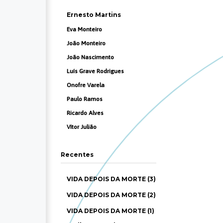
Ernesto Martins
Eva Monteiro
João Monteiro
João Nascimento
Luís Grave Rodrigues
Onofre Varela
Paulo Ramos
Ricardo Alves
Vítor Julião
Recentes
VIDA DEPOIS DA MORTE (3)
VIDA DEPOIS DA MORTE (2)
VIDA DEPOIS DA MORTE (1)