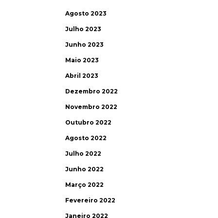
Agosto 2023
Julho 2023
Junho 2023
Maio 2023
Abril 2023
Dezembro 2022
Novembro 2022
Outubro 2022
Agosto 2022
Julho 2022
Junho 2022
Março 2022
Fevereiro 2022
Janeiro 2022