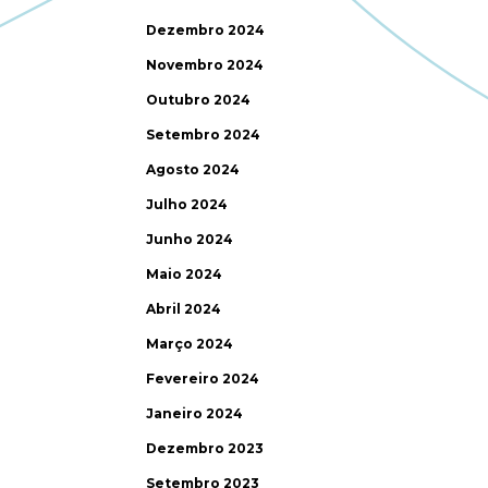
Dezembro 2024
Novembro 2024
Outubro 2024
Setembro 2024
Agosto 2024
Julho 2024
Junho 2024
Maio 2024
Abril 2024
Março 2024
Fevereiro 2024
Janeiro 2024
Dezembro 2023
Setembro 2023