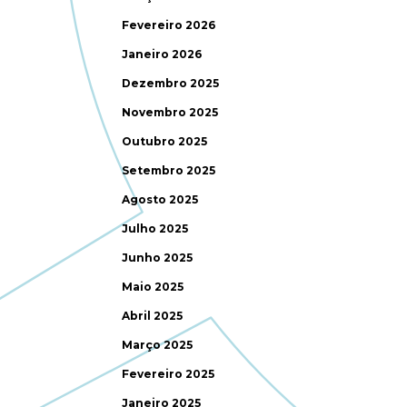
Fevereiro 2026
Janeiro 2026
Dezembro 2025
Novembro 2025
Outubro 2025
Setembro 2025
Agosto 2025
Julho 2025
Junho 2025
Maio 2025
Abril 2025
Março 2025
Fevereiro 2025
Janeiro 2025