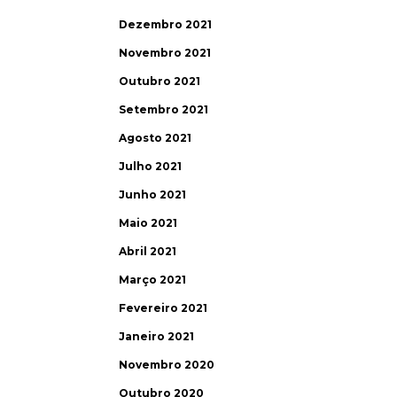
Dezembro 2021
Novembro 2021
Outubro 2021
Setembro 2021
Agosto 2021
Julho 2021
Junho 2021
Maio 2021
Abril 2021
Março 2021
Fevereiro 2021
Janeiro 2021
Novembro 2020
Outubro 2020