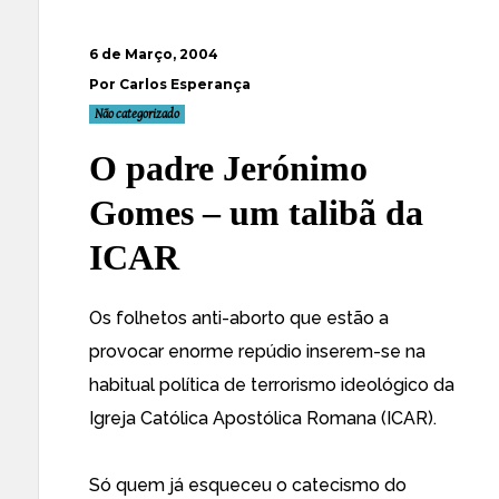
6 de Março, 2004
Por Carlos Esperança
Não categorizado
O padre Jerónimo
Gomes – um talibã da
ICAR
Os folhetos anti-aborto que estão a
provocar enorme repúdio inserem-se na
habitual política de terrorismo ideológico da
Igreja Católica Apostólica Romana (ICAR).
Só quem já esqueceu o catecismo do