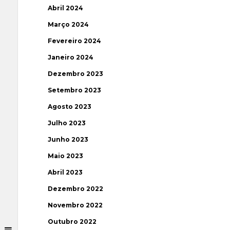
Abril 2024
Março 2024
Fevereiro 2024
Janeiro 2024
Dezembro 2023
Setembro 2023
Agosto 2023
Julho 2023
Junho 2023
Maio 2023
Abril 2023
Dezembro 2022
Novembro 2022
Outubro 2022