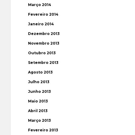
Março 2014
Fevereiro 2014
Janeiro 2014
Dezembro 2013
Novembro 2013
Outubro 2013
Setembro 2013
Agosto 2013
Julho 2013
Junho 2013
Maio 2013
Abril 2013
Março 2013
Fevereiro 2013