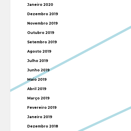
Janeiro 2020
Dezembro 2019
Novembro 2019
Outubro 2019
Setembro 2019
Agosto 2019
Julho 2019
Junho 2019
Maio 2019
Abril 2019
Março 2019
Fevereiro 2019
Janeiro 2019
Dezembro 2018