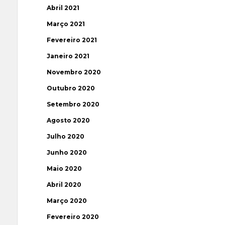
Abril 2021
Março 2021
Fevereiro 2021
Janeiro 2021
Novembro 2020
Outubro 2020
Setembro 2020
Agosto 2020
Julho 2020
Junho 2020
Maio 2020
Abril 2020
Março 2020
Fevereiro 2020