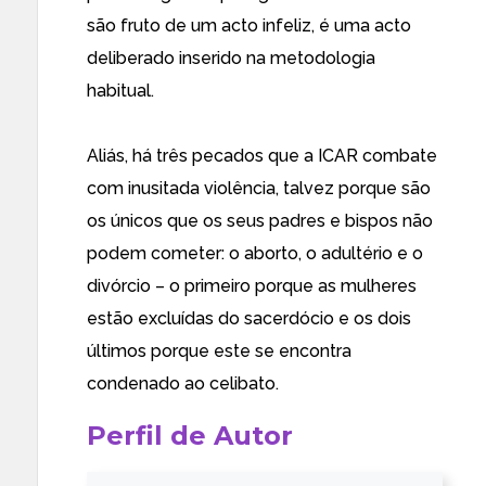
são fruto de um acto infeliz, é uma acto
deliberado inserido na metodologia
habitual.
Aliás, há três pecados que a ICAR combate
com inusitada violência, talvez porque são
os únicos que os seus padres e bispos não
podem cometer: o aborto, o adultério e o
divórcio – o primeiro porque as mulheres
estão excluídas do sacerdócio e os dois
últimos porque este se encontra
condenado ao celibato.
Perfil de Autor