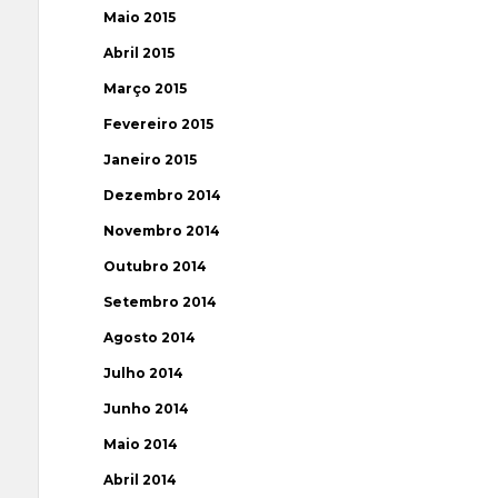
Maio 2015
Abril 2015
Março 2015
Fevereiro 2015
Janeiro 2015
Dezembro 2014
Novembro 2014
Outubro 2014
Setembro 2014
Agosto 2014
Julho 2014
Junho 2014
Maio 2014
Abril 2014