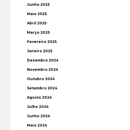
Junho 2025
Maio 2025
Abril 2025
Março 2025
Fevereiro 2025
Janeiro 2025
Dezembro 2024
Novembro 2024
Outubro 2024
Setembro 2024
Agosto 2024
Julho 2024
Junho 2024
Maio 2024