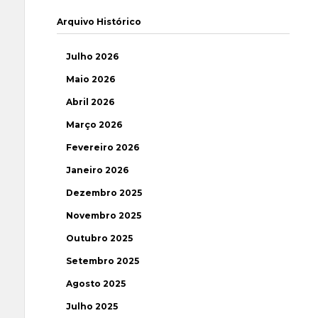
Arquivo Histórico
Julho 2026
Maio 2026
Abril 2026
Março 2026
Fevereiro 2026
Janeiro 2026
Dezembro 2025
Novembro 2025
Outubro 2025
Setembro 2025
Agosto 2025
Julho 2025