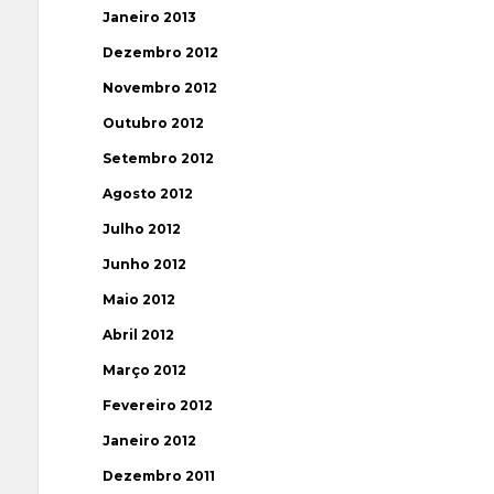
Janeiro 2013
Dezembro 2012
Novembro 2012
Outubro 2012
Setembro 2012
Agosto 2012
Julho 2012
Junho 2012
Maio 2012
Abril 2012
Março 2012
Fevereiro 2012
Janeiro 2012
Dezembro 2011