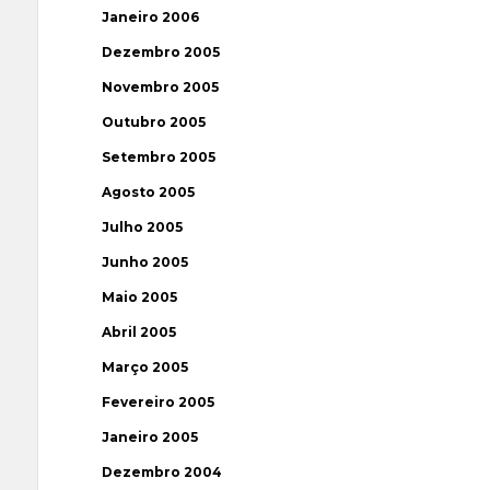
Janeiro 2006
Dezembro 2005
Novembro 2005
Outubro 2005
Setembro 2005
Agosto 2005
Julho 2005
Junho 2005
Maio 2005
Abril 2005
Março 2005
Fevereiro 2005
Janeiro 2005
Dezembro 2004