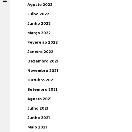
Agosto 2022
Julho 2022
Junho 2022
Março 2022
Fevereiro 2022
Janeiro 2022
Dezembro 2021
Novembro 2021
Outubro 2021
Setembro 2021
Agosto 2021
Julho 2021
Junho 2021
Maio 2021