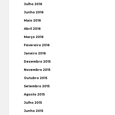
Julho 2016
Junho 2016
Maio 2016
Abril 2016
Março 2016
Fevereiro 2016
Janeiro 2016
Dezembro 2015
Novembro 2015
Outubro 2015
Setembro 2015
Agosto 2015
Julho 2015
Junho 2015