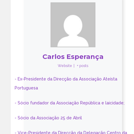
Carlos Esperança
Website
|
+ posts
- Ex-Presidente da Direcção da Associação Ateísta
Portuguesa
- Sócio fundador da Associação República e laicidade;
- Sócio da Associação 25 de Abril
- Vice-Presidente da Direcção da Delegação Centro da