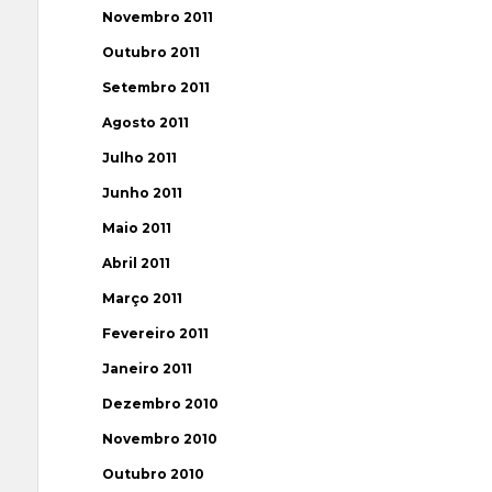
Novembro 2011
Outubro 2011
Setembro 2011
Agosto 2011
Julho 2011
Junho 2011
Maio 2011
Abril 2011
Março 2011
Fevereiro 2011
Janeiro 2011
Dezembro 2010
Novembro 2010
Outubro 2010