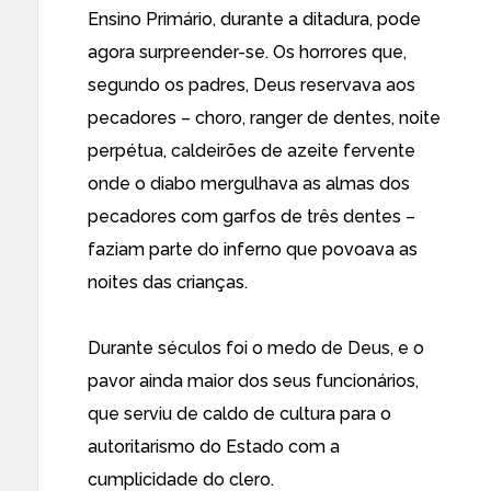
Ensino Primário, durante a ditadura, pode
agora surpreender-se. Os horrores que,
segundo os padres, Deus reservava aos
pecadores – choro, ranger de dentes, noite
perpétua, caldeirões de azeite fervente
onde o diabo mergulhava as almas dos
pecadores com garfos de três dentes –
faziam parte do inferno que povoava as
noites das crianças.
Durante séculos foi o medo de Deus, e o
pavor ainda maior dos seus funcionários,
que serviu de caldo de cultura para o
autoritarismo do Estado com a
cumplicidade do clero.