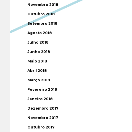
Novembro 2018
Outubro 2018
Setembro 2018
Agosto 2018
Julho 2018
Junho 2018
Maio 2018
Abril 2018
Março 2018
Fevereiro 2018
Janeiro 2018
Dezembro 2017
Novembro 2017
Outubro 2017