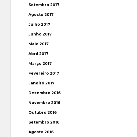
Setembro 2017
Agosto 2017
Julho 2017
Junho 2017
Maio 2017
Abril 2017
Março 2017
Fevereiro 2017
Janeiro 2017
Dezembro 2016
Novembro 2016
Outubro 2016
Setembro 2016
Agosto 2016