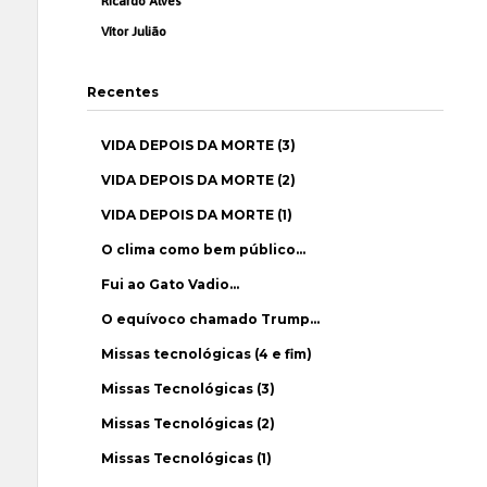
Ricardo Alves
Vítor Julião
Recentes
VIDA DEPOIS DA MORTE (3)
VIDA DEPOIS DA MORTE (2)
VIDA DEPOIS DA MORTE (1)
O clima como bem público…
Fui ao Gato Vadio…
O equívoco chamado Trump…
Missas tecnológicas (4 e fim)
Missas Tecnológicas (3)
Missas Tecnológicas (2)
Missas Tecnológicas (1)