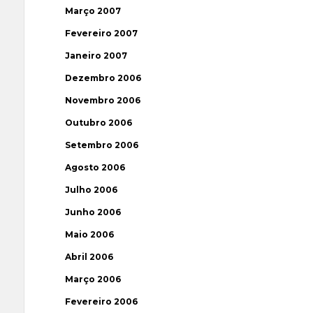
Março 2007
Fevereiro 2007
Janeiro 2007
Dezembro 2006
Novembro 2006
Outubro 2006
Setembro 2006
Agosto 2006
Julho 2006
Junho 2006
Maio 2006
Abril 2006
Março 2006
Fevereiro 2006