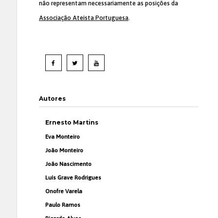
não representam necessariamente as posições da
Associação Ateísta Portuguesa
.
Autores
Ernesto Martins
Eva Monteiro
João Monteiro
João Nascimento
Luís Grave Rodrigues
Onofre Varela
Paulo Ramos