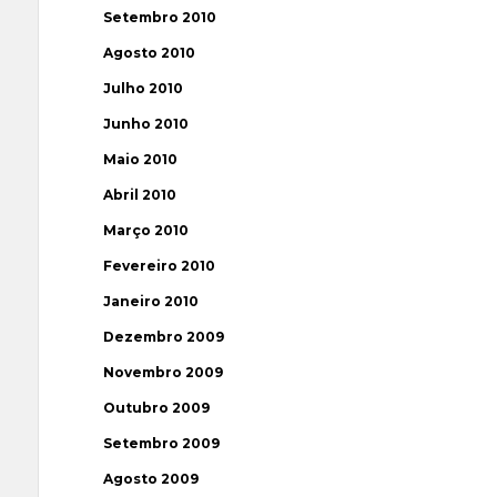
Setembro 2010
Agosto 2010
Julho 2010
Junho 2010
Maio 2010
Abril 2010
Março 2010
Fevereiro 2010
Janeiro 2010
Dezembro 2009
Novembro 2009
Outubro 2009
Setembro 2009
Agosto 2009