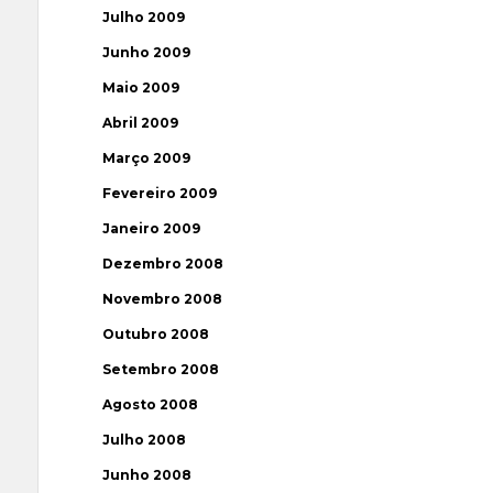
Julho 2009
Junho 2009
Maio 2009
Abril 2009
Março 2009
Fevereiro 2009
Janeiro 2009
Dezembro 2008
Novembro 2008
Outubro 2008
Setembro 2008
Agosto 2008
Julho 2008
Junho 2008