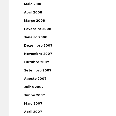
Maio 2008
Abril 2008
Março 2008
Fevereiro 2008
Janeiro 2008
Dezembro 2007
Novembro 2007
Outubro 2007
Setembro 2007
Agosto 2007
Julho 2007
Junho 2007
Maio 2007
Abril 2007