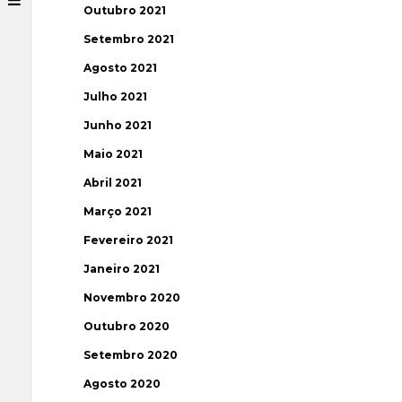
Outubro 2021
Setembro 2021
Agosto 2021
Julho 2021
Junho 2021
Maio 2021
Abril 2021
Março 2021
Fevereiro 2021
Janeiro 2021
Novembro 2020
Outubro 2020
Setembro 2020
Agosto 2020