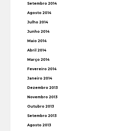
Setembro 2014
Agosto 2014
Julho 2014
Junho 2014
Maio 2014
Abril 2014
Março 2014
Fevereiro 2014
Janeiro 2014
Dezembro 2013
Novembro 2013
Outubro 2013
Setembro 2013
Agosto 2013