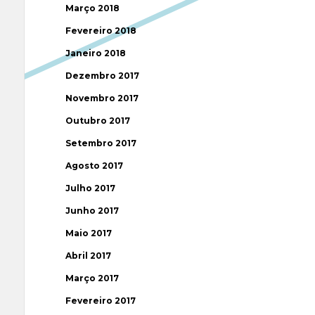
Março 2018
Fevereiro 2018
Janeiro 2018
Dezembro 2017
Novembro 2017
Outubro 2017
Setembro 2017
Agosto 2017
Julho 2017
Junho 2017
Maio 2017
Abril 2017
Março 2017
Fevereiro 2017