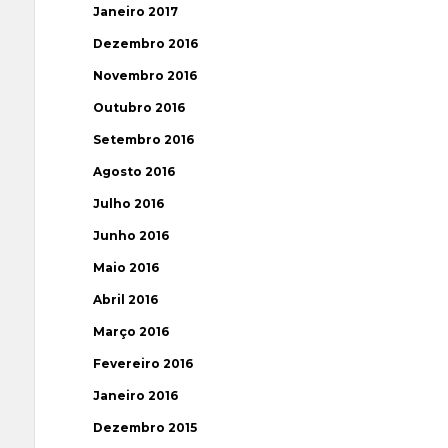
Janeiro 2017
Dezembro 2016
Novembro 2016
Outubro 2016
Setembro 2016
Agosto 2016
Julho 2016
Junho 2016
Maio 2016
Abril 2016
Março 2016
Fevereiro 2016
Janeiro 2016
Dezembro 2015