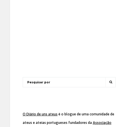
O Diário de uns ateus
é o blogue de uma comunidade de
ateus e ateias portugueses fundadores da
Associação