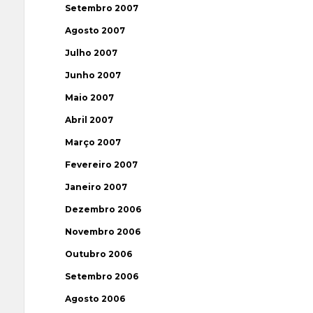
Setembro 2007
Agosto 2007
Julho 2007
Junho 2007
Maio 2007
Abril 2007
Março 2007
Fevereiro 2007
Janeiro 2007
Dezembro 2006
Novembro 2006
Outubro 2006
Setembro 2006
Agosto 2006