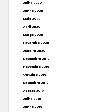
Julho 2020
Junho 2020
Maio 2020
Abril 2020
Março 2020
Fevereiro 2020
Janeiro 2020
Dezembro 2019
Novembro 2019
Outubro 2019
Setembro 2019
Agosto 2019
Julho 2019
Junho 2019