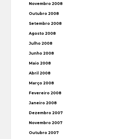
Novembro 2008
Outubro 2008
Setembro 2008
Agosto 2008
Julho 2008
Junho 2008
Maio 2008
Abril 2008
Março 2008
Fevereiro 2008
Janeiro 2008
Dezembro 2007
Novembro 2007
Outubro 2007