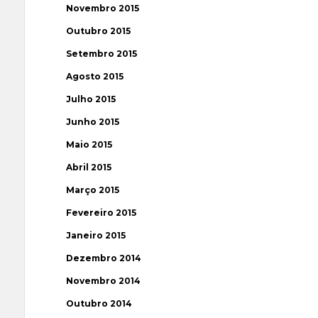
Novembro 2015
Outubro 2015
Setembro 2015
Agosto 2015
Julho 2015
Junho 2015
Maio 2015
Abril 2015
Março 2015
Fevereiro 2015
Janeiro 2015
Dezembro 2014
Novembro 2014
Outubro 2014