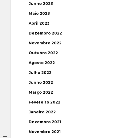
Junho 2023
Maio 2023
Abril 2023
Dezembro 2022
Novembro 2022
Outubro 2022
Agosto 2022
Julho 2022
Junho 2022
Março 2022
Fevereiro 2022
Janeiro 2022
Dezembro 2021
Novembro 2021