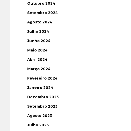
Outubro 2024
Setembro 2024
Agosto 2024
Julho 2024
Junho 2024
Maio 2024
Abril 2024
Março 2024
Fevereiro 2024
Janeiro 2024
Dezembro 2023
Setembro 2023
Agosto 2023
Julho 2023