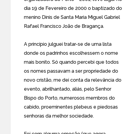
dia 19 de Fevereiro de 2000 o baptizado do
menino Dinis de Santa Maria Miguel Gabriel
Rafael Francisco João de Bragança.
A princípio julguei tratar-se de uma lista
donde os padrinhos escolhessem o nome
mais bonito. Só quando percebi que todos
os nomes passavam a ser propriedade do
novo cristão, me dei conta da relevância do
evento, abrilhantado, aliás, pelo Senhor
Bispo do Porto, numerosos membros do
cabido, proeminentes plebeus e piedosas
senhoras da melhor sociedade.
Foi com alguma emoção (que agora