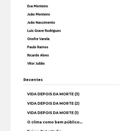
Eva Monteiro
João Monteiro
João Nascimento
Luís Grave Rodrigues
Onofre Varela
Paulo Ramos
Ricardo Alves
Vítor Julião
Recentes
VIDA DEPOIS DA MORTE (3)
VIDA DEPOIS DA MORTE (2)
VIDA DEPOIS DA MORTE (1)
O clima como bem público…