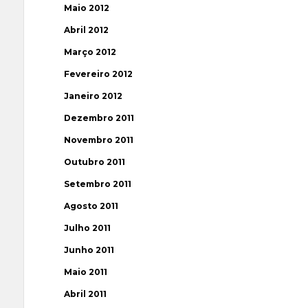
Maio 2012
Abril 2012
Março 2012
Fevereiro 2012
Janeiro 2012
Dezembro 2011
Novembro 2011
Outubro 2011
Setembro 2011
Agosto 2011
Julho 2011
Junho 2011
Maio 2011
Abril 2011