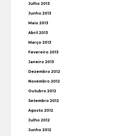
Julho 2013
Junho 2013
Maio 2013
Abril 2013
Março 2013
Fevereiro 2013
Janeiro 2013
Dezembro 2012
Novembro 2012
Outubro 2012
Setembro 2012
Agosto 2012
Julho 2012
Junho 2012