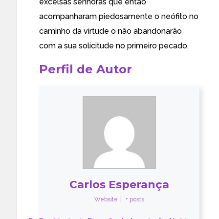
excelsas senhoras que então
acompanharam piedosamente o neófito no
caminho da virtude o não abandonarão
com a sua solicitude no primeiro pecado.
Perfil de Autor
Carlos Esperança
Website
|
+ posts