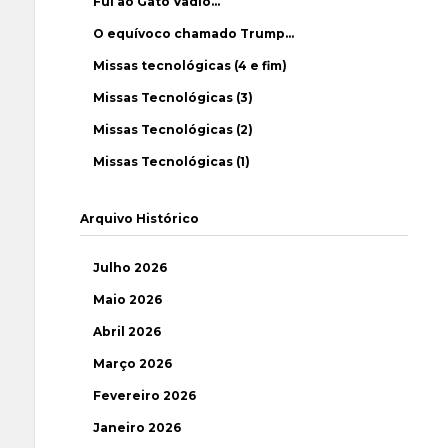
Fui ao Gato Vadio…
O equívoco chamado Trump…
Missas tecnológicas (4 e fim)
Missas Tecnológicas (3)
Missas Tecnológicas (2)
Missas Tecnológicas (1)
Arquivo Histórico
Julho 2026
Maio 2026
Abril 2026
Março 2026
Fevereiro 2026
Janeiro 2026