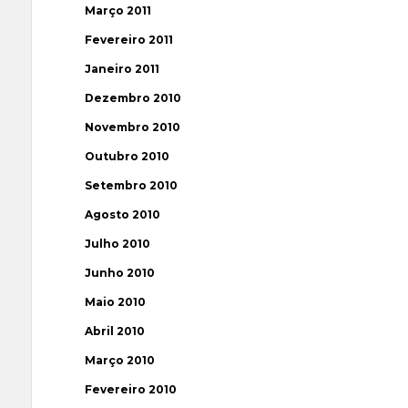
Março 2011
Fevereiro 2011
Janeiro 2011
Dezembro 2010
Novembro 2010
Outubro 2010
Setembro 2010
Agosto 2010
Julho 2010
Junho 2010
Maio 2010
Abril 2010
Março 2010
Fevereiro 2010