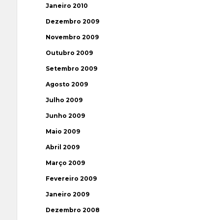
Janeiro 2010
Dezembro 2009
Novembro 2009
Outubro 2009
Setembro 2009
Agosto 2009
Julho 2009
Junho 2009
Maio 2009
Abril 2009
Março 2009
Fevereiro 2009
Janeiro 2009
Dezembro 2008