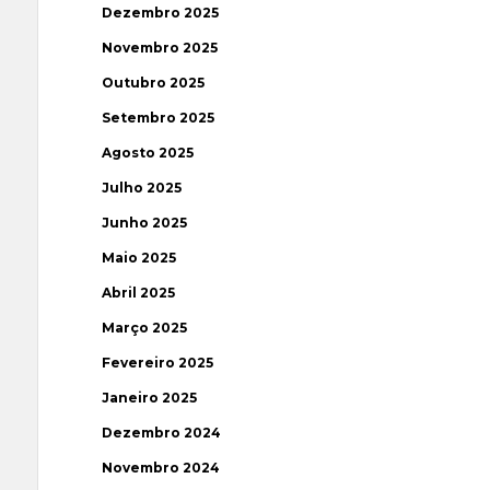
Dezembro 2025
Novembro 2025
Outubro 2025
Setembro 2025
Agosto 2025
Julho 2025
Junho 2025
Maio 2025
Abril 2025
Março 2025
Fevereiro 2025
Janeiro 2025
Dezembro 2024
Novembro 2024