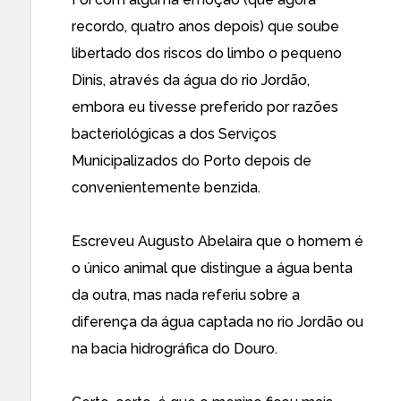
recordo, quatro anos depois) que soube
libertado dos riscos do limbo o pequeno
Dinis, através da água do rio Jordão,
embora eu tivesse preferido por razões
bacteriológicas a dos Serviços
Municipalizados do Porto depois de
convenientemente benzida.
Escreveu Augusto Abelaira que o homem é
o único animal que distingue a água benta
da outra, mas nada referiu sobre a
diferença da água captada no rio Jordão ou
na bacia hidrográfica do Douro.