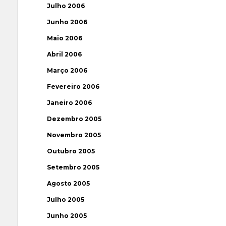
Julho 2006
Junho 2006
Maio 2006
Abril 2006
Março 2006
Fevereiro 2006
Janeiro 2006
Dezembro 2005
Novembro 2005
Outubro 2005
Setembro 2005
Agosto 2005
Julho 2005
Junho 2005