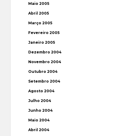
Maio 2005
Abril 2005
Março 2005
Fevereiro 2005
Janeiro 2005
Dezembro 2004
Novembro 2004
Outubro 2004
Setembro 2004
Agosto 2004
Julho 2004
Junho 2004
Maio 2004
Abril 2004