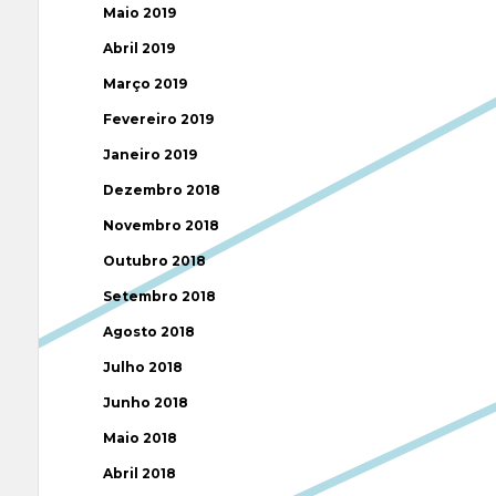
Maio 2019
Abril 2019
Março 2019
Fevereiro 2019
Janeiro 2019
Dezembro 2018
Novembro 2018
Outubro 2018
Setembro 2018
Agosto 2018
Julho 2018
Junho 2018
Maio 2018
Abril 2018