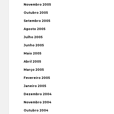
Novembro 2005
Outubro 2005
Setembro 2005
Agosto 2005
Julho 2005
Junho 2005
Maio 2005
Abril 2005
Março 2005
Fevereiro 2005
Janeiro 2005
Dezembro 2004
Novembro 2004
Outubro 2004