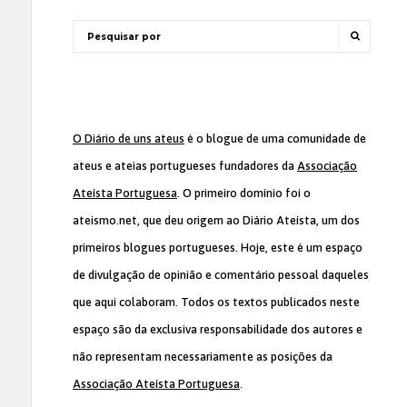
O Diário de uns ateus
é o blogue de uma comunidade de
ateus e ateias portugueses fundadores da
Associação
Ateísta Portuguesa
. O primeiro domínio foi o
ateismo.net, que deu origem ao Diário Ateísta, um dos
primeiros blogues portugueses. Hoje, este é um espaço
de divulgação de opinião e comentário pessoal daqueles
que aqui colaboram. Todos os textos publicados neste
espaço são da exclusiva responsabilidade dos autores e
não representam necessariamente as posições da
Associação Ateísta Portuguesa
.