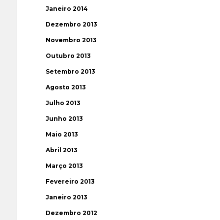
Janeiro 2014
Dezembro 2013
Novembro 2013
Outubro 2013
Setembro 2013
Agosto 2013
Julho 2013
Junho 2013
Maio 2013
Abril 2013
Março 2013
Fevereiro 2013
Janeiro 2013
Dezembro 2012