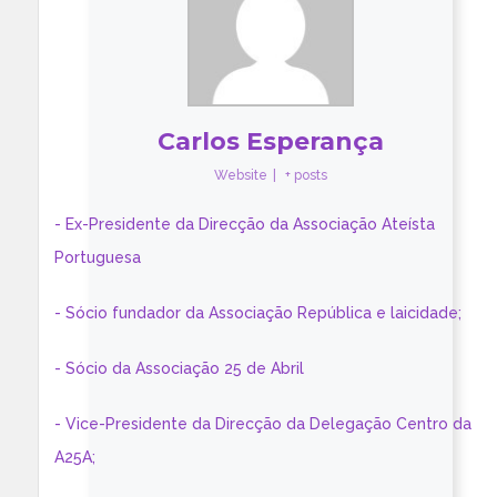
Carlos Esperança
Website
|
+ posts
- Ex-Presidente da Direcção da Associação Ateísta
Portuguesa
- Sócio fundador da Associação República e laicidade;
- Sócio da Associação 25 de Abril
- Vice-Presidente da Direcção da Delegação Centro da
A25A;