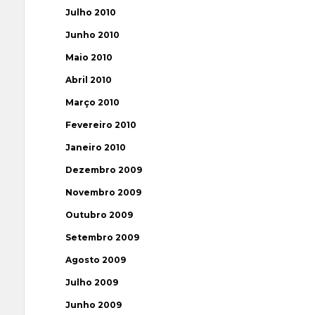
Julho 2010
Junho 2010
Maio 2010
Abril 2010
Março 2010
Fevereiro 2010
Janeiro 2010
Dezembro 2009
Novembro 2009
Outubro 2009
Setembro 2009
Agosto 2009
Julho 2009
Junho 2009