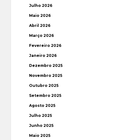
Julho 2026
Maio 2026
Abril 2026
Março 2026
Fevereiro 2026
Janeiro 2026
Dezembro 2025
Novembro 2025
Outubro 2025
Setembro 2025
Agosto 2025
Julho 2025
Junho 2025
Maio 2025