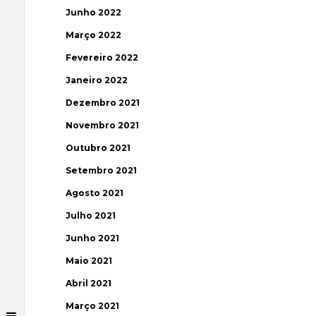
Junho 2022
Março 2022
Fevereiro 2022
Janeiro 2022
Dezembro 2021
Novembro 2021
Outubro 2021
Setembro 2021
Agosto 2021
Julho 2021
Junho 2021
Maio 2021
Abril 2021
Março 2021