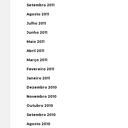
Setembro 2011
Agosto 2011
Julho 2011
Junho 2011
Maio 2011
Abril 2011
Março 2011
Fevereiro 2011
Janeiro 2011
Dezembro 2010
Novembro 2010
Outubro 2010
Setembro 2010
Agosto 2010