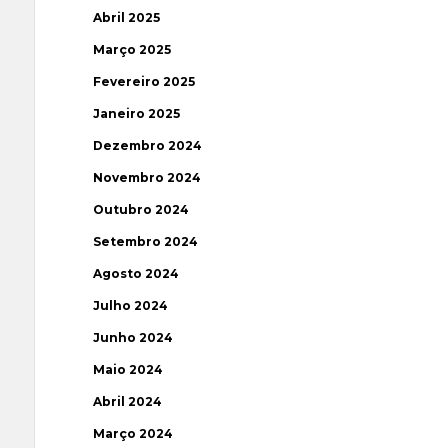
Abril 2025
Março 2025
Fevereiro 2025
Janeiro 2025
Dezembro 2024
Novembro 2024
Outubro 2024
Setembro 2024
Agosto 2024
Julho 2024
Junho 2024
Maio 2024
Abril 2024
Março 2024