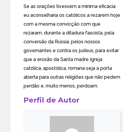
Se as orações tivessem a mínima eficácia
eu aconselharia os católicos a rezarem hoje
com a mesma convicção com que
rezaram, durante a ditadura fascista, pela
conversão da Rússia, pelos nossos
governantes e contra os judeus, para evitar
que a erosão da Santa madre Igreja
católica, apostólica, romana seja a porta
aberta para outras religiões que não pedem
perdão e, muito menos, perdoam.
Perfil de Autor