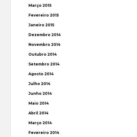
Março 2015
Fevereiro 2015
Janeiro 2015
Dezembro 2014
Novembro 2014
Outubro 2014
Setembro 2014
Agosto 2014
Julho 2014
Junho 2014
Maio 2014
Abril 2014
Março 2014
Fevereiro 2014