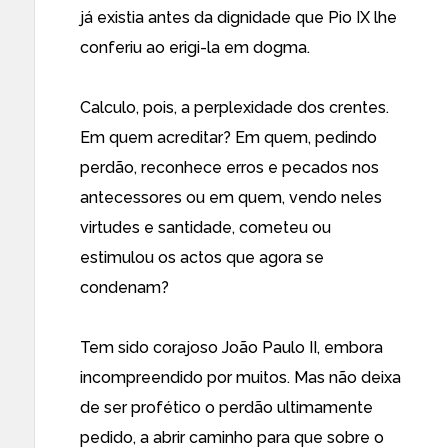
já existia antes da dignidade que Pio IX lhe
conferiu ao erigi-la em dogma.
Calculo, pois, a perplexidade dos crentes.
Em quem acreditar? Em quem, pedindo
perdão, reconhece erros e pecados nos
antecessores ou em quem, vendo neles
virtudes e santidade, cometeu ou
estimulou os actos que agora se
condenam?
Tem sido corajoso João Paulo II, embora
incompreendido por muitos. Mas não deixa
de ser profético o perdão ultimamente
pedido, a abrir caminho para que sobre o