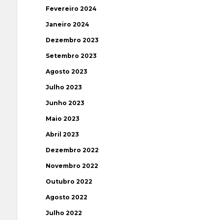
Fevereiro 2024
Janeiro 2024
Dezembro 2023
Setembro 2023
Agosto 2023
Julho 2023
Junho 2023
Maio 2023
Abril 2023
Dezembro 2022
Novembro 2022
Outubro 2022
Agosto 2022
Julho 2022