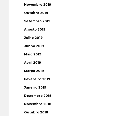
Novembro 2019
Outubro 2019
Setembro 2019
Agosto 2019
Julho 2019
Junho 2019
Maio 2019
Abril 2019
Março 2019
Fevereiro 2019
Janeiro 2019
Dezembro 2018
Novembro 2018
Outubro 2018