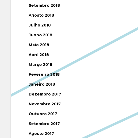
Setembro 2018
Agosto 2018
Julho 2018
Junho 2018
Maio 2018
Abril 2018
Março 2018
Fevereiro 2018
Janeiro 2018
Dezembro 2017
Novembro 2017
Outubro 2017
Setembro 2017
Agosto 2017