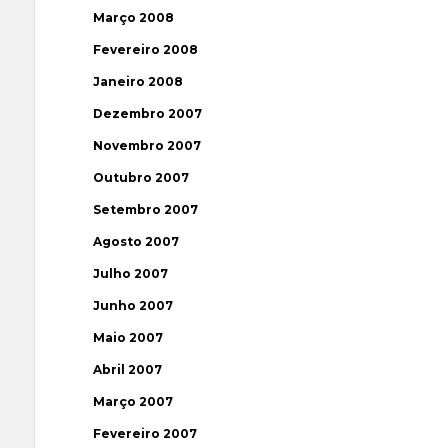
Março 2008
Fevereiro 2008
Janeiro 2008
Dezembro 2007
Novembro 2007
Outubro 2007
Setembro 2007
Agosto 2007
Julho 2007
Junho 2007
Maio 2007
Abril 2007
Março 2007
Fevereiro 2007