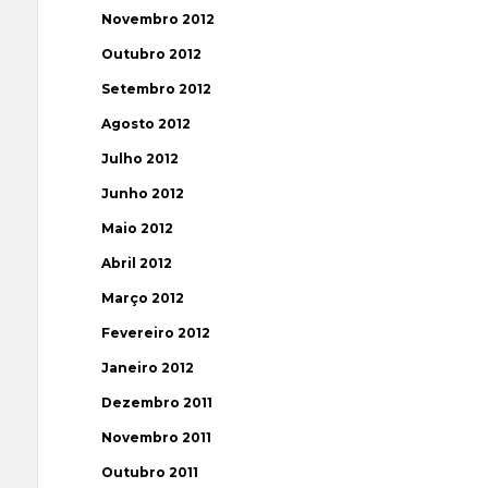
Novembro 2012
Outubro 2012
Setembro 2012
Agosto 2012
Julho 2012
Junho 2012
Maio 2012
Abril 2012
Março 2012
Fevereiro 2012
Janeiro 2012
Dezembro 2011
Novembro 2011
Outubro 2011