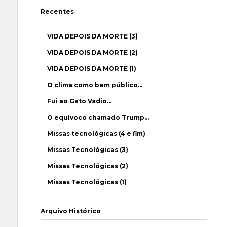
Recentes
VIDA DEPOIS DA MORTE (3)
VIDA DEPOIS DA MORTE (2)
VIDA DEPOIS DA MORTE (1)
O clima como bem público…
Fui ao Gato Vadio…
O equívoco chamado Trump…
Missas tecnológicas (4 e fim)
Missas Tecnológicas (3)
Missas Tecnológicas (2)
Missas Tecnológicas (1)
Arquivo Histórico