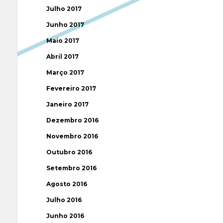
Julho 2017
Junho 2017
Maio 2017
Abril 2017
Março 2017
Fevereiro 2017
Janeiro 2017
Dezembro 2016
Novembro 2016
Outubro 2016
Setembro 2016
Agosto 2016
Julho 2016
Junho 2016