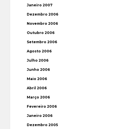
Janeiro 2007
Dezembro 2006
Novembro 2006
Outubro 2006
Setembro 2006
Agosto 2006
Julho 2006
Junho 2006
Maio 2006
Abril 2006
Março 2006
Fevereiro 2006
Janeiro 2006
Dezembro 2005