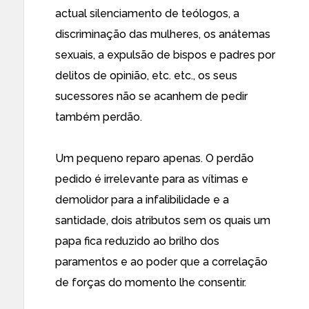
actual silenciamento de teólogos, a
discriminação das mulheres, os anátemas
sexuais, a expulsão de bispos e padres por
delitos de opinião, etc. etc., os seus
sucessores não se acanhem de pedir
também perdão.
Um pequeno reparo apenas. O perdão
pedido é irrelevante para as vítimas e
demolidor para a infalibilidade e a
santidade, dois atributos sem os quais um
papa fica reduzido ao brilho dos
paramentos e ao poder que a correlação
de forças do momento lhe consentir.