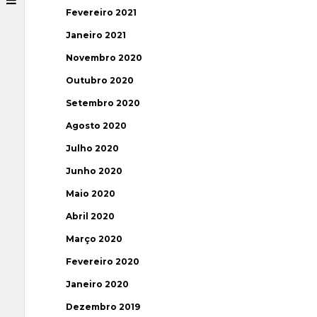
Fevereiro 2021
Janeiro 2021
Novembro 2020
Outubro 2020
Setembro 2020
Agosto 2020
Julho 2020
Junho 2020
Maio 2020
Abril 2020
Março 2020
Fevereiro 2020
Janeiro 2020
Dezembro 2019