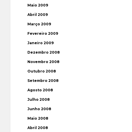
Maio 2009
Abril 2009
Março 2009
Fevereiro 2009
Janeiro 2009
Dezembro 2008
Novembro 2008
Outubro 2008
Setembro 2008
Agosto 2008
Julho 2008
Junho 2008
Maio 2008
Abril 2008