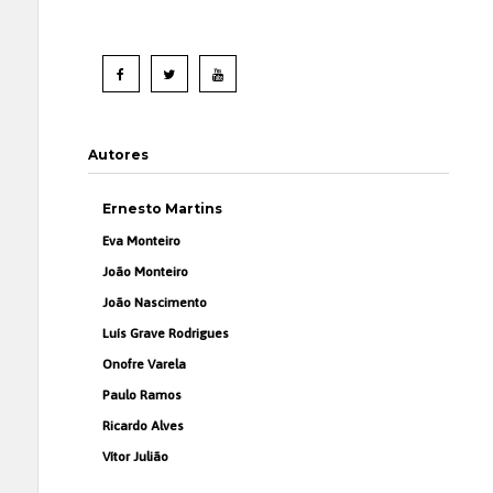
Autores
Ernesto Martins
Eva Monteiro
João Monteiro
João Nascimento
Luís Grave Rodrigues
Onofre Varela
Paulo Ramos
Ricardo Alves
Vítor Julião