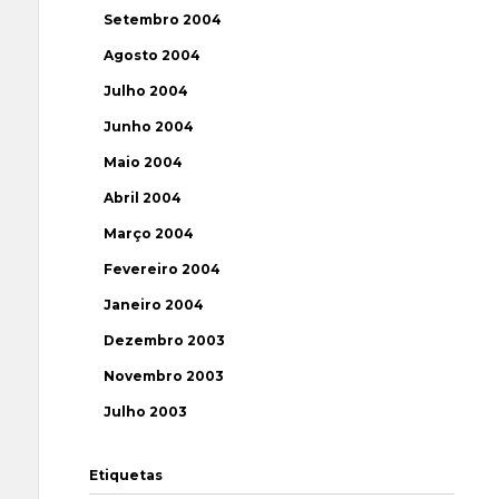
Setembro 2004
Agosto 2004
Julho 2004
Junho 2004
Maio 2004
Abril 2004
Março 2004
Fevereiro 2004
Janeiro 2004
Dezembro 2003
Novembro 2003
Julho 2003
Etiquetas