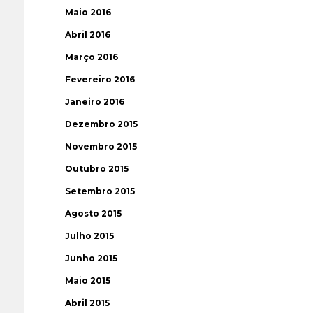
Maio 2016
Abril 2016
Março 2016
Fevereiro 2016
Janeiro 2016
Dezembro 2015
Novembro 2015
Outubro 2015
Setembro 2015
Agosto 2015
Julho 2015
Junho 2015
Maio 2015
Abril 2015