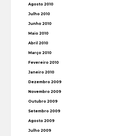
Agosto 2010
Julho 2010
Junho 2010
Maio 2010
Abril 2010
Março 2010
Fevereiro 2010
Janeiro 2010
Dezembro 2009
Novembro 2009
Outubro 2009
Setembro 2009
Agosto 2009
Julho 2009