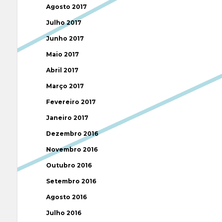
Agosto 2017
Julho 2017
Junho 2017
Maio 2017
Abril 2017
Março 2017
Fevereiro 2017
Janeiro 2017
Dezembro 2016
Novembro 2016
Outubro 2016
Setembro 2016
Agosto 2016
Julho 2016