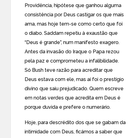
Providência, hipótese que ganhou alguma
consistência por Deus castigar os que mais
ama, mas hoje tem-se como certo que foi
o diabo. Saddam repetiu à exaustão que
“Deus é grande”, num manifesto exagero.
Antes da invasão do Iraque o Papa rezou
pela paz e comprometeu a infalibilidade.
Só Bush teve razão para acreditar que
Deus estava com ele, mas aí foi o prestígio
divino que saiu prejudicado. Quem escreve
em notas verdes que acredita em Deus é
porque duvida e prefere o numerário.
Hoje, para descrédito dos que se gabam da
intimidade com Deus, ficámos a saber que