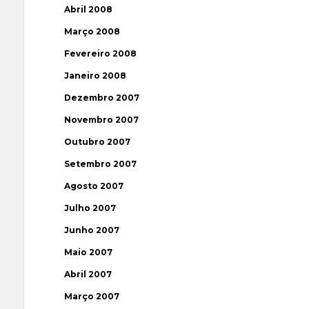
Abril 2008
Março 2008
Fevereiro 2008
Janeiro 2008
Dezembro 2007
Novembro 2007
Outubro 2007
Setembro 2007
Agosto 2007
Julho 2007
Junho 2007
Maio 2007
Abril 2007
Março 2007