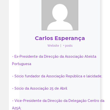
Carlos Esperança
Website
|
+ posts
- Ex-Presidente da Direcção da Associação Ateísta
Portuguesa
- Sócio fundador da Associação República e laicidade;
- Sócio da Associação 25 de Abril
- Vice-Presidente da Direcção da Delegação Centro da
A25A;