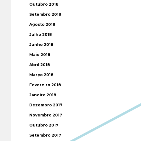
Outubro 2018
Setembro 2018
Agosto 2018
Julho 2018
Junho 2018
Maio 2018
Abril 2018
Março 2018
Fevereiro 2018
Janeiro 2018
Dezembro 2017
Novembro 2017
Outubro 2017
Setembro 2017