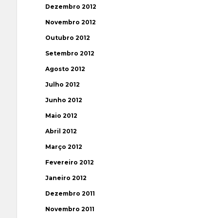
Dezembro 2012
Novembro 2012
Outubro 2012
Setembro 2012
Agosto 2012
Julho 2012
Junho 2012
Maio 2012
Abril 2012
Março 2012
Fevereiro 2012
Janeiro 2012
Dezembro 2011
Novembro 2011