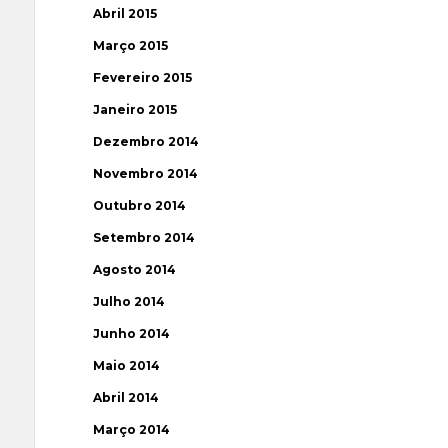
Abril 2015
Março 2015
Fevereiro 2015
Janeiro 2015
Dezembro 2014
Novembro 2014
Outubro 2014
Setembro 2014
Agosto 2014
Julho 2014
Junho 2014
Maio 2014
Abril 2014
Março 2014