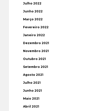
Julho 2022
Junho 2022
Março 2022
Fevereiro 2022
Janeiro 2022
Dezembro 2021
Novembro 2021
Outubro 2021
Setembro 2021
Agosto 2021
Julho 2021
Junho 2021
Maio 2021
Abril 2021