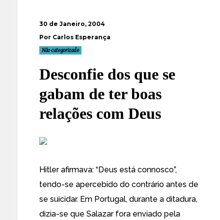
30 de Janeiro, 2004
Por Carlos Esperança
Não categorizado
Desconfie dos que se
gabam de ter boas
relações com Deus
Hitler afirmava: “Deus está connosco”,
tendo-se apercebido do contrário antes de
se suicidar. Em Portugal, durante a ditadura,
dizia-se que Salazar fora enviado pela