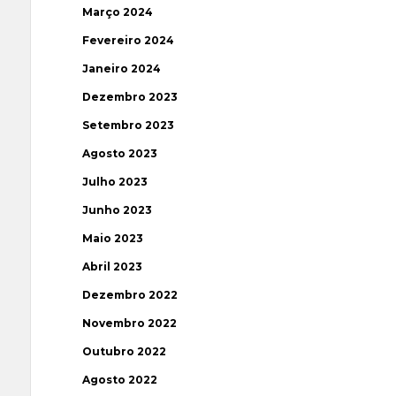
Março 2024
Fevereiro 2024
Janeiro 2024
Dezembro 2023
Setembro 2023
Agosto 2023
Julho 2023
Junho 2023
Maio 2023
Abril 2023
Dezembro 2022
Novembro 2022
Outubro 2022
Agosto 2022