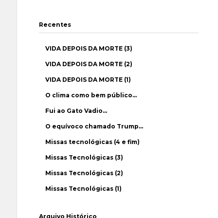
Recentes
VIDA DEPOIS DA MORTE (3)
VIDA DEPOIS DA MORTE (2)
VIDA DEPOIS DA MORTE (1)
O clima como bem público…
Fui ao Gato Vadio…
O equívoco chamado Trump…
Missas tecnológicas (4 e fim)
Missas Tecnológicas (3)
Missas Tecnológicas (2)
Missas Tecnológicas (1)
Arquivo Histórico