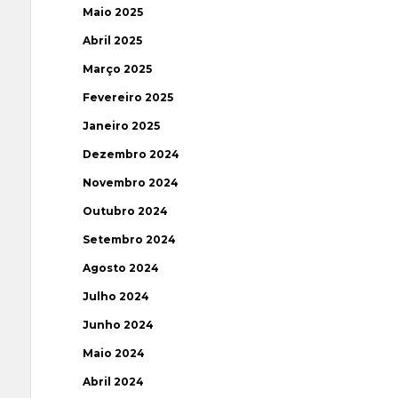
Maio 2025
Abril 2025
Março 2025
Fevereiro 2025
Janeiro 2025
Dezembro 2024
Novembro 2024
Outubro 2024
Setembro 2024
Agosto 2024
Julho 2024
Junho 2024
Maio 2024
Abril 2024