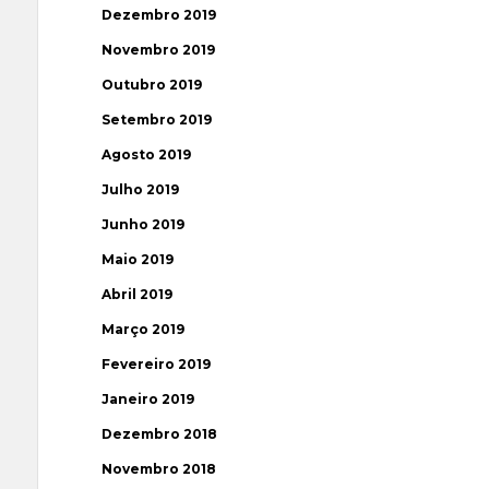
Dezembro 2019
Novembro 2019
Outubro 2019
Setembro 2019
Agosto 2019
Julho 2019
Junho 2019
Maio 2019
Abril 2019
Março 2019
Fevereiro 2019
Janeiro 2019
Dezembro 2018
Novembro 2018