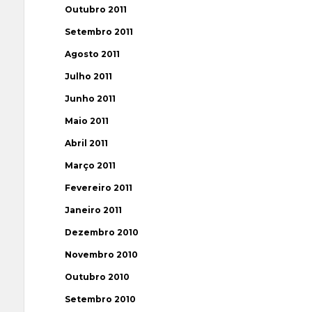
Outubro 2011
Setembro 2011
Agosto 2011
Julho 2011
Junho 2011
Maio 2011
Abril 2011
Março 2011
Fevereiro 2011
Janeiro 2011
Dezembro 2010
Novembro 2010
Outubro 2010
Setembro 2010