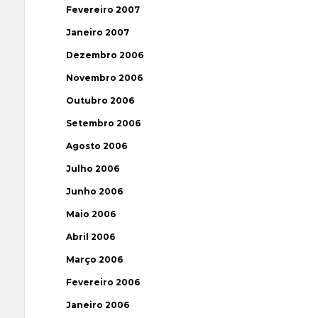
Fevereiro 2007
Janeiro 2007
Dezembro 2006
Novembro 2006
Outubro 2006
Setembro 2006
Agosto 2006
Julho 2006
Junho 2006
Maio 2006
Abril 2006
Março 2006
Fevereiro 2006
Janeiro 2006