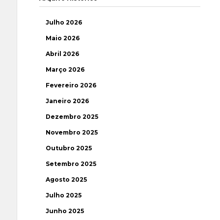
Julho 2026
Maio 2026
Abril 2026
Março 2026
Fevereiro 2026
Janeiro 2026
Dezembro 2025
Novembro 2025
Outubro 2025
Setembro 2025
Agosto 2025
Julho 2025
Junho 2025