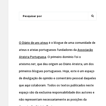
O Diário de uns ateus
é o blogue de uma comunidade de
ateus e ateias portugueses fundadores da
Associação
Ateísta Portuguesa
. O primeiro domínio foi o
ateismo.net, que deu origem ao Diário Ateísta, um dos
primeiros blogues portugueses. Hoje, este é um espaço
de divulgação de opinião e comentário pessoal daqueles
que aqui colaboram. Todos os textos publicados neste
espaço são da exclusiva responsabilidade dos autores e
não representam necessariamente as posições da