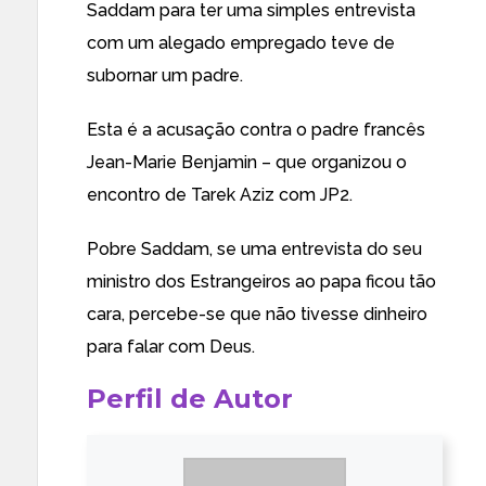
Saddam
para ter uma simples entrevista
com um alegado empregado teve de
subornar um padre.
Esta é a acusação contra o padre francês
Jean-Marie Benjamin – que organizou o
encontro de Tarek Aziz com JP2.
Pobre Saddam, se uma entrevista do seu
ministro dos Estrangeiros ao papa ficou tão
cara, percebe-se que não tivesse dinheiro
para falar com Deus.
Perfil de Autor