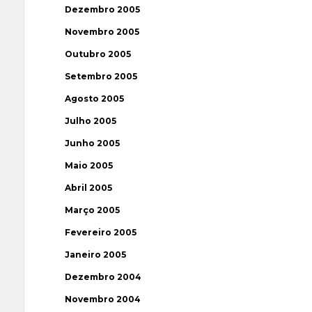
Dezembro 2005
Novembro 2005
Outubro 2005
Setembro 2005
Agosto 2005
Julho 2005
Junho 2005
Maio 2005
Abril 2005
Março 2005
Fevereiro 2005
Janeiro 2005
Dezembro 2004
Novembro 2004