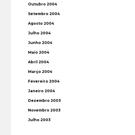
Outubro 2004
Setembro 2004
Agosto 2004
Julho 2004
Junho 2004
Maio 2004
Abril 2004
Março 2004
Fevereiro 2004
Janeiro 2004
Dezembro 2003
Novembro 2003
Julho 2003