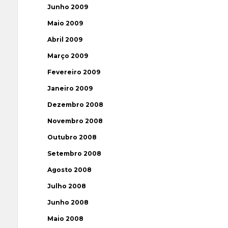
Junho 2009
Maio 2009
Abril 2009
Março 2009
Fevereiro 2009
Janeiro 2009
Dezembro 2008
Novembro 2008
Outubro 2008
Setembro 2008
Agosto 2008
Julho 2008
Junho 2008
Maio 2008