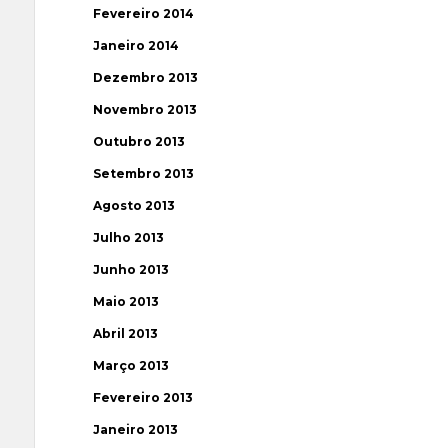
Fevereiro 2014
Janeiro 2014
Dezembro 2013
Novembro 2013
Outubro 2013
Setembro 2013
Agosto 2013
Julho 2013
Junho 2013
Maio 2013
Abril 2013
Março 2013
Fevereiro 2013
Janeiro 2013