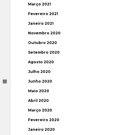
Março 2021
Fevereiro 2021
Janeiro 2021
Novembro 2020
Outubro 2020
Setembro 2020
Agosto 2020
Julho 2020
Junho 2020
Maio 2020
Abril 2020
Março 2020
Fevereiro 2020
Janeiro 2020