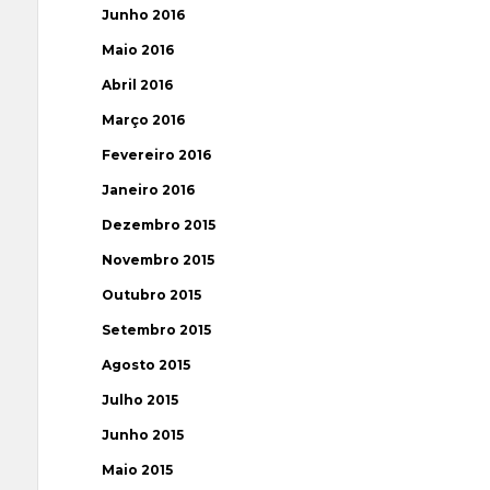
Junho 2016
Maio 2016
Abril 2016
Março 2016
Fevereiro 2016
Janeiro 2016
Dezembro 2015
Novembro 2015
Outubro 2015
Setembro 2015
Agosto 2015
Julho 2015
Junho 2015
Maio 2015