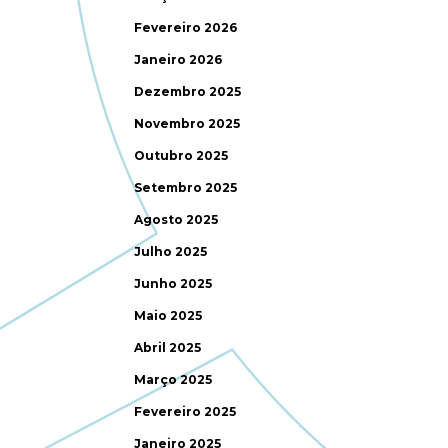
Fevereiro 2026
Janeiro 2026
Dezembro 2025
Novembro 2025
Outubro 2025
Setembro 2025
Agosto 2025
Julho 2025
Junho 2025
Maio 2025
Abril 2025
Março 2025
Fevereiro 2025
Janeiro 2025