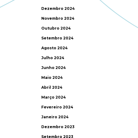
Dezembro 2024
Novembro 2024
Outubro 2024
Setembro 2024
Agosto 2024
Julho 2024
Junho 2024
Maio 2024
Abril 2024
Março 2024
Fevereiro 2024
Janeiro 2024
Dezembro 2023
Setembro 2023