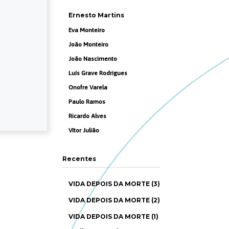
Ernesto Martins
Eva Monteiro
João Monteiro
João Nascimento
Luís Grave Rodrigues
Onofre Varela
Paulo Ramos
Ricardo Alves
Vítor Julião
Recentes
VIDA DEPOIS DA MORTE (3)
VIDA DEPOIS DA MORTE (2)
VIDA DEPOIS DA MORTE (1)