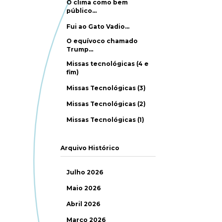
O clima como bem
público…
Fui ao Gato Vadio…
O equívoco chamado
Trump…
Missas tecnológicas (4 e
fim)
Missas Tecnológicas (3)
Missas Tecnológicas (2)
Missas Tecnológicas (1)
Arquivo Histórico
Julho 2026
Maio 2026
Abril 2026
Março 2026