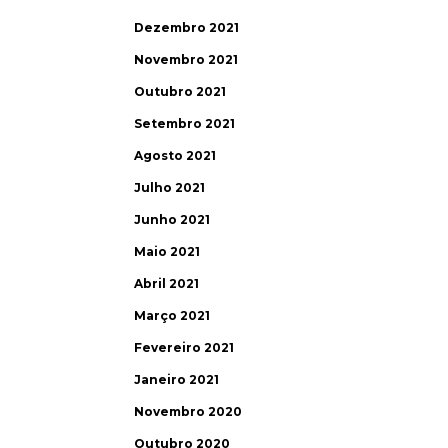
Dezembro 2021
Novembro 2021
Outubro 2021
Setembro 2021
Agosto 2021
Julho 2021
Junho 2021
Maio 2021
Abril 2021
Março 2021
Fevereiro 2021
Janeiro 2021
Novembro 2020
Outubro 2020