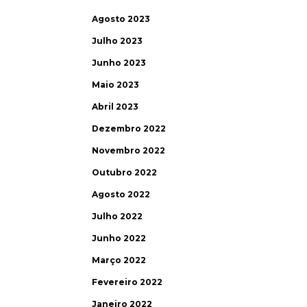
Agosto 2023
Julho 2023
Junho 2023
Maio 2023
Abril 2023
Dezembro 2022
Novembro 2022
Outubro 2022
Agosto 2022
Julho 2022
Junho 2022
Março 2022
Fevereiro 2022
Janeiro 2022