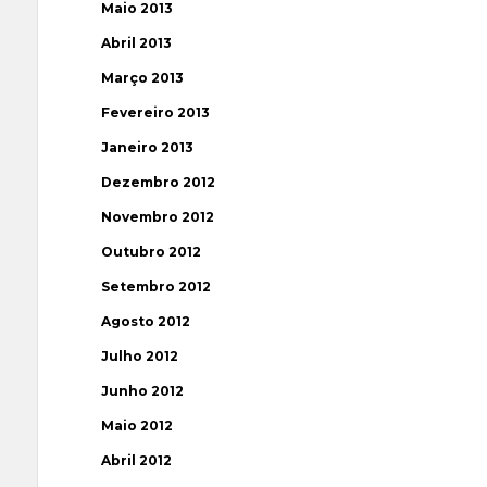
Maio 2013
Abril 2013
Março 2013
Fevereiro 2013
Janeiro 2013
Dezembro 2012
Novembro 2012
Outubro 2012
Setembro 2012
Agosto 2012
Julho 2012
Junho 2012
Maio 2012
Abril 2012