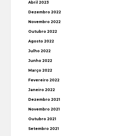
Abril 2023
Dezembro 2022
Novembro 2022
Outubro 2022
Agosto 2022
Julho 2022
Junho 2022
Março 2022
Fevereiro 2022
Janeiro 2022
Dezembro 2021
Novembro 2021
Outubro 2021
Setembro 2021