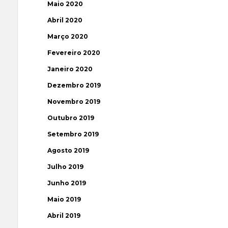
Maio 2020
Abril 2020
Março 2020
Fevereiro 2020
Janeiro 2020
Dezembro 2019
Novembro 2019
Outubro 2019
Setembro 2019
Agosto 2019
Julho 2019
Junho 2019
Maio 2019
Abril 2019