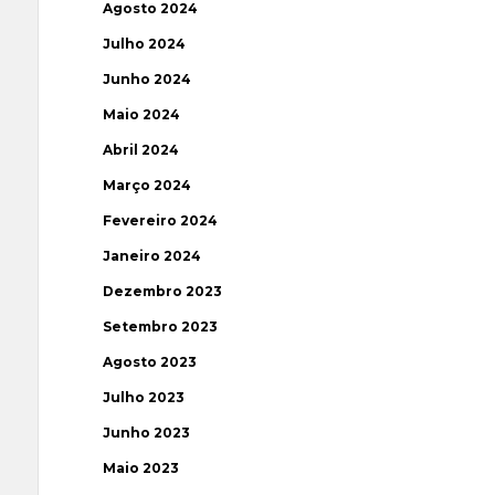
Agosto 2024
Julho 2024
Junho 2024
Maio 2024
Abril 2024
Março 2024
Fevereiro 2024
Janeiro 2024
Dezembro 2023
Setembro 2023
Agosto 2023
Julho 2023
Junho 2023
Maio 2023