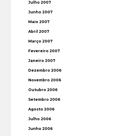
Julho 2007
Junho 2007
Maio 2007
Abril 2007
Março 2007
Fevereiro 2007
Janeiro 2007
Dezembro 2006
Novembro 2006
Outubro 2006
Setembro 2006
Agosto 2006
Julho 2006
Junho 2006