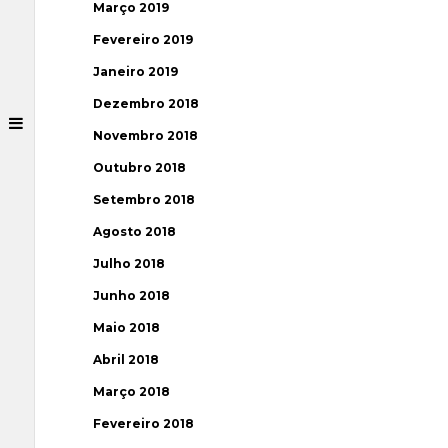
Março 2019
Fevereiro 2019
Janeiro 2019
Dezembro 2018
Novembro 2018
Outubro 2018
Setembro 2018
Agosto 2018
Julho 2018
Junho 2018
Maio 2018
Abril 2018
Março 2018
Fevereiro 2018