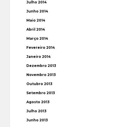
Julho 2014
Junho 2014
Maio 2014
Abril 2014
Março 2014
Fevereiro 2014
Janeiro 2014
Dezembro 2013
Novembro 2013
Outubro 2013
Setembro 2013
Agosto 2013
Julho 2013
Junho 2013