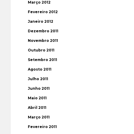
Março 2012
Fevereiro 2012
Janeiro 2012
Dezembro 2011
Novembro 2011
Outubro 2011
Setembro 2011
Agosto 2011
Julho 2011
Junho 2011
Maio 2011
Abril 2011
Março 2011
Fevereiro 2011