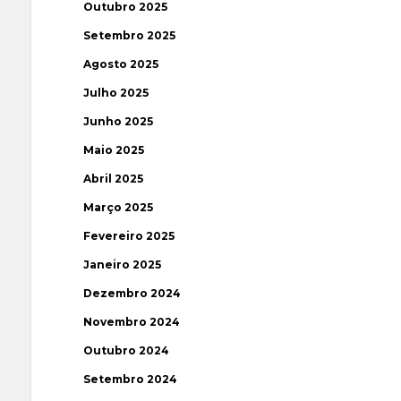
Outubro 2025
Setembro 2025
Agosto 2025
Julho 2025
Junho 2025
Maio 2025
Abril 2025
Março 2025
Fevereiro 2025
Janeiro 2025
Dezembro 2024
Novembro 2024
Outubro 2024
Setembro 2024