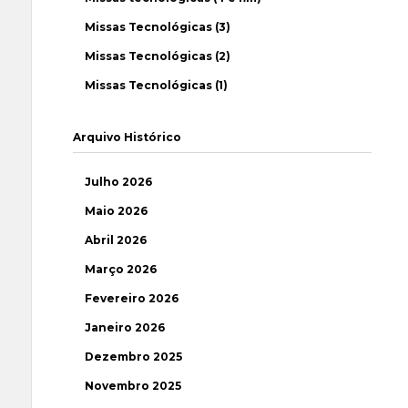
Missas Tecnológicas (3)
Missas Tecnológicas (2)
Missas Tecnológicas (1)
Arquivo Histórico
Julho 2026
Maio 2026
Abril 2026
Março 2026
Fevereiro 2026
Janeiro 2026
Dezembro 2025
Novembro 2025