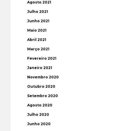
Agosto 2021
Julho 2021
Junho 2021
Maio 2021
Abril 2021
Março 2021
Fevereiro 2021
Janeiro 2021
Novembro 2020
Outubro 2020
Setembro 2020
Agosto 2020
Julho 2020
Junho 2020