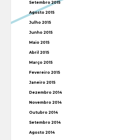
Setembro 2015
Agosto 2015
Julho 2015
Junho 2015
Maio 2015
Abril 2015
Março 2015
Fevereiro 2015
Janeiro 2015
Dezembro 2014
Novembro 2014
Outubro 2014
Setembro 2014
Agosto 2014