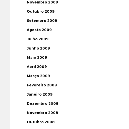
Novembro 2009
Outubro 2009
Setembro 2009
Agosto 2009
Julho 2009
Junho 2009
Maio 2009
Abril 2009
Março 2009
Fevereiro 2009
Janeiro 2009
Dezembro 2008
Novembro 2008
Outubro 2008