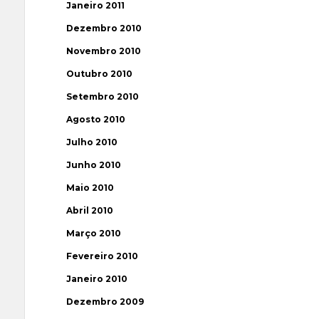
Janeiro 2011
Dezembro 2010
Novembro 2010
Outubro 2010
Setembro 2010
Agosto 2010
Julho 2010
Junho 2010
Maio 2010
Abril 2010
Março 2010
Fevereiro 2010
Janeiro 2010
Dezembro 2009