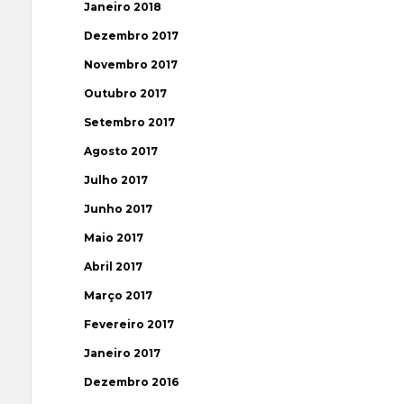
Janeiro 2018
Dezembro 2017
Novembro 2017
Outubro 2017
Setembro 2017
Agosto 2017
Julho 2017
Junho 2017
Maio 2017
Abril 2017
Março 2017
Fevereiro 2017
Janeiro 2017
Dezembro 2016