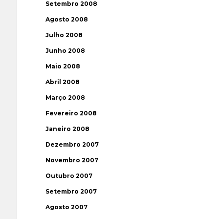
Setembro 2008
Agosto 2008
Julho 2008
Junho 2008
Maio 2008
Abril 2008
Março 2008
Fevereiro 2008
Janeiro 2008
Dezembro 2007
Novembro 2007
Outubro 2007
Setembro 2007
Agosto 2007