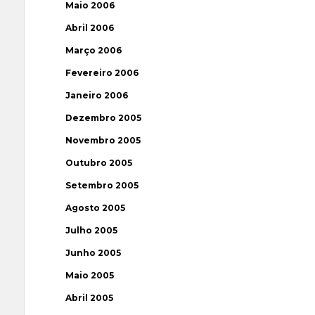
Maio 2006
Abril 2006
Março 2006
Fevereiro 2006
Janeiro 2006
Dezembro 2005
Novembro 2005
Outubro 2005
Setembro 2005
Agosto 2005
Julho 2005
Junho 2005
Maio 2005
Abril 2005