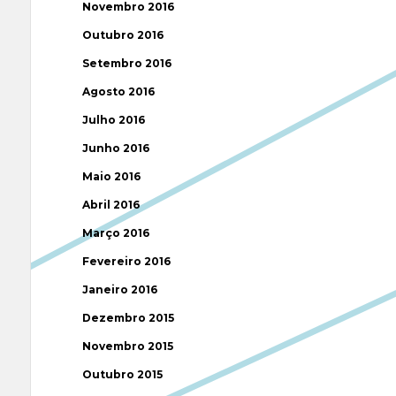
Novembro 2016
Outubro 2016
Setembro 2016
Agosto 2016
Julho 2016
Junho 2016
Maio 2016
Abril 2016
Março 2016
Fevereiro 2016
Janeiro 2016
Dezembro 2015
Novembro 2015
Outubro 2015