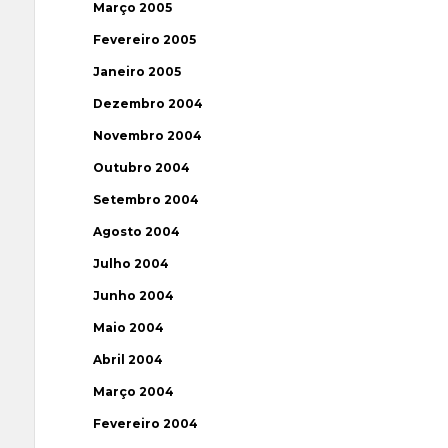
Março 2005
Fevereiro 2005
Janeiro 2005
Dezembro 2004
Novembro 2004
Outubro 2004
Setembro 2004
Agosto 2004
Julho 2004
Junho 2004
Maio 2004
Abril 2004
Março 2004
Fevereiro 2004