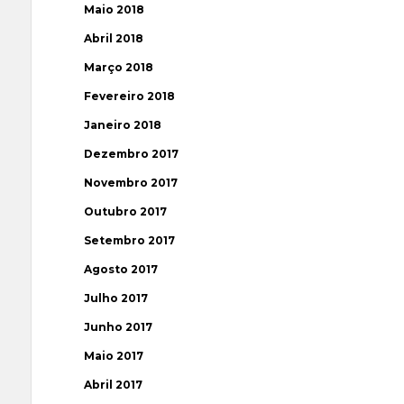
Maio 2018
Abril 2018
Março 2018
Fevereiro 2018
Janeiro 2018
Dezembro 2017
Novembro 2017
Outubro 2017
Setembro 2017
Agosto 2017
Julho 2017
Junho 2017
Maio 2017
Abril 2017