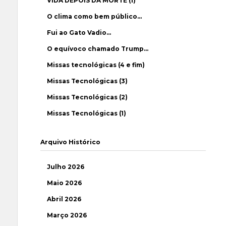
VIDA DEPOIS DA MORTE (1)
O clima como bem público…
Fui ao Gato Vadio…
O equívoco chamado Trump…
Missas tecnológicas (4 e fim)
Missas Tecnológicas (3)
Missas Tecnológicas (2)
Missas Tecnológicas (1)
Arquivo Histórico
Julho 2026
Maio 2026
Abril 2026
Março 2026