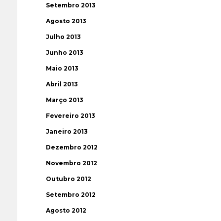
Setembro 2013
Agosto 2013
Julho 2013
Junho 2013
Maio 2013
Abril 2013
Março 2013
Fevereiro 2013
Janeiro 2013
Dezembro 2012
Novembro 2012
Outubro 2012
Setembro 2012
Agosto 2012