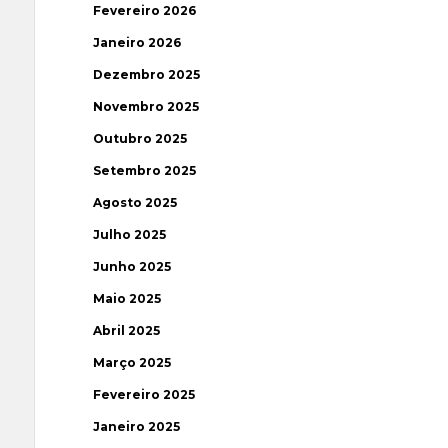
Fevereiro 2026
Janeiro 2026
Dezembro 2025
Novembro 2025
Outubro 2025
Setembro 2025
Agosto 2025
Julho 2025
Junho 2025
Maio 2025
Abril 2025
Março 2025
Fevereiro 2025
Janeiro 2025