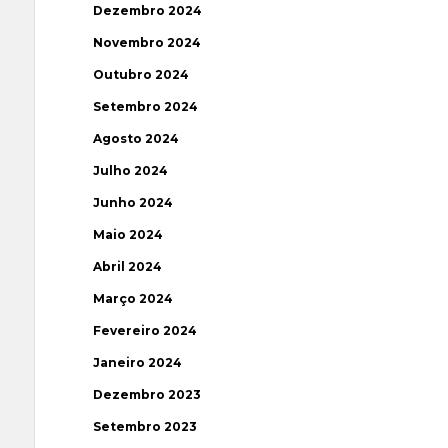
Dezembro 2024
Novembro 2024
Outubro 2024
Setembro 2024
Agosto 2024
Julho 2024
Junho 2024
Maio 2024
Abril 2024
Março 2024
Fevereiro 2024
Janeiro 2024
Dezembro 2023
Setembro 2023