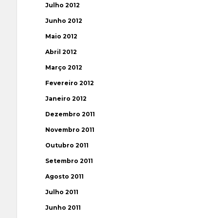
Julho 2012
Junho 2012
Maio 2012
Abril 2012
Março 2012
Fevereiro 2012
Janeiro 2012
Dezembro 2011
Novembro 2011
Outubro 2011
Setembro 2011
Agosto 2011
Julho 2011
Junho 2011