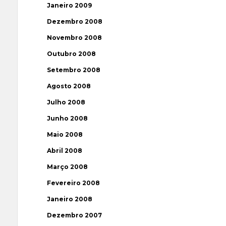
Janeiro 2009
Dezembro 2008
Novembro 2008
Outubro 2008
Setembro 2008
Agosto 2008
Julho 2008
Junho 2008
Maio 2008
Abril 2008
Março 2008
Fevereiro 2008
Janeiro 2008
Dezembro 2007