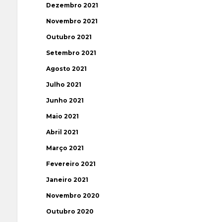
Dezembro 2021
Novembro 2021
Outubro 2021
Setembro 2021
Agosto 2021
Julho 2021
Junho 2021
Maio 2021
Abril 2021
Março 2021
Fevereiro 2021
Janeiro 2021
Novembro 2020
Outubro 2020