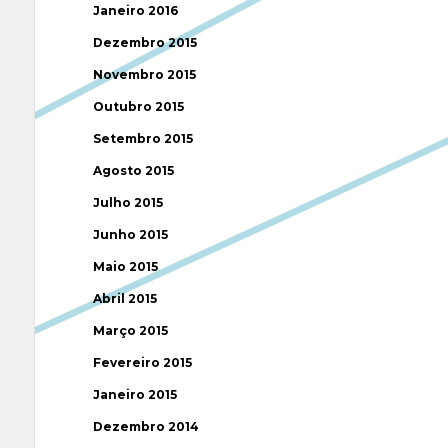
Janeiro 2016
Dezembro 2015
Novembro 2015
Outubro 2015
Setembro 2015
Agosto 2015
Julho 2015
Junho 2015
Maio 2015
Abril 2015
Março 2015
Fevereiro 2015
Janeiro 2015
Dezembro 2014