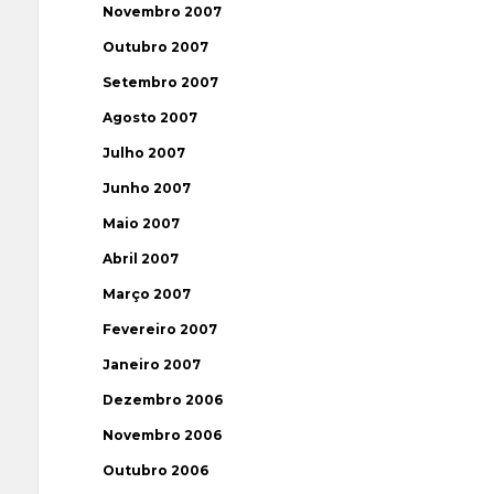
Novembro 2007
Outubro 2007
Setembro 2007
Agosto 2007
Julho 2007
Junho 2007
Maio 2007
Abril 2007
Março 2007
Fevereiro 2007
Janeiro 2007
Dezembro 2006
Novembro 2006
Outubro 2006