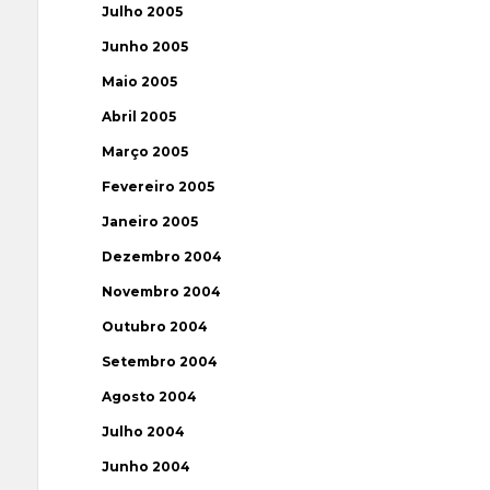
Julho 2005
Junho 2005
Maio 2005
Abril 2005
Março 2005
Fevereiro 2005
Janeiro 2005
Dezembro 2004
Novembro 2004
Outubro 2004
Setembro 2004
Agosto 2004
Julho 2004
Junho 2004