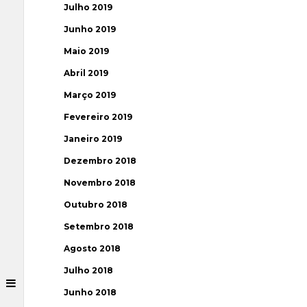
Julho 2019
Junho 2019
Maio 2019
Abril 2019
Março 2019
Fevereiro 2019
Janeiro 2019
Dezembro 2018
Novembro 2018
Outubro 2018
Setembro 2018
Agosto 2018
Julho 2018
Junho 2018