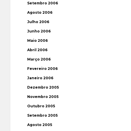
Setembro 2006
Agosto 2006
Julho 2006
Junho 2006
Maio 2006
Abril 2006
Março 2006
Fevereiro 2006
Janeiro 2006
Dezembro 2005
Novembro 2005
Outubro 2005
Setembro 2005
Agosto 2005