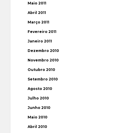
Maio 2011
Abril 2011
Março 2011
Fevereiro 2011
Janeiro 2011
Dezembro 2010
Novembro 2010
Outubro 2010
Setembro 2010
Agosto 2010
Julho 2010
Junho 2010
Maio 2010
Abril 2010