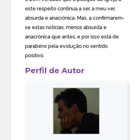
este respeito continua a ser, a meu ver,
absurda e anacrónica. Mas, a confirmarem-
se estas notícias, menos absurda e
anacrónica que antes, e por isso está de
parabéns pela evolução no sentido
positivo.
Perfil de Autor