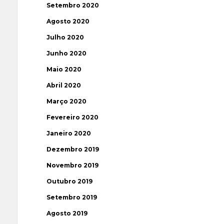
Setembro 2020
Agosto 2020
Julho 2020
Junho 2020
Maio 2020
Abril 2020
Março 2020
Fevereiro 2020
Janeiro 2020
Dezembro 2019
Novembro 2019
Outubro 2019
Setembro 2019
Agosto 2019