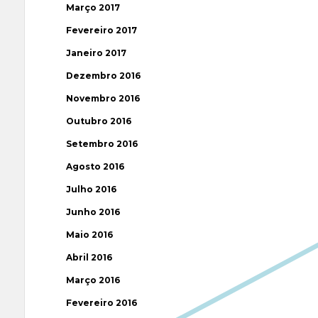
Março 2017
Fevereiro 2017
Janeiro 2017
Dezembro 2016
Novembro 2016
Outubro 2016
Setembro 2016
Agosto 2016
Julho 2016
Junho 2016
Maio 2016
Abril 2016
Março 2016
Fevereiro 2016