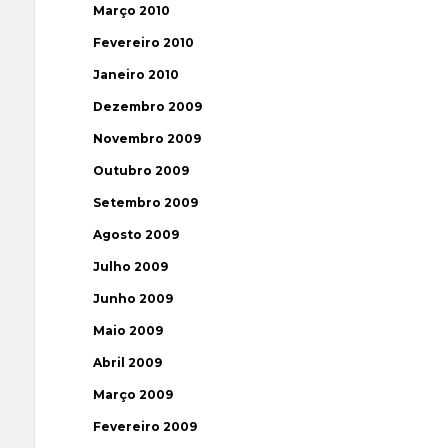
Março 2010
Fevereiro 2010
Janeiro 2010
Dezembro 2009
Novembro 2009
Outubro 2009
Setembro 2009
Agosto 2009
Julho 2009
Junho 2009
Maio 2009
Abril 2009
Março 2009
Fevereiro 2009