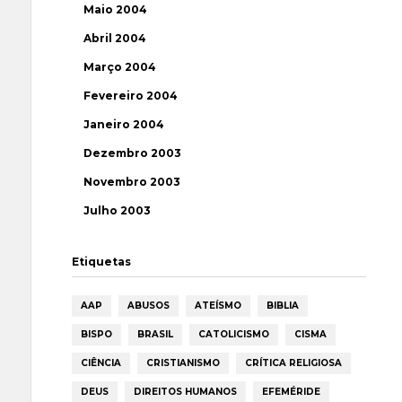
Maio 2004
Abril 2004
Março 2004
Fevereiro 2004
Janeiro 2004
Dezembro 2003
Novembro 2003
Julho 2003
Etiquetas
AAP
ABUSOS
ATEÍSMO
BIBLIA
BISPO
BRASIL
CATOLICISMO
CISMA
CIÊNCIA
CRISTIANISMO
CRÍTICA RELIGIOSA
DEUS
DIREITOS HUMANOS
EFEMÉRIDE