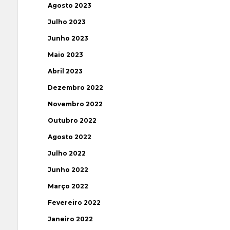
Agosto 2023
Julho 2023
Junho 2023
Maio 2023
Abril 2023
Dezembro 2022
Novembro 2022
Outubro 2022
Agosto 2022
Julho 2022
Junho 2022
Março 2022
Fevereiro 2022
Janeiro 2022