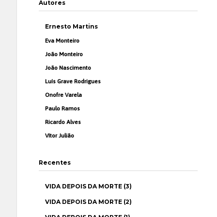
Autores
Ernesto Martins
Eva Monteiro
João Monteiro
João Nascimento
Luís Grave Rodrigues
Onofre Varela
Paulo Ramos
Ricardo Alves
Vítor Julião
Recentes
VIDA DEPOIS DA MORTE (3)
VIDA DEPOIS DA MORTE (2)