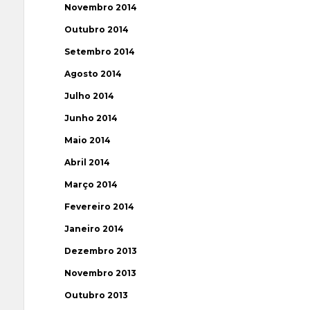
Novembro 2014
Outubro 2014
Setembro 2014
Agosto 2014
Julho 2014
Junho 2014
Maio 2014
Abril 2014
Março 2014
Fevereiro 2014
Janeiro 2014
Dezembro 2013
Novembro 2013
Outubro 2013