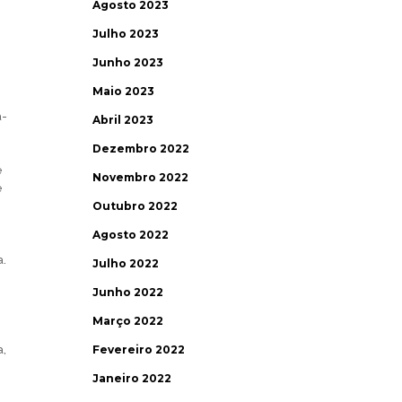
Agosto 2023
Julho 2023
Junho 2023
Maio 2023
a-
Abril 2023
Dezembro 2022
e
Novembro 2022
e
Outubro 2022
Agosto 2022
a.
Julho 2022
Junho 2022
Março 2022
a,
Fevereiro 2022
Janeiro 2022