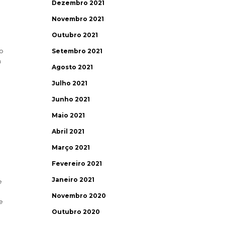
Dezembro 2021
Novembro 2021
Outubro 2021
o
Setembro 2021
a
Agosto 2021
Julho 2021
Junho 2021
Maio 2021
Abril 2021
Março 2021
Fevereiro 2021
Janeiro 2021
e
Novembro 2020
e
Outubro 2020