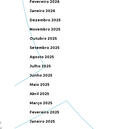
Fevereiro 2026
Janeiro 2026
Dezembro 2025
Novembro 2025
Outubro 2025
Setembro 2025
Agosto 2025
Julho 2025
Junho 2025
Maio 2025
Abril 2025
Março 2025
Fevereiro 2025
Janeiro 2025
o
l.