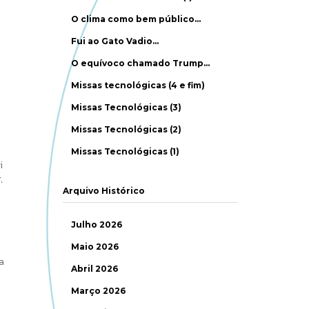
O clima como bem público…
Fui ao Gato Vadio…
O equívoco chamado Trump…
Missas tecnológicas (4 e fim)
Missas Tecnológicas (3)
Missas Tecnológicas (2)
Missas Tecnológicas (1)
i
,
Arquivo Histórico
Julho 2026
Maio 2026
a
Abril 2026
Março 2026