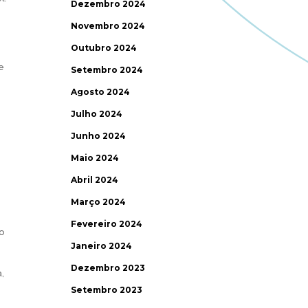
Dezembro 2024
Novembro 2024
Outubro 2024
e
Setembro 2024
Agosto 2024
Julho 2024
Junho 2024
Maio 2024
Abril 2024
Março 2024
Fevereiro 2024
o
Janeiro 2024
Dezembro 2023
,
Setembro 2023