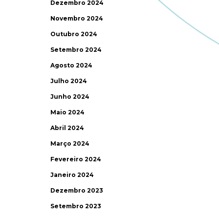
Dezembro 2024
Novembro 2024
Outubro 2024
Setembro 2024
Agosto 2024
Julho 2024
Junho 2024
Maio 2024
Abril 2024
Março 2024
Fevereiro 2024
Janeiro 2024
Dezembro 2023
Setembro 2023