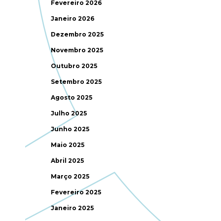
Fevereiro 2026
Janeiro 2026
Dezembro 2025
Novembro 2025
Outubro 2025
Setembro 2025
Agosto 2025
Julho 2025
Junho 2025
Maio 2025
Abril 2025
Março 2025
Fevereiro 2025
Janeiro 2025