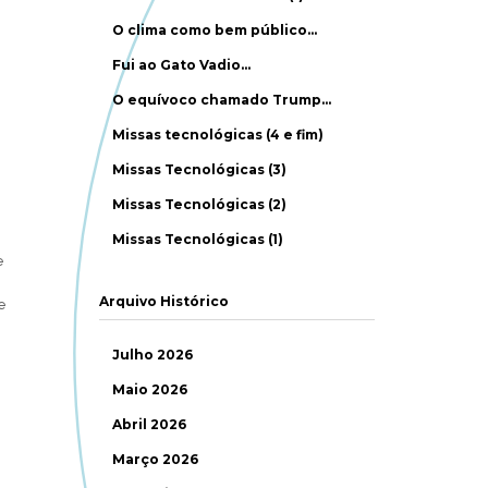
O clima como bem público…
Fui ao Gato Vadio…
O equívoco chamado Trump…
Missas tecnológicas (4 e fim)
Missas Tecnológicas (3)
Missas Tecnológicas (2)
Missas Tecnológicas (1)
e
Arquivo Histórico
e
Julho 2026
Maio 2026
Abril 2026
Março 2026