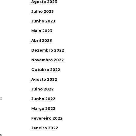
Agosto 2023
Julho 2023
Junho 2023
Maio 2023
Abril 2023
Dezembro 2022
Novembro 2022
Outubro 2022
Agosto 2022
Julho 2022
do
Junho 2022
Março 2022
Fevereiro 2022
Janeiro 2022
s