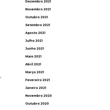
Dezembro 2021
Novembro 2021
Outubro 2021
Setembro 2021
Agosto 2021
Julho 2021
Junho 2021
Maio 2021
Abril 2021
Março 2021
m
Fevereiro 2021
Janeiro 2021
Novembro 2020
Outubro 2020