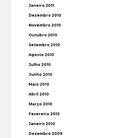
Janeiro 2011
Dezembro 2010
Novembro 2010
Outubro 2010
Setembro 2010
Agosto 2010
Julho 2010
Junho 2010
Maio 2010
Abril 2010
Março 2010
Fevereiro 2010
Janeiro 2010
Dezembro 2009