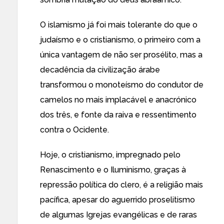
O islamismo já foi mais tolerante do que o
judaísmo e o cristianismo, o primeiro com a
única vantagem de não ser prosélito, mas a
decadência da civilização árabe
transformou o monoteísmo do condutor de
camelos no mais implacável e anacrónico
dos três, e fonte da raiva e ressentimento
contra o Ocidente.
Hoje, o cristianismo, impregnado pelo
Renascimento e o Iluminismo, graças à
repressão política do clero, é a religião mais
pacífica, apesar do aguerrido proselitismo
de algumas Igrejas evangélicas e de raras