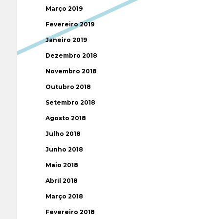
Março 2019
Fevereiro 2019
Janeiro 2019
Dezembro 2018
Novembro 2018
Outubro 2018
Setembro 2018
Agosto 2018
Julho 2018
Junho 2018
Maio 2018
Abril 2018
Março 2018
Fevereiro 2018