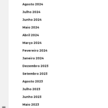
Agosto 2024
Julho 2024
Junho 2024
Maio 2024
Abril 2024
Março 2024
Fevereiro 2024
Janeiro 2024
Dezembro 2023
Setembro 2023
Agosto 2023
Julho 2023
Junho 2023
Maio 2023