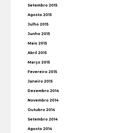
Setembro 2015
Agosto 2015
Julho 2015
Junho 2015
Maio 2015
Abril 2015
Março 2015
Fevereiro 2015
Janeiro 2015
Dezembro 2014
Novembro 2014
Outubro 2014
Setembro 2014
Agosto 2014