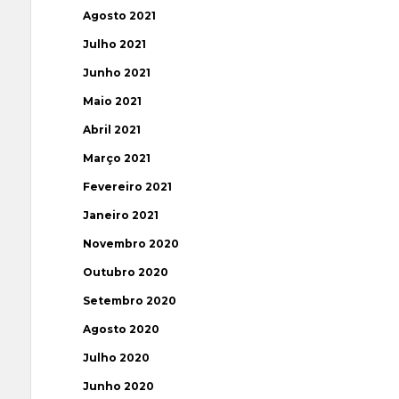
Agosto 2021
Julho 2021
Junho 2021
Maio 2021
Abril 2021
Março 2021
Fevereiro 2021
Janeiro 2021
Novembro 2020
Outubro 2020
Setembro 2020
Agosto 2020
Julho 2020
Junho 2020