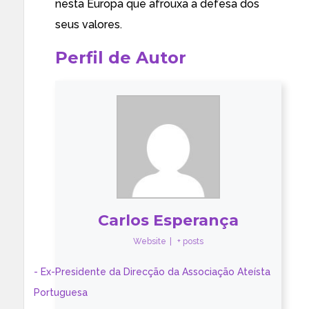
nesta Europa que afrouxa a defesa dos
seus valores.
Perfil de Autor
Carlos Esperança
Website
|
+ posts
- Ex-Presidente da Direcção da Associação Ateísta
Portuguesa