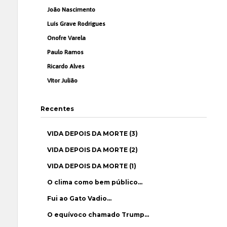
João Nascimento
Luís Grave Rodrigues
Onofre Varela
Paulo Ramos
Ricardo Alves
Vítor Julião
Recentes
VIDA DEPOIS DA MORTE (3)
VIDA DEPOIS DA MORTE (2)
VIDA DEPOIS DA MORTE (1)
O clima como bem público…
Fui ao Gato Vadio…
O equívoco chamado Trump…