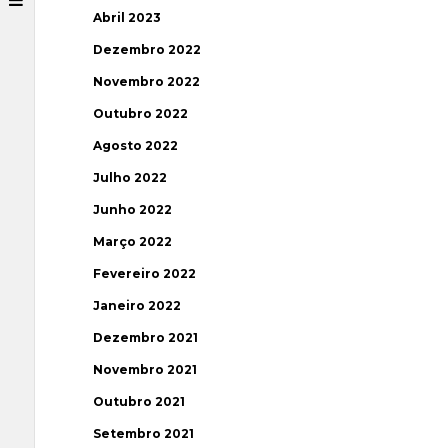
Abril 2023
Dezembro 2022
Novembro 2022
Outubro 2022
Agosto 2022
Julho 2022
Junho 2022
Março 2022
Fevereiro 2022
Janeiro 2022
Dezembro 2021
Novembro 2021
Outubro 2021
Setembro 2021