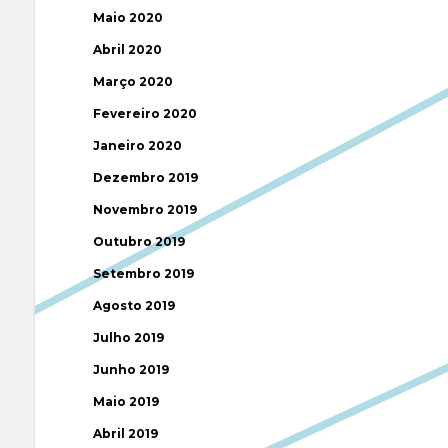
Maio 2020
Abril 2020
Março 2020
Fevereiro 2020
Janeiro 2020
Dezembro 2019
Novembro 2019
Outubro 2019
Setembro 2019
Agosto 2019
Julho 2019
Junho 2019
Maio 2019
Abril 2019