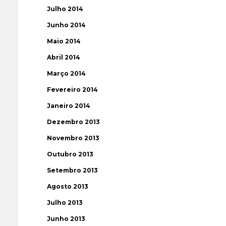
Julho 2014
Junho 2014
Maio 2014
Abril 2014
Março 2014
Fevereiro 2014
Janeiro 2014
Dezembro 2013
Novembro 2013
Outubro 2013
Setembro 2013
Agosto 2013
Julho 2013
Junho 2013