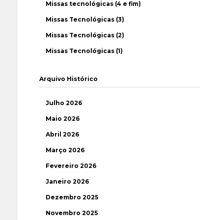
Missas tecnológicas (4 e fim)
Missas Tecnológicas (3)
Missas Tecnológicas (2)
Missas Tecnológicas (1)
Arquivo Histórico
Julho 2026
Maio 2026
Abril 2026
Março 2026
Fevereiro 2026
Janeiro 2026
Dezembro 2025
Novembro 2025