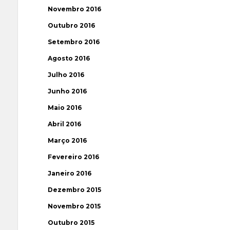
Novembro 2016
Outubro 2016
Setembro 2016
Agosto 2016
Julho 2016
Junho 2016
Maio 2016
Abril 2016
Março 2016
Fevereiro 2016
Janeiro 2016
Dezembro 2015
Novembro 2015
Outubro 2015