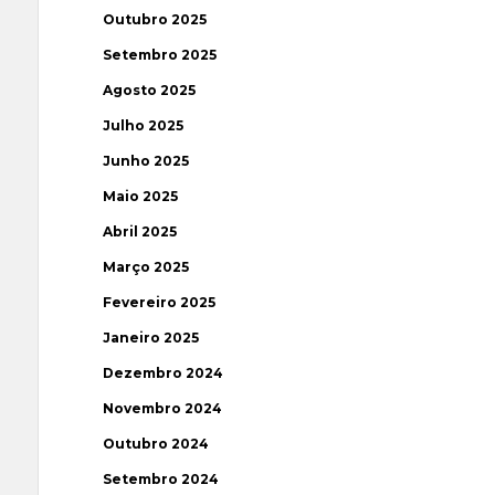
Outubro 2025
Setembro 2025
Agosto 2025
Julho 2025
Junho 2025
Maio 2025
Abril 2025
Março 2025
Fevereiro 2025
Janeiro 2025
Dezembro 2024
Novembro 2024
Outubro 2024
Setembro 2024