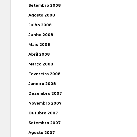
Setembro 2008
Agosto 2008
Julho 2008
Junho 2008
Maio 2008
Abril 2008
Março 2008
Fevereiro 2008
Janeiro 2008
Dezembro 2007
Novembro 2007
Outubro 2007
Setembro 2007
Agosto 2007