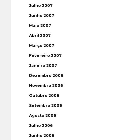
Julho 2007
Junho 2007
Maio 2007
Abril 2007
Março 2007
Fevereiro 2007
Janeiro 2007
Dezembro 2006
Novembro 2006
Outubro 2006
Setembro 2006
Agosto 2006
Julho 2006
Junho 2006