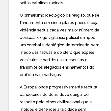
seitas católicas radicais.
O primarismo ideológico da religião, que se
fundamenta em cinco pilares pueris e cuja
violência seduz cada vez maior número de
pessoas, exige vigilância policial e impõe
um combate ideológico determinado, sem
medo das fatwas e do clero que expele
versículos e hadiths nas mesquitas e
transmite os alegados ensinamentos do
profeta nas madraças.
A Europa, onde progressivamente recruta
bandoleiros de deus, deve obrigar ao
respeito pelo ethos civilizacional que a
moldou e defender a laicidade sem