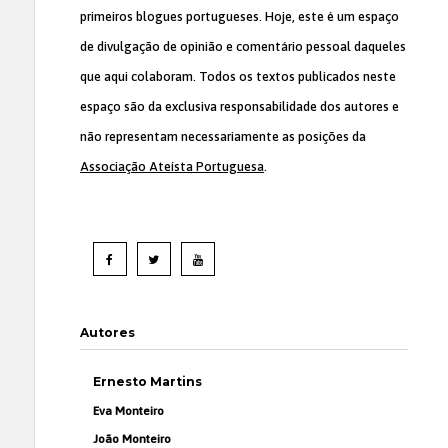
primeiros blogues portugueses. Hoje, este é um espaço
de divulgação de opinião e comentário pessoal daqueles
que aqui colaboram. Todos os textos publicados neste
espaço são da exclusiva responsabilidade dos autores e
não representam necessariamente as posições da
Associação Ateísta Portuguesa
.
Autores
Ernesto Martins
Eva Monteiro
João Monteiro