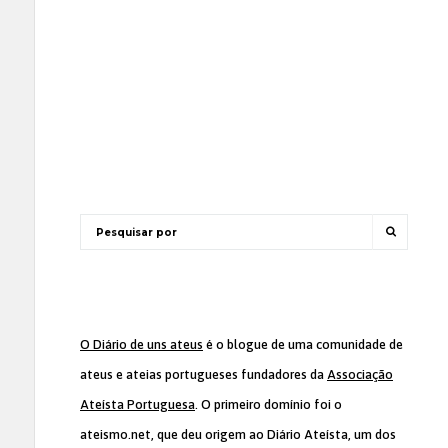
O Diário de uns ateus
é o blogue de uma comunidade de
ateus e ateias portugueses fundadores da
Associação
Ateísta Portuguesa
. O primeiro domínio foi o
ateismo.net, que deu origem ao Diário Ateísta, um dos