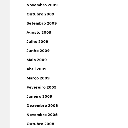
Novembro 2009
Outubro 2009
Setembro 2009
Agosto 2009
Julho 2009
Junho 2009
Maio 2009
Abril 2009
Março 2009
Fevereiro 2009
Janeiro 2009
Dezembro 2008
Novembro 2008
Outubro 2008