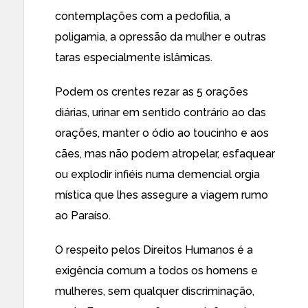
contemplações com a pedofilia, a
poligamia, a opressão da mulher e outras
taras especialmente islâmicas.
Podem os crentes rezar as 5 orações
diárias, urinar em sentido contrário ao das
orações, manter o ódio ao toucinho e aos
cães, mas não podem atropelar, esfaquear
ou explodir infiéis numa demencial orgia
mística que lhes assegure a viagem rumo
ao Paraíso.
O respeito pelos Direitos Humanos é a
exigência comum a todos os homens e
mulheres, sem qualquer discriminação,