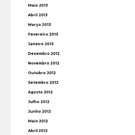
Maio 2013
Abril 2013
Março 2013
Fevereiro 2013
Janeiro 2013
Dezembro 2012
Novembro 2012
Outubro 2012
Setembro 2012
Agosto 2012
Julho 2012
Junho 2012
Maio 2012
Abril 2012