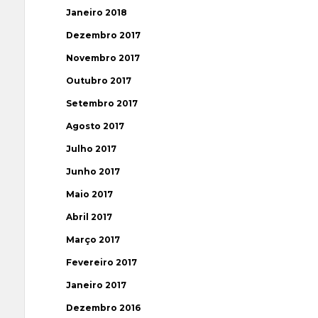
Janeiro 2018
Dezembro 2017
Novembro 2017
Outubro 2017
Setembro 2017
Agosto 2017
Julho 2017
Junho 2017
Maio 2017
Abril 2017
Março 2017
Fevereiro 2017
Janeiro 2017
Dezembro 2016