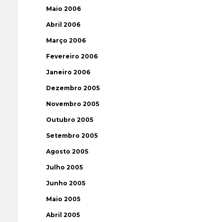
Maio 2006
Abril 2006
Março 2006
Fevereiro 2006
Janeiro 2006
Dezembro 2005
Novembro 2005
Outubro 2005
Setembro 2005
Agosto 2005
Julho 2005
Junho 2005
Maio 2005
Abril 2005