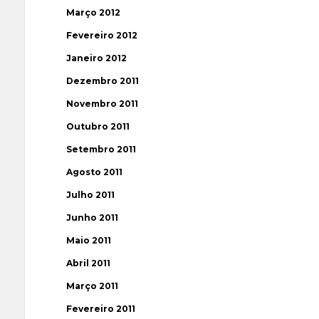
Março 2012
Fevereiro 2012
Janeiro 2012
Dezembro 2011
Novembro 2011
Outubro 2011
Setembro 2011
Agosto 2011
Julho 2011
Junho 2011
Maio 2011
Abril 2011
Março 2011
Fevereiro 2011