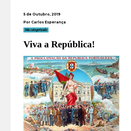
5 de Outubro, 2019
Por Carlos Esperança
Não categorizado
Viva a República!