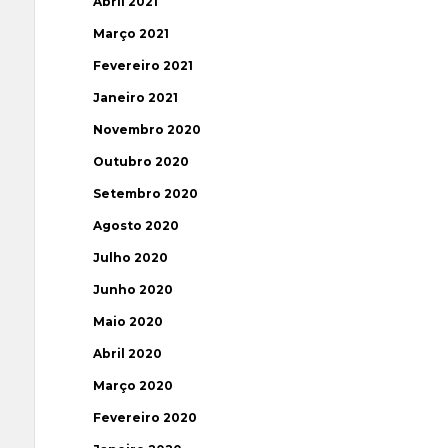
Abril 2021
Março 2021
Fevereiro 2021
Janeiro 2021
Novembro 2020
Outubro 2020
Setembro 2020
Agosto 2020
Julho 2020
Junho 2020
Maio 2020
Abril 2020
Março 2020
Fevereiro 2020