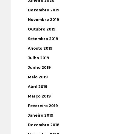
Janeiro 2020
Dezembro 2019
Novembro 2019
Outubro 2019
Setembro 2019
Agosto 2019
Julho 2019
Junho 2019
Maio 2019
Abril 2019
Março 2019
Fevereiro 2019
Janeiro 2019
Dezembro 2018