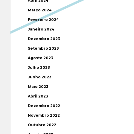
Abril 2024
Março 2024
Fevereiro 2024
Janeiro 2024
Dezembro 2023
Setembro 2023
Agosto 2023
Julho 2023
Junho 2023
Maio 2023
Abril 2023
Dezembro 2022
Novembro 2022
Outubro 2022