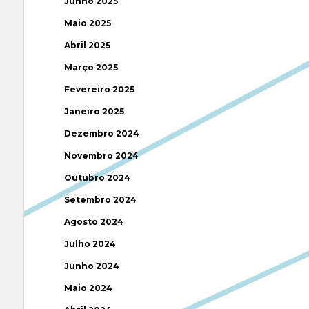
Junho 2025
Maio 2025
Abril 2025
Março 2025
Fevereiro 2025
Janeiro 2025
Dezembro 2024
Novembro 2024
Outubro 2024
Setembro 2024
Agosto 2024
Julho 2024
Junho 2024
Maio 2024