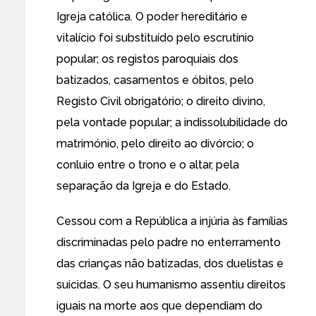
Igreja católica. O poder hereditário e
vitalício foi substituído pelo escrutínio
popular; os registos paroquiais dos
batizados, casamentos e óbitos, pelo
Registo Civil obrigatório; o direito divino,
pela vontade popular; a indissolubilidade do
matrimónio, pelo direito ao divórcio; o
conluio entre o trono e o altar, pela
separação da Igreja e do Estado.
Cessou com a República a injúria às famílias
discriminadas pelo padre no enterramento
das crianças não batizadas, dos duelistas e
suicidas. O seu humanismo assentiu direitos
iguais na morte aos que dependiam do