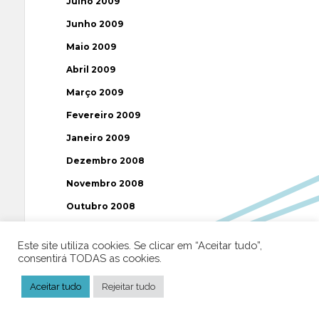
Julho 2009
Junho 2009
Maio 2009
Abril 2009
Março 2009
Fevereiro 2009
Janeiro 2009
Dezembro 2008
Novembro 2008
Outubro 2008
Setembro 2008
Este site utiliza cookies. Se clicar em “Aceitar tudo”,
Agosto 2008
consentirá TODAS as cookies.
Julho 2008
Aceitar tudo
Rejeitar tudo
Junho 2008