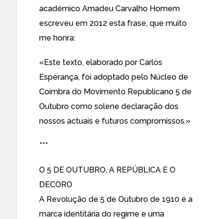
académico Amadeu Carvalho Homem
escreveu em 2012 esta frase, que muito
me honra:
«Este texto, elaborado por Carlos
Esperança, foi adoptado pelo Núcleo de
Coimbra do Movimento Republicano 5 de
Outubro como solene declaração dos
nossos actuais e futuros compromissos.»
***
O 5 DE OUTUBRO, A REPÚBLICA E O
DECORO
A Revolução de 5 de Outubro de 1910 é a
marca identitária do regime e uma