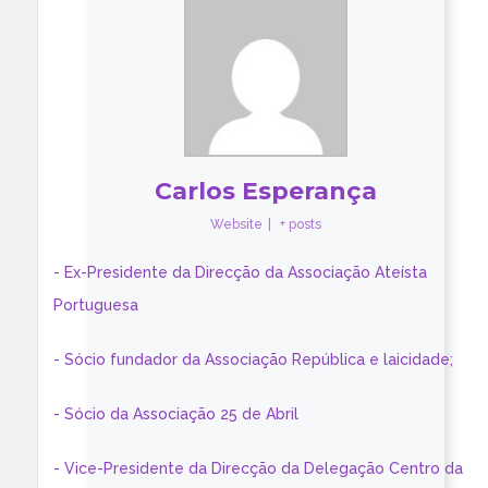
Carlos Esperança
Website
|
+ posts
- Ex-Presidente da Direcção da Associação Ateísta
Portuguesa
- Sócio fundador da Associação República e laicidade;
- Sócio da Associação 25 de Abril
- Vice-Presidente da Direcção da Delegação Centro da