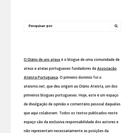
O Diário de uns ateus
é o blogue de uma comunidade de
ateus e ateias portugueses fundadores da
Associação
Ateísta Portuguesa
. O primeiro domínio foi o
ateismo.net, que deu origem ao Diário Ateísta, um dos
primeiros blogues portugueses. Hoje, este é um espaço
de divulgação de opinião e comentário pessoal daqueles
que aqui colaboram. Todos os textos publicados neste
espaço são da exclusiva responsabilidade dos autores e
não representam necessariamente as posições da