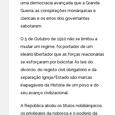
uma democracia avançada que a Grande
Guerra, as conspirações monárquicas e
clericais e os erros dos governantes
sabotaram.
O 5 de Outubro de 1910 não se limitou a
mudar um regime, foi portador de um
ideário libertador que as forças reacionárias
se esforçaram por boicotar. As leis do
divórcio, do registo civil obrigatório e da
separação Igreja/Estado são marcas
inapagáveis da História de um povo e do
seu avanço civilizacional.
A República aboliu os títulos nobiliárquicos,
os privilégios da nobreza e o poderio da