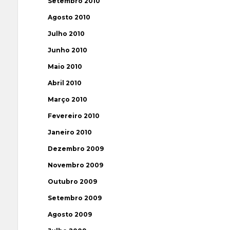
Setembro 2010
Agosto 2010
Julho 2010
Junho 2010
Maio 2010
Abril 2010
Março 2010
Fevereiro 2010
Janeiro 2010
Dezembro 2009
Novembro 2009
Outubro 2009
Setembro 2009
Agosto 2009