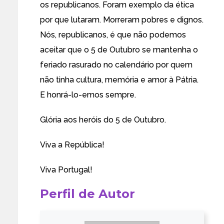
os republicanos. Foram exemplo da ética
por que lutaram. Morreram pobres e dignos.
Nós, republicanos, é que não podemos
aceitar que o 5 de Outubro se mantenha o
feriado rasurado no calendário por quem
não tinha cultura, memória e amor à Pátria.
E honrá-lo-emos sempre.
Glória aos heróis do 5 de Outubro.
Viva a República!
Viva Portugal!
Perfil de Autor