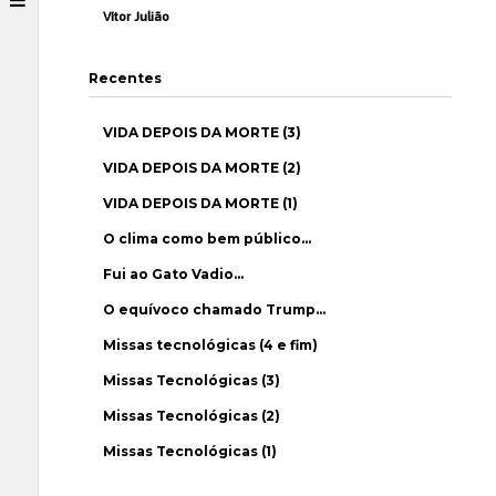
Vítor Julião
Recentes
VIDA DEPOIS DA MORTE (3)
VIDA DEPOIS DA MORTE (2)
VIDA DEPOIS DA MORTE (1)
O clima como bem público…
Fui ao Gato Vadio…
O equívoco chamado Trump…
Missas tecnológicas (4 e fim)
Missas Tecnológicas (3)
Missas Tecnológicas (2)
Missas Tecnológicas (1)