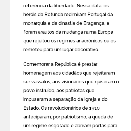
referência da liberdade. Nessa data, os
heróis da Rotunda redimiram Portugal da
monarquia e da dinastia de Bragança, e
foram arautos da mudança numa Europa
que rejeitou os regimes anacrónicos ou os
remeteu para um lugar decorativo.
Comemorar a República é prestar
homenagem aos cidadãos que rejeitaram
ser vassalos, aos visionários que quiseram o
povo instruído, aos patriotas que
impuseram a separação da Igreja e do
Estado. Os revolucionários de 1910
anteciparam, por patriotismo, a queda de
um regime esgotado e abriram portas para