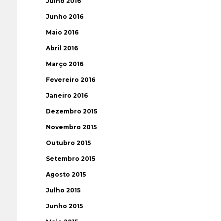
Julho 2016
Junho 2016
Maio 2016
Abril 2016
Março 2016
Fevereiro 2016
Janeiro 2016
Dezembro 2015
Novembro 2015
Outubro 2015
Setembro 2015
Agosto 2015
Julho 2015
Junho 2015