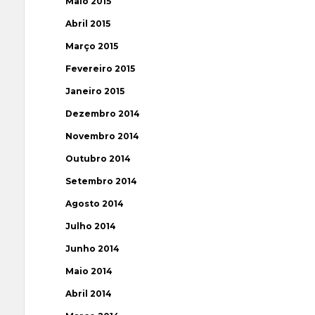
Maio 2015
Abril 2015
Março 2015
Fevereiro 2015
Janeiro 2015
Dezembro 2014
Novembro 2014
Outubro 2014
Setembro 2014
Agosto 2014
Julho 2014
Junho 2014
Maio 2014
Abril 2014