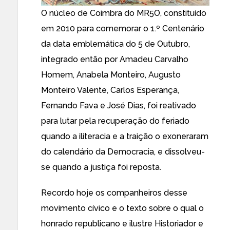
O núcleo de Coimbra do MR5O, constituído
em 2010 para comemorar o 1.º Centenário
da data emblemática do 5 de Outubro,
integrado então por Amadeu Carvalho
Homem, Anabela Monteiro, Augusto
Monteiro Valente, Carlos Esperança,
Fernando Fava e José Dias, foi reativado
para lutar pela recuperação do feriado
quando a iliteracia e a traição o exoneraram
do calendário da Democracia, e dissolveu-
se quando a justiça foi reposta.
Recordo hoje os companheiros desse
movimento cívico e o texto sobre o qual o
honrado republicano e ilustre Historiador e