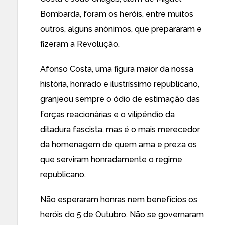
Bombarda, foram os heróis, entre muitos
outros, alguns anónimos, que prepararam e
fizeram a Revolução.
Afonso Costa, uma figura maior da nossa
história, honrado e ilustríssimo republicano,
granjeou sempre o ódio de estimação das
forças reacionárias e o vilipêndio da
ditadura fascista, mas é o mais merecedor
da homenagem de quem ama e preza os
que serviram honradamente o regime
republicano.
Não esperaram honras nem benefícios os
heróis do 5 de Outubro. Não se governaram