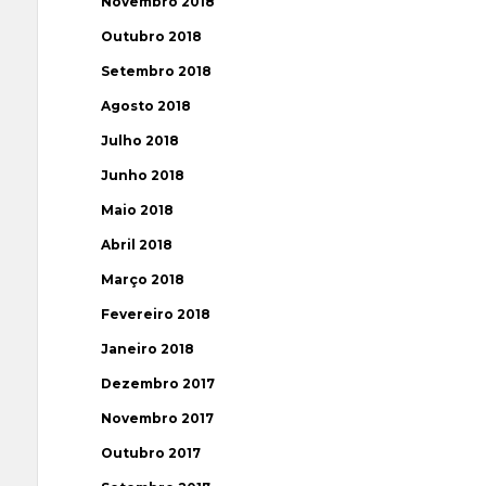
Novembro 2018
Outubro 2018
Setembro 2018
Agosto 2018
Julho 2018
Junho 2018
Maio 2018
Abril 2018
Março 2018
Fevereiro 2018
Janeiro 2018
Dezembro 2017
Novembro 2017
Outubro 2017