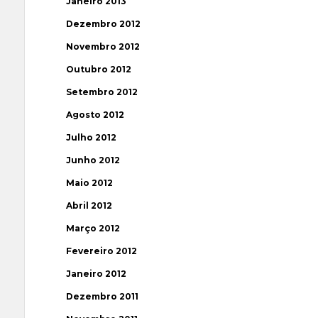
Janeiro 2013
Dezembro 2012
Novembro 2012
Outubro 2012
Setembro 2012
Agosto 2012
Julho 2012
Junho 2012
Maio 2012
Abril 2012
Março 2012
Fevereiro 2012
Janeiro 2012
Dezembro 2011