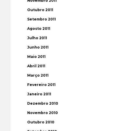
Novembro 2011
Outubro 2011
Setembro 2011
Agosto 2011
Julho 2011
Junho 2011
Maio 2011
Abril 2011
Março 2011
Fevereiro 2011
Janeiro 2011
Dezembro 2010
Novembro 2010
Outubro 2010