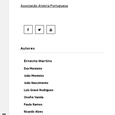
Associação Ateísta Portuguesa
.
Autores
Ernesto Martins
Eva Monteiro
João Monteiro
João Nascimento
Luís Grave Rodrigues
Onofre Varela
Paulo Ramos
Ricardo Alves