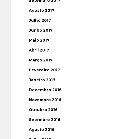
Setembro 2017
Agosto 2017
Julho 2017
Junho 2017
Maio 2017
Abril 2017
Março 2017
Fevereiro 2017
Janeiro 2017
Dezembro 2016
Novembro 2016
Outubro 2016
Setembro 2016
Agosto 2016