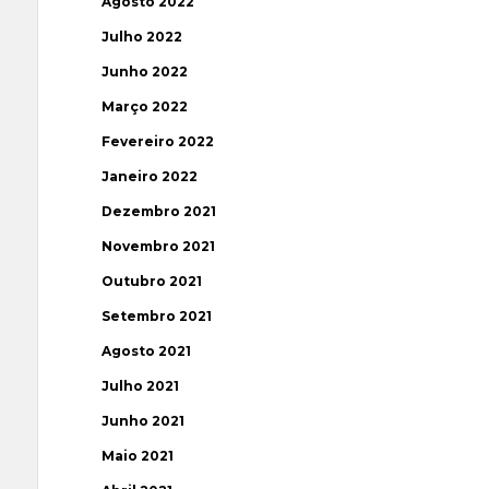
Agosto 2022
Julho 2022
Junho 2022
Março 2022
Fevereiro 2022
Janeiro 2022
Dezembro 2021
Novembro 2021
Outubro 2021
Setembro 2021
Agosto 2021
Julho 2021
Junho 2021
Maio 2021