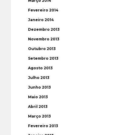
Março 2014
Fevereiro 2014
Janeiro 2014
Dezembro 2013
Novembro 2013
Outubro 2013
Setembro 2013
Agosto 2013
Julho 2013
Junho 2013
Maio 2013
Abril 2013
Março 2013
Fevereiro 2013