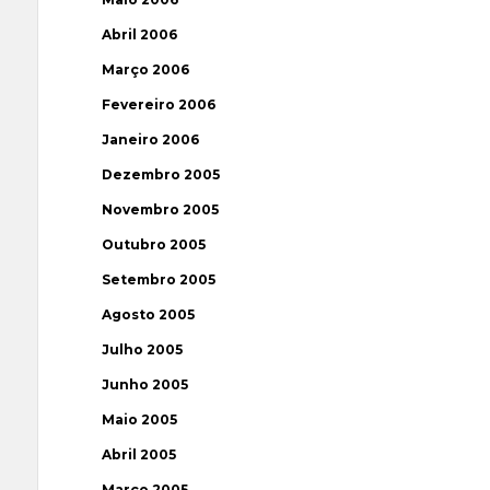
Abril 2006
Março 2006
Fevereiro 2006
Janeiro 2006
Dezembro 2005
Novembro 2005
Outubro 2005
Setembro 2005
Agosto 2005
Julho 2005
Junho 2005
Maio 2005
Abril 2005
Março 2005