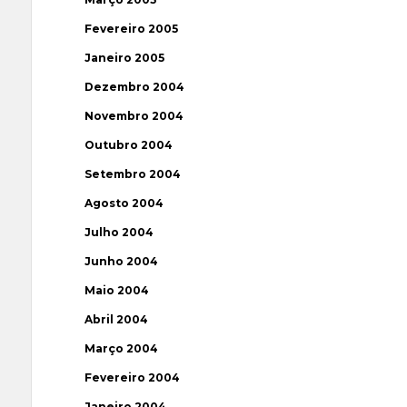
Fevereiro 2005
Janeiro 2005
Dezembro 2004
Novembro 2004
Outubro 2004
Setembro 2004
Agosto 2004
Julho 2004
Junho 2004
Maio 2004
Abril 2004
Março 2004
Fevereiro 2004
Janeiro 2004