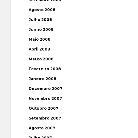
Agosto 2008
Julho 2008
Junho 2008
Maio 2008
Abril 2008
Março 2008
Fevereiro 2008
Janeiro 2008
Dezembro 2007
Novembro 2007
Outubro 2007
Setembro 2007
Agosto 2007
Julho 2007