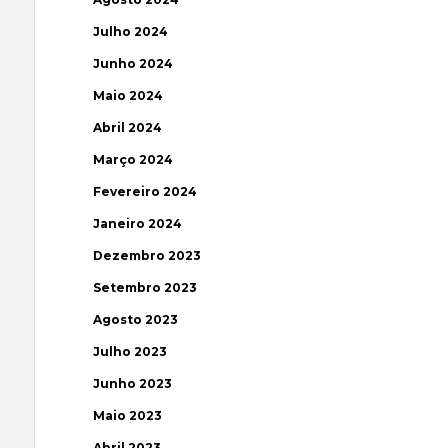
Julho 2024
Junho 2024
Maio 2024
Abril 2024
Março 2024
Fevereiro 2024
Janeiro 2024
Dezembro 2023
Setembro 2023
Agosto 2023
Julho 2023
Junho 2023
Maio 2023
Abril 2023