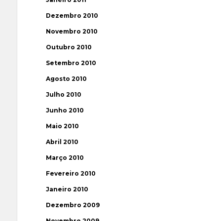
Dezembro 2010
Novembro 2010
Outubro 2010
Setembro 2010
Agosto 2010
Julho 2010
Junho 2010
Maio 2010
Abril 2010
Março 2010
Fevereiro 2010
Janeiro 2010
Dezembro 2009
Novembro 2009