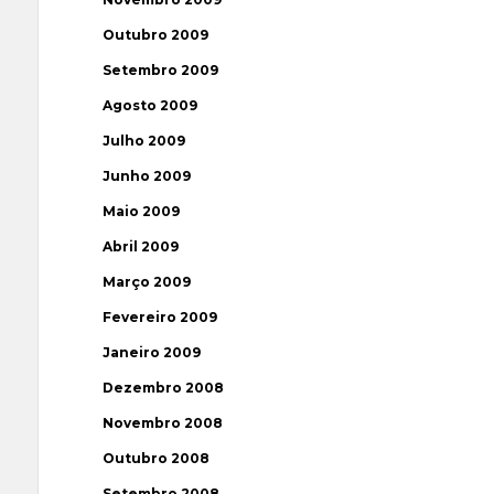
Outubro 2009
Setembro 2009
Agosto 2009
Julho 2009
Junho 2009
Maio 2009
Abril 2009
Março 2009
Fevereiro 2009
Janeiro 2009
Dezembro 2008
Novembro 2008
Outubro 2008
Setembro 2008