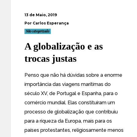
13 de Maio, 2019
Por Carlos Esperança
Não categorizado
A globalização e as
trocas justas
Penso que não há dúvidas sobre a enorme
importância das viagens marítimas do
século XV, de Portugal e Espanha, para o
comércio mundial. Elas constituíram um
processo de globalização que contribuiu
para a riqueza da Europa, mais para os
países protestantes, religiosamente menos