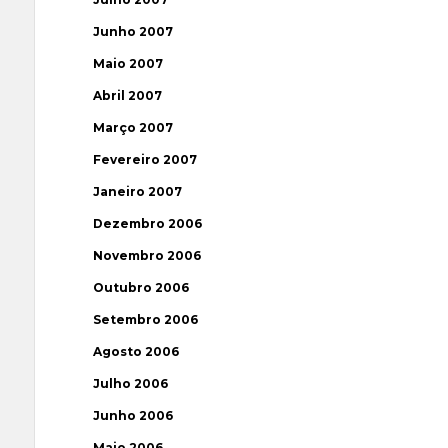
Junho 2007
Maio 2007
Abril 2007
Março 2007
Fevereiro 2007
Janeiro 2007
Dezembro 2006
Novembro 2006
Outubro 2006
Setembro 2006
Agosto 2006
Julho 2006
Junho 2006
Maio 2006