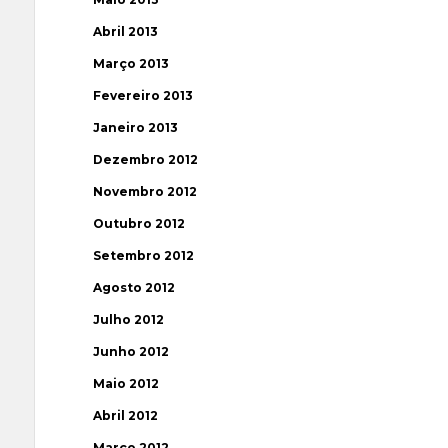
Abril 2013
Março 2013
Fevereiro 2013
Janeiro 2013
Dezembro 2012
Novembro 2012
Outubro 2012
Setembro 2012
Agosto 2012
Julho 2012
Junho 2012
Maio 2012
Abril 2012
Março 2012