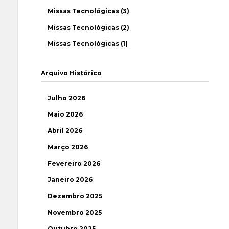
Missas Tecnológicas (3)
Missas Tecnológicas (2)
Missas Tecnológicas (1)
Arquivo Histórico
Julho 2026
Maio 2026
Abril 2026
Março 2026
Fevereiro 2026
Janeiro 2026
Dezembro 2025
Novembro 2025
Outubro 2025