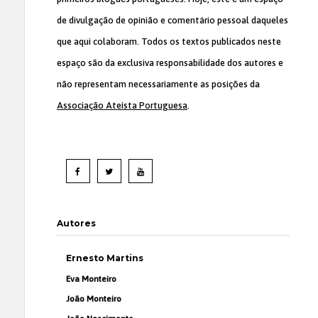
de divulgação de opinião e comentário pessoal daqueles
que aqui colaboram. Todos os textos publicados neste
espaço são da exclusiva responsabilidade dos autores e
não representam necessariamente as posições da
Associação Ateísta Portuguesa
.
Autores
Ernesto Martins
Eva Monteiro
João Monteiro