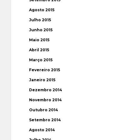
Agosto 2015
Julho 2015
Junho 2015
Maio 2015
Abril 2015
Março 2015
Fevereiro 2015
Janeiro 2015
Dezembro 2014
Novembro 2014
Outubro 2014
Setembro 2014
Agosto 2014
Julho 2014