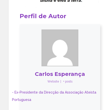
Perfil de Autor
Carlos Esperança
Website
|
+ posts
- Ex-Presidente da Direcção da Associação Ateísta
Portuguesa