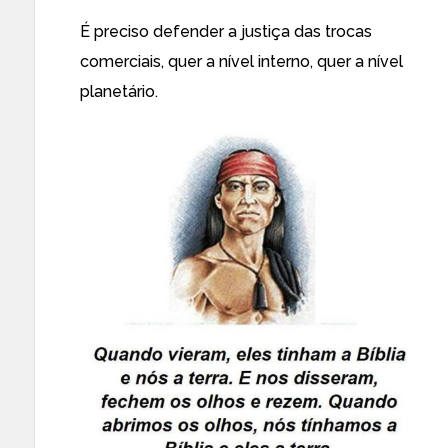
É preciso defender a justiça das trocas
comerciais, quer a nível interno, quer a nível
planetário.