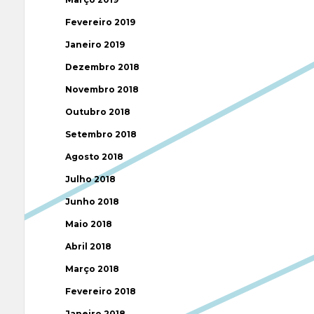
Fevereiro 2019
Janeiro 2019
Dezembro 2018
Novembro 2018
Outubro 2018
Setembro 2018
Agosto 2018
Julho 2018
Junho 2018
Maio 2018
Abril 2018
Março 2018
Fevereiro 2018
Janeiro 2018