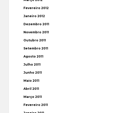
Fevereiro 2012
Janeiro 2012
Dezembro 2011
Novembro 2011
Outubro 2011
Setembro 2011
Agosto 2011
Julho 2011
Junho 2011
Maio 2011
Abril 2011
Março 2011
Fevereiro 2011
Janeiro 2011