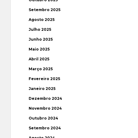
Setembro 2025
Agosto 2025
Julho 2025
Junho 2025
Maio 2025
Abril 2025
Março 2025
Fevereiro 2025
Janeiro 2025
Dezembro 2024
Novembro 2024
Outubro 2024
Setembro 2024
Agosto 2024