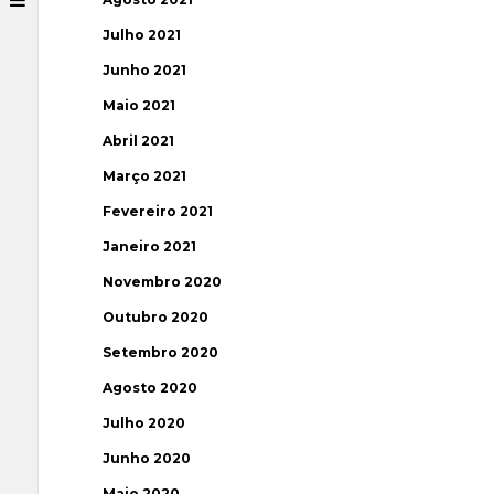
Julho 2021
Junho 2021
Maio 2021
Abril 2021
Março 2021
Fevereiro 2021
Janeiro 2021
Novembro 2020
Outubro 2020
Setembro 2020
Agosto 2020
Julho 2020
Junho 2020
Maio 2020