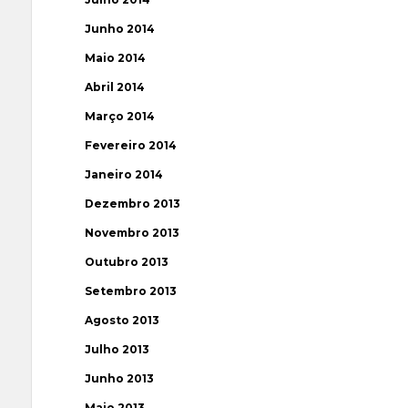
Junho 2014
Maio 2014
Abril 2014
Março 2014
Fevereiro 2014
Janeiro 2014
Dezembro 2013
Novembro 2013
Outubro 2013
Setembro 2013
Agosto 2013
Julho 2013
Junho 2013
Maio 2013