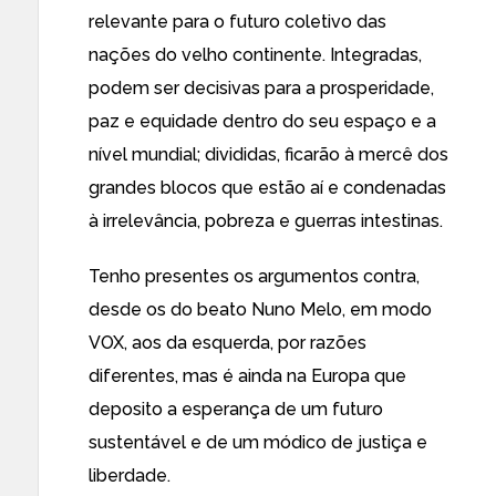
relevante para o futuro coletivo das
nações do velho continente. Integradas,
podem ser decisivas para a prosperidade,
paz e equidade dentro do seu espaço e a
nível mundial; divididas, ficarão à mercê dos
grandes blocos que estão aí e condenadas
à irrelevância, pobreza e guerras intestinas.
Tenho presentes os argumentos contra,
desde os do beato Nuno Melo, em modo
VOX, aos da esquerda, por razões
diferentes, mas é ainda na Europa que
deposito a esperança de um futuro
sustentável e de um módico de justiça e
liberdade.