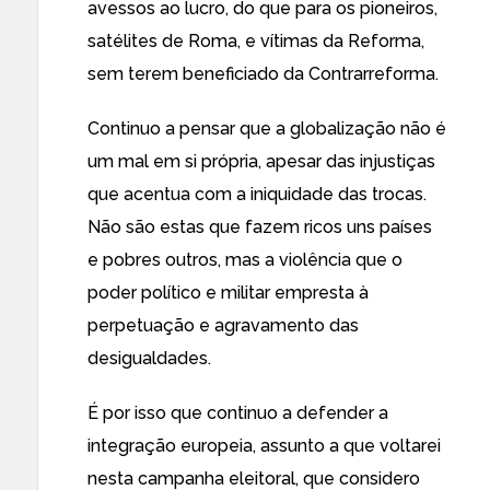
avessos ao lucro, do que para os pioneiros,
satélites de Roma, e vítimas da Reforma,
sem terem beneficiado da Contrarreforma.
Continuo a pensar que a globalização não é
um mal em si própria, apesar das injustiças
que acentua com a iniquidade das trocas.
Não são estas que fazem ricos uns países
e pobres outros, mas a violência que o
poder político e militar empresta à
perpetuação e agravamento das
desigualdades.
É por isso que continuo a defender a
integração europeia, assunto a que voltarei
nesta campanha eleitoral, que considero