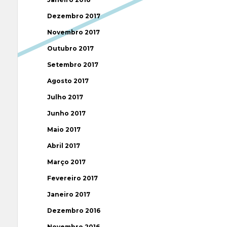
Dezembro 2017
Novembro 2017
Outubro 2017
Setembro 2017
Agosto 2017
Julho 2017
Junho 2017
Maio 2017
Abril 2017
Março 2017
Fevereiro 2017
Janeiro 2017
Dezembro 2016
Novembro 2016