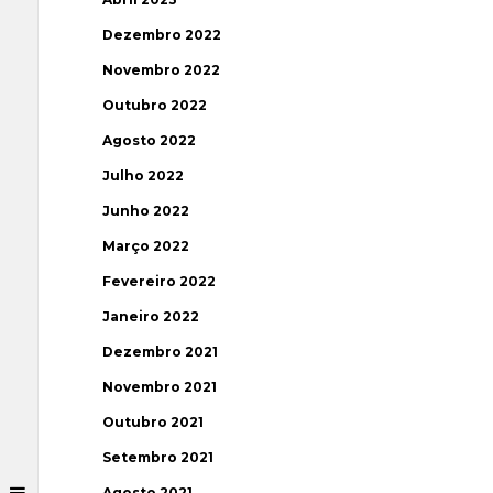
Dezembro 2022
Novembro 2022
Outubro 2022
Agosto 2022
Julho 2022
Junho 2022
Março 2022
Fevereiro 2022
Janeiro 2022
Dezembro 2021
Novembro 2021
Outubro 2021
Setembro 2021
Agosto 2021