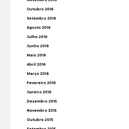
Outubro 2016
Setembro 2016
Agosto 2016
Julho 2016
Junho 2016
Maio 2016
Abril 2016
Março 2016
Fevereiro 2016
Janeiro 2016
Dezembro 2015
Novembro 2015
Outubro 2015
Setembro 2015