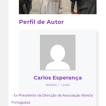
Perfil de Autor
Carlos Esperança
Website
|
+ posts
- Ex-Presidente da Direcção da Associação Ateísta
Portuguesa