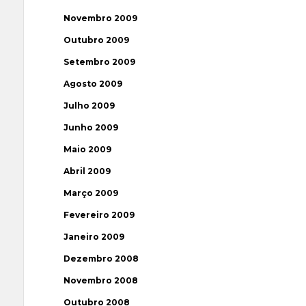
Novembro 2009
Outubro 2009
Setembro 2009
Agosto 2009
Julho 2009
Junho 2009
Maio 2009
Abril 2009
Março 2009
Fevereiro 2009
Janeiro 2009
Dezembro 2008
Novembro 2008
Outubro 2008