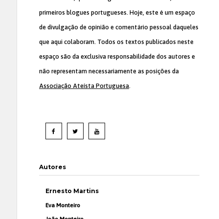
primeiros blogues portugueses. Hoje, este é um espaço
de divulgação de opinião e comentário pessoal daqueles
que aqui colaboram. Todos os textos publicados neste
espaço são da exclusiva responsabilidade dos autores e
não representam necessariamente as posições da
Associação Ateísta Portuguesa
.
Autores
Ernesto Martins
Eva Monteiro
João Monteiro