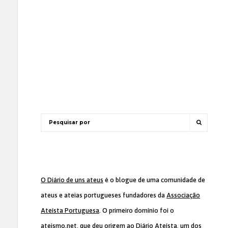
O Diário de uns ateus
é o blogue de uma comunidade de
ateus e ateias portugueses fundadores da
Associação
Ateísta Portuguesa
. O primeiro domínio foi o
ateismo.net, que deu origem ao Diário Ateísta, um dos