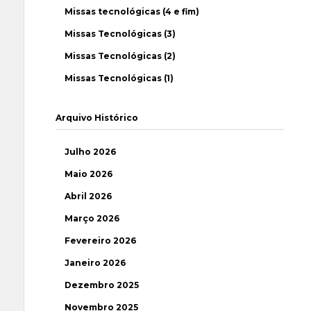
Missas tecnológicas (4 e fim)
Missas Tecnológicas (3)
Missas Tecnológicas (2)
Missas Tecnológicas (1)
Arquivo Histórico
Julho 2026
Maio 2026
Abril 2026
Março 2026
Fevereiro 2026
Janeiro 2026
Dezembro 2025
Novembro 2025