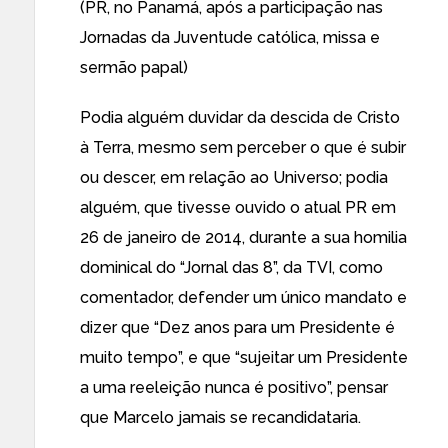
(PR, no Panamá, após a participação nas
Jornadas da Juventude católica, missa e
sermão papal)
Podia alguém duvidar da descida de Cristo
à Terra, mesmo sem perceber o que é subir
ou descer, em relação ao Universo; podia
alguém, que tivesse ouvido o atual PR em
26 de janeiro de 2014, durante a sua homilia
dominical do “Jornal das 8”, da TVI, como
comentador, defender um único mandato e
dizer que “Dez anos para um Presidente é
muito tempo”, e que “sujeitar um Presidente
a uma reeleição nunca é positivo”, pensar
que Marcelo jamais se recandidataria.