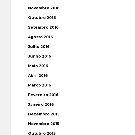
Novembro 2016
Outubro 2016
Setembro 2016
Agosto 2016
Julho 2016
Junho 2016
Maio 2016
Abril 2016
Março 2016
Fevereiro 2016
Janeiro 2016
Dezembro 2015
Novembro 2015
Outubro 2015