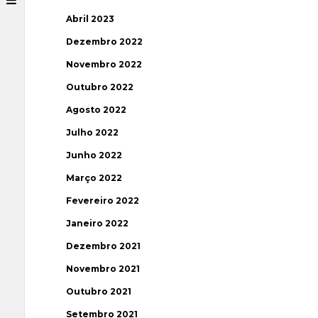
Abril 2023
Dezembro 2022
Novembro 2022
Outubro 2022
Agosto 2022
Julho 2022
Junho 2022
Março 2022
Fevereiro 2022
Janeiro 2022
Dezembro 2021
Novembro 2021
Outubro 2021
Setembro 2021