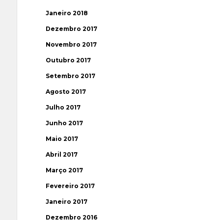
Janeiro 2018
Dezembro 2017
Novembro 2017
Outubro 2017
Setembro 2017
Agosto 2017
Julho 2017
Junho 2017
Maio 2017
Abril 2017
Março 2017
Fevereiro 2017
Janeiro 2017
Dezembro 2016