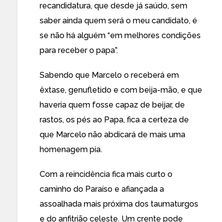
recandidatura, que desde já saúdo, sem
saber ainda quem será o meu candidato, é
se não há alguém “em melhores condições
para receber o papa”.
Sabendo que Marcelo o receberá em
êxtase, genufletido e com beija-mão, e que
haveria quem fosse capaz de beijar, de
rastos, os pés ao Papa, fica a certeza de
que Marcelo não abdicará de mais uma
homenagem pia.
Com a reincidência fica mais curto o
caminho do Paraíso e afiançada a
assoalhada mais próxima dos taumaturgos
e do anfitrião celeste. Um crente pode