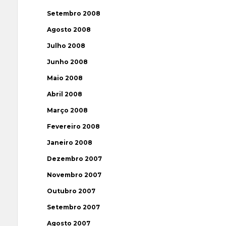
Setembro 2008
Agosto 2008
Julho 2008
Junho 2008
Maio 2008
Abril 2008
Março 2008
Fevereiro 2008
Janeiro 2008
Dezembro 2007
Novembro 2007
Outubro 2007
Setembro 2007
Agosto 2007