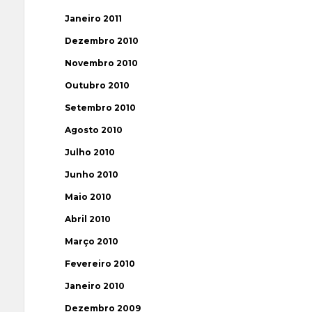
Janeiro 2011
Dezembro 2010
Novembro 2010
Outubro 2010
Setembro 2010
Agosto 2010
Julho 2010
Junho 2010
Maio 2010
Abril 2010
Março 2010
Fevereiro 2010
Janeiro 2010
Dezembro 2009