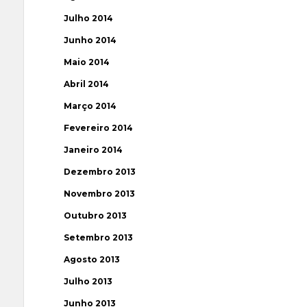
Julho 2014
Junho 2014
Maio 2014
Abril 2014
Março 2014
Fevereiro 2014
Janeiro 2014
Dezembro 2013
Novembro 2013
Outubro 2013
Setembro 2013
Agosto 2013
Julho 2013
Junho 2013