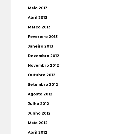
Maio 2013
Abril 2013
Março 2013
Fevereiro 2013
Janeiro 2013
Dezembro 2012
Novembro 2012
Outubro 2012
Setembro 2012
Agosto 2012
Julho 2012
Junho 2012
Maio 2012
Abril 2012