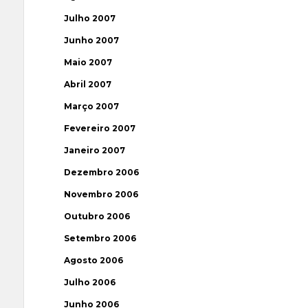
Julho 2007
Junho 2007
Maio 2007
Abril 2007
Março 2007
Fevereiro 2007
Janeiro 2007
Dezembro 2006
Novembro 2006
Outubro 2006
Setembro 2006
Agosto 2006
Julho 2006
Junho 2006