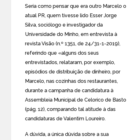
Seria como pensar que era outro Marcelo o
atual PR, quem tivesse lido Esser Jorge
Silva, sociólogo e investigador da
Universidade do Minho, em entrevista à
revista Visão (n.º 1351, de 24/31-1-2019),
referindo que «alguns dos seus
entrevistados, relataram, por exemplo,
episódios de distribuição de dinheiro, por
Marcelo, nas cozinhas dos restaurantes,
durante a campanha de candidatura à
Assembleia Municipal de Celorico de Basto
(pág. 12), comparando tal atitude à das
candidaturas de Valentim Loureiro.
A dúvida, a única dúvida sobre a sua