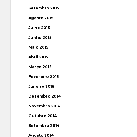
Setembro 2015
Agosto 2015
Julho 2015
Junho 2015
Maio 2015
Abril 2015
Março 2015
Fevereiro 2015
Janeiro 2015
Dezembro 2014
Novembro 2014
Outubro 2014
Setembro 2014
Agosto 2014