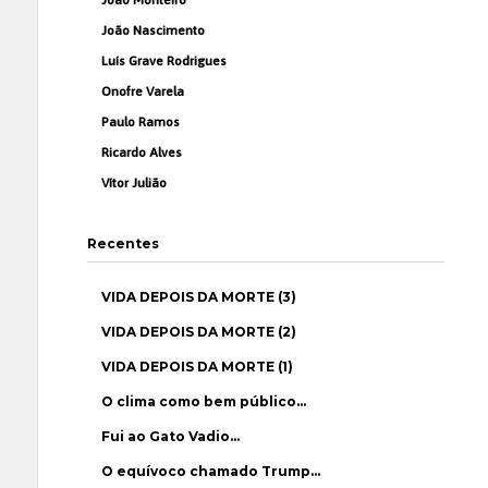
João Nascimento
Luís Grave Rodrigues
Onofre Varela
Paulo Ramos
Ricardo Alves
Vítor Julião
Recentes
VIDA DEPOIS DA MORTE (3)
VIDA DEPOIS DA MORTE (2)
VIDA DEPOIS DA MORTE (1)
O clima como bem público…
Fui ao Gato Vadio…
O equívoco chamado Trump…