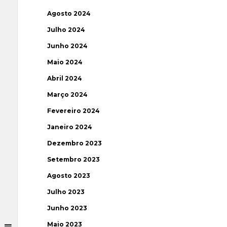
Agosto 2024
Julho 2024
Junho 2024
Maio 2024
Abril 2024
Março 2024
Fevereiro 2024
Janeiro 2024
Dezembro 2023
Setembro 2023
Agosto 2023
Julho 2023
Junho 2023
Maio 2023