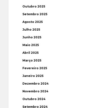
Outubro 2025
Setembro 2025
Agosto 2025
Julho 2025
Junho 2025
Maio 2025
Abril 2025
Março 2025
Fevereiro 2025
Janeiro 2025
Dezembro 2024
Novembro 2024
Outubro 2024
Setembro 2024