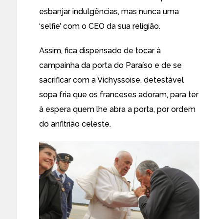
esbanjar indulgências, mas nunca uma
‘selfie’ com o CEO da sua religião.
Assim, fica dispensado de tocar à
campainha da porta do Paraíso e de se
sacrificar com a Vichyssoise, detestável
sopa fria que os franceses adoram, para ter
à espera quem lhe abra a porta, por ordem
do anfitrião celeste.