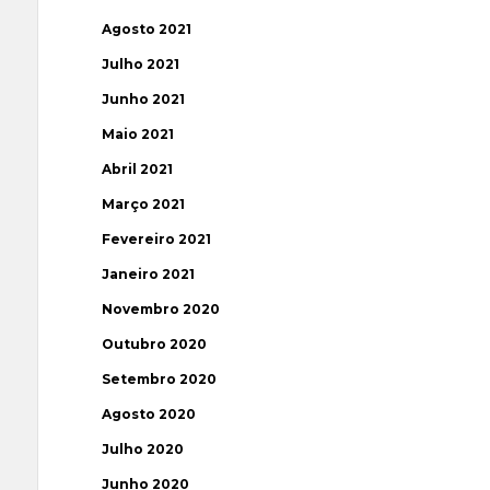
Agosto 2021
Julho 2021
Junho 2021
Maio 2021
Abril 2021
Março 2021
Fevereiro 2021
Janeiro 2021
Novembro 2020
Outubro 2020
Setembro 2020
Agosto 2020
Julho 2020
Junho 2020