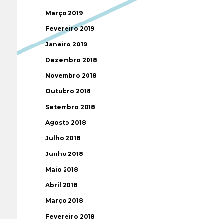
Março 2019
Fevereiro 2019
Janeiro 2019
Dezembro 2018
Novembro 2018
Outubro 2018
Setembro 2018
Agosto 2018
Julho 2018
Junho 2018
Maio 2018
Abril 2018
Março 2018
Fevereiro 2018