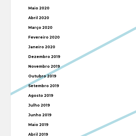
Maio 2020
Abril 2020
Março 2020
Fevereiro 2020
Janeiro 2020
Dezembro 2019
Novembro 2019
Outubro 2019
Setembro 2019
Agosto 2019
Julho 2019
Junho 2019
Maio 2019
Abril 2019