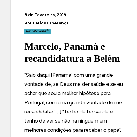
8 de Fevereiro, 2019
Por Carlos Esperança
Não categorizado
Marcelo, Panamá e
recandidatura a Belém
“Saio daqui [Panamá] com uma grande
vontade de, se Deus me der saúde e se eu
achar que sou a melhor hipótese para
Portugal, com uma grande vontade de me
recandidatar”. […] “Tenho de ter saúde e
tenho de ver se não há ninguém em
melhores condições para receber o papa”.