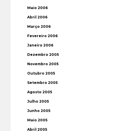
Maio 2006
Abril 2006
Março 2006
Fevereiro 2006
Janeiro 2006
Dezembro 2005
Novembro 2005
Outubro 2005
Setembro 2005
Agosto 2005
Julho 2005
Junho 2005
Maio 2005
Abril 2005