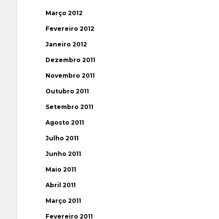
Março 2012
Fevereiro 2012
Janeiro 2012
Dezembro 2011
Novembro 2011
Outubro 2011
Setembro 2011
Agosto 2011
Julho 2011
Junho 2011
Maio 2011
Abril 2011
Março 2011
Fevereiro 2011