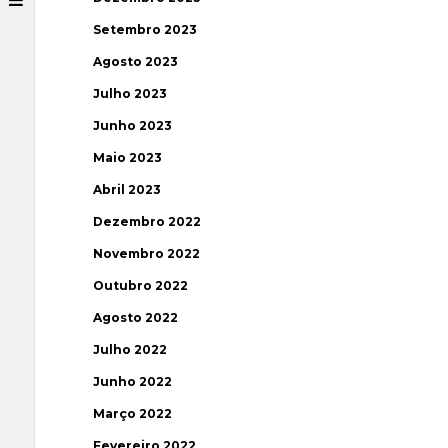
Setembro 2023
Agosto 2023
Julho 2023
Junho 2023
Maio 2023
Abril 2023
Dezembro 2022
Novembro 2022
Outubro 2022
Agosto 2022
Julho 2022
Junho 2022
Março 2022
Fevereiro 2022