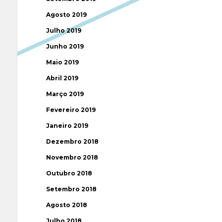
Agosto 2019
Julho 2019
Junho 2019
Maio 2019
Abril 2019
Março 2019
Fevereiro 2019
Janeiro 2019
Dezembro 2018
Novembro 2018
Outubro 2018
Setembro 2018
Agosto 2018
Julho 2018