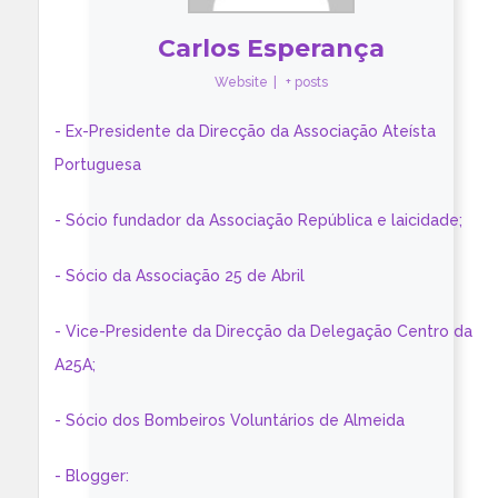
Carlos Esperança
Website
|
+ posts
- Ex-Presidente da Direcção da Associação Ateísta
Portuguesa
- Sócio fundador da Associação República e laicidade;
- Sócio da Associação 25 de Abril
- Vice-Presidente da Direcção da Delegação Centro da
A25A;
- Sócio dos Bombeiros Voluntários de Almeida
- Blogger: