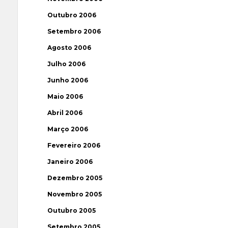
Outubro 2006
Setembro 2006
Agosto 2006
Julho 2006
Junho 2006
Maio 2006
Abril 2006
Março 2006
Fevereiro 2006
Janeiro 2006
Dezembro 2005
Novembro 2005
Outubro 2005
Setembro 2005