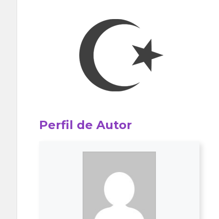
Perfil de Autor