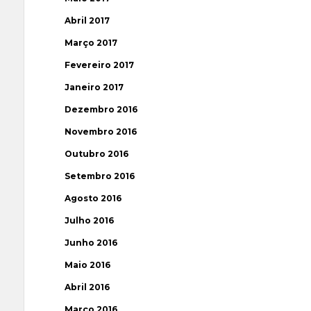
Abril 2017
Março 2017
Fevereiro 2017
Janeiro 2017
Dezembro 2016
Novembro 2016
Outubro 2016
Setembro 2016
Agosto 2016
Julho 2016
Junho 2016
Maio 2016
Abril 2016
Março 2016