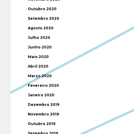
Outubro 2020
Setembro 2020
Agosto 2020
Julho 2020
Junho 2020
Maio 2020
Abril 2020
Março 2020
Fevereiro 2020
Janeiro 2020
Dezembro 2019
Novembro 2019
Outubro 2019
Setembro 2019