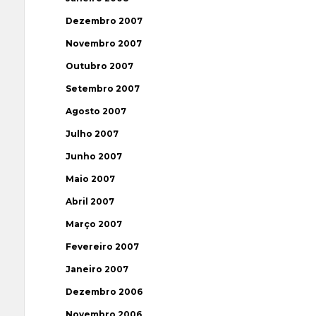
Dezembro 2007
Novembro 2007
Outubro 2007
Setembro 2007
Agosto 2007
Julho 2007
Junho 2007
Maio 2007
Abril 2007
Março 2007
Fevereiro 2007
Janeiro 2007
Dezembro 2006
Novembro 2006