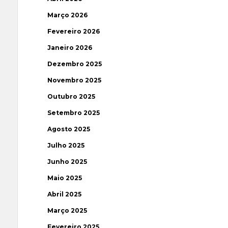
Março 2026
Fevereiro 2026
Janeiro 2026
Dezembro 2025
Novembro 2025
Outubro 2025
Setembro 2025
Agosto 2025
Julho 2025
Junho 2025
Maio 2025
Abril 2025
Março 2025
Fevereiro 2025