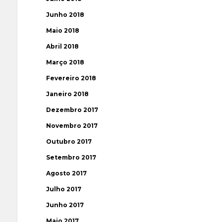
Junho 2018
Maio 2018
Abril 2018
Março 2018
Fevereiro 2018
Janeiro 2018
Dezembro 2017
Novembro 2017
Outubro 2017
Setembro 2017
Agosto 2017
Julho 2017
Junho 2017
Maio 2017