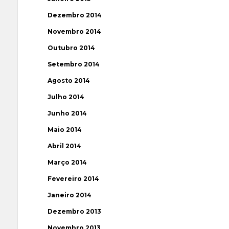
Dezembro 2014
Novembro 2014
Outubro 2014
Setembro 2014
Agosto 2014
Julho 2014
Junho 2014
Maio 2014
Abril 2014
Março 2014
Fevereiro 2014
Janeiro 2014
Dezembro 2013
Novembro 2013