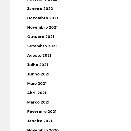
Janeiro 2022
Dezembro 2021
Novembro 2021
Outubro 2021
Setembro 2021
Agosto 2021
Julho 2021
Junho 2021
Maio 2021
Abril 2021
Março 2021
Fevereiro 2021
Janeiro 2021
Novembro 2020