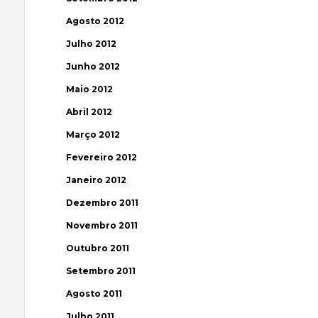
Agosto 2012
Julho 2012
Junho 2012
Maio 2012
Abril 2012
Março 2012
Fevereiro 2012
Janeiro 2012
Dezembro 2011
Novembro 2011
Outubro 2011
Setembro 2011
Agosto 2011
Julho 2011