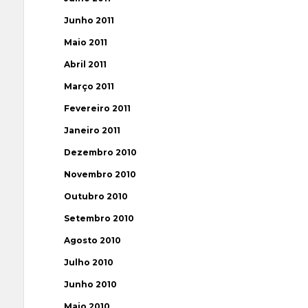
Junho 2011
Maio 2011
Abril 2011
Março 2011
Fevereiro 2011
Janeiro 2011
Dezembro 2010
Novembro 2010
Outubro 2010
Setembro 2010
Agosto 2010
Julho 2010
Junho 2010
Maio 2010