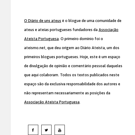
O Diário de uns ateus
é o blogue de uma comunidade de
ateus e ateias portugueses fundadores da
Associação
Ateísta Portuguesa
. O primeiro domínio foi o
ateismo.net, que deu origem ao Diário Ateísta, um dos
primeiros blogues portugueses. Hoje, este é um espaço
de divulgação de opinião e comentário pessoal daqueles
que aqui colaboram. Todos os textos publicados neste
espaço são da exclusiva responsabilidade dos autores e
não representam necessariamente as posições da
Associação Ateísta Portuguesa
.