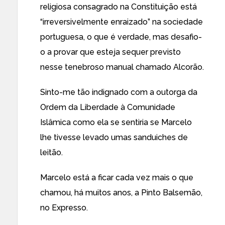
religiosa consagrado na Constituição está
“irreversivelmente enraizado” na sociedade
portuguesa, o que é verdade, mas desafio-
o a provar que esteja sequer previsto
nesse tenebroso manual chamado Alcorão.
Sinto-me tão indignado com a outorga da
Ordem da Liberdade à Comunidade
Islâmica como ela se sentiria se Marcelo
lhe tivesse levado umas sanduiches de
leitão.
Marcelo está a ficar cada vez mais o que
chamou, há muitos anos, a Pinto Balsemão,
no Expresso.