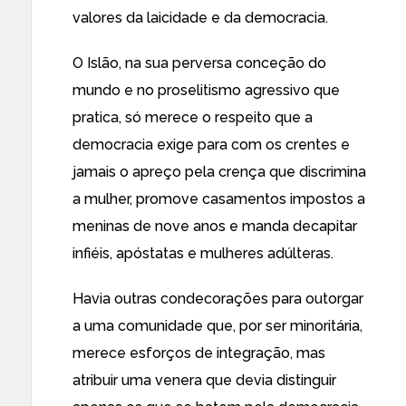
valores da laicidade e da democracia.
O Islão, na sua perversa conceção do
mundo e no proselitismo agressivo que
pratica, só merece o respeito que a
democracia exige para com os crentes e
jamais o apreço pela crença que discrimina
a mulher, promove casamentos impostos a
meninas de nove anos e manda decapitar
infiéis, apóstatas e mulheres adúlteras.
Havia outras condecorações para outorgar
a uma comunidade que, por ser minoritária,
merece esforços de integração, mas
atribuir uma venera que devia distinguir