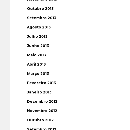
Outubro 2013
Setembro 2013
Agosto 2013
Julho 2013
Junho 2013
Maio 2013
Abril 2013
Março 2013
Fevereiro 2013
Janeiro 2013
Dezembro 2012
Novembro 2012
Outubro 2012
Setembro 2012