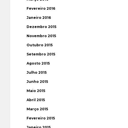
Fevereiro 2016
Janeiro 2016
Dezembro 2015
Novembro 2015
Outubro 2015
Setembro 2015
Agosto 2015
Julho 2015
Junho 2015
Maio 2015
Abril 2015
Março 2015
Fevereiro 2015
Janeiro 2015