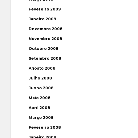
Fevereiro 2009
Janeiro 2009
Dezembro 2008
Novembro 2008
Outubro 2008
Setembro 2008
Agosto 2008
Julho 2008
Junho 2008
Maio 2008
Abril 2008
Março 2008
Fevereiro 2008
Janeiro 2008