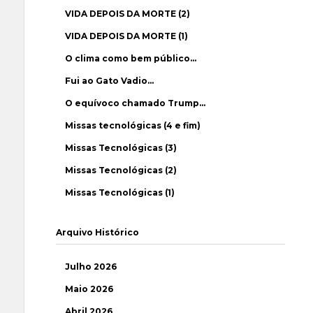
VIDA DEPOIS DA MORTE (2)
VIDA DEPOIS DA MORTE (1)
O clima como bem público…
Fui ao Gato Vadio…
O equívoco chamado Trump…
Missas tecnológicas (4 e fim)
Missas Tecnológicas (3)
Missas Tecnológicas (2)
Missas Tecnológicas (1)
Arquivo Histórico
Julho 2026
Maio 2026
Abril 2026