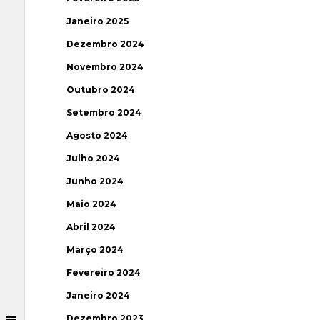
Janeiro 2025
Dezembro 2024
Novembro 2024
Outubro 2024
Setembro 2024
Agosto 2024
Julho 2024
Junho 2024
Maio 2024
Abril 2024
Março 2024
Fevereiro 2024
Janeiro 2024
Dezembro 2023