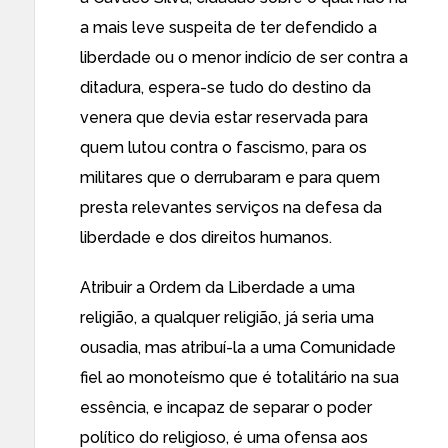
a mais leve suspeita de ter defendido a
liberdade ou o menor indício de ser contra a
ditadura, espera-se tudo do destino da
venera que devia estar reservada para
quem lutou contra o fascismo, para os
militares que o derrubaram e para quem
presta relevantes serviços na defesa da
liberdade e dos direitos humanos.
Atribuir a Ordem da Liberdade a uma
religião, a qualquer religião, já seria uma
ousadia, mas atribuí-la a uma Comunidade
fiel ao monoteísmo que é totalitário na sua
essência, e incapaz de separar o poder
político do religioso, é uma ofensa aos