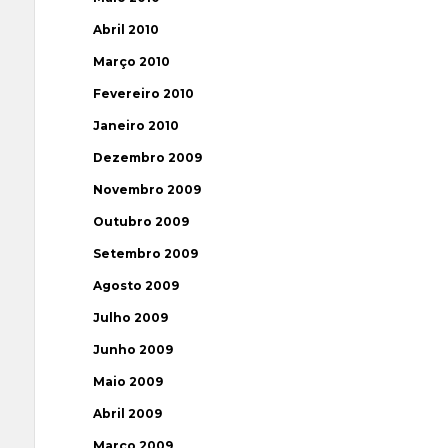
Abril 2010
Março 2010
Fevereiro 2010
Janeiro 2010
Dezembro 2009
Novembro 2009
Outubro 2009
Setembro 2009
Agosto 2009
Julho 2009
Junho 2009
Maio 2009
Abril 2009
Março 2009