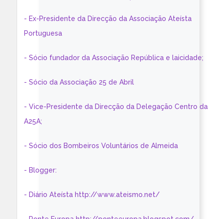
- Ex-Presidente da Direcção da Associação Ateísta
Portuguesa
- Sócio fundador da Associação República e laicidade;
- Sócio da Associação 25 de Abril
- Vice-Presidente da Direcção da Delegação Centro da
A25A;
- Sócio dos Bombeiros Voluntários de Almeida
- Blogger:
- Diário Ateísta http://www.ateismo.net/