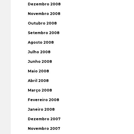
Dezembro 2008
Novembro 2008
Outubro 2008
Setembro 2008
Agosto 2008
Julho 2008
Junho 2008
Maio 2008
Abril 2008
Março 2008
Fevereiro 2008
Janeiro 2008
Dezembro 2007
Novembro 2007