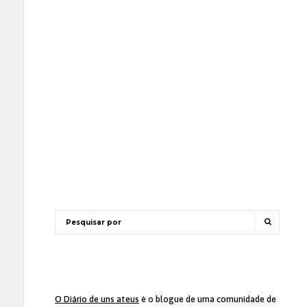
O Diário de uns ateus
é o blogue de uma comunidade de