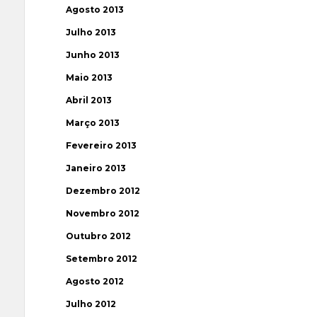
Agosto 2013
Julho 2013
Junho 2013
Maio 2013
Abril 2013
Março 2013
Fevereiro 2013
Janeiro 2013
Dezembro 2012
Novembro 2012
Outubro 2012
Setembro 2012
Agosto 2012
Julho 2012