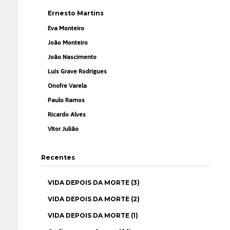
Ernesto Martins
Eva Monteiro
João Monteiro
João Nascimento
Luís Grave Rodrigues
Onofre Varela
Paulo Ramos
Ricardo Alves
Vítor Julião
Recentes
VIDA DEPOIS DA MORTE (3)
VIDA DEPOIS DA MORTE (2)
VIDA DEPOIS DA MORTE (1)