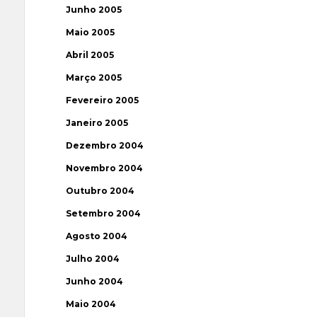
Junho 2005
Maio 2005
Abril 2005
Março 2005
Fevereiro 2005
Janeiro 2005
Dezembro 2004
Novembro 2004
Outubro 2004
Setembro 2004
Agosto 2004
Julho 2004
Junho 2004
Maio 2004