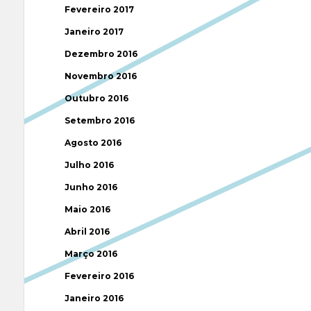
Fevereiro 2017
Janeiro 2017
Dezembro 2016
Novembro 2016
Outubro 2016
Setembro 2016
Agosto 2016
Julho 2016
Junho 2016
Maio 2016
Abril 2016
Março 2016
Fevereiro 2016
Janeiro 2016