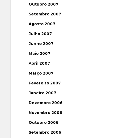
Outubro 2007
Setembro 2007
Agosto 2007
Julho 2007
Junho 2007
Maio 2007
Abril 2007
Março 2007
Fevereiro 2007
Janeiro 2007
Dezembro 2006
Novembro 2006
Outubro 2006
Setembro 2006