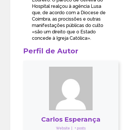
Hospital realçou à agência Lusa
que, de acordo com a Diocese de
Coimbra, as procissões e outras
manifestações públicas do culto
«são um direito que o Estado
concede à Igreja Católica».
Perfil de Autor
Carlos Esperança
Website
|
+ posts