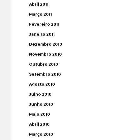
Abril 2011
Março 2011
Fevereiro 2011
Janeiro 2011
Dezembro 2010
Novembro 2010
Outubro 2010
Setembro 2010
Agosto 2010
Julho 2010
Junho 2010
Maio 2010
Abril 2010
Março 2010