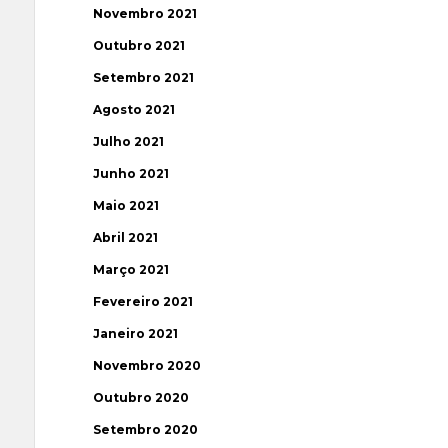
Novembro 2021
Outubro 2021
Setembro 2021
Agosto 2021
Julho 2021
Junho 2021
Maio 2021
Abril 2021
Março 2021
Fevereiro 2021
Janeiro 2021
Novembro 2020
Outubro 2020
Setembro 2020