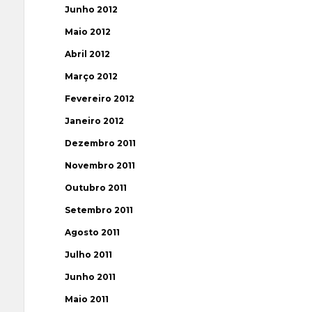
Junho 2012
Maio 2012
Abril 2012
Março 2012
Fevereiro 2012
Janeiro 2012
Dezembro 2011
Novembro 2011
Outubro 2011
Setembro 2011
Agosto 2011
Julho 2011
Junho 2011
Maio 2011