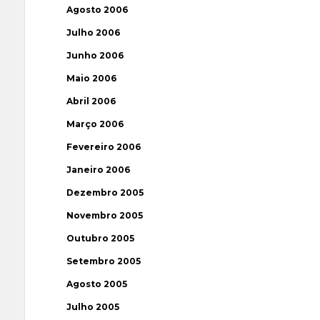
Agosto 2006
Julho 2006
Junho 2006
Maio 2006
Abril 2006
Março 2006
Fevereiro 2006
Janeiro 2006
Dezembro 2005
Novembro 2005
Outubro 2005
Setembro 2005
Agosto 2005
Julho 2005