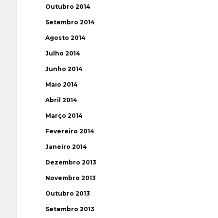
Outubro 2014
Setembro 2014
Agosto 2014
Julho 2014
Junho 2014
Maio 2014
Abril 2014
Março 2014
Fevereiro 2014
Janeiro 2014
Dezembro 2013
Novembro 2013
Outubro 2013
Setembro 2013