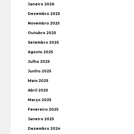
Janeiro 2026
Dezembro 2025
Novembro 2025
Outubro 2025
Setembro 2025
Agosto 2025
Julho 2025
Junho 2025
Maio 2025
Abril 2025
Março 2025
Fevereiro 2025
Janeiro 2025
Dezembro 2024