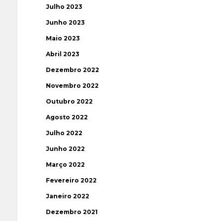
Julho 2023
Junho 2023
Maio 2023
Abril 2023
Dezembro 2022
Novembro 2022
Outubro 2022
Agosto 2022
Julho 2022
Junho 2022
Março 2022
Fevereiro 2022
Janeiro 2022
Dezembro 2021