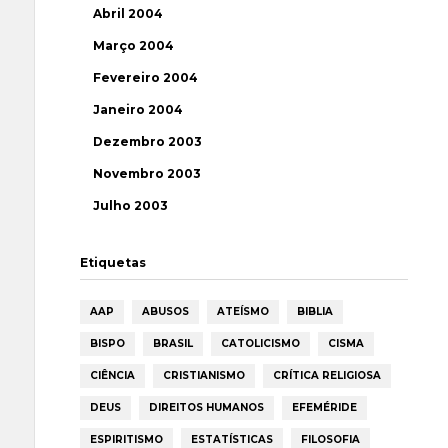
Abril 2004
Março 2004
Fevereiro 2004
Janeiro 2004
Dezembro 2003
Novembro 2003
Julho 2003
Etiquetas
AAP
ABUSOS
ATEÍSMO
BIBLIA
BISPO
BRASIL
CATOLICISMO
CISMA
CIÊNCIA
CRISTIANISMO
CRÍTICA RELIGIOSA
DEUS
DIREITOS HUMANOS
EFEMÉRIDE
ESPIRITISMO
ESTATÍSTICAS
FILOSOFIA