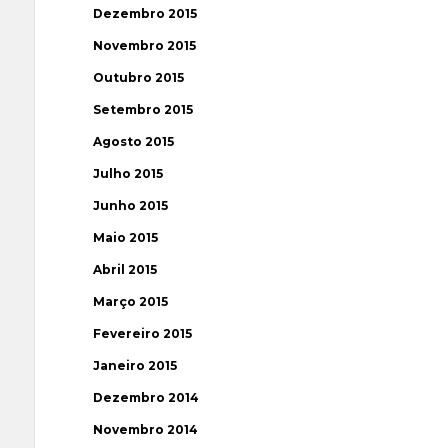
Dezembro 2015
Novembro 2015
Outubro 2015
Setembro 2015
Agosto 2015
Julho 2015
Junho 2015
Maio 2015
Abril 2015
Março 2015
Fevereiro 2015
Janeiro 2015
Dezembro 2014
Novembro 2014