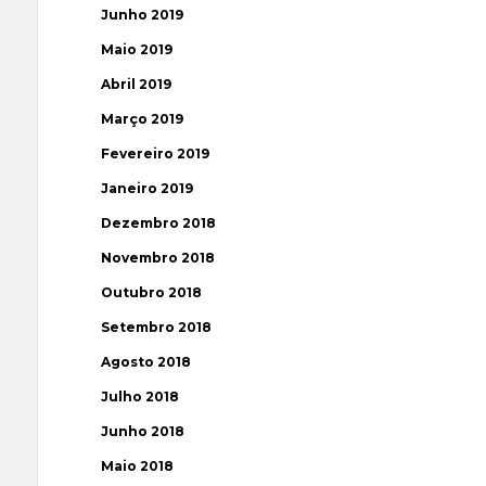
Junho 2019
Maio 2019
Abril 2019
Março 2019
Fevereiro 2019
Janeiro 2019
Dezembro 2018
Novembro 2018
Outubro 2018
Setembro 2018
Agosto 2018
Julho 2018
Junho 2018
Maio 2018