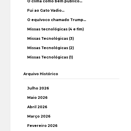
O clima como bem público…
Fui ao Gato Vadio…
O equívoco chamado Trump…
Missas tecnológicas (4 e fim)
Missas Tecnológicas (3)
Missas Tecnológicas (2)
Missas Tecnológicas (1)
Arquivo Histórico
Julho 2026
Maio 2026
Abril 2026
Março 2026
Fevereiro 2026