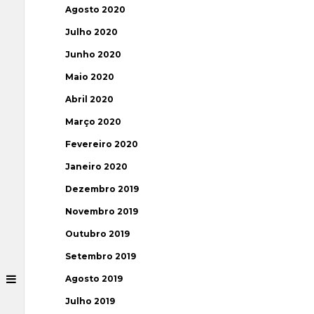
Agosto 2020
Julho 2020
Junho 2020
Maio 2020
Abril 2020
Março 2020
Fevereiro 2020
Janeiro 2020
Dezembro 2019
Novembro 2019
Outubro 2019
Setembro 2019
Agosto 2019
Julho 2019