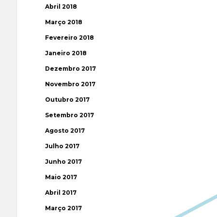
Abril 2018
Março 2018
Fevereiro 2018
Janeiro 2018
Dezembro 2017
Novembro 2017
Outubro 2017
Setembro 2017
Agosto 2017
Julho 2017
Junho 2017
Maio 2017
Abril 2017
Março 2017