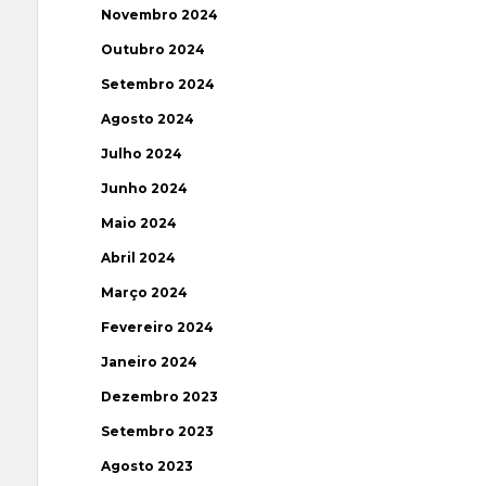
Novembro 2024
Outubro 2024
Setembro 2024
Agosto 2024
Julho 2024
Junho 2024
Maio 2024
Abril 2024
Março 2024
Fevereiro 2024
Janeiro 2024
Dezembro 2023
Setembro 2023
Agosto 2023