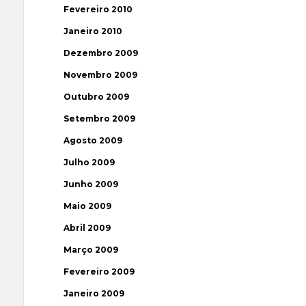
Fevereiro 2010
Janeiro 2010
Dezembro 2009
Novembro 2009
Outubro 2009
Setembro 2009
Agosto 2009
Julho 2009
Junho 2009
Maio 2009
Abril 2009
Março 2009
Fevereiro 2009
Janeiro 2009