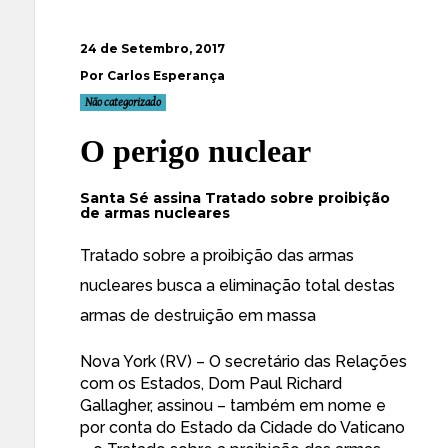
24 de Setembro, 2017
Por Carlos Esperança
Não categorizado
O perigo nuclear
Santa Sé assina Tratado sobre proibição
de armas nucleares
Tratado sobre a proibição das armas
nucleares busca a eliminação total destas
armas de destruição em massa
Nova York (RV) – O secretário das Relações
com os Estados, Dom Paul Richard
Gallagher, assinou – também em nome e
por conta do Estado da Cidade do Vaticano