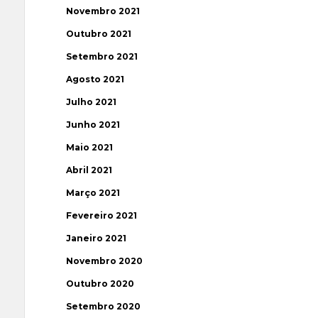
Novembro 2021
Outubro 2021
Setembro 2021
Agosto 2021
Julho 2021
Junho 2021
Maio 2021
Abril 2021
Março 2021
Fevereiro 2021
Janeiro 2021
Novembro 2020
Outubro 2020
Setembro 2020