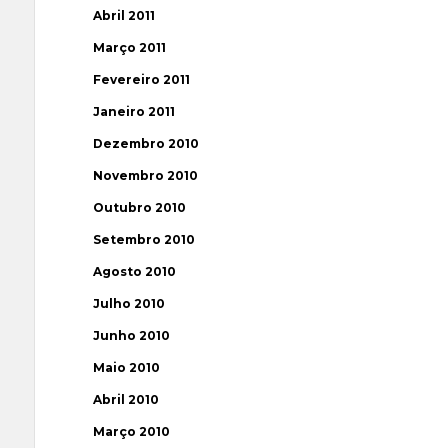
Abril 2011
Março 2011
Fevereiro 2011
Janeiro 2011
Dezembro 2010
Novembro 2010
Outubro 2010
Setembro 2010
Agosto 2010
Julho 2010
Junho 2010
Maio 2010
Abril 2010
Março 2010