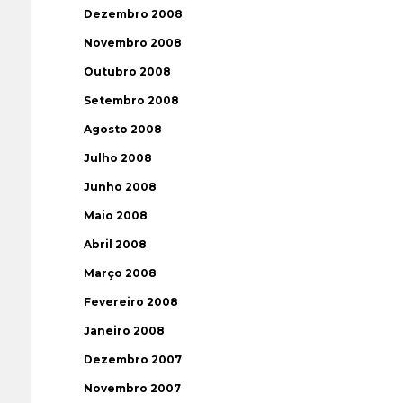
Dezembro 2008
Novembro 2008
Outubro 2008
Setembro 2008
Agosto 2008
Julho 2008
Junho 2008
Maio 2008
Abril 2008
Março 2008
Fevereiro 2008
Janeiro 2008
Dezembro 2007
Novembro 2007