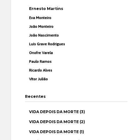
Ernesto Martins
Eva Monteiro
João Monteiro
João Nascimento
Luís Grave Rodrigues
Onofre Varela
Paulo Ramos
Ricardo Alves
Vítor Julião
Recentes
VIDA DEPOIS DA MORTE (3)
VIDA DEPOIS DA MORTE (2)
VIDA DEPOIS DA MORTE (1)