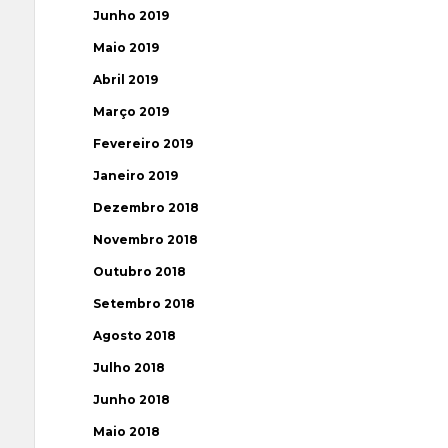
Junho 2019
Maio 2019
Abril 2019
Março 2019
Fevereiro 2019
Janeiro 2019
Dezembro 2018
Novembro 2018
Outubro 2018
Setembro 2018
Agosto 2018
Julho 2018
Junho 2018
Maio 2018