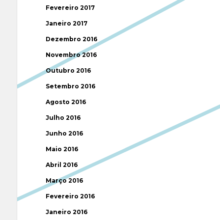
Fevereiro 2017
Janeiro 2017
Dezembro 2016
Novembro 2016
Outubro 2016
Setembro 2016
Agosto 2016
Julho 2016
Junho 2016
Maio 2016
Abril 2016
Março 2016
Fevereiro 2016
Janeiro 2016