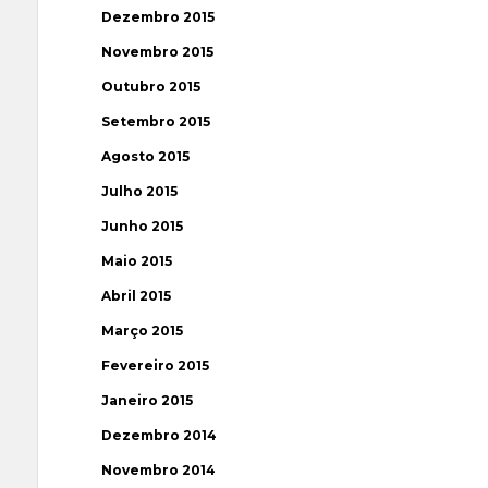
Dezembro 2015
Novembro 2015
Outubro 2015
Setembro 2015
Agosto 2015
Julho 2015
Junho 2015
Maio 2015
Abril 2015
Março 2015
Fevereiro 2015
Janeiro 2015
Dezembro 2014
Novembro 2014