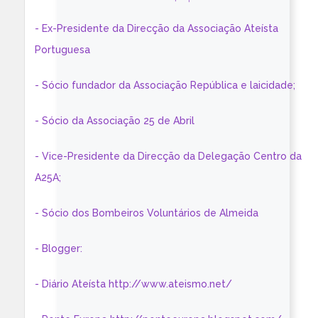
- Ex-Presidente da Direcção da Associação Ateísta
Portuguesa
- Sócio fundador da Associação República e laicidade;
- Sócio da Associação 25 de Abril
- Vice-Presidente da Direcção da Delegação Centro da
A25A;
- Sócio dos Bombeiros Voluntários de Almeida
- Blogger:
- Diário Ateísta http://www.ateismo.net/