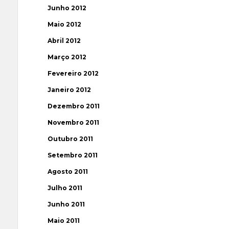
Junho 2012
Maio 2012
Abril 2012
Março 2012
Fevereiro 2012
Janeiro 2012
Dezembro 2011
Novembro 2011
Outubro 2011
Setembro 2011
Agosto 2011
Julho 2011
Junho 2011
Maio 2011