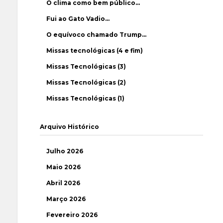
O clima como bem público…
Fui ao Gato Vadio…
O equívoco chamado Trump…
Missas tecnológicas (4 e fim)
Missas Tecnológicas (3)
Missas Tecnológicas (2)
Missas Tecnológicas (1)
Arquivo Histórico
Julho 2026
Maio 2026
Abril 2026
Março 2026
Fevereiro 2026