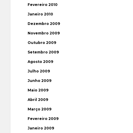
Fevereiro 2010
Janeiro 2010
Dezembro 2009
Novembro 2009
Outubro 2009
Setembro 2009
Agosto 2009
Julho 2009
Junho 2009
Maio 2009
Abril 2009
Março 2009
Fevereiro 2009
Janeiro 2009