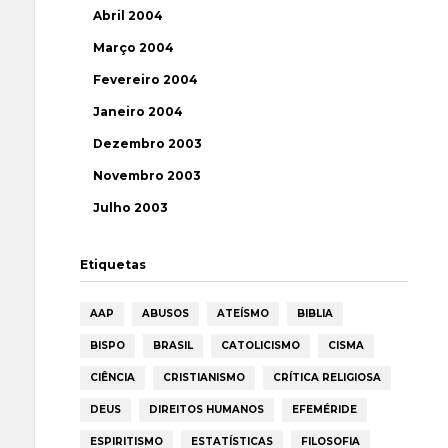
Abril 2004
Março 2004
Fevereiro 2004
Janeiro 2004
Dezembro 2003
Novembro 2003
Julho 2003
Etiquetas
AAP
ABUSOS
ATEÍSMO
BIBLIA
BISPO
BRASIL
CATOLICISMO
CISMA
CIÊNCIA
CRISTIANISMO
CRÍTICA RELIGIOSA
DEUS
DIREITOS HUMANOS
EFEMÉRIDE
ESPIRITISMO
ESTATÍSTICAS
FILOSOFIA