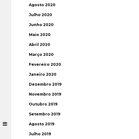
Agosto 2020
Julho 2020
Junho 2020
Maio 2020
Abril 2020
Março 2020
Fevereiro 2020
Janeiro 2020
Dezembro 2019
Novembro 2019
Outubro 2019
Setembro 2019
Agosto 2019
Julho 2019