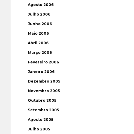
Agosto 2006
Julho 2006
Junho 2006
Maio 2006
Abril 2006
Março 2006
Fevereiro 2006
Janeiro 2006
Dezembro 2005
Novembro 2005
Outubro 2005
Setembro 2005
Agosto 2005
Julho 2005