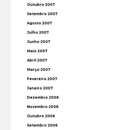
Outubro 2007
Setembro 2007
Agosto 2007
Julho 2007
Junho 2007
Maio 2007
Abril 2007
Março 2007
Fevereiro 2007
Janeiro 2007
Dezembro 2006
Novembro 2006
Outubro 2006
Setembro 2006