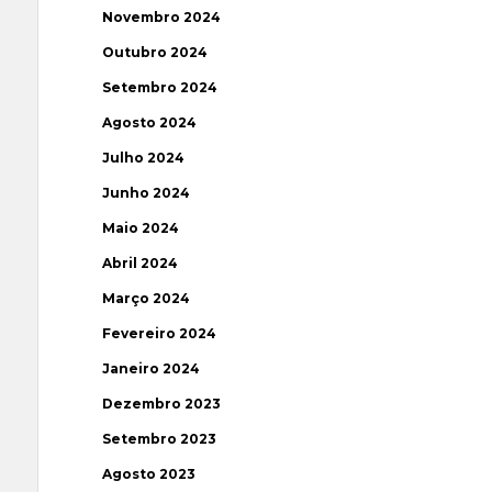
Novembro 2024
Outubro 2024
Setembro 2024
Agosto 2024
Julho 2024
Junho 2024
Maio 2024
Abril 2024
Março 2024
Fevereiro 2024
Janeiro 2024
Dezembro 2023
Setembro 2023
Agosto 2023