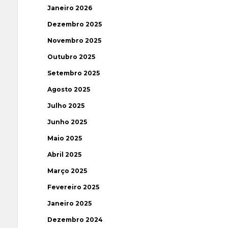
Janeiro 2026
Dezembro 2025
Novembro 2025
Outubro 2025
Setembro 2025
Agosto 2025
Julho 2025
Junho 2025
Maio 2025
Abril 2025
Março 2025
Fevereiro 2025
Janeiro 2025
Dezembro 2024