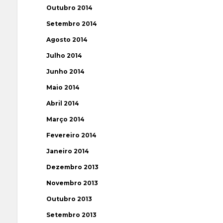
Outubro 2014
Setembro 2014
Agosto 2014
Julho 2014
Junho 2014
Maio 2014
Abril 2014
Março 2014
Fevereiro 2014
Janeiro 2014
Dezembro 2013
Novembro 2013
Outubro 2013
Setembro 2013