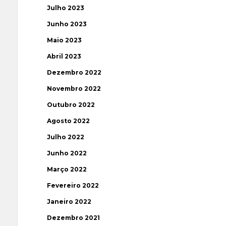
Julho 2023
Junho 2023
Maio 2023
Abril 2023
Dezembro 2022
Novembro 2022
Outubro 2022
Agosto 2022
Julho 2022
Junho 2022
Março 2022
Fevereiro 2022
Janeiro 2022
Dezembro 2021