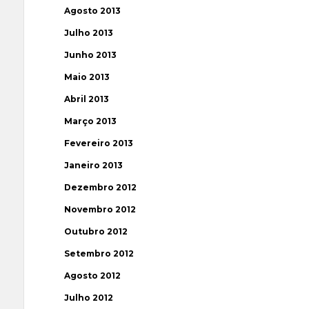
Agosto 2013
Julho 2013
Junho 2013
Maio 2013
Abril 2013
Março 2013
Fevereiro 2013
Janeiro 2013
Dezembro 2012
Novembro 2012
Outubro 2012
Setembro 2012
Agosto 2012
Julho 2012