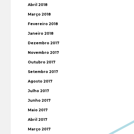
Abril 2018
Março 2018
Fevereiro 2018
Janeiro 2018
Dezembro 2017
Novembro 2017
Outubro 2017
Setembro 2017
Agosto 2017
Julho 2017
Junho 2017
Maio 2017
Abril 2017
Março 2017