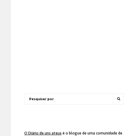
O Diário de uns ateus
é o blogue de uma comunidade de