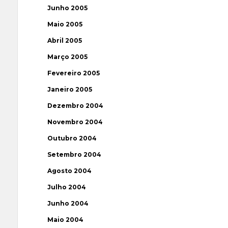
Junho 2005
Maio 2005
Abril 2005
Março 2005
Fevereiro 2005
Janeiro 2005
Dezembro 2004
Novembro 2004
Outubro 2004
Setembro 2004
Agosto 2004
Julho 2004
Junho 2004
Maio 2004