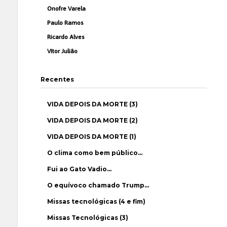
Onofre Varela
Paulo Ramos
Ricardo Alves
Vítor Julião
Recentes
VIDA DEPOIS DA MORTE (3)
VIDA DEPOIS DA MORTE (2)
VIDA DEPOIS DA MORTE (1)
O clima como bem público…
Fui ao Gato Vadio…
O equívoco chamado Trump…
Missas tecnológicas (4 e fim)
Missas Tecnológicas (3)