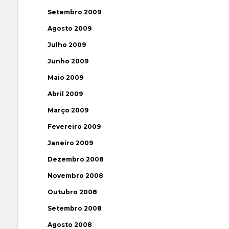
Setembro 2009
Agosto 2009
Julho 2009
Junho 2009
Maio 2009
Abril 2009
Março 2009
Fevereiro 2009
Janeiro 2009
Dezembro 2008
Novembro 2008
Outubro 2008
Setembro 2008
Agosto 2008