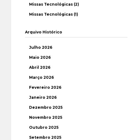
Missas Tecnológicas (2)
Missas Tecnológicas (1)
Arquivo Histórico
Julho 2026
Maio 2026
Abril 2026
Março 2026
Fevereiro 2026
Janeiro 2026
Dezembro 2025
Novembro 2025
Outubro 2025
Setembro 2025