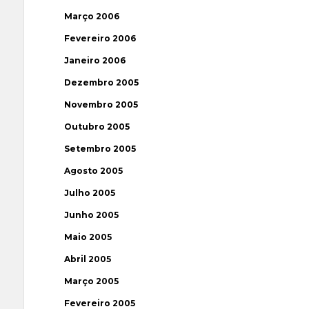
Março 2006
Fevereiro 2006
Janeiro 2006
Dezembro 2005
Novembro 2005
Outubro 2005
Setembro 2005
Agosto 2005
Julho 2005
Junho 2005
Maio 2005
Abril 2005
Março 2005
Fevereiro 2005