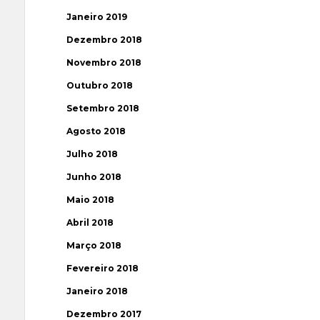
Janeiro 2019
Dezembro 2018
Novembro 2018
Outubro 2018
Setembro 2018
Agosto 2018
Julho 2018
Junho 2018
Maio 2018
Abril 2018
Março 2018
Fevereiro 2018
Janeiro 2018
Dezembro 2017