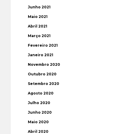
Junho 2021
Maio 2021
Abril 2021
Março 2021
Fevereiro 2021
Janeiro 2021
Novembro 2020
Outubro 2020
Setembro 2020
Agosto 2020
Julho 2020
Junho 2020
Maio 2020
Abril 2020