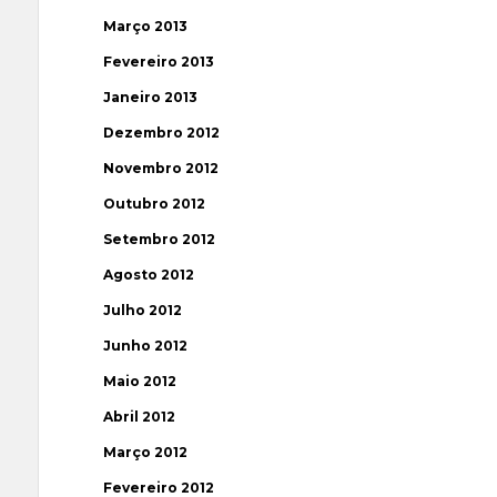
Março 2013
Fevereiro 2013
Janeiro 2013
Dezembro 2012
Novembro 2012
Outubro 2012
Setembro 2012
Agosto 2012
Julho 2012
Junho 2012
Maio 2012
Abril 2012
Março 2012
Fevereiro 2012