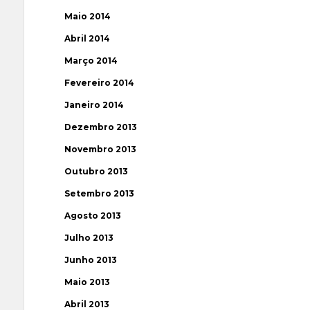
Maio 2014
Abril 2014
Março 2014
Fevereiro 2014
Janeiro 2014
Dezembro 2013
Novembro 2013
Outubro 2013
Setembro 2013
Agosto 2013
Julho 2013
Junho 2013
Maio 2013
Abril 2013