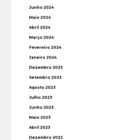
Junho 2024
Maio 2024
Abril 2024
Março 2024
Fevereiro 2024
Janeiro 2024
Dezembro 2023
Setembro 2023
Agosto 2023
Julho 2023
Junho 2023
Maio 2023
Abril 2023
Dezembro 2022