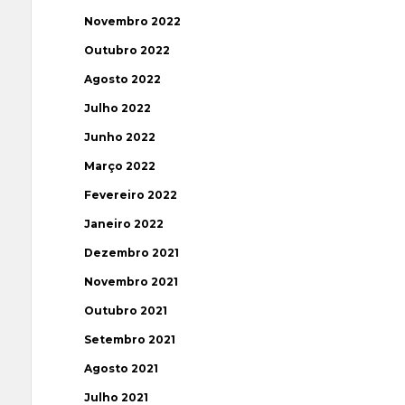
Novembro 2022
Outubro 2022
Agosto 2022
Julho 2022
Junho 2022
Março 2022
Fevereiro 2022
Janeiro 2022
Dezembro 2021
Novembro 2021
Outubro 2021
Setembro 2021
Agosto 2021
Julho 2021