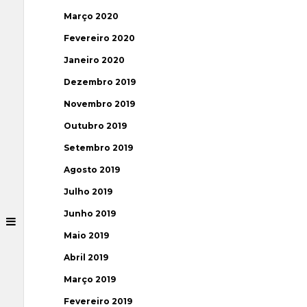
Março 2020
Fevereiro 2020
Janeiro 2020
Dezembro 2019
Novembro 2019
Outubro 2019
Setembro 2019
Agosto 2019
Julho 2019
Junho 2019
Maio 2019
Abril 2019
Março 2019
Fevereiro 2019