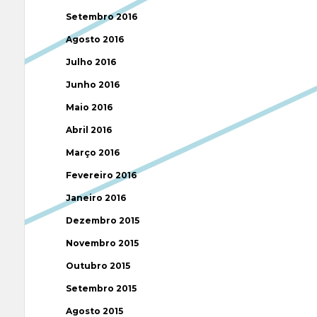
Setembro 2016
Agosto 2016
Julho 2016
Junho 2016
Maio 2016
Abril 2016
Março 2016
Fevereiro 2016
Janeiro 2016
Dezembro 2015
Novembro 2015
Outubro 2015
Setembro 2015
Agosto 2015