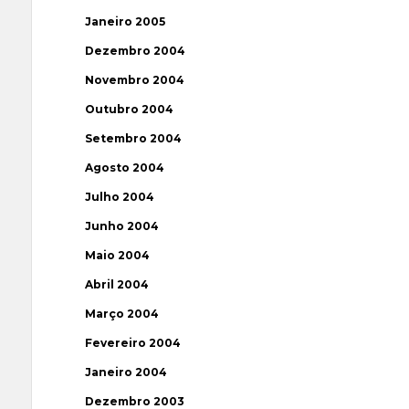
Janeiro 2005
Dezembro 2004
Novembro 2004
Outubro 2004
Setembro 2004
Agosto 2004
Julho 2004
Junho 2004
Maio 2004
Abril 2004
Março 2004
Fevereiro 2004
Janeiro 2004
Dezembro 2003