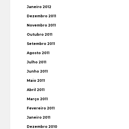
Janeiro 2012
Dezembro 2011
Novembro 2011
Outubro 2011
Setembro 2011
Agosto 2011
Julho 2011
Junho 2011
Maio 2011
Abril 2011
Março 2011
Fevereiro 2011
Janeiro 2011
Dezembro 2010