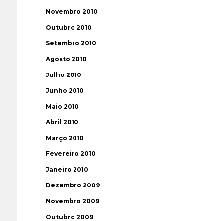
Novembro 2010
Outubro 2010
Setembro 2010
Agosto 2010
Julho 2010
Junho 2010
Maio 2010
Abril 2010
Março 2010
Fevereiro 2010
Janeiro 2010
Dezembro 2009
Novembro 2009
Outubro 2009