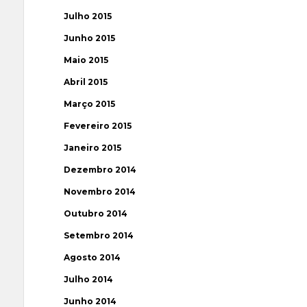
Julho 2015
Junho 2015
Maio 2015
Abril 2015
Março 2015
Fevereiro 2015
Janeiro 2015
Dezembro 2014
Novembro 2014
Outubro 2014
Setembro 2014
Agosto 2014
Julho 2014
Junho 2014