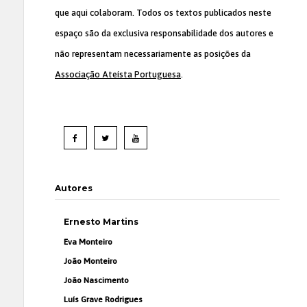
que aqui colaboram. Todos os textos publicados neste
espaço são da exclusiva responsabilidade dos autores e
não representam necessariamente as posições da
Associação Ateísta Portuguesa
.
Autores
Ernesto Martins
Eva Monteiro
João Monteiro
João Nascimento
Luís Grave Rodrigues