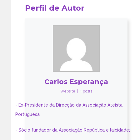
Perfil de Autor
Carlos Esperança
Website
|
+ posts
- Ex-Presidente da Direcção da Associação Ateísta
Portuguesa
- Sócio fundador da Associação República e laicidade;