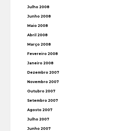
Julho 2008
Junho 2008
Maio 2008
Abril 2008
Março 2008
Fevereiro 2008
Janeiro 2008
Dezembro 2007
Novembro 2007
Outubro 2007
Setembro 2007
Agosto 2007
Julho 2007
Junho 2007