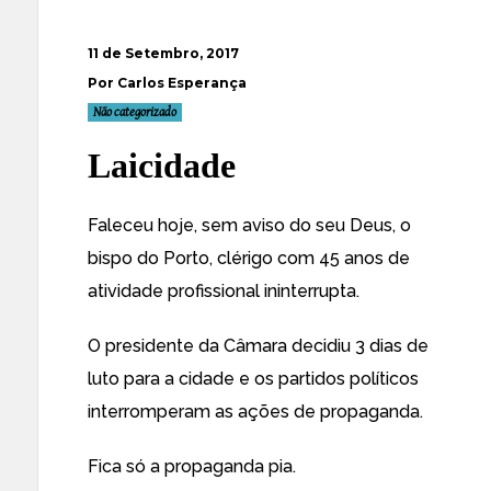
11 de Setembro, 2017
Por Carlos Esperança
Não categorizado
Laicidade
Faleceu hoje, sem aviso do seu Deus, o
bispo do Porto, clérigo com 45 anos de
atividade profissional ininterrupta.
O presidente da Câmara decidiu 3 dias de
luto para a cidade e os partidos políticos
interromperam as ações de propaganda.
Fica só a propaganda pia.