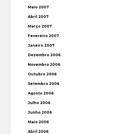
Maio 2007
Abril 2007
Março 2007
Fevereiro 2007
Janeiro 2007
Dezembro 2006
Novembro 2006
Outubro 2006
Setembro 2006
Agosto 2006
Julho 2006
Junho 2006
Maio 2006
Abril 2006