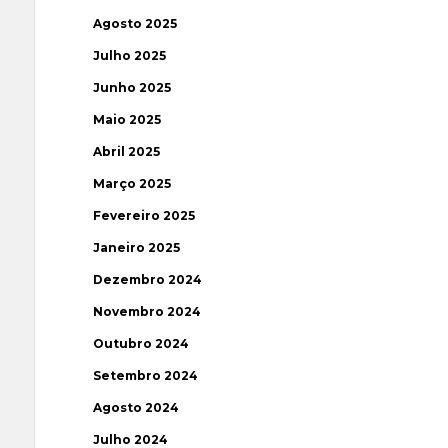
Agosto 2025
Julho 2025
Junho 2025
Maio 2025
Abril 2025
Março 2025
Fevereiro 2025
Janeiro 2025
Dezembro 2024
Novembro 2024
Outubro 2024
Setembro 2024
Agosto 2024
Julho 2024