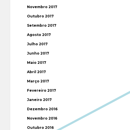
Novembro 2017
Outubro 2017
Setembro 2017
Agosto 2017
Julho 2017
Junho 2017
Maio 2017
Abril 2017
Março 2017
Fevereiro 2017
Janeiro 2017
Dezembro 2016
Novembro 2016
Outubro 2016