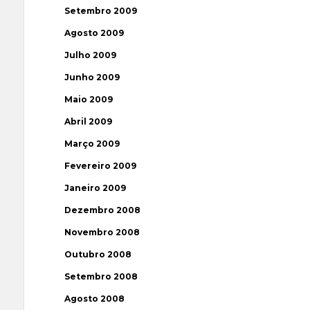
Setembro 2009
Agosto 2009
Julho 2009
Junho 2009
Maio 2009
Abril 2009
Março 2009
Fevereiro 2009
Janeiro 2009
Dezembro 2008
Novembro 2008
Outubro 2008
Setembro 2008
Agosto 2008