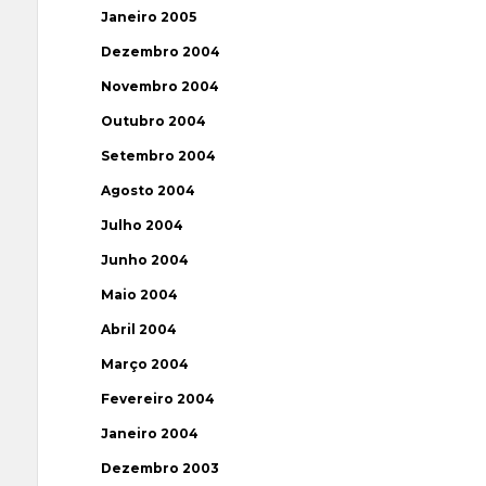
Janeiro 2005
Dezembro 2004
Novembro 2004
Outubro 2004
Setembro 2004
Agosto 2004
Julho 2004
Junho 2004
Maio 2004
Abril 2004
Março 2004
Fevereiro 2004
Janeiro 2004
Dezembro 2003