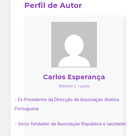
Perfil de Autor
Carlos Esperança
Website
|
+ posts
- Ex-Presidente da Direcção da Associação Ateísta
Portuguesa
- Sócio fundador da Associação República e laicidade;