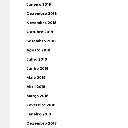
Janeiro 2019
Dezembro 2018
Novembro 2018
Outubro 2018
Setembro 2018
Agosto 2018
Julho 2018
Junho 2018
Maio 2018
Abril 2018
Março 2018
Fevereiro 2018
Janeiro 2018
Dezembro 2017