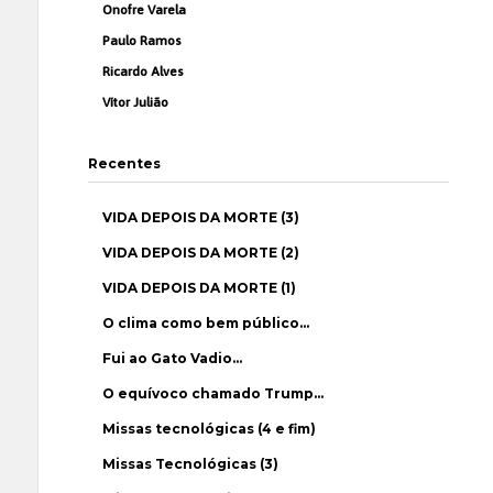
Onofre Varela
Paulo Ramos
Ricardo Alves
Vítor Julião
Recentes
VIDA DEPOIS DA MORTE (3)
VIDA DEPOIS DA MORTE (2)
VIDA DEPOIS DA MORTE (1)
O clima como bem público…
Fui ao Gato Vadio…
O equívoco chamado Trump…
Missas tecnológicas (4 e fim)
Missas Tecnológicas (3)