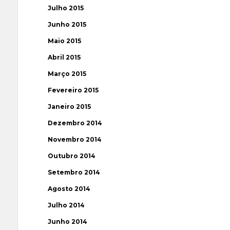
Julho 2015
Junho 2015
Maio 2015
Abril 2015
Março 2015
Fevereiro 2015
Janeiro 2015
Dezembro 2014
Novembro 2014
Outubro 2014
Setembro 2014
Agosto 2014
Julho 2014
Junho 2014