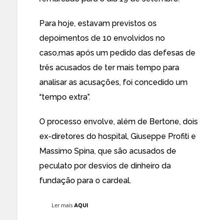
Para hoje, estavam previstos os
depoimentos de 10 envolvidos no
caso,mas após um pedido das defesas de
três acusados de ter mais tempo para
analisar as acusações, foi concedido um
“tempo extra”.
O processo envolve, além de Bertone, dois
ex-diretores do hospital, Giuseppe Profiti e
Massimo Spina, que são acusados de
peculato por desvios de dinheiro da
fundação para o cardeal.
Ler mais
AQUI