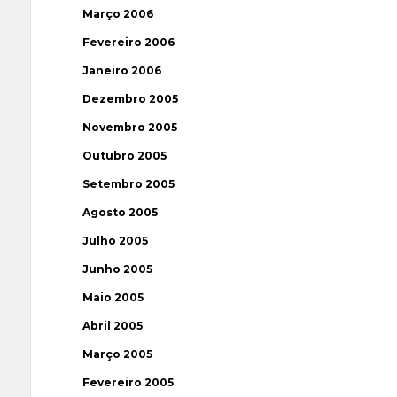
Março 2006
Fevereiro 2006
Janeiro 2006
Dezembro 2005
Novembro 2005
Outubro 2005
Setembro 2005
Agosto 2005
Julho 2005
Junho 2005
Maio 2005
Abril 2005
Março 2005
Fevereiro 2005