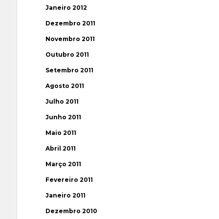
Janeiro 2012
Dezembro 2011
Novembro 2011
Outubro 2011
Setembro 2011
Agosto 2011
Julho 2011
Junho 2011
Maio 2011
Abril 2011
Março 2011
Fevereiro 2011
Janeiro 2011
Dezembro 2010