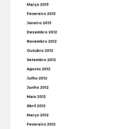
Março 2013
Fevereiro 2013
Janeiro 2013
Dezembro 2012
Novembro 2012
Outubro 2012
Setembro 2012
Agosto 2012
Julho 2012
Junho 2012
Maio 2012
Abril 2012
Março 2012
Fevereiro 2012