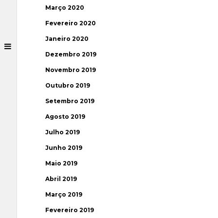
Março 2020
Fevereiro 2020
Janeiro 2020
Dezembro 2019
Novembro 2019
Outubro 2019
Setembro 2019
Agosto 2019
Julho 2019
Junho 2019
Maio 2019
Abril 2019
Março 2019
Fevereiro 2019