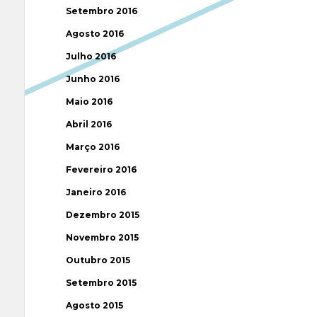
Setembro 2016
Agosto 2016
Julho 2016
Junho 2016
Maio 2016
Abril 2016
Março 2016
Fevereiro 2016
Janeiro 2016
Dezembro 2015
Novembro 2015
Outubro 2015
Setembro 2015
Agosto 2015