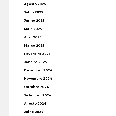
Agosto 2025
Julho 2025
Junho 2025
Maio 2025
Abril 2025
Março 2025
Fevereiro 2025
Janeiro 2025
Dezembro 2024
Novembro 2024
Outubro 2024
Setembro 2024
Agosto 2024
Julho 2024