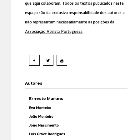
que aqui colaboram. Todos os textos publicados neste
espaço são da exclusiva responsabilidade dos autores e
não representam necessariamente as posições da
Associação Ateísta Portuguesa
.
Autores
Ernesto Martins
Eva Monteiro
João Monteiro
João Nascimento
Luís Grave Rodrigues