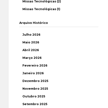
Missas Tecnológicas (2)
Missas Tecnológicas (1)
Arquivo Histórico
Julho 2026
Maio 2026
Abril 2026
Março 2026
Fevereiro 2026
Janeiro 2026
Dezembro 2025
Novembro 2025
Outubro 2025
Setembro 2025