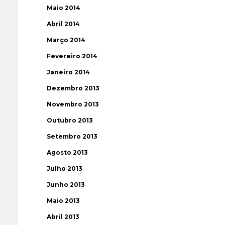
Maio 2014
Abril 2014
Março 2014
Fevereiro 2014
Janeiro 2014
Dezembro 2013
Novembro 2013
Outubro 2013
Setembro 2013
Agosto 2013
Julho 2013
Junho 2013
Maio 2013
Abril 2013