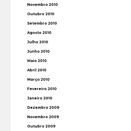
Novembro 2010
Outubro 2010
Setembro 2010
Agosto 2010
Julho 2010
Junho 2010
Maio 2010
Abril 2010
Março 2010
Fevereiro 2010
Janeiro 2010
Dezembro 2009
Novembro 2009
Outubro 2009