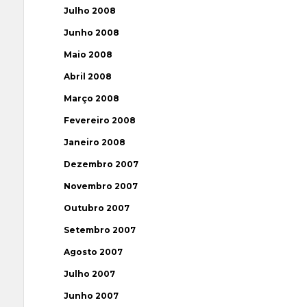
Julho 2008
Junho 2008
Maio 2008
Abril 2008
Março 2008
Fevereiro 2008
Janeiro 2008
Dezembro 2007
Novembro 2007
Outubro 2007
Setembro 2007
Agosto 2007
Julho 2007
Junho 2007