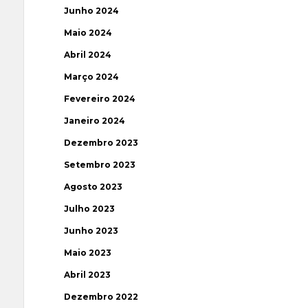
Junho 2024
Maio 2024
Abril 2024
Março 2024
Fevereiro 2024
Janeiro 2024
Dezembro 2023
Setembro 2023
Agosto 2023
Julho 2023
Junho 2023
Maio 2023
Abril 2023
Dezembro 2022