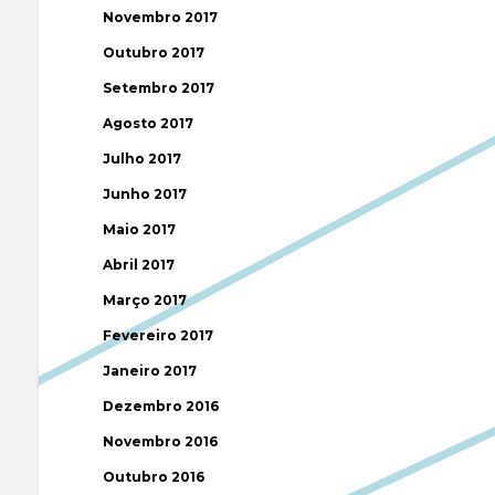
Novembro 2017
Outubro 2017
Setembro 2017
Agosto 2017
Julho 2017
Junho 2017
Maio 2017
Abril 2017
Março 2017
Fevereiro 2017
Janeiro 2017
Dezembro 2016
Novembro 2016
Outubro 2016