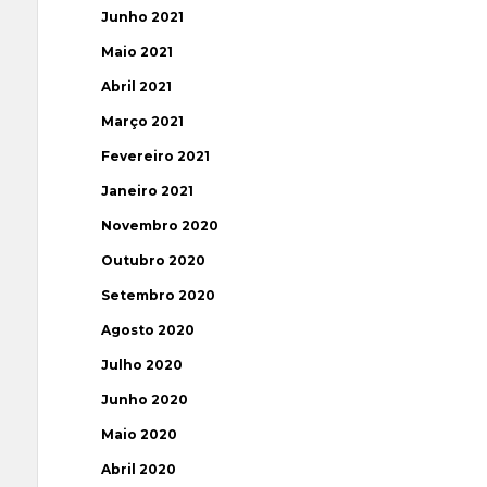
Junho 2021
Maio 2021
Abril 2021
Março 2021
Fevereiro 2021
Janeiro 2021
Novembro 2020
Outubro 2020
Setembro 2020
Agosto 2020
Julho 2020
Junho 2020
Maio 2020
Abril 2020