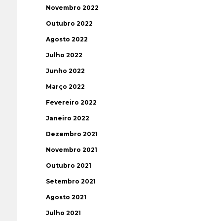
Novembro 2022
Outubro 2022
Agosto 2022
Julho 2022
Junho 2022
Março 2022
Fevereiro 2022
Janeiro 2022
Dezembro 2021
Novembro 2021
Outubro 2021
Setembro 2021
Agosto 2021
Julho 2021