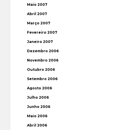
Maio 2007
Abril 2007
Março 2007
Fevereiro 2007
Janeiro 2007
Dezembro 2006
Novembro 2006
Outubro 2006
Setembro 2006
Agosto 2006
Julho 2006
Junho 2006
Maio 2006
Abril 2006