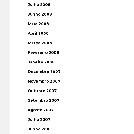
Julho 2008
Junho 2008
Maio 2008
Abril 2008
Março 2008
Fevereiro 2008
Janeiro 2008
Dezembro 2007
Novembro 2007
Outubro 2007
Setembro 2007
Agosto 2007
Julho 2007
Junho 2007