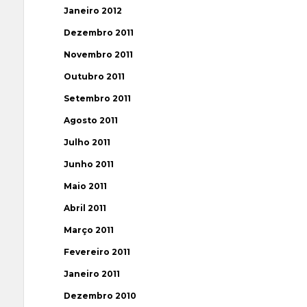
Janeiro 2012
Dezembro 2011
Novembro 2011
Outubro 2011
Setembro 2011
Agosto 2011
Julho 2011
Junho 2011
Maio 2011
Abril 2011
Março 2011
Fevereiro 2011
Janeiro 2011
Dezembro 2010