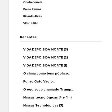
Onofre Varela
Paulo Ramos
Ricardo Alves
Vítor Julião
Recentes
VIDA DEPOIS DA MORTE (3)
VIDA DEPOIS DA MORTE (2)
VIDA DEPOIS DA MORTE (1)
O clima como bem público…
Fui ao Gato Vadio…
O equívoco chamado Trump…
Missas tecnológicas (4 e fim)
Missas Tecnológicas (3)