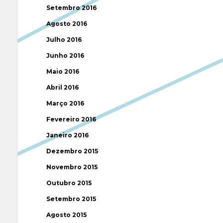
Setembro 2016
Agosto 2016
Julho 2016
Junho 2016
Maio 2016
Abril 2016
Março 2016
Fevereiro 2016
Janeiro 2016
Dezembro 2015
Novembro 2015
Outubro 2015
Setembro 2015
Agosto 2015