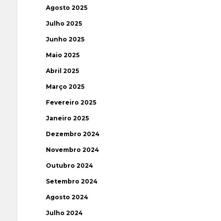
Agosto 2025
Julho 2025
Junho 2025
Maio 2025
Abril 2025
Março 2025
Fevereiro 2025
Janeiro 2025
Dezembro 2024
Novembro 2024
Outubro 2024
Setembro 2024
Agosto 2024
Julho 2024