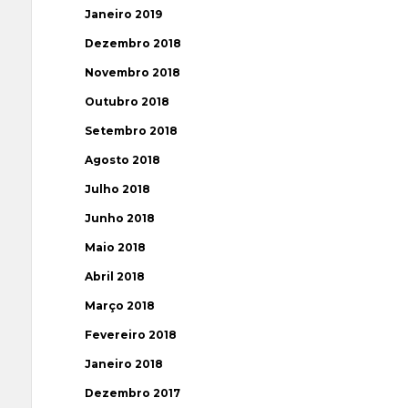
Janeiro 2019
Dezembro 2018
Novembro 2018
Outubro 2018
Setembro 2018
Agosto 2018
Julho 2018
Junho 2018
Maio 2018
Abril 2018
Março 2018
Fevereiro 2018
Janeiro 2018
Dezembro 2017