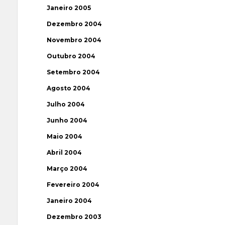
Janeiro 2005
Dezembro 2004
Novembro 2004
Outubro 2004
Setembro 2004
Agosto 2004
Julho 2004
Junho 2004
Maio 2004
Abril 2004
Março 2004
Fevereiro 2004
Janeiro 2004
Dezembro 2003