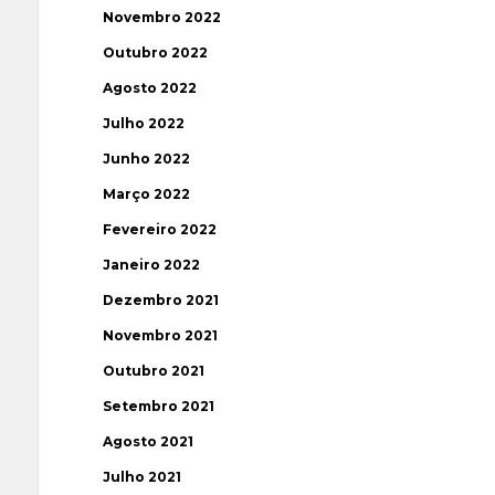
Novembro 2022
Outubro 2022
Agosto 2022
Julho 2022
Junho 2022
Março 2022
Fevereiro 2022
Janeiro 2022
Dezembro 2021
Novembro 2021
Outubro 2021
Setembro 2021
Agosto 2021
Julho 2021