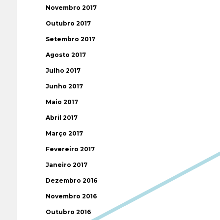
Novembro 2017
Outubro 2017
Setembro 2017
Agosto 2017
Julho 2017
Junho 2017
Maio 2017
Abril 2017
Março 2017
Fevereiro 2017
Janeiro 2017
Dezembro 2016
Novembro 2016
Outubro 2016