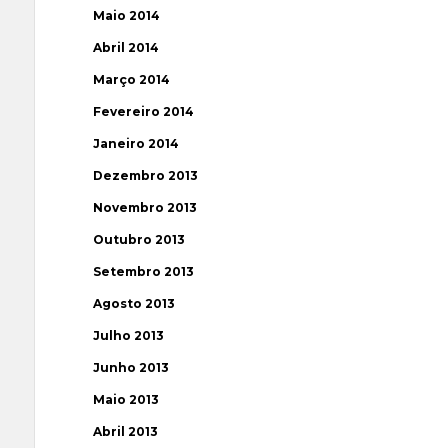
Maio 2014
Abril 2014
Março 2014
Fevereiro 2014
Janeiro 2014
Dezembro 2013
Novembro 2013
Outubro 2013
Setembro 2013
Agosto 2013
Julho 2013
Junho 2013
Maio 2013
Abril 2013