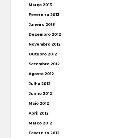
Março 2013
Fevereiro 2013
Janeiro 2013
Dezembro 2012
Novembro 2012
Outubro 2012
Setembro 2012
Agosto 2012
Julho 2012
Junho 2012
Maio 2012
Abril 2012
Março 2012
Fevereiro 2012