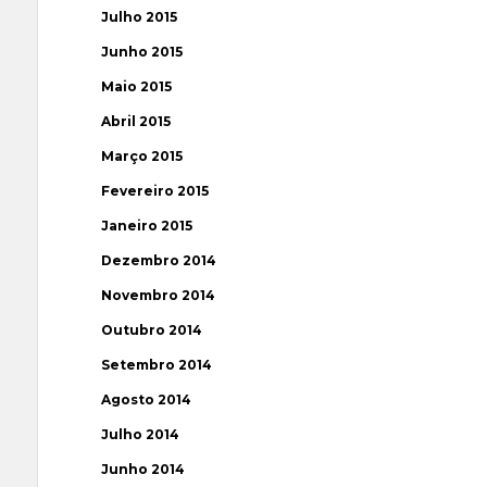
Julho 2015
Junho 2015
Maio 2015
Abril 2015
Março 2015
Fevereiro 2015
Janeiro 2015
Dezembro 2014
Novembro 2014
Outubro 2014
Setembro 2014
Agosto 2014
Julho 2014
Junho 2014