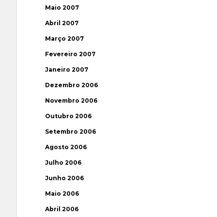
Maio 2007
Abril 2007
Março 2007
Fevereiro 2007
Janeiro 2007
Dezembro 2006
Novembro 2006
Outubro 2006
Setembro 2006
Agosto 2006
Julho 2006
Junho 2006
Maio 2006
Abril 2006