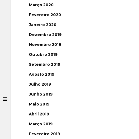
Março 2020
Fevereiro 2020
Janeiro 2020
Dezembro 2019
Novembro 2019
Outubro 2019
Setembro 2019
Agosto 2019
Julho 2019
Junho 2019
Maio 2019
Abril 2019
Março 2019
Fevereiro 2019