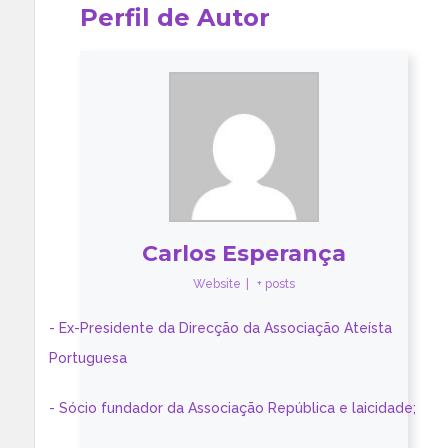
Perfil de Autor
Carlos Esperança
Website
|
+ posts
- Ex-Presidente da Direcção da Associação Ateísta
Portuguesa
- Sócio fundador da Associação República e laicidade;