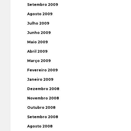
Setembro 2009
Agosto 2009
Julho 2009
Junho 2009
Maio 2009
Abril 2009
Março 2009
Fevereiro 2009
Janeiro 2009
Dezembro 2008
Novembro 2008
Outubro 2008
Setembro 2008
Agosto 2008