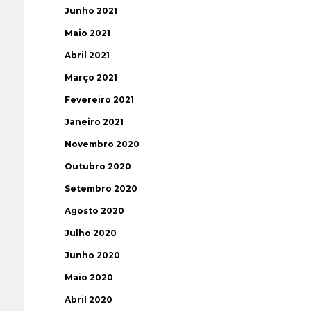
Junho 2021
Maio 2021
Abril 2021
Março 2021
Fevereiro 2021
Janeiro 2021
Novembro 2020
Outubro 2020
Setembro 2020
Agosto 2020
Julho 2020
Junho 2020
Maio 2020
Abril 2020