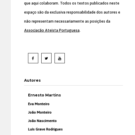
que aqui colaboram. Todos os textos publicados neste
espaço são da exclusiva responsabilidade dos autores e
não representam necessariamente as posições da
Associação Ateísta Portuguesa
.
Autores
Ernesto Martins
Eva Monteiro
João Monteiro
João Nascimento
Luís Grave Rodrigues