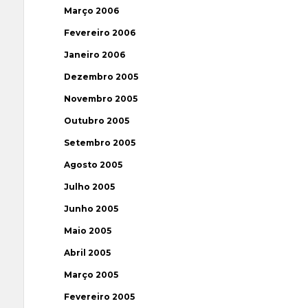
Março 2006
Fevereiro 2006
Janeiro 2006
Dezembro 2005
Novembro 2005
Outubro 2005
Setembro 2005
Agosto 2005
Julho 2005
Junho 2005
Maio 2005
Abril 2005
Março 2005
Fevereiro 2005