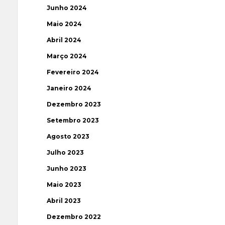
Junho 2024
Maio 2024
Abril 2024
Março 2024
Fevereiro 2024
Janeiro 2024
Dezembro 2023
Setembro 2023
Agosto 2023
Julho 2023
Junho 2023
Maio 2023
Abril 2023
Dezembro 2022