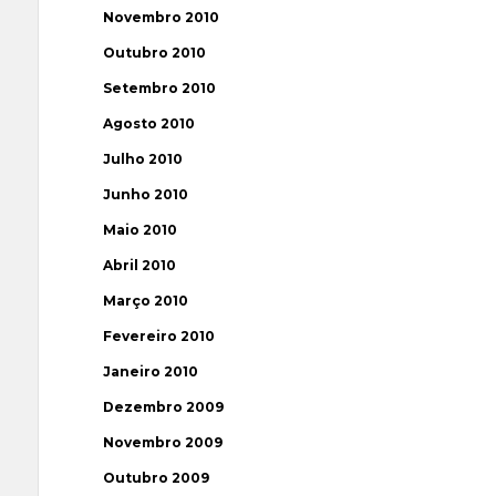
Novembro 2010
Outubro 2010
Setembro 2010
Agosto 2010
Julho 2010
Junho 2010
Maio 2010
Abril 2010
Março 2010
Fevereiro 2010
Janeiro 2010
Dezembro 2009
Novembro 2009
Outubro 2009