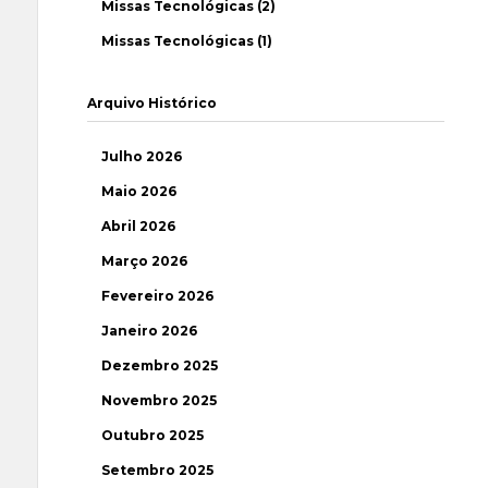
Missas Tecnológicas (2)
Missas Tecnológicas (1)
Arquivo Histórico
Julho 2026
Maio 2026
Abril 2026
Março 2026
Fevereiro 2026
Janeiro 2026
Dezembro 2025
Novembro 2025
Outubro 2025
Setembro 2025