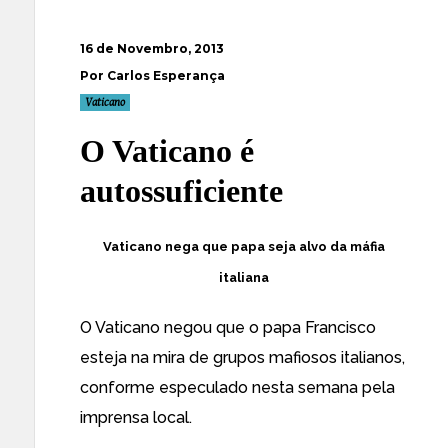
16 de Novembro, 2013
Por Carlos Esperança
Vaticano
O Vaticano é
autossuficiente
Vaticano nega que papa seja alvo da máfia
italiana
O Vaticano negou que o papa Francisco
esteja na mira de grupos mafiosos italianos,
conforme especulado nesta semana pela
imprensa local.