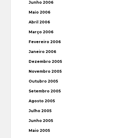
Junho 2006
Maio 2006
Abril 2006
Março 2006
Fevereiro 2006
Janeiro 2006
Dezembro 2005
Novembro 2005
Outubro 2005
Setembro 2005
Agosto 2005
Julho 2005
Junho 2005
Maio 2005