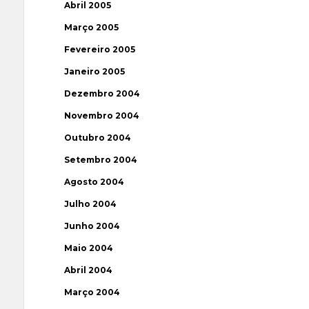
Abril 2005
Março 2005
Fevereiro 2005
Janeiro 2005
Dezembro 2004
Novembro 2004
Outubro 2004
Setembro 2004
Agosto 2004
Julho 2004
Junho 2004
Maio 2004
Abril 2004
Março 2004