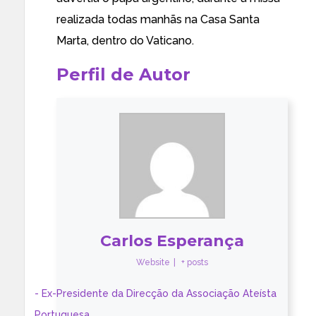
realizada todas manhãs na Casa Santa
Marta, dentro do Vaticano.
Perfil de Autor
Carlos Esperança
Website
|
+ posts
- Ex-Presidente da Direcção da Associação Ateísta
Portuguesa