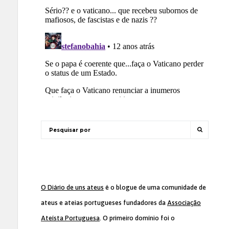
O Diário de uns ateus
é o blogue de uma comunidade de
ateus e ateias portugueses fundadores da
Associação
Ateísta Portuguesa
. O primeiro domínio foi o