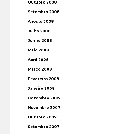
Outubro 2008
Setembro 2008
Agosto 2008
Julho 2008
Junho 2008
Maio 2008
Abril 2008
Março 2008
Fevereiro 2008
Janeiro 2008
Dezembro 2007
Novembro 2007
Outubro 2007
Setembro 2007