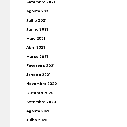
Setembro 2021
Agosto 2021
Julho 2021
Junho 2021
Maio 2021
Abril 2021
Março 2021
Fevereiro 2021
Janeiro 2021
Novembro 2020
Outubro 2020
Setembro 2020
Agosto 2020
Julho 2020