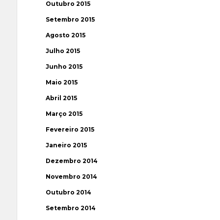
Outubro 2015
Setembro 2015
Agosto 2015
Julho 2015
Junho 2015
Maio 2015
Abril 2015
Março 2015
Fevereiro 2015
Janeiro 2015
Dezembro 2014
Novembro 2014
Outubro 2014
Setembro 2014