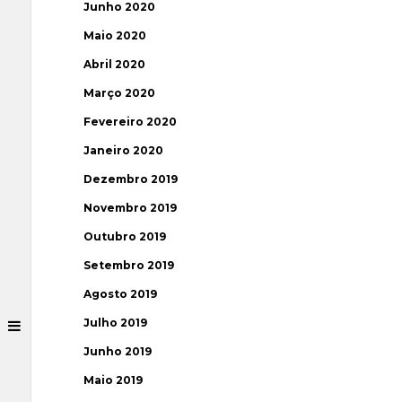
Junho 2020
Maio 2020
Abril 2020
Março 2020
Fevereiro 2020
Janeiro 2020
Dezembro 2019
Novembro 2019
Outubro 2019
Setembro 2019
Agosto 2019
Julho 2019
Junho 2019
Maio 2019