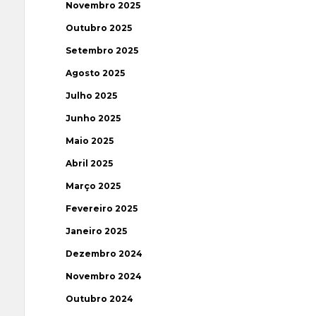
Novembro 2025
Outubro 2025
Setembro 2025
Agosto 2025
Julho 2025
Junho 2025
Maio 2025
Abril 2025
Março 2025
Fevereiro 2025
Janeiro 2025
Dezembro 2024
Novembro 2024
Outubro 2024