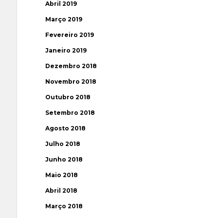
Abril 2019
Março 2019
Fevereiro 2019
Janeiro 2019
Dezembro 2018
Novembro 2018
Outubro 2018
Setembro 2018
Agosto 2018
Julho 2018
Junho 2018
Maio 2018
Abril 2018
Março 2018