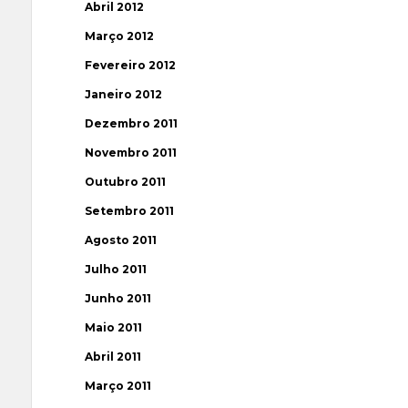
Abril 2012
Março 2012
Fevereiro 2012
Janeiro 2012
Dezembro 2011
Novembro 2011
Outubro 2011
Setembro 2011
Agosto 2011
Julho 2011
Junho 2011
Maio 2011
Abril 2011
Março 2011