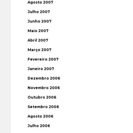
Agosto 2007
Julho 2007
Junho 2007
Maio 2007
Abril 2007
Março 2007
Fevereiro 2007
Janeiro 2007
Dezembro 2006
Novembro 2006
Outubro 2006
Setembro 2006
Agosto 2006
Julho 2006