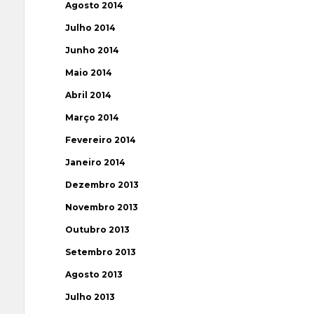
Agosto 2014
Julho 2014
Junho 2014
Maio 2014
Abril 2014
Março 2014
Fevereiro 2014
Janeiro 2014
Dezembro 2013
Novembro 2013
Outubro 2013
Setembro 2013
Agosto 2013
Julho 2013