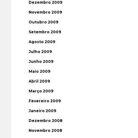
Dezembro 2009
Novembro 2009
Outubro 2009
Setembro 2009
Agosto 2009
Julho 2009
Junho 2009
Maio 2009
Abril 2009
Março 2009
Fevereiro 2009
Janeiro 2009
Dezembro 2008
Novembro 2008