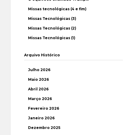
Missas tecnológicas (4 e fim)
Missas Tecnológicas (3)
Missas Tecnológicas (2)
Missas Tecnológicas (1)
Arquivo Histórico
Julho 2026
Maio 2026
Abril 2026
Março 2026
Fevereiro 2026
Janeiro 2026
Dezembro 2025