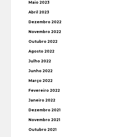
Maio 2023
Abril 2023
Dezembro 2022
Novembro 2022
Outubro 2022
Agosto 2022
Julho 2022
Junho 2022
Março 2022
Fevereiro 2022
Janeiro 2022
Dezembro 2021
Novembro 2021
Outubro 2021