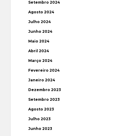
Setembro 2024
Agosto 2024
Julho 2024
Junho 2024
Maio 2024
Abril 2024
Março 2024
Fevereiro 2024
Janeiro 2024
Dezembro 2023
Setembro 2023
Agosto 2023
Julho 2023
Junho 2023