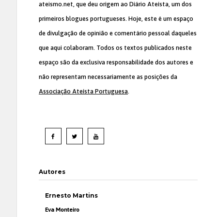
ateismo.net, que deu origem ao Diário Ateísta, um dos
primeiros blogues portugueses. Hoje, este é um espaço
de divulgação de opinião e comentário pessoal daqueles
que aqui colaboram. Todos os textos publicados neste
espaço são da exclusiva responsabilidade dos autores e
não representam necessariamente as posições da
Associação Ateísta Portuguesa
.
Autores
Ernesto Martins
Eva Monteiro