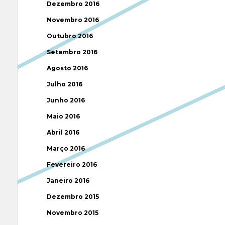
Dezembro 2016
Novembro 2016
Outubro 2016
Setembro 2016
Agosto 2016
Julho 2016
Junho 2016
Maio 2016
Abril 2016
Março 2016
Fevereiro 2016
Janeiro 2016
Dezembro 2015
Novembro 2015