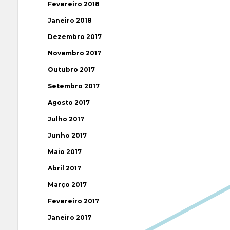
Fevereiro 2018
Janeiro 2018
Dezembro 2017
Novembro 2017
Outubro 2017
Setembro 2017
Agosto 2017
Julho 2017
Junho 2017
Maio 2017
Abril 2017
Março 2017
Fevereiro 2017
Janeiro 2017