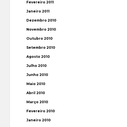
Fevereiro 2011
Janeiro 2011
Dezembro 2010
Novembro 2010
Outubro 2010
Setembro 2010
Agosto 2010
Julho 2010
Junho 2010
Maio 2010
Abril 2010
Março 2010
Fevereiro 2010
Janeiro 2010