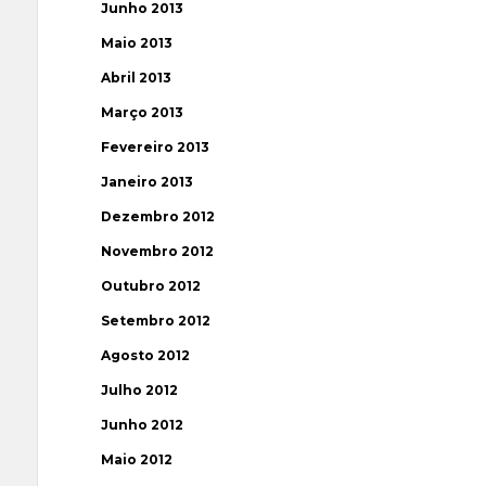
Junho 2013
Maio 2013
Abril 2013
Março 2013
Fevereiro 2013
Janeiro 2013
Dezembro 2012
Novembro 2012
Outubro 2012
Setembro 2012
Agosto 2012
Julho 2012
Junho 2012
Maio 2012