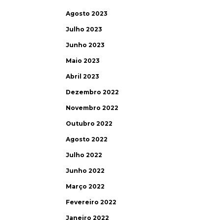
Agosto 2023
Julho 2023
Junho 2023
Maio 2023
Abril 2023
Dezembro 2022
Novembro 2022
Outubro 2022
Agosto 2022
Julho 2022
Junho 2022
Março 2022
Fevereiro 2022
Janeiro 2022