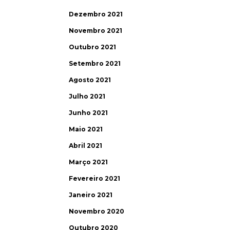
Dezembro 2021
Novembro 2021
Outubro 2021
Setembro 2021
Agosto 2021
Julho 2021
Junho 2021
Maio 2021
Abril 2021
Março 2021
Fevereiro 2021
Janeiro 2021
Novembro 2020
Outubro 2020