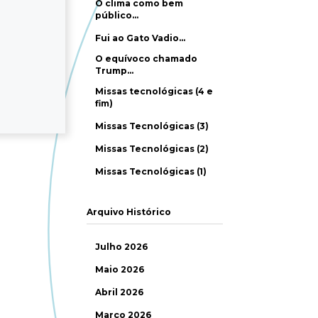
O clima como bem
público…
Fui ao Gato Vadio…
O equívoco chamado
Trump…
Missas tecnológicas (4 e
fim)
Missas Tecnológicas (3)
Missas Tecnológicas (2)
Missas Tecnológicas (1)
Arquivo Histórico
Julho 2026
Maio 2026
Abril 2026
Março 2026