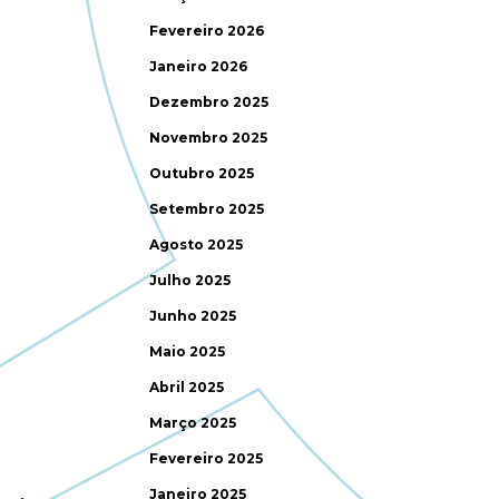
Fevereiro 2026
Janeiro 2026
Dezembro 2025
Novembro 2025
Outubro 2025
Setembro 2025
Agosto 2025
Julho 2025
Junho 2025
Maio 2025
Abril 2025
Março 2025
Fevereiro 2025
Janeiro 2025