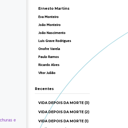
Ernesto Martins
Eva Monteiro
João Monteiro
João Nascimento
Luís Grave Rodrigues
Onofre Varela
Paulo Ramos
Ricardo Alves
Vítor Julião
Recentes
VIDA DEPOIS DA MORTE (3)
VIDA DEPOIS DA MORTE (2)
ochuras e
VIDA DEPOIS DA MORTE (1)