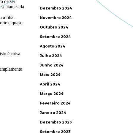
Dezembro 2024
Novembro 2024
Outubro 2024
Setembro 2024
Agosto 2024
Julho 2024
Junho 2024
Maio 2024
Abril 2024
Março 2024
Fevereiro 2024
Janeiro 2024
Dezembro 2023
Setembro 2023